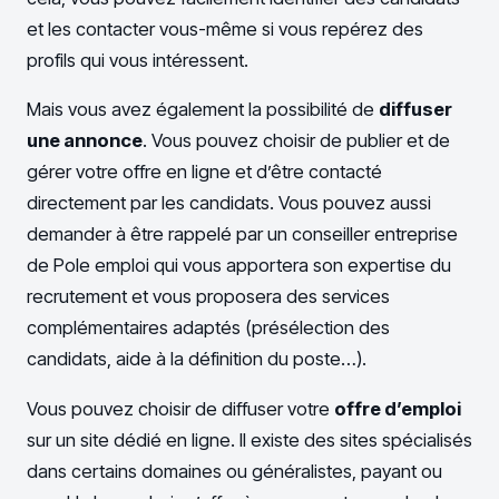
et les contacter vous-même si vous repérez des
profils qui vous intéressent.
Mais vous avez également la possibilité de
diffuser
une annonce
. Vous pouvez choisir de publier et de
gérer votre offre en ligne et d’être contacté
directement par les candidats. Vous pouvez aussi
demander à être rappelé par un conseiller entreprise
de Pole emploi qui vous apportera son expertise du
recrutement et vous proposera des services
complémentaires adaptés (présélection des
candidats, aide à la définition du poste…).
Vous pouvez choisir de diffuser votre
offre d’emploi
sur un site dédié en ligne. Il existe des sites spécialisés
dans certains domaines ou généralistes, payant ou