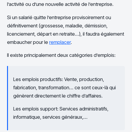
l’activité ou d’une nouvelle activité de l’entreprise.
Si un salarié quitte l’entreprise provisoirement ou
définitivement (grossesse, maladie, démission,
licenciement, départ en retraite…), il faudra également
embaucher pour le
remplacer
.
Il existe principalement deux catégories d’emplois:
Les emplois productifs: Vente, production,
fabrication, transformation… ce sont ceux-là qui
génèrent directement le chiffre d’affaires.
Les emplois support: Services administratifs,
informatique, services généraux,…