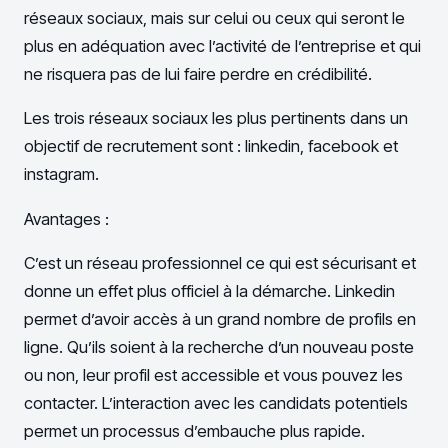
réseaux sociaux, mais sur celui ou ceux qui seront le
plus en adéquation avec l’activité de l’entreprise et qui
ne risquera pas de lui faire perdre en crédibilité.
Les trois réseaux sociaux les plus pertinents dans un
objectif de recrutement sont : linkedin, facebook et
instagram.
Avantages :
C’est un réseau professionnel ce qui est sécurisant et
donne un effet plus officiel à la démarche. Linkedin
permet d’avoir accès à un grand nombre de profils en
ligne. Qu’ils soient à la recherche d’un nouveau poste
ou non, leur profil est accessible et vous pouvez les
contacter. L’interaction avec les candidats potentiels
permet un processus d’embauche plus rapide.