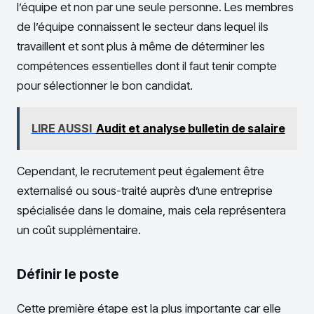
l’équipe et non par une seule personne. Les membres
de l’équipe connaissent le secteur dans lequel ils
travaillent et sont plus à même de déterminer les
compétences essentielles dont il faut tenir compte
pour sélectionner le bon candidat.
LIRE AUSSI
Audit et analyse bulletin de salaire
Cependant, le recrutement peut également être
externalisé ou sous-traité auprès d’une entreprise
spécialisée dans le domaine, mais cela représentera
un coût supplémentaire.
Définir le poste
Cette première étape est la plus importante car elle