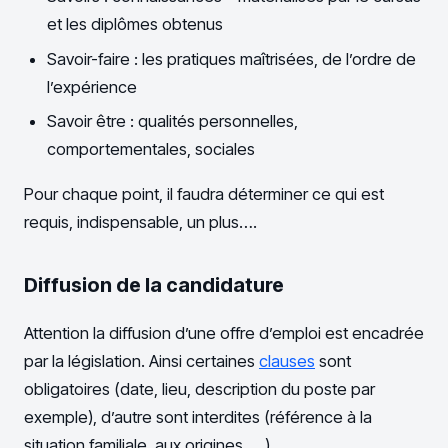
et les diplômes obtenus
Savoir-faire : les pratiques maîtrisées, de l’ordre de
l’expérience
Savoir être : qualités personnelles,
comportementales, sociales
Pour chaque point, il faudra déterminer ce qui est
requis, indispensable, un plus….
Diffusion de la candidature
Attention la diffusion d’une offre d’emploi est encadrée
par la législation. Ainsi certaines
clauses
sont
obligatoires (date, lieu, description du poste par
exemple), d’autre sont interdites (référence à la
situation familiale, aux origines…..)