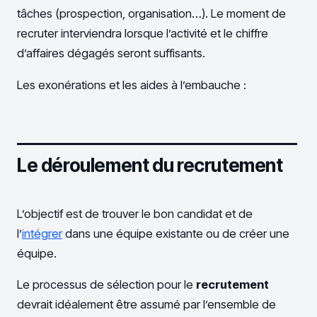
tâches (prospection, organisation…). Le moment de
recruter interviendra lorsque l’activité et le chiffre
d’affaires dégagés seront suffisants.
Les exonérations et les aides à l’embauche :
Le déroulement du recrutement
L’objectif est de trouver le bon candidat et de
l’
intégrer
dans une équipe existante ou de créer une
équipe.
Le processus de sélection pour le
recrutement
devrait idéalement être assumé par l’ensemble de