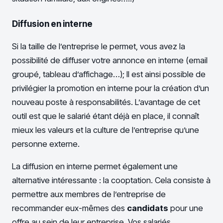
Diffusion en interne
Si la taille de l’entreprise le permet, vous avez la
possibilité de diffuser votre annonce en interne (email
groupé, tableau d’affichage…); Il est ainsi possible de
privilégier la promotion en interne pour la création d’un
nouveau poste à responsabilités. L’avantage de cet
outil est que le salarié étant déjà en place, il connaît
mieux les valeurs et la culture de l’entreprise qu’une
personne externe.
La diffusion en interne permet également une
alternative intéressante : la cooptation. Cela consiste à
permettre aux membres de l’entreprise de
recommander eux-mêmes des
candidats
pour une
offre au sein de leur entreprise. Vos salariés