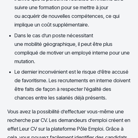
suivre une formation pour se mettre à jour
ou acquérir de nouvelles compétences, ce qui
implique un coût supplémentaire.
Dans le cas d’un poste nécessitant
une mobilité géographique, il peut être plus
compliqué de motiver un employé interne pour une
mutation.
Le dernier inconvénient est le risque d’être accusé
de favoritisme. Les recrutements en interne doivent
être faits de façon à respecter l’égalité des
chances entre les salariés déjà présents.
Vous avez la possibilité d’effectuer vous-même une
recherche par CV. Les demandeurs d’emploi créent en
effet Leur CV sur la plateforme Pôle Emploi. Grâce à
cela, vous pouvez facilement identifier des candidats