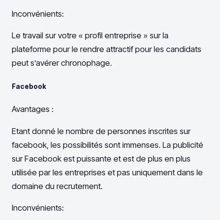
Inconvénients:
Le travail sur votre « profil entreprise » sur la
plateforme pour le rendre attractif pour les candidats
peut s’avérer chronophage.
Facebook
Avantages :
Etant donné le nombre de personnes inscrites sur
facebook, les possibilités sont immenses. La publicité
sur Facebook est puissante et est de plus en plus
utilisée par les entreprises et pas uniquement dans le
domaine du recrutement.
Inconvénients: