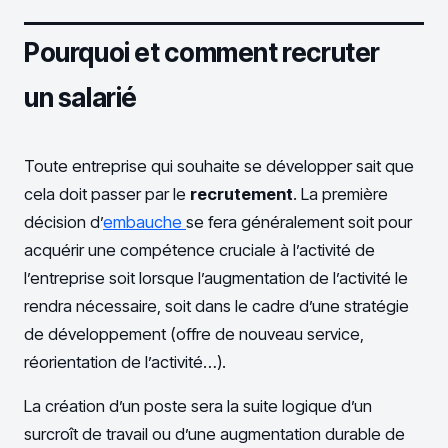
Pourquoi et comment recruter
un salarié
Toute entreprise qui souhaite se développer sait que
cela doit passer par le
recrutement
. La première
décision d’
embauche
se fera généralement soit pour
acquérir une compétence cruciale à l’activité de
l’entreprise soit lorsque l’augmentation de l’activité le
rendra nécessaire, soit dans le cadre d’une stratégie
de développement (offre de nouveau service,
réorientation de l’activité…).
La création d’un poste sera la suite logique d’un
surcroît de travail ou d’une augmentation durable de