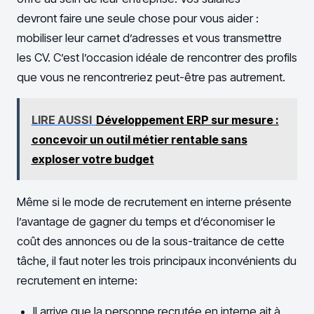
devront faire une seule chose pour vous aider :
mobiliser leur carnet d’adresses et vous transmettre
les CV. C’est l’occasion idéale de rencontrer des profils
que vous ne rencontreriez peut-être pas autrement.
LIRE AUSSI
Développement ERP sur mesure :
concevoir un outil métier rentable sans
exploser votre budget
Même si le mode de recrutement en interne présente
l’avantage de gagner du temps et d’économiser le
coût des annonces ou de la sous-traitance de cette
tâche, il faut noter les trois principaux inconvénients du
recrutement en interne:
Il arrive que la personne recrutée en interne ait à