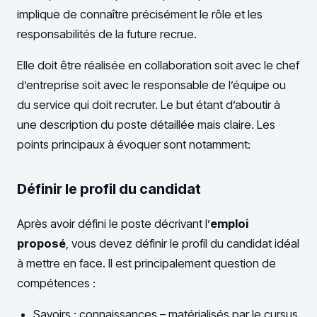
implique de connaître précisément le rôle et les
responsabilités de la future recrue.
Elle doit être réalisée en collaboration soit avec le chef
d’entreprise soit avec le responsable de l’équipe ou
du service qui doit recruter. Le but étant d’aboutir à
une description du poste détaillée mais claire. Les
points principaux à évoquer sont notamment:
Définir le profil du candidat
Après avoir défini le poste décrivant l’
emploi
proposé
, vous devez définir le profil du candidat idéal
à mettre en face. Il est principalement question de
compétences :
Savoirs : connaissances – matérialisés par le cursus