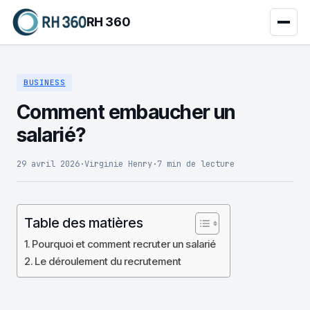
RH 360
BUSINESS
Comment embaucher un
salarié?
29 avril 2026
·
Virginie Henry
·
7 min de lecture
Table des matières
Pourquoi et comment recruter un salarié
Le déroulement du recrutement