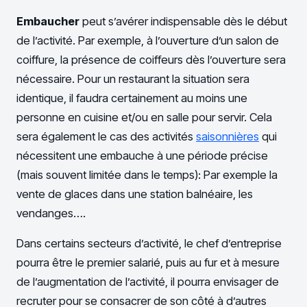
Embaucher
peut s’avérer indispensable dès le début
de l’activité. Par exemple, à l’ouverture d’un salon de
coiffure, la présence de coiffeurs dès l’ouverture sera
nécessaire. Pour un restaurant la situation sera
identique, il faudra certainement au moins une
personne en cuisine et/ou en salle pour servir. Cela
sera également le cas des activités
saisonnières
qui
nécessitent une embauche à une période précise
(mais souvent limitée dans le temps): Par exemple la
vente de glaces dans une station balnéaire, les
vendanges….
Dans certains secteurs d’activité, le chef d’entreprise
pourra être le premier salarié, puis au fur et à mesure
de l’augmentation de l’activité, il pourra envisager de
recruter pour se consacrer de son côté à d’autres