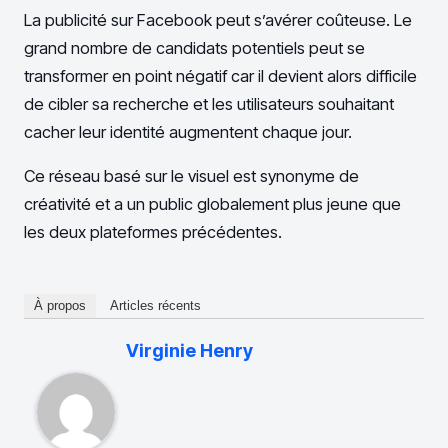
La publicité sur Facebook peut s’avérer coûteuse. Le
grand nombre de candidats potentiels peut se
transformer en point négatif car il devient alors difficile
de cibler sa recherche et les utilisateurs souhaitant
cacher leur identité augmentent chaque jour.
Ce réseau basé sur le visuel est synonyme de
créativité et a un public globalement plus jeune que
les deux plateformes précédentes.
À propos
Articles récents
Virginie Henry