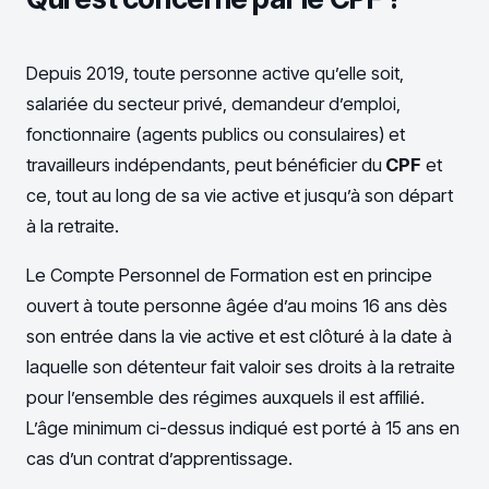
Depuis 2019, toute personne active qu’elle soit,
salariée du secteur privé, demandeur d’emploi,
fonctionnaire (agents publics ou consulaires) et
travailleurs indépendants, peut bénéficier du
CPF
et
ce, tout au long de sa vie active et jusqu’à son départ
à la retraite.
Le Compte Personnel de Formation est en principe
ouvert à toute personne âgée d’au moins 16 ans dès
son entrée dans la vie active et est clôturé à la date à
laquelle son détenteur fait valoir ses droits à la retraite
pour l’ensemble des régimes auxquels il est affilié.
L’âge minimum ci-dessus indiqué est porté à 15 ans en
cas d’un contrat d’apprentissage.