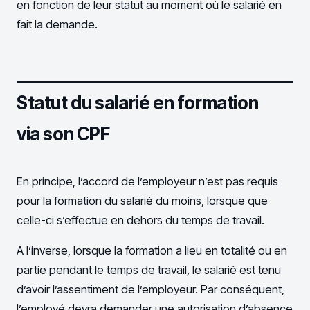
en fonction de leur statut au moment où le salarié en
fait la demande.
Statut du salarié en formation
via son CPF
En principe, l’accord de l’employeur n’est pas requis
pour la formation du salarié du moins, lorsque que
celle-ci s’effectue en dehors du temps de travail.
A l’inverse, lorsque la formation a lieu en totalité ou en
partie pendant le temps de travail, le salarié est tenu
d’avoir l’assentiment de l’employeur. Par conséquent,
l’employé devra demander une autorisation d’absence