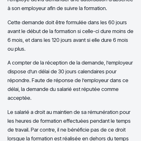
à son employeur afin de suivre la formation.
Cette demande doit être formulée dans les 60 jours
avant le début de la formation si celle-ci dure moins de
6 mois, et dans les 120 jours avant si elle dure 6 mois
ou plus.
A compter de la réception de la demande, l’employeur
dispose d’un délai de 30 jours calendaires pour
répondre. Faute de réponse de l’employeur dans ce
délai, la demande du salarié est réputée comme
acceptée.
Le salarié a droit au maintien de sa rémunération pour
les heures de formation effectuées pendant le temps
de travail. Par contre, il ne bénéficie pas de ce droit
lorsque la formation est réalisée en dehors du temps