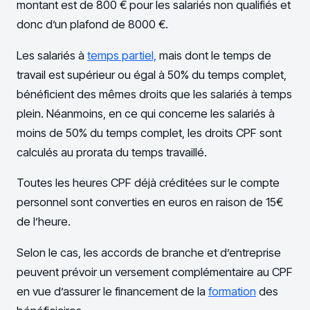
montant est de 800 € pour les salariés non qualifiés et
donc d’un plafond de 8000 €.
Les salariés à
temps partiel,
mais dont le temps de
travail est supérieur ou égal à 50% du temps complet,
bénéficient des mêmes droits que les salariés à temps
plein. Néanmoins, en ce qui concerne les salariés à
moins de 50% du temps complet, les droits CPF sont
calculés au prorata du temps travaillé.
Toutes les heures CPF déjà créditées sur le compte
personnel sont converties en euros en raison de 15€
de l’heure.
Selon le cas, les accords de branche et d’entreprise
peuvent prévoir un versement complémentaire au CPF
en vue d’assurer le financement de la
formation
des