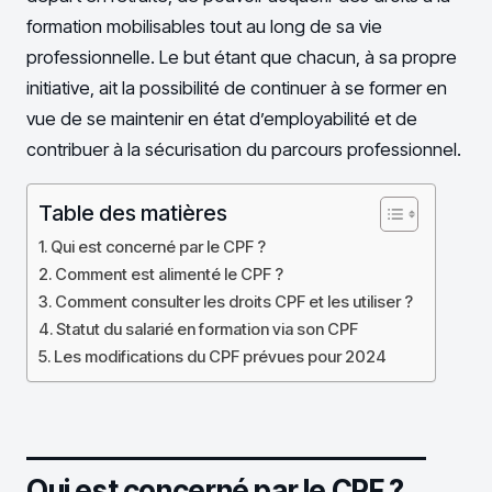
formation mobilisables tout au long de sa vie
professionnelle. Le but étant que chacun, à sa propre
initiative, ait la possibilité de continuer à se former en
vue de se maintenir en état d’employabilité et de
contribuer à la sécurisation du parcours professionnel.
Table des matières
Qui est concerné par le CPF ?
Comment est alimenté le CPF ?
Comment consulter les droits CPF et les utiliser ?
Statut du salarié en formation via son CPF
Les modifications du CPF prévues pour 2024
Qui est concerné par le CPF ?