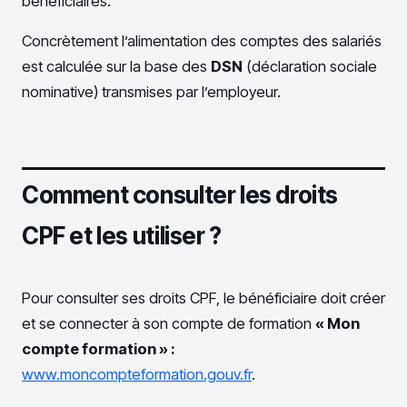
bénéficiaires.
Concrètement l’alimentation des comptes des salariés
est calculée sur la base des
DSN
(déclaration sociale
nominative) transmises par l’employeur.
Comment consulter les droits
CPF et les utiliser ?
Pour consulter ses droits CPF, le bénéficiaire doit créer
et se connecter à son compte de formation
« Mon
compte formation » :
www.moncompteformation.gouv.fr
.