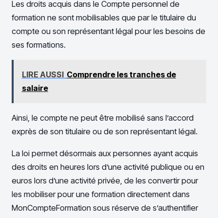
Les droits acquis dans le Compte personnel de
formation ne sont mobilisables que par le titulaire du
compte ou son représentant légal pour les besoins de
ses formations.
LIRE AUSSI
Comprendre les tranches de
salaire
Ainsi, le compte ne peut être mobilisé sans l’accord
exprès de son titulaire ou de son représentant légal.
La loi permet désormais aux personnes ayant acquis
des droits en heures lors d’une activité publique ou en
euros lors d’une activité privée, de les convertir pour
les mobiliser pour une formation directement dans
MonCompteFormation sous réserve de s’authentifier