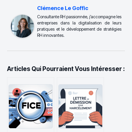
Clémence Le Goffic
Consultante RH passionnée, j’accompagne les
entreprises dans la digitalisation de leurs
pratiques et le développement de stratégies
RH innovantes.
Articles Qui Pourraient Vous Intéresser :