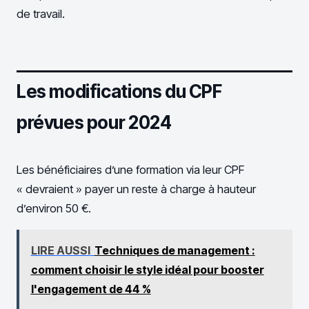
de travail.
Les modifications du CPF
prévues pour 2024
Les bénéficiaires d’une formation via leur CPF
« devraient » payer un reste à charge à hauteur
d’environ 50 €.
LIRE AUSSI
Techniques de management :
comment choisir le style idéal pour booster
l'engagement de 44 %