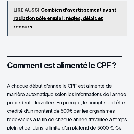
LIRE AUSSI
Combien d’avertissement avant
radiation pôle emploi : règles, délais et
recours
Comment est alimenté le CPF ?
A chaque début d’année le CPF est alimenté de
manière automatique selon les informations de l’année
précédente travaillée. En principe, le compte doit être
crédité d’un montant de 500€ par les organismes
redevables à la fin de chaque année travaillée à temps
plein et ce, dans la limite d’un plafond de 5000 €. Ce