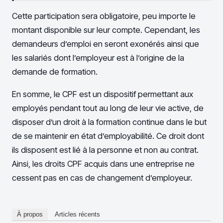
Cette participation sera obligatoire, peu importe le
montant disponible sur leur compte. Cependant, les
demandeurs d’emploi en seront exonérés ainsi que
les salariés dont l’employeur est à l’origine de la
demande de formation.
En somme, le CPF est un dispositif permettant aux
employés pendant tout au long de leur vie active, de
disposer d’un droit à la formation continue dans le but
de se maintenir en état d’employabilité. Ce droit dont
ils disposent est lié à la personne et non au contrat.
Ainsi, les droits CPF acquis dans une entreprise ne
cessent pas en cas de changement d’employeur.
À propos
Articles récents