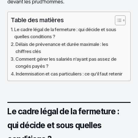
devant les prud’hommes.
Table des matières
Le cadre légal de la fermeture : qui décide et sous
quelles conditions ?
Délais de prévenance et durée maximale : les
chiffres clés
Comment gérer les salariés n’ayant pas assez de
congés payés ?
Indemnisation et cas particuliers : ce qu’il faut retenir
Le cadre légal de la fermeture :
qui décide et sous quelles