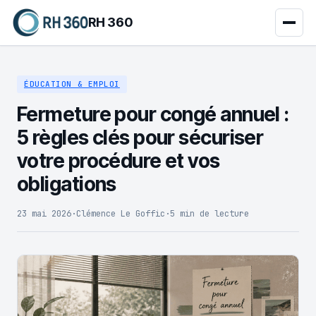
RH 360
ÉDUCATION & EMPLOI
Fermeture pour congé annuel :
5 règles clés pour sécuriser
votre procédure et vos
obligations
23 mai 2026
·
Clémence Le Goffic
·
5 min de lecture