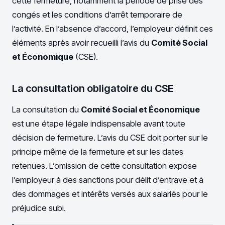
cette fermeture, notamment la période de prise des
congés et les conditions d’arrêt temporaire de
l’activité. En l’absence d’accord, l’employeur définit ces
éléments après avoir recueilli l’avis du
Comité Social
et Économique
(CSE).
La consultation obligatoire du CSE
La consultation du
Comité Social et Économique
est une étape légale indispensable avant toute
décision de fermeture. L’avis du CSE doit porter sur le
principe même de la fermeture et sur les dates
retenues. L’omission de cette consultation expose
l’employeur à des sanctions pour délit d’entrave et à
des dommages et intérêts versés aux salariés pour le
préjudice subi.