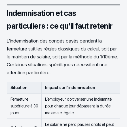
Indemnisation et cas
particuliers : ce qu’il faut retenir
L’indemnisation des congés payés pendant la
fermeture suit les règles classiques du calcul, soit par
le maintien de salaire, soit par la méthode du 1/10ème.
Certaines situations spécifiques nécessitent une
attention particulière.
Situation
Impact sur l’indemnisation
Fermeture
L’employeur doit verser une indemnité
supérieure à 30
pour chaque jour dépassant la durée
jours
maximale légale.
Le salarié ne perd pas ses droits et peut