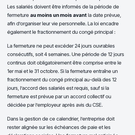
Les salariés doivent être informés de la période de
fermeture
au moins un mois avant
la date prévue,
afin d’organiser leur vie personnelle. La loi encadre
également le fractionnement du congé principal :
La fermeture ne peut excéder 24 jours ouvrables
consécutifs, soit 4 semaines. Une période de 12 jours
continus doit obligatoirement être comprise entre le
1er mai et le 31 octobre. Si la fermeture entraîne un
fractionnement du congé principal au-delà des 12
jours, l’accord des salariés est requis, sauf si la
fermeture est prévue par un accord collectif ou
décidée par l’employeur après avis du CSE.
Dans la gestion de ce calendrier, l’entreprise doit
rester alignée sur les échéances de paie et les