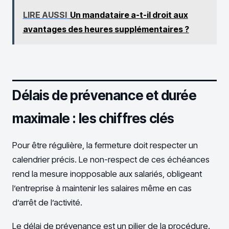
LIRE AUSSI
Un mandataire a-t-il droit aux
avantages des heures supplémentaires ?
Délais de prévenance et durée
maximale : les chiffres clés
Pour être régulière, la fermeture doit respecter un
calendrier précis. Le non-respect de ces échéances
rend la mesure inopposable aux salariés, obligeant
l’entreprise à maintenir les salaires même en cas
d’arrêt de l’activité.
Le délai de prévenance est un pilier de la procédure.