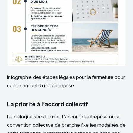
Infographie des étapes légales pour la fermeture pour
congé annuel d’une entreprise
La priorité à l’accord collectif
Le dialogue social prime. L’accord d’entreprise ou la
convention collective de branche fixe les modalités de