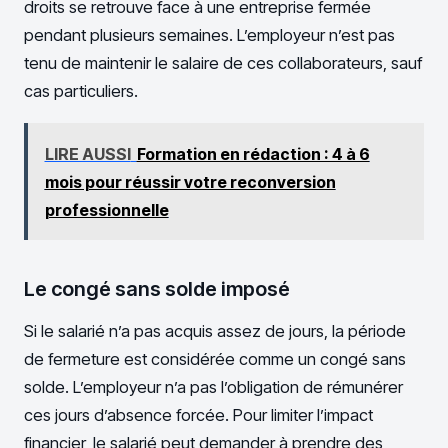
droits se retrouve face à une entreprise fermée
pendant plusieurs semaines. L’employeur n’est pas
tenu de maintenir le salaire de ces collaborateurs, sauf
cas particuliers.
LIRE AUSSI
Formation en rédaction : 4 à 6
mois pour réussir votre reconversion
professionnelle
Le congé sans solde imposé
Si le salarié n’a pas acquis assez de jours, la période
de fermeture est considérée comme un congé sans
solde. L’employeur n’a pas l’obligation de rémunérer
ces jours d’absence forcée. Pour limiter l’impact
financier, le salarié peut demander à prendre des