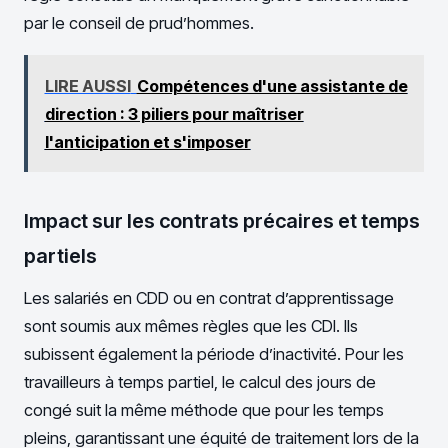
par le conseil de prud’hommes.
LIRE AUSSI
Compétences d'une assistante de
direction : 3 piliers pour maîtriser
l'anticipation et s'imposer
Impact sur les contrats précaires et temps
partiels
Les salariés en CDD ou en contrat d’apprentissage
sont soumis aux mêmes règles que les CDI. Ils
subissent également la période d’inactivité. Pour les
travailleurs à temps partiel, le calcul des jours de
congé suit la même méthode que pour les temps
pleins, garantissant une équité de traitement lors de la