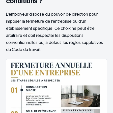
conditions ?
L’employeur dispose du pouvoir de direction pour
imposer la fermeture de l’entreprise ou d’un
établissement spécifique. Ce choix ne peut être
arbitraire et doit respecter les dispositions
conventionnelles ou, à défaut, les règles supplétives
du Code du travail.