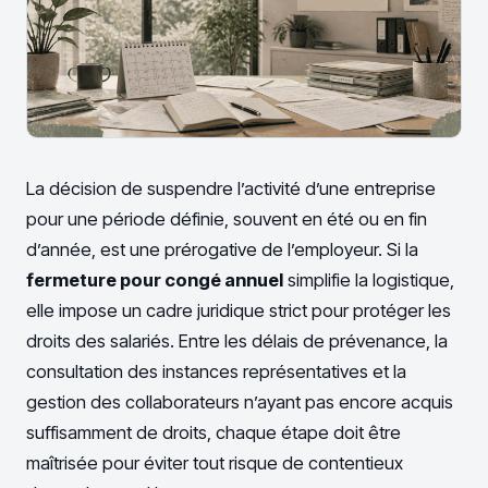
La décision de suspendre l’activité d’une entreprise
pour une période définie, souvent en été ou en fin
d’année, est une prérogative de l’employeur. Si la
fermeture pour congé annuel
simplifie la logistique,
elle impose un cadre juridique strict pour protéger les
droits des salariés. Entre les délais de prévenance, la
consultation des instances représentatives et la
gestion des collaborateurs n’ayant pas encore acquis
suffisamment de droits, chaque étape doit être
maîtrisée pour éviter tout risque de contentieux