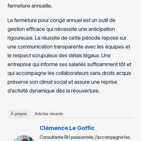
fermeture annuelle.
La fermeture pour congé annuel est un outil de
gestion efficace qui nécessite une anticipation
rigoureuse. La réussite de cette période repose sur
une communication transparente avec les équipes et
le respect scrupuleux des délais légaux. Une
entreprise qui informe ses salariés suffisamment tôt et
qui accompagne les collaborateurs sans droits acquis
préserve son climat social et assure une reprise
d’activité dynamique dès la réouverture.
À propos
Articles récents
Clémence Le Goffic
Consultante RH passionnée, j’accompagne les