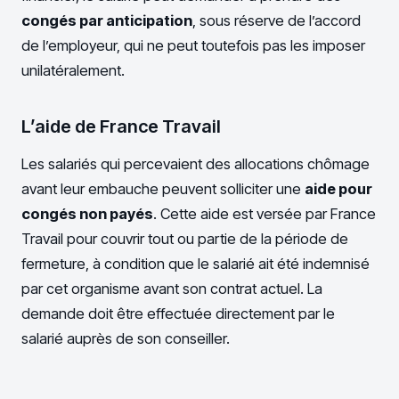
congés par anticipation
, sous réserve de l’accord
de l’employeur, qui ne peut toutefois pas les imposer
unilatéralement.
L’aide de France Travail
Les salariés qui percevaient des allocations chômage
avant leur embauche peuvent solliciter une
aide pour
congés non payés
. Cette aide est versée par France
Travail pour couvrir tout ou partie de la période de
fermeture, à condition que le salarié ait été indemnisé
par cet organisme avant son contrat actuel. La
demande doit être effectuée directement par le
salarié auprès de son conseiller.