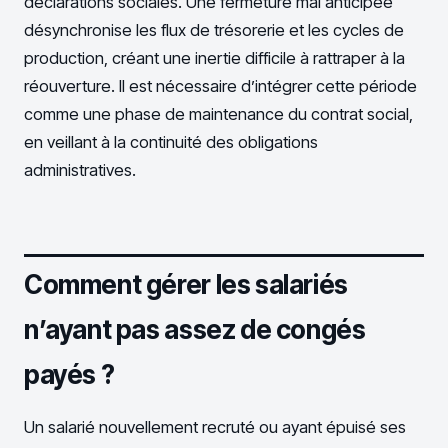
déclarations sociales. Une fermeture mal anticipée
désynchronise les flux de trésorerie et les cycles de
production, créant une inertie difficile à rattraper à la
réouverture. Il est nécessaire d’intégrer cette période
comme une phase de maintenance du contrat social,
en veillant à la continuité des obligations
administratives.
Comment gérer les salariés
n’ayant pas assez de congés
payés ?
Un salarié nouvellement recruté ou ayant épuisé ses