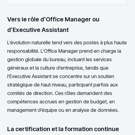
Vers le rôle d’Office Manager ou
d’Executive Assistant
L’évolution naturelle tend vers des postes à plus haute
responsabilité. L’Office Manager prend en charge la
gestion globale du bureau, incluant les services
généraux et la culture d’entreprise, tandis que
l’Executive Assistant se concentre sur un soutien
stratégique de haut niveau, participant parfois aux
comités de direction. Ces rôles demandent des
compétences accrues en gestion de budget, en
management d’équipe ou en analyse de données.
La certification et la formation continue