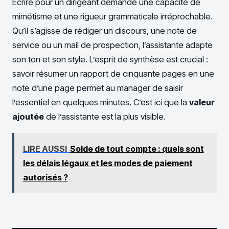
Écrire pour un dirigeant demande une capacité de
mimétisme et une rigueur grammaticale irréprochable.
Qu’il s’agisse de rédiger un discours, une note de
service ou un mail de prospection, l’assistante adapte
son ton et son style. L’esprit de synthèse est crucial :
savoir résumer un rapport de cinquante pages en une
note d’une page permet au manager de saisir
l’essentiel en quelques minutes. C’est ici que la
valeur
ajoutée
de l’assistante est la plus visible.
LIRE AUSSI
Solde de tout compte : quels sont
les délais légaux et les modes de paiement
autorisés ?