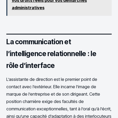
vos droits réels pour vos démarches
administratives
La communication et
l’intelligence relationnelle : le
rôle d’interface
L’assistante de direction est le premier point de
contact avec l’extérieur. Elle incarne l’image de
marque de l’entreprise et de son dirigeant. Cette
position charnière exige des facultés de
communication exceptionnelles, tant à l’oral qu’à l’écrit,
ainsi qu’une capacité d’adaptation à des interlocuteurs