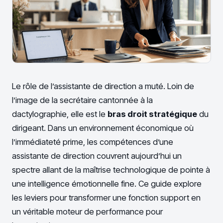
Le rôle de l’assistante de direction a muté. Loin de
l’image de la secrétaire cantonnée à la
dactylographie, elle est le
bras droit stratégique
du
dirigeant. Dans un environnement économique où
l’immédiateté prime, les compétences d’une
assistante de direction couvrent aujourd’hui un
spectre allant de la maîtrise technologique de pointe à
une intelligence émotionnelle fine. Ce guide explore
les leviers pour transformer une fonction support en
un véritable moteur de performance pour