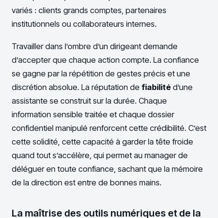
variés : clients grands comptes, partenaires
institutionnels ou collaborateurs internes.
Travailler dans l’ombre d’un dirigeant demande
d’accepter que chaque action compte. La confiance
se gagne par la répétition de gestes précis et une
discrétion absolue. La réputation de
fiabilité
d’une
assistante se construit sur la durée. Chaque
information sensible traitée et chaque dossier
confidentiel manipulé renforcent cette crédibilité. C’est
cette solidité, cette capacité à garder la tête froide
quand tout s’accélère, qui permet au manager de
déléguer en toute confiance, sachant que la mémoire
de la direction est entre de bonnes mains.
La maîtrise des outils numériques et de la