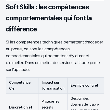
Soft Skills : les compétences
comportementales qui font la
différence
Si les compétences techniques permettent d’accéder
au poste, ce sont les compétences
comportementales qui permettent d’y durer et
d’exceller. Dans un métier de service, l’attitude prime
sur l’aptitude.
Compétence
Impact sur
Exemple concret
Clé
l’organisation
Gestion des
Protège les
dossiers de fusion-
Discrétion et
secrets