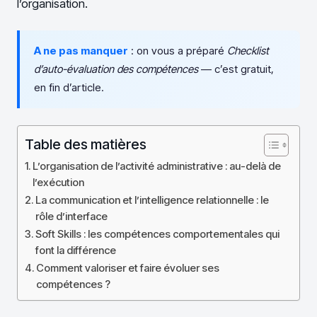
l’organisation.
A ne pas manquer
: on vous a préparé
Checklist
d’auto-évaluation des compétences
— c’est gratuit,
en fin d’article.
Table des matières
L’organisation de l’activité administrative : au-delà de
l’exécution
La communication et l’intelligence relationnelle : le
rôle d’interface
Soft Skills : les compétences comportementales qui
font la différence
Comment valoriser et faire évoluer ses
compétences ?