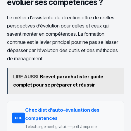
évoluer ses compétences ?
Le métier d’assistante de direction offre de réelles
perspectives d’évolution pour celles et ceux qui
savent monter en compétences. La formation
continue est le levier principal pour ne pas se laisser
dépasser par l’évolution des outils et des méthodes
de management.
LIRE AUSSI
Brevet parachutiste : guide
complet pour se préparer et réussir
Checklist d’auto-évaluation des
compétences
PDF
Téléchargement gratuit — prêt à imprimer