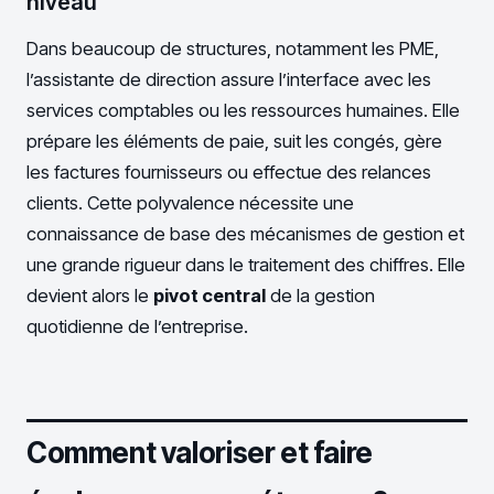
niveau
Dans beaucoup de structures, notamment les PME,
l’assistante de direction assure l’interface avec les
services comptables ou les ressources humaines. Elle
prépare les éléments de paie, suit les congés, gère
les factures fournisseurs ou effectue des relances
clients. Cette polyvalence nécessite une
connaissance de base des mécanismes de gestion et
une grande rigueur dans le traitement des chiffres. Elle
devient alors le
pivot central
de la gestion
quotidienne de l’entreprise.
Comment valoriser et faire