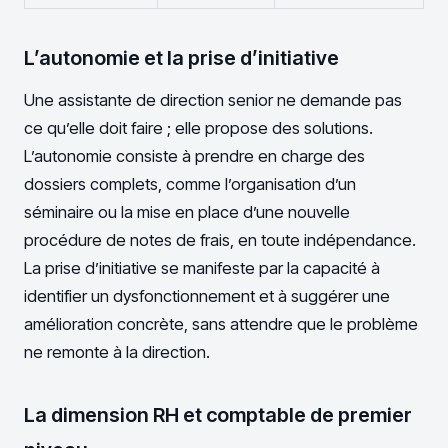
L’autonomie et la prise d’initiative
Une assistante de direction senior ne demande pas
ce qu’elle doit faire ; elle propose des solutions.
L’autonomie consiste à prendre en charge des
dossiers complets, comme l’organisation d’un
séminaire ou la mise en place d’une nouvelle
procédure de notes de frais, en toute indépendance.
La prise d’initiative se manifeste par la capacité à
identifier un dysfonctionnement et à suggérer une
amélioration concrète, sans attendre que le problème
ne remonte à la direction.
La dimension RH et comptable de premier