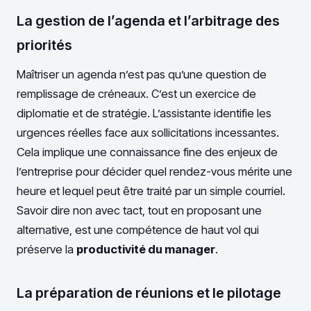
La gestion de l’agenda et l’arbitrage des
priorités
Maîtriser un agenda n’est pas qu’une question de
remplissage de créneaux. C’est un exercice de
diplomatie et de stratégie. L’assistante identifie les
urgences réelles face aux sollicitations incessantes.
Cela implique une connaissance fine des enjeux de
l’entreprise pour décider quel rendez-vous mérite une
heure et lequel peut être traité par un simple courriel.
Savoir dire non avec tact, tout en proposant une
alternative, est une compétence de haut vol qui
préserve la
productivité du manager
.
La préparation de réunions et le pilotage