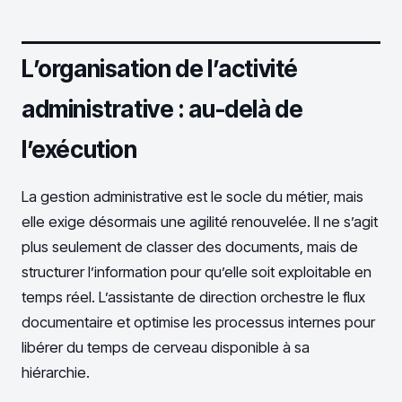
L’organisation de l’activité
administrative : au-delà de
l’exécution
La gestion administrative est le socle du métier, mais
elle exige désormais une agilité renouvelée. Il ne s’agit
plus seulement de classer des documents, mais de
structurer l’information pour qu’elle soit exploitable en
temps réel. L’assistante de direction orchestre le flux
documentaire et optimise les processus internes pour
libérer du temps de cerveau disponible à sa
hiérarchie.