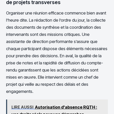
de projets transverses
Organiser une réunion efficace commence bien avant
l’heure dite. La rédaction de l’ordre du jour, la collecte
des documents de synthèse et la coordination des
intervenants sont des missions critiques. Une
assistante de direction performante s’assure que
chaque participant dispose des éléments nécessaires
pour prendre des décisions. En aval, la qualité de la
prise de notes et la rapidité de diffusion du compte-
rendu garantissent que les actions décidées sont
mises en œuvre. Elle intervient comme un chef de
projet qui veille au respect des délais et des
engagements.
LIRE AUSSI
Autorisation d'absence RQTH :