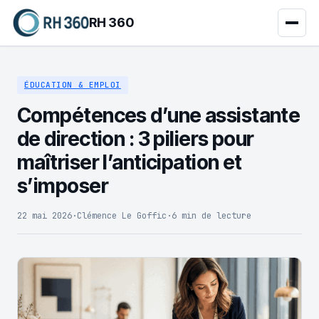
RH 360
ÉDUCATION & EMPLOI
Compétences d’une assistante
de direction : 3 piliers pour
maîtriser l’anticipation et
s’imposer
22 mai 2026
·
Clémence Le Goffic
·
6 min de lecture