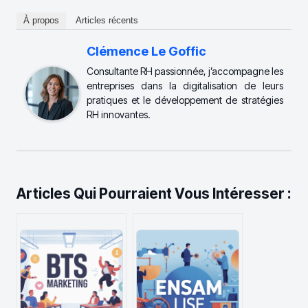
À propos
Articles récents
Clémence Le Goffic
Consultante RH passionnée, j’accompagne les
entreprises dans la digitalisation de leurs
pratiques et le développement de stratégies
RH innovantes.
Articles Qui Pourraient Vous Intéresser :