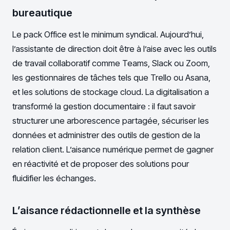
bureautique
Le pack Office est le minimum syndical. Aujourd’hui,
l’assistante de direction doit être à l’aise avec les outils
de travail collaboratif comme Teams, Slack ou Zoom,
les gestionnaires de tâches tels que Trello ou Asana,
et les solutions de stockage cloud. La digitalisation a
transformé la gestion documentaire : il faut savoir
structurer une arborescence partagée, sécuriser les
données et administrer des outils de gestion de la
relation client. L’aisance numérique permet de gagner
en réactivité et de proposer des solutions pour
fluidifier les échanges.
L’aisance rédactionnelle et la synthèse