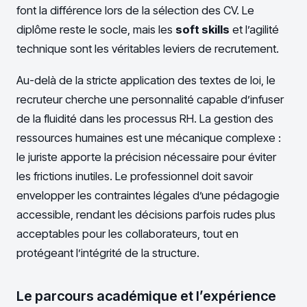
font la différence lors de la sélection des CV. Le
diplôme reste le socle, mais les
soft skills
et l’agilité
technique sont les véritables leviers de recrutement.
Au-delà de la stricte application des textes de loi, le
recruteur cherche une personnalité capable d’infuser
de la fluidité dans les processus RH. La gestion des
ressources humaines est une mécanique complexe :
le juriste apporte la précision nécessaire pour éviter
les frictions inutiles. Le professionnel doit savoir
envelopper les contraintes légales d’une pédagogie
accessible, rendant les décisions parfois rudes plus
acceptables pour les collaborateurs, tout en
protégeant l’intégrité de la structure.
Le parcours académique et l’expérience