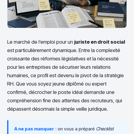
Le marché de l’emploi pour un
juriste en droit social
est particulièrement dynamique. Entre la complexité
croissante des réformes législatives et la nécessité
pour les entreprises de sécuriser leurs relations
humaines, ce profil est devenu le pivot de la stratégie
RH. Que vous soyez jeune diplômé ou expert
confirmé, décrocher le poste idéal demande une
compréhension fine des attentes des recruteurs, qui
dépassent désormais la simple veille juridique.
A ne pas manquer
: on vous a préparé
Checklist