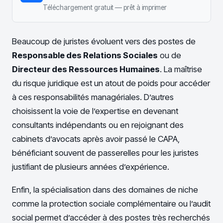
Téléchargement gratuit — prêt à imprimer
Beaucoup de juristes évoluent vers des postes de
Responsable des Relations Sociales
ou de
Directeur des Ressources Humaines
. La maîtrise
du risque juridique est un atout de poids pour accéder
à ces responsabilités managériales. D’autres
choisissent la voie de l’expertise en devenant
consultants indépendants ou en rejoignant des
cabinets d’avocats après avoir passé le CAPA,
bénéficiant souvent de passerelles pour les juristes
justifiant de plusieurs années d’expérience.
Enfin, la spécialisation dans des domaines de niche
comme la protection sociale complémentaire ou l’audit
social permet d’accéder à des postes très recherchés