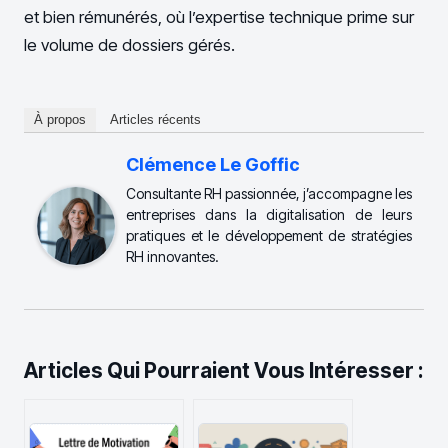
et bien rémunérés, où l’expertise technique prime sur
le volume de dossiers gérés.
À propos
Articles récents
Clémence Le Goffic
Consultante RH passionnée, j’accompagne les
entreprises dans la digitalisation de leurs
pratiques et le développement de stratégies
RH innovantes.
Articles Qui Pourraient Vous Intéresser :