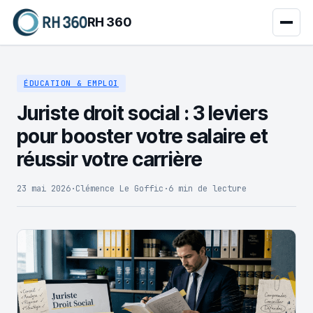
RH 360
ÉDUCATION & EMPLOI
Juriste droit social : 3 leviers
pour booster votre salaire et
réussir votre carrière
23 mai 2026
·
Clémence Le Goffic
·
6 min de lecture