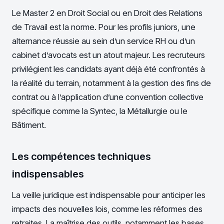
Le Master 2 en Droit Social ou en Droit des Relations
de Travail est la norme. Pour les profils juniors, une
alternance réussie au sein d’un service RH ou d’un
cabinet d’avocats est un atout majeur. Les recruteurs
privilégient les candidats ayant déjà été confrontés à
la réalité du terrain, notamment à la gestion des fins de
contrat ou à l’application d’une convention collective
spécifique comme la Syntec, la Métallurgie ou le
Bâtiment.
Les compétences techniques
indispensables
La veille juridique est indispensable pour anticiper les
impacts des nouvelles lois, comme les réformes des
retraites. La maîtrise des outils, notamment les bases