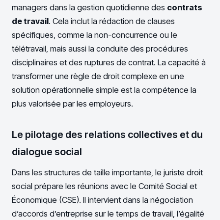
managers dans la gestion quotidienne des
contrats
de travail
. Cela inclut la rédaction de clauses
spécifiques, comme la non-concurrence ou le
télétravail, mais aussi la conduite des procédures
disciplinaires et des ruptures de contrat. La capacité à
transformer une règle de droit complexe en une
solution opérationnelle simple est la compétence la
plus valorisée par les employeurs.
Le pilotage des relations collectives et du
dialogue social
Dans les structures de taille importante, le juriste droit
social prépare les réunions avec le Comité Social et
Économique (CSE). Il intervient dans la négociation
d’accords d’entreprise sur le temps de travail, l’égalité