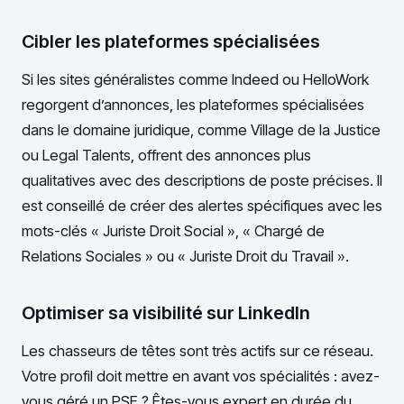
Cibler les plateformes spécialisées
Si les sites généralistes comme Indeed ou HelloWork
regorgent d’annonces, les plateformes spécialisées
dans le domaine juridique, comme Village de la Justice
ou Legal Talents, offrent des annonces plus
qualitatives avec des descriptions de poste précises. Il
est conseillé de créer des alertes spécifiques avec les
mots-clés « Juriste Droit Social », « Chargé de
Relations Sociales » ou « Juriste Droit du Travail ».
Optimiser sa visibilité sur LinkedIn
Les chasseurs de têtes sont très actifs sur ce réseau.
Votre profil doit mettre en avant vos spécialités : avez-
vous géré un PSE ? Êtes-vous expert en durée du