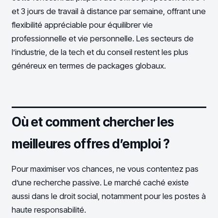
et 3 jours de travail à distance par semaine, offrant une
flexibilité appréciable pour équilibrer vie
professionnelle et vie personnelle. Les secteurs de
l’industrie, de la tech et du conseil restent les plus
généreux en termes de packages globaux.
Où et comment chercher les
meilleures offres d’emploi ?
Pour maximiser vos chances, ne vous contentez pas
d’une recherche passive. Le marché caché existe
aussi dans le droit social, notamment pour les postes à
haute responsabilité.