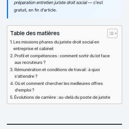
préparation entretien juriste droit social
— c’est
gratuit, en fin d’article.
Table des matières
Les missions phares du juriste droit social en
entreprise et cabinet
Profil et compétences : comment sortir du lot face
aux recruteurs ?
Rémunération et conditions de travail : à quoi
s’attendre ?
Où et comment chercher les meilleures offres
d’emploi ?
Évolutions de carrière : au-delà du poste de juriste