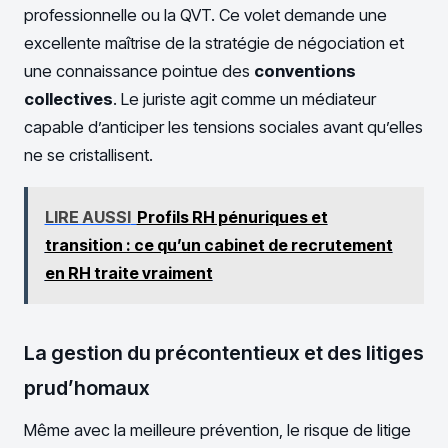
professionnelle ou la QVT. Ce volet demande une
excellente maîtrise de la stratégie de négociation et
une connaissance pointue des
conventions
collectives
. Le juriste agit comme un médiateur
capable d’anticiper les tensions sociales avant qu’elles
ne se cristallisent.
LIRE AUSSI
Profils RH pénuriques et
transition : ce qu’un cabinet de recrutement
en RH traite vraiment
La gestion du précontentieux et des litiges
prud’homaux
Même avec la meilleure prévention, le risque de litige