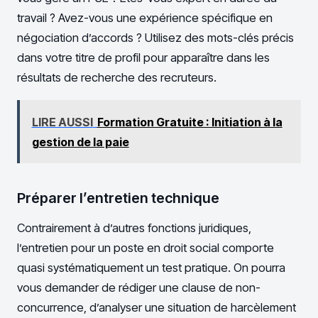
travail ? Avez-vous une expérience spécifique en
négociation d’accords ? Utilisez des mots-clés précis
dans votre titre de profil pour apparaître dans les
résultats de recherche des recruteurs.
LIRE AUSSI
Formation Gratuite : Initiation à la
gestion de la paie
Préparer l’entretien technique
Contrairement à d’autres fonctions juridiques,
l’entretien pour un poste en droit social comporte
quasi systématiquement un test pratique. On pourra
vous demander de rédiger une clause de non-
concurrence, d’analyser une situation de harcèlement