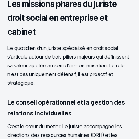
Les missions phares du juriste
droit social en entreprise et
cabinet
Le quotidien d’un juriste spécialisé en droit social
s’articule autour de trois piliers majeurs qui définissent
sa valeur ajoutée au sein d’une organisation. Le rôle
n’est pas uniquement défensif, il est proactif et
stratégique.
Le conseil opérationnel et la gestion des
relations individuelles
C’est le cœur du métier. Le juriste accompagne les
directions des ressources humaines (DRH) et les