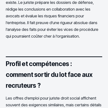
existe. Le juriste prépare les dossiers de défense,
rédige les conclusions en collaboration avec les
avocats et évalue les risques financiers pour
l’entreprise. Il fait preuve d’une rigueur absolue dans
l’analyse des faits pour éviter les vices de procédure
qui pourraient coûter cher à l’organisation.
Profil et compétences :
comment sortir du lot face aux
recruteurs ?
Les offres d’emploi pour juriste droit social affichent
souvent des exigences similaires, mais certains détails