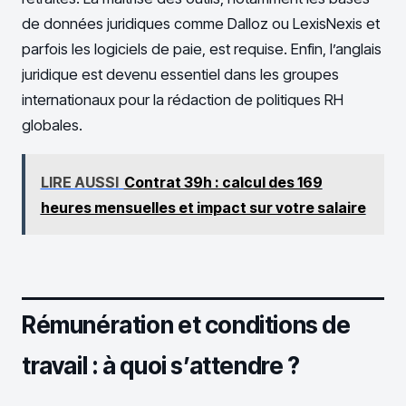
de données juridiques comme Dalloz ou LexisNexis et
parfois les logiciels de paie, est requise. Enfin, l’anglais
juridique est devenu essentiel dans les groupes
internationaux pour la rédaction de politiques RH
globales.
LIRE AUSSI
Contrat 39h : calcul des 169
heures mensuelles et impact sur votre salaire
Rémunération et conditions de
travail : à quoi s’attendre ?