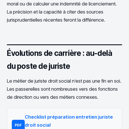
moral ou de calculer une indemnité de licenciement.
La précision et la capacité à citer des sources
jurisprudentielles récentes feront la différence.
Évolutions de carrière : au-delà
du poste de juriste
Le métier de juriste droit social n’est pas une fin en soi.
Les passerelles sont nombreuses vers des fonctions
de direction ou vers des métiers connexes.
Checklist préparation entretien juriste
droit social
PDF