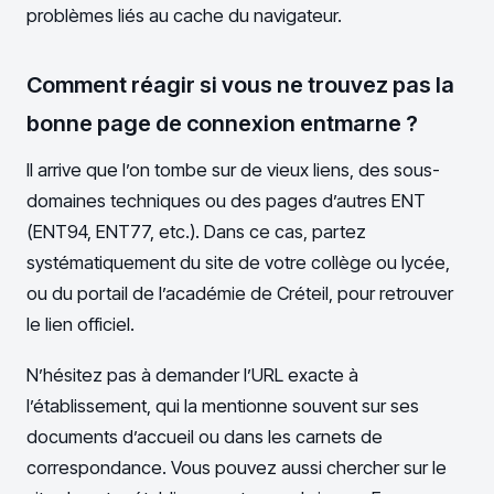
problèmes liés au cache du navigateur.
Comment réagir si vous ne trouvez pas la
bonne page de connexion entmarne ?
Il arrive que l’on tombe sur de vieux liens, des sous-
domaines techniques ou des pages d’autres ENT
(ENT94, ENT77, etc.). Dans ce cas, partez
systématiquement du site de votre collège ou lycée,
ou du portail de l’académie de Créteil, pour retrouver
le lien officiel.
N’hésitez pas à demander l’URL exacte à
l’établissement, qui la mentionne souvent sur ses
documents d’accueil ou dans les carnets de
correspondance. Vous pouvez aussi chercher sur le