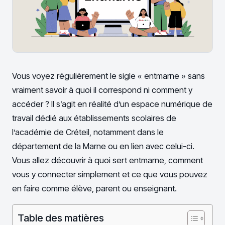
Vous voyez régulièrement le sigle « entmarne » sans
vraiment savoir à quoi il correspond ni comment y
accéder ? Il s’agit en réalité d’un espace numérique de
travail dédié aux établissements scolaires de
l’académie de Créteil, notamment dans le
département de la Marne ou en lien avec celui-ci.
Vous allez découvrir à quoi sert entmarne, comment
vous y connecter simplement et ce que vous pouvez
en faire comme élève, parent ou enseignant.
Table des matières