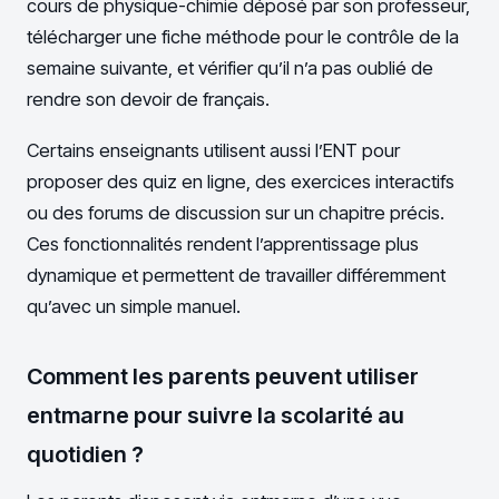
cours de physique-chimie déposé par son professeur,
télécharger une fiche méthode pour le contrôle de la
semaine suivante, et vérifier qu’il n’a pas oublié de
rendre son devoir de français.
Certains enseignants utilisent aussi l’ENT pour
proposer des quiz en ligne, des exercices interactifs
ou des forums de discussion sur un chapitre précis.
Ces fonctionnalités rendent l’apprentissage plus
dynamique et permettent de travailler différemment
qu’avec un simple manuel.
Comment les parents peuvent utiliser
entmarne pour suivre la scolarité au
quotidien ?