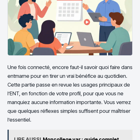
Une fois connecté, encore faut-il savoir quoi faire dans
entmarne pour en tirer un vrai bénéfice au quotidien.
Cette partie passe en revue les usages principaux de
l’ENT, en fonction de votre profil, pour que vous ne
manquiez aucune information importante. Vous verrez
que quelques réflexes simples suffisent pour maîtriser
l’essentiel.
LIRE AUSSI
Moncollege var : guide complet