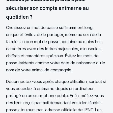
sécuriser son compte entmarne au
quotidien ?
Choisissez un mot de passe suffisamment long,
unique et évitez de le partager, même au sein de la
famille. Un bon mot de passe combine au moins huit
caractères avec des lettres majuscules, minuscules,
chiffres et caractères spéciaux. Évitez les mots de
passe évidents comme votre date de naissance ou le
nom de votre animal de compagnie.
Déconnectez-vous après chaque utilisation, surtout si
vous accédez à entmarne depuis un ordinateur
partagé ou un smartphone public. Enfin, méfiez-vous
des liens reçus par mail demandant vos identifiants :
passez toujours par l’adresse officielle de l’ENT. Les