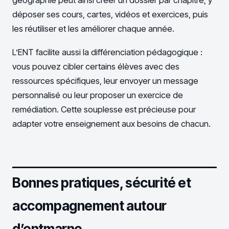
géographie peut ainsi créer un dossier par chapitre, y
déposer ses cours, cartes, vidéos et exercices, puis
les réutiliser et les améliorer chaque année.
L’ENT facilite aussi la différenciation pédagogique :
vous pouvez cibler certains élèves avec des
ressources spécifiques, leur envoyer un message
personnalisé ou leur proposer un exercice de
remédiation. Cette souplesse est précieuse pour
adapter votre enseignement aux besoins de chacun.
Bonnes pratiques, sécurité et
accompagnement autour
d’entmarne