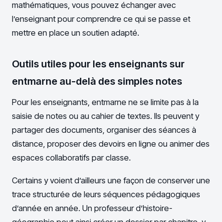
mathématiques, vous pouvez échanger avec
l’enseignant pour comprendre ce qui se passe et
mettre en place un soutien adapté.
Outils utiles pour les enseignants sur
entmarne au-delà des simples notes
Pour les enseignants, entmarne ne se limite pas à la
saisie de notes ou au cahier de textes. Ils peuvent y
partager des documents, organiser des séances à
distance, proposer des devoirs en ligne ou animer des
espaces collaboratifs par classe.
Certains y voient d’ailleurs une façon de conserver une
trace structurée de leurs séquences pédagogiques
d’année en année. Un professeur d’histoire-