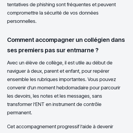
tentatives de phishing sont fréquentes et peuvent
compromettre la sécurité de vos données
personnelles.
Comment accompagner un collégien dans
ses premiers pas sur entmarne ?
Avec un élève de collège, il est utile au début de
naviguer à deux, parent et enfant, pour repérer
ensemble les rubriques importantes. Vous pouvez
convenir d’un moment hebdomadaire pour parcourir
les devoirs, les notes et les messages, sans
transformer l’ENT en instrument de contrôle
permanent.
Cet accompagnement progressif l’aide à devenir