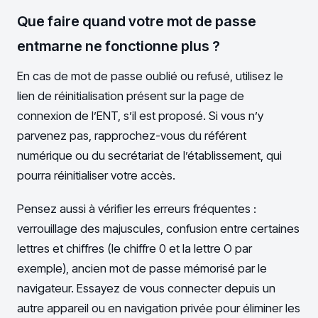
Que faire quand votre mot de passe
entmarne ne fonctionne plus ?
En cas de mot de passe oublié ou refusé, utilisez le
lien de réinitialisation présent sur la page de
connexion de l’ENT, s’il est proposé. Si vous n’y
parvenez pas, rapprochez-vous du référent
numérique ou du secrétariat de l’établissement, qui
pourra réinitialiser votre accès.
Pensez aussi à vérifier les erreurs fréquentes :
verrouillage des majuscules, confusion entre certaines
lettres et chiffres (le chiffre 0 et la lettre O par
exemple), ancien mot de passe mémorisé par le
navigateur. Essayez de vous connecter depuis un
autre appareil ou en navigation privée pour éliminer les