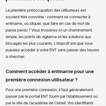
La première préoccupation des utilisateurs est
souvent très concrète : comment se connecter à
entmarne, où cliquer, que faire en cas de mot de
passe perdu ? Vous trouverez ici un cheminement
simple, les points de vigilance et les solutions aux
blocages les plus courants. L’objectif est que vous
puissiez accéder à votre ENT sans passer des heures
à chercher.
Comment accéder à entmarne pour une
première connexion utilisateur ?
Pour une première connexion, il faut généralement
passer par le portail ENT fourni par l’établissement ou
par le site de l’académie de Créteil. Vos identifiants