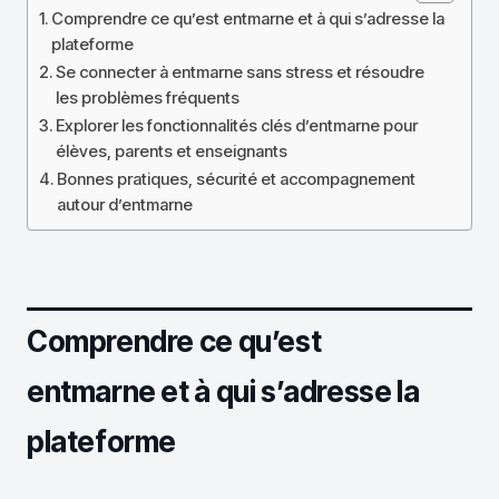
Comprendre ce qu’est entmarne et à qui s’adresse la
plateforme
Se connecter à entmarne sans stress et résoudre
les problèmes fréquents
Explorer les fonctionnalités clés d’entmarne pour
élèves, parents et enseignants
Bonnes pratiques, sécurité et accompagnement
autour d’entmarne
Comprendre ce qu’est
entmarne et à qui s’adresse la
plateforme