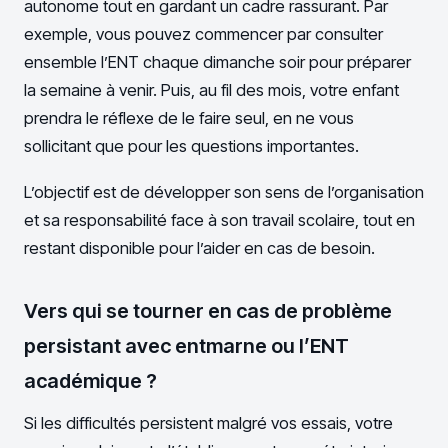
autonome tout en gardant un cadre rassurant. Par
exemple, vous pouvez commencer par consulter
ensemble l’ENT chaque dimanche soir pour préparer
la semaine à venir. Puis, au fil des mois, votre enfant
prendra le réflexe de le faire seul, en ne vous
sollicitant que pour les questions importantes.
L’objectif est de développer son sens de l’organisation
et sa responsabilité face à son travail scolaire, tout en
restant disponible pour l’aider en cas de besoin.
Vers qui se tourner en cas de problème
persistant avec entmarne ou l’ENT
académique ?
Si les difficultés persistent malgré vos essais, votre