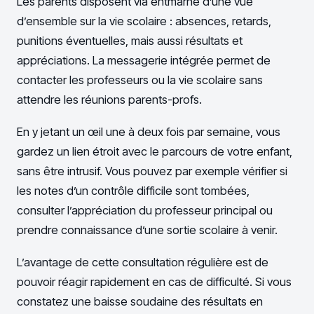
Les parents disposent via entmarne d’une vue
d’ensemble sur la vie scolaire : absences, retards,
punitions éventuelles, mais aussi résultats et
appréciations. La messagerie intégrée permet de
contacter les professeurs ou la vie scolaire sans
attendre les réunions parents-profs.
En y jetant un œil une à deux fois par semaine, vous
gardez un lien étroit avec le parcours de votre enfant,
sans être intrusif. Vous pouvez par exemple vérifier si
les notes d’un contrôle difficile sont tombées,
consulter l’appréciation du professeur principal ou
prendre connaissance d’une sortie scolaire à venir.
L’avantage de cette consultation régulière est de
pouvoir réagir rapidement en cas de difficulté. Si vous
constatez une baisse soudaine des résultats en