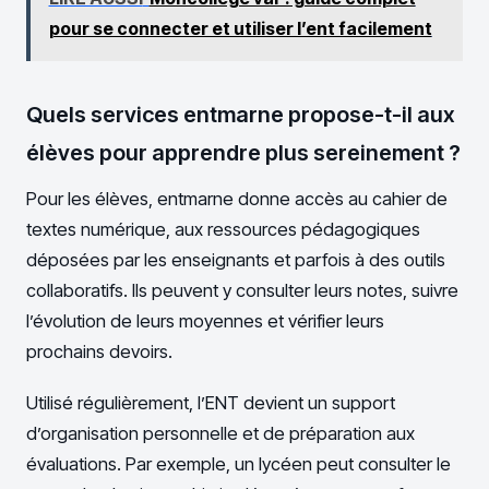
pour se connecter et utiliser l’ent facilement
Quels services entmarne propose-t-il aux
élèves pour apprendre plus sereinement ?
Pour les élèves, entmarne donne accès au cahier de
textes numérique, aux ressources pédagogiques
déposées par les enseignants et parfois à des outils
collaboratifs. Ils peuvent y consulter leurs notes, suivre
l’évolution de leurs moyennes et vérifier leurs
prochains devoirs.
Utilisé régulièrement, l’ENT devient un support
d’organisation personnelle et de préparation aux
évaluations. Par exemple, un lycéen peut consulter le