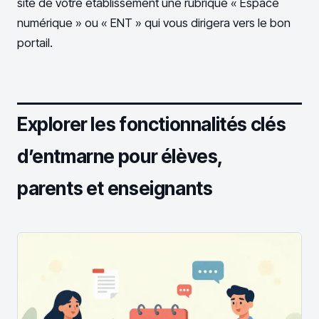
site de votre établissement une rubrique « Espace
numérique » ou « ENT » qui vous dirigera vers le bon
portail.
Explorer les fonctionnalités clés
d’entmarne pour élèves,
parents et enseignants