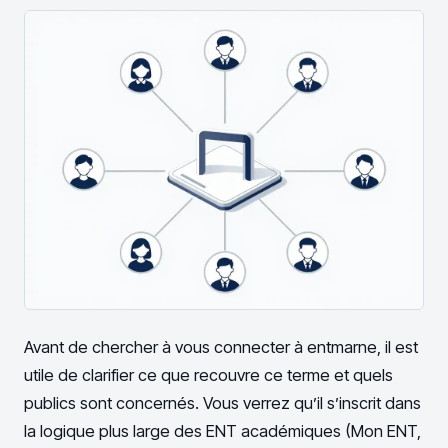
Avant de chercher à vous connecter à entmarne, il est
utile de clarifier ce que recouvre ce terme et quels
publics sont concernés. Vous verrez qu’il s’inscrit dans
la logique plus large des ENT académiques (Mon ENT,