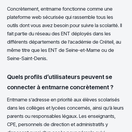
Concrètement, entmarne fonctionne comme une
plateforme web sécurisée qui rassemble tous les
outils dont vous avez besoin pour suivre la scolarité. Il
fait partie du réseau des ENT déployés dans les
différents départements de l’académie de Créteil, au
même titre que les ENT de Seine-et-Marne ou de
Seine-Saint-Denis.
Quels profils d’utilisateurs peuvent se
connecter à entmarne concrètement ?
Entmarne s’adresse en priorité aux élèves scolarisés
dans les collèges et lycées concernés, ainsi qu’à leurs
parents ou responsables légaux. Les enseignants,
CPE, personnels de direction et administratifs y