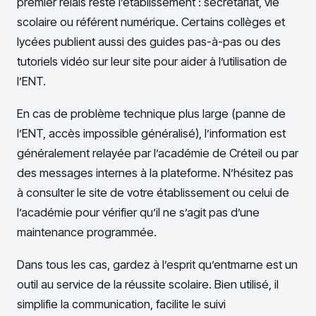
premier relais reste l’établissement : secrétariat, vie
scolaire ou référent numérique. Certains collèges et
lycées publient aussi des guides pas-à-pas ou des
tutoriels vidéo sur leur site pour aider à l’utilisation de
l’ENT.
En cas de problème technique plus large (panne de
l’ENT, accès impossible généralisé), l’information est
généralement relayée par l’académie de Créteil ou par
des messages internes à la plateforme. N’hésitez pas
à consulter le site de votre établissement ou celui de
l’académie pour vérifier qu’il ne s’agit pas d’une
maintenance programmée.
Dans tous les cas, gardez à l’esprit qu’entmarne est un
outil au service de la réussite scolaire. Bien utilisé, il
simplifie la communication, facilite le suivi