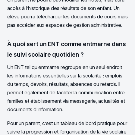
accès à l’historique des résultats de son enfant. Un
élève pourra télécharger les documents de cours mais
pas accéder aux espaces de gestion administrative.
À quoi sert un ENT comme entmarne dans
le suivi scolaire quotidien ?
Un ENT tel qu’entmarne regroupe en un seul endroit
les informations essentielles sur la scolarité : emplois
du temps, devoirs, résultats, absences ou retards. Il
permet également de faciliter la communication entre
familles et établissement via messagerie, actualités et
documents d’information.
Pour un parent, c’est un tableau de bord pratique pour
suivre la progression et l’organisation de la vie scolaire