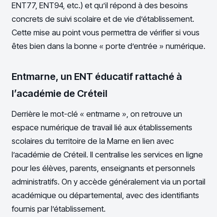
ENT77, ENT94, etc.) et qu’il répond à des besoins
concrets de suivi scolaire et de vie d’établissement.
Cette mise au point vous permettra de vérifier si vous
êtes bien dans la bonne « porte d’entrée » numérique.
Entmarne, un ENT éducatif rattaché à
l’académie de Créteil
Derrière le mot-clé « entmarne », on retrouve un
espace numérique de travail lié aux établissements
scolaires du territoire de la Marne en lien avec
l’académie de Créteil. Il centralise les services en ligne
pour les élèves, parents, enseignants et personnels
administratifs. On y accède généralement via un portail
académique ou départemental, avec des identifiants
fournis par l’établissement.