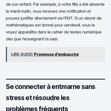
de son enfant. Par exemple, si votre fille a été absente
le mardi matin, vous recevez une notification et
pouvez justifier directement via l’ENT. Si un devoir de
mathématiques est donné pour vendredi, vous le
voyez apparaître dans le cahier de textes numérique
dès que l’enseignant l’a saisi.
LIRE AUSSI
Promesse d’embauche
Se connecter à entmarne sans
stress et résoudre les
problèmes fréquents