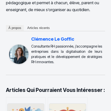
pédagogique et permet à chacun, élève, parent ou
enseignant, de mieux s’organiser au quotidien.
À propos
Articles récents
Clémence Le Goffic
Consultante RH passionnée, j’accompagne les
entreprises dans la digitalisation de leurs
pratiques et le développement de stratégies
RH innovantes.
Articles Qui Pourraient Vous Intéresser :