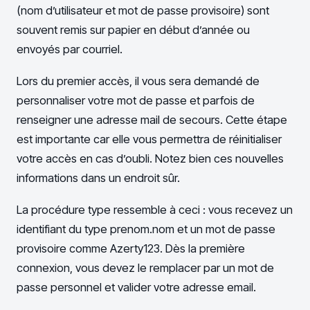
(nom d’utilisateur et mot de passe provisoire) sont
souvent remis sur papier en début d’année ou
envoyés par courriel.
Lors du premier accès, il vous sera demandé de
personnaliser votre mot de passe et parfois de
renseigner une adresse mail de secours. Cette étape
est importante car elle vous permettra de réinitialiser
votre accès en cas d’oubli. Notez bien ces nouvelles
informations dans un endroit sûr.
La procédure type ressemble à ceci : vous recevez un
identifiant du type prenom.nom et un mot de passe
provisoire comme Azerty123. Dès la première
connexion, vous devez le remplacer par un mot de
passe personnel et valider votre adresse email.