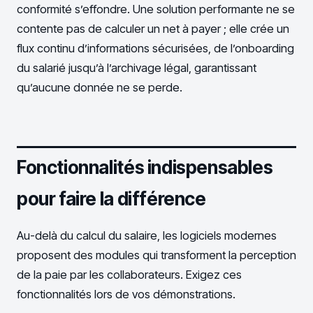
conformité s’effondre. Une solution performante ne se
contente pas de calculer un net à payer ; elle crée un
flux continu d’informations sécurisées, de l’onboarding
du salarié jusqu’à l’archivage légal, garantissant
qu’aucune donnée ne se perde.
Fonctionnalités indispensables
pour faire la différence
Au-delà du calcul du salaire, les logiciels modernes
proposent des modules qui transforment la perception
de la paie par les collaborateurs. Exigez ces
fonctionnalités lors de vos démonstrations.