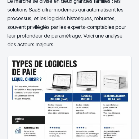
Le marché se divise en deux grandes familles : les
solutions SaaS ultra-modernes qui automatisent les
processus, et les logiciels historiques, robustes,
souvent privilégiés par les experts-comptables pour
leur profondeur de paramétrage. Voici une analyse
des acteurs majeurs.