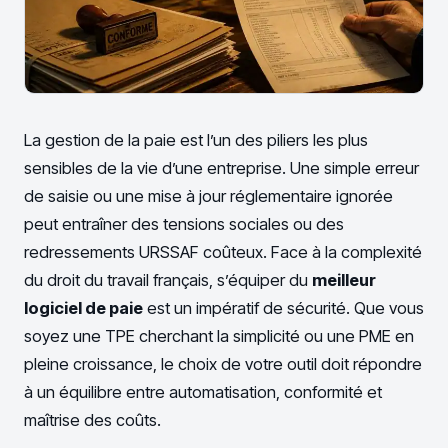
La gestion de la paie est l’un des piliers les plus
sensibles de la vie d’une entreprise. Une simple erreur
de saisie ou une mise à jour réglementaire ignorée
peut entraîner des tensions sociales ou des
redressements URSSAF coûteux. Face à la complexité
du droit du travail français, s’équiper du
meilleur
logiciel de paie
est un impératif de sécurité. Que vous
soyez une TPE cherchant la simplicité ou une PME en
pleine croissance, le choix de votre outil doit répondre
à un équilibre entre automatisation, conformité et
maîtrise des coûts.