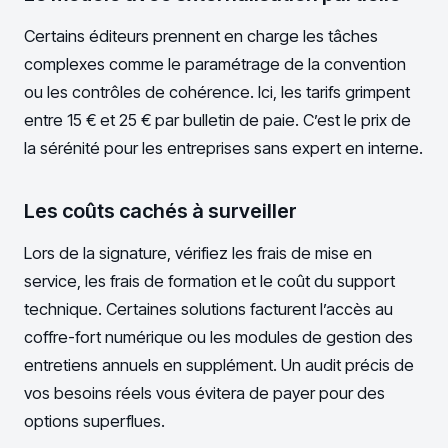
Certains éditeurs prennent en charge les tâches
complexes comme le paramétrage de la convention
ou les contrôles de cohérence. Ici, les tarifs grimpent
entre 15 € et 25 € par bulletin de paie. C’est le prix de
la sérénité pour les entreprises sans expert en interne.
Les coûts cachés à surveiller
Lors de la signature, vérifiez les frais de mise en
service, les frais de formation et le coût du support
technique. Certaines solutions facturent l’accès au
coffre-fort numérique ou les modules de gestion des
entretiens annuels en supplément. Un audit précis de
vos besoins réels vous évitera de payer pour des
options superflues.