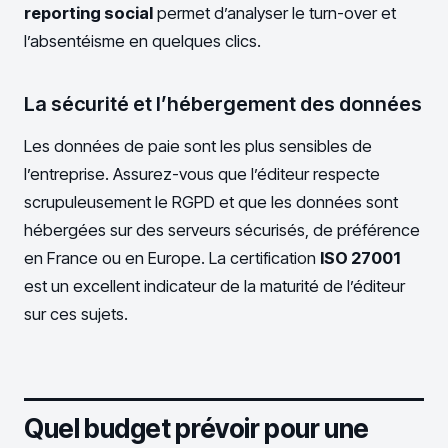
reporting social
permet d’analyser le turn-over et
l’absentéisme en quelques clics.
La sécurité et l’hébergement des données
Les données de paie sont les plus sensibles de
l’entreprise. Assurez-vous que l’éditeur respecte
scrupuleusement le RGPD et que les données sont
hébergées sur des serveurs sécurisés, de préférence
en France ou en Europe. La certification
ISO 27001
est un excellent indicateur de la maturité de l’éditeur
sur ces sujets.
Quel budget prévoir pour une