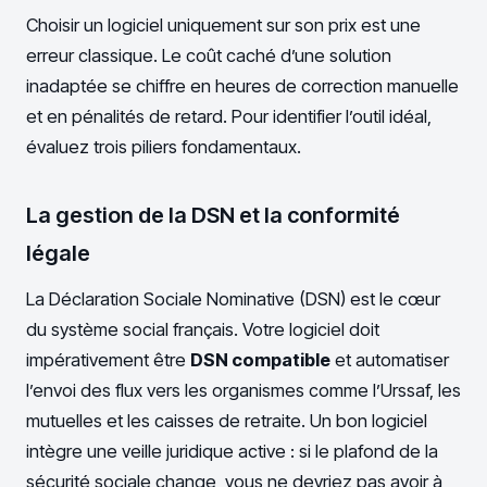
Choisir un logiciel uniquement sur son prix est une
erreur classique. Le coût caché d’une solution
inadaptée se chiffre en heures de correction manuelle
et en pénalités de retard. Pour identifier l’outil idéal,
évaluez trois piliers fondamentaux.
La gestion de la DSN et la conformité
légale
La Déclaration Sociale Nominative (DSN) est le cœur
du système social français. Votre logiciel doit
impérativement être
DSN compatible
et automatiser
l’envoi des flux vers les organismes comme l’Urssaf, les
mutuelles et les caisses de retraite. Un bon logiciel
intègre une veille juridique active : si le plafond de la
sécurité sociale change, vous ne devriez pas avoir à