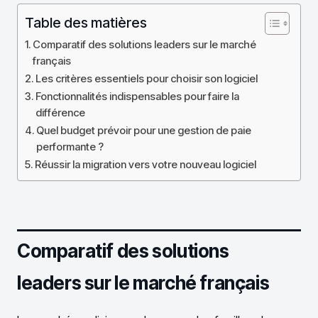
Table des matières
Comparatif des solutions leaders sur le marché
français
Les critères essentiels pour choisir son logiciel
Fonctionnalités indispensables pour faire la
différence
Quel budget prévoir pour une gestion de paie
performante ?
Réussir la migration vers votre nouveau logiciel
Comparatif des solutions
leaders sur le marché français