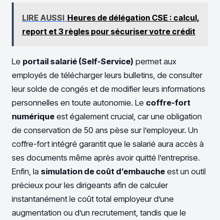
LIRE AUSSI
Heures de délégation CSE : calcul,
report et 3 règles pour sécuriser votre crédit
Le
portail salarié (Self-Service)
permet aux
employés de télécharger leurs bulletins, de consulter
leur solde de congés et de modifier leurs informations
personnelles en toute autonomie. Le
coffre-fort
numérique
est également crucial, car une obligation
de conservation de 50 ans pèse sur l’employeur. Un
coffre-fort intégré garantit que le salarié aura accès à
ses documents même après avoir quitté l’entreprise.
Enfin, la
simulation de coût d’embauche
est un outil
précieux pour les dirigeants afin de calculer
instantanément le coût total employeur d’une
augmentation ou d’un recrutement, tandis que le