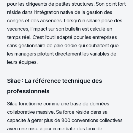
pour les dirigeants de petites structures. Son point fort
réside dans l’intégration native de la gestion des
congés et des absences. Lorsqu’un salarié pose des
vacances, l’impact sur son bulletin est calculé en
temps réel. C’est l’outil adapté pour les entreprises
sans gestionnaire de paie dédié qui souhaitent que
les managers pilotent directement les variables de
leurs équipes.
Silae : La référence technique des
professionnels
Silae fonctionne comme une base de données
collaborative massive. Sa force réside dans sa
capacité à gérer plus de 800 conventions collectives
avec une mise à jour immédiate des taux de