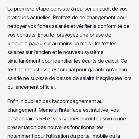
La première étape consiste à réaliser un audit de vos
pratiques actuelles. Profitez de ce changement pour
nettoyer vos fiches salariés et vérifier la conformité de
vos contrats. Ensuite, prévoyez une phase de
« double paie » sur au moins un mois : traitez les
salaires sur l’ancien et le nouveau système
simultanément pour identifier les écarts de calcul. Ce
test de robustesse est crucial pour garantir qu’aucun
salarié ne subisse de baisse de salaire inexpliquée lors
du lancement officiel.
Enfin, n’oubliez pas l’accompagnement au
changement. Même si l’interface est intuitive, vos
gestionnaires RH et vos salariés auront besoin d’une
présentation des nouvelles fonctionnalités,
notamment pour l’utilisation du portail mobile ou la