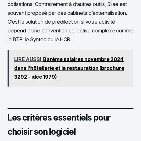
cotisations. Contrairement à d’autres outils, Silae est
souvent proposé par des cabinets d’externalisation.
C’est la solution de prédilection si votre activité
dépend d’une convention collective complexe comme
le BTP, le Syntec ou le HCR.
LIRE AUSSI
Barème salaires novembre 2024
dans l’hôtellerie et la restauration (brochure
3292 – idcc 1979)
Les critères essentiels pour
choisir son logiciel