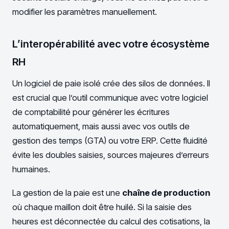
modifier les paramètres manuellement.
L’interopérabilité avec votre écosystème
RH
Un logiciel de paie isolé crée des silos de données. Il
est crucial que l’outil communique avec votre logiciel
de comptabilité pour générer les écritures
automatiquement, mais aussi avec vos outils de
gestion des temps (GTA) ou votre ERP. Cette fluidité
évite les doubles saisies, sources majeures d’erreurs
humaines.
La gestion de la paie est une
chaîne de production
où chaque maillon doit être huilé. Si la saisie des
heures est déconnectée du calcul des cotisations, la