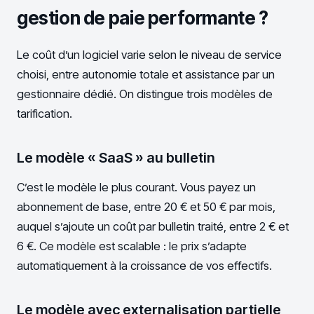
gestion de paie performante ?
Le coût d’un logiciel varie selon le niveau de service
choisi, entre autonomie totale et assistance par un
gestionnaire dédié. On distingue trois modèles de
tarification.
Le modèle « SaaS » au bulletin
C’est le modèle le plus courant. Vous payez un
abonnement de base, entre 20 € et 50 € par mois,
auquel s’ajoute un coût par bulletin traité, entre 2 € et
6 €. Ce modèle est scalable : le prix s’adapte
automatiquement à la croissance de vos effectifs.
Le modèle avec externalisation partielle