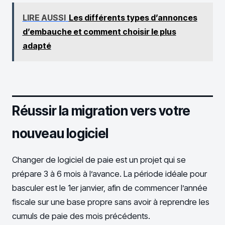
LIRE AUSSI
Les différents types d’annonces
d’embauche et comment choisir le plus
adapté
Réussir la migration vers votre
nouveau logiciel
Changer de logiciel de paie est un projet qui se
prépare 3 à 6 mois à l’avance. La période idéale pour
basculer est le 1er janvier, afin de commencer l’année
fiscale sur une base propre sans avoir à reprendre les
cumuls de paie des mois précédents.