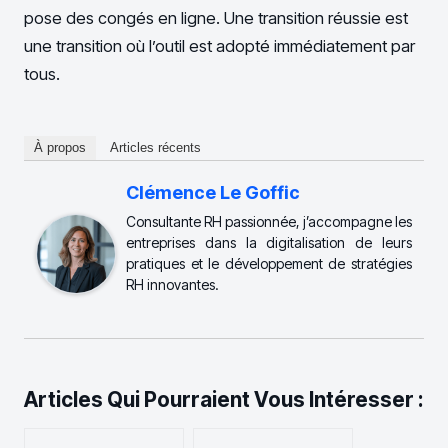
pose des congés en ligne. Une transition réussie est
une transition où l’outil est adopté immédiatement par
tous.
À propos
Articles récents
Clémence Le Goffic
Consultante RH passionnée, j’accompagne les
entreprises dans la digitalisation de leurs
pratiques et le développement de stratégies
RH innovantes.
Articles Qui Pourraient Vous Intéresser :