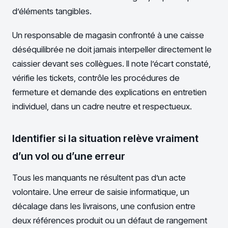
d’éléments tangibles.
Un responsable de magasin confronté à une caisse
déséquilibrée ne doit jamais interpeller directement le
caissier devant ses collègues. Il note l’écart constaté,
vérifie les tickets, contrôle les procédures de
fermeture et demande des explications en entretien
individuel, dans un cadre neutre et respectueux.
Identifier si la situation relève vraiment
d’un vol ou d’une erreur
Tous les manquants ne résultent pas d’un acte
volontaire. Une erreur de saisie informatique, un
décalage dans les livraisons, une confusion entre
deux références produit ou un défaut de rangement