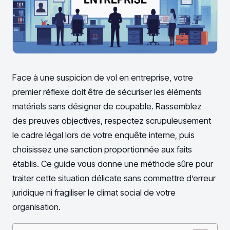
Face à une suspicion de vol en entreprise, votre
premier réflexe doit être de sécuriser les éléments
matériels sans désigner de coupable. Rassemblez
des preuves objectives, respectez scrupuleusement
le cadre légal lors de votre enquête interne, puis
choisissez une sanction proportionnée aux faits
établis. Ce guide vous donne une méthode sûre pour
traiter cette situation délicate sans commettre d’erreur
juridique ni fragiliser le climat social de votre
organisation.