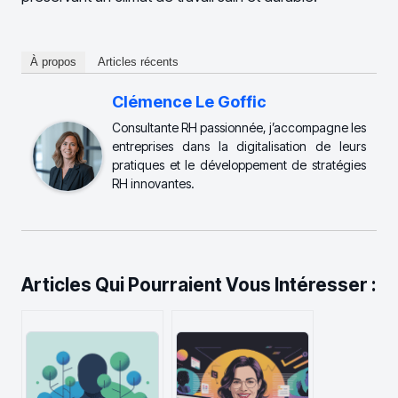
À propos
Articles récents
Clémence Le Goffic
Consultante RH passionnée, j’accompagne les
entreprises dans la digitalisation de leurs
pratiques et le développement de stratégies
RH innovantes.
Articles Qui Pourraient Vous Intéresser :