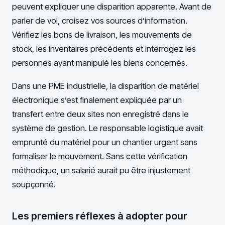
peuvent expliquer une disparition apparente. Avant de
parler de vol, croisez vos sources d’information.
Vérifiez les bons de livraison, les mouvements de
stock, les inventaires précédents et interrogez les
personnes ayant manipulé les biens concernés.
Dans une PME industrielle, la disparition de matériel
électronique s’est finalement expliquée par un
transfert entre deux sites non enregistré dans le
système de gestion. Le responsable logistique avait
emprunté du matériel pour un chantier urgent sans
formaliser le mouvement. Sans cette vérification
méthodique, un salarié aurait pu être injustement
soupçonné.
Les premiers réflexes à adopter pour