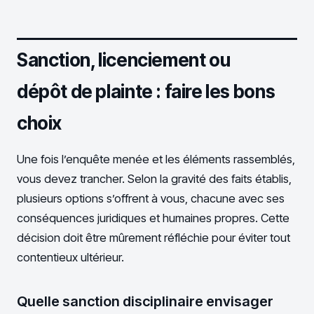
Sanction, licenciement ou
dépôt de plainte : faire les bons
choix
Une fois l’enquête menée et les éléments rassemblés,
vous devez trancher. Selon la gravité des faits établis,
plusieurs options s’offrent à vous, chacune avec ses
conséquences juridiques et humaines propres. Cette
décision doit être mûrement réfléchie pour éviter tout
contentieux ultérieur.
Quelle sanction disciplinaire envisager