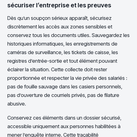
sécuriser l’entreprise et les preuves
Dès qu’un soupçon sérieux apparaît, sécurisez
discrètement les accès aux zones sensibles et
conservez tous les documents utiles. Sauvegardez les
historiques informatiques, les enregistrements de
caméras de surveillance, les tickets de caisse, les
registres d’entrée-sortie et tout élément pouvant
éclairer la situation. Cette collecte doit rester
proportionnée et respecter la vie privée des salariés :
pas de fouille sauvage dans les casiers personnels,
pas d’ouverture de courriels privés, pas de filature
abusive.
Conservez ces éléments dans un dossier sécurisé,
accessible uniquement aux personnes habilitées à
mener l’enquête interne. Cette traçabilité