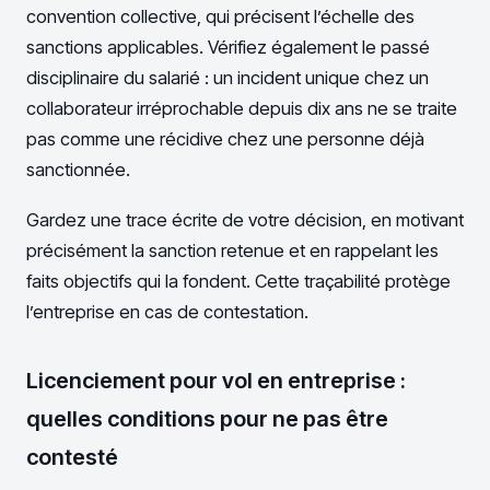
convention collective, qui précisent l’échelle des
sanctions applicables. Vérifiez également le passé
disciplinaire du salarié : un incident unique chez un
collaborateur irréprochable depuis dix ans ne se traite
pas comme une récidive chez une personne déjà
sanctionnée.
Gardez une trace écrite de votre décision, en motivant
précisément la sanction retenue et en rappelant les
faits objectifs qui la fondent. Cette traçabilité protège
l’entreprise en cas de contestation.
Licenciement pour vol en entreprise :
quelles conditions pour ne pas être
contesté