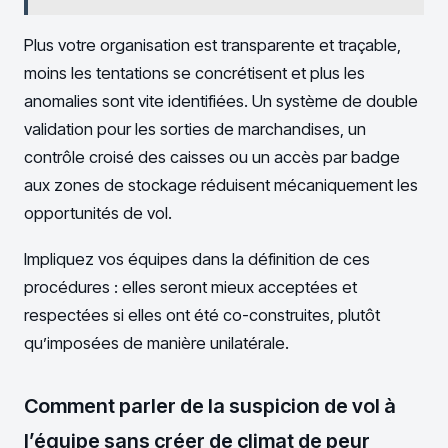
Plus votre organisation est transparente et traçable,
moins les tentations se concrétisent et plus les
anomalies sont vite identifiées. Un système de double
validation pour les sorties de marchandises, un
contrôle croisé des caisses ou un accès par badge
aux zones de stockage réduisent mécaniquement les
opportunités de vol.
Impliquez vos équipes dans la définition de ces
procédures : elles seront mieux acceptées et
respectées si elles ont été co-construites, plutôt
qu’imposées de manière unilatérale.
Comment parler de la suspicion de vol à
l’équipe sans créer de climat de peur