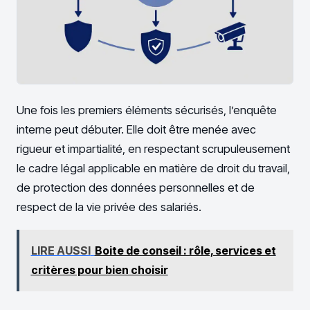
Une fois les premiers éléments sécurisés, l’enquête
interne peut débuter. Elle doit être menée avec
rigueur et impartialité, en respectant scrupuleusement
le cadre légal applicable en matière de droit du travail,
de protection des données personnelles et de
respect de la vie privée des salariés.
LIRE AUSSI
Boite de conseil : rôle, services et
critères pour bien choisir