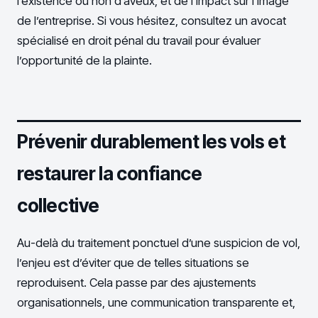
l’existence ou non d’aveux, et de l’impact sur l’image
de l’entreprise. Si vous hésitez, consultez un avocat
spécialisé en droit pénal du travail pour évaluer
l’opportunité de la plainte.
Prévenir durablement les vols et
restaurer la confiance
collective
Au-delà du traitement ponctuel d’une suspicion de vol,
l’enjeu est d’éviter que de telles situations se
reproduisent. Cela passe par des ajustements
organisationnels, une communication transparente et,