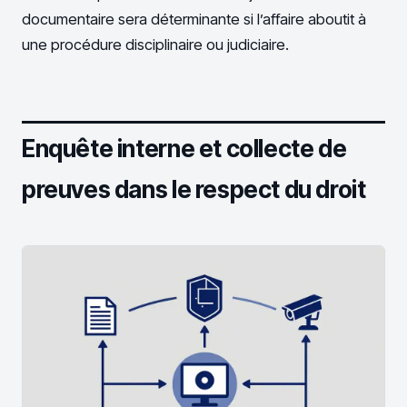
documentaire sera déterminante si l’affaire aboutit à
une procédure disciplinaire ou judiciaire.
Enquête interne et collecte de
preuves dans le respect du droit