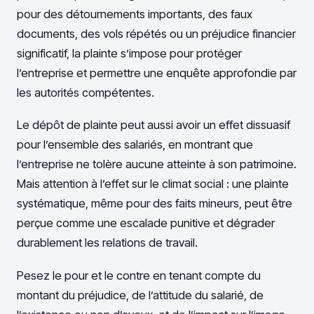
pour des détournements importants, des faux
documents, des vols répétés ou un préjudice financier
significatif, la plainte s’impose pour protéger
l’entreprise et permettre une enquête approfondie par
les autorités compétentes.
Le dépôt de plainte peut aussi avoir un effet dissuasif
pour l’ensemble des salariés, en montrant que
l’entreprise ne tolère aucune atteinte à son patrimoine.
Mais attention à l’effet sur le climat social : une plainte
systématique, même pour des faits mineurs, peut être
perçue comme une escalade punitive et dégrader
durablement les relations de travail.
Pesez le pour et le contre en tenant compte du
montant du préjudice, de l’attitude du salarié, de