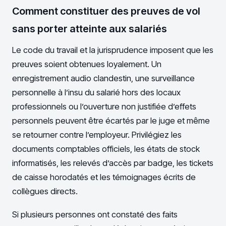
Comment constituer des preuves de vol
sans porter atteinte aux salariés
Le code du travail et la jurisprudence imposent que les
preuves soient obtenues loyalement. Un
enregistrement audio clandestin, une surveillance
personnelle à l’insu du salarié hors des locaux
professionnels ou l’ouverture non justifiée d’effets
personnels peuvent être écartés par le juge et même
se retourner contre l’employeur. Privilégiez les
documents comptables officiels, les états de stock
informatisés, les relevés d’accès par badge, les tickets
de caisse horodatés et les témoignages écrits de
collègues directs.
Si plusieurs personnes ont constaté des faits