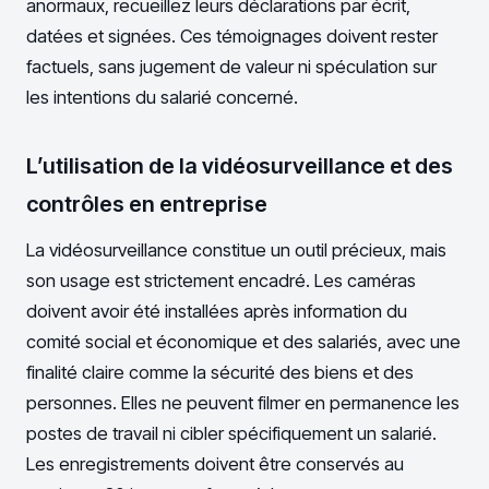
anormaux, recueillez leurs déclarations par écrit,
datées et signées. Ces témoignages doivent rester
factuels, sans jugement de valeur ni spéculation sur
les intentions du salarié concerné.
L’utilisation de la vidéosurveillance et des
contrôles en entreprise
La vidéosurveillance constitue un outil précieux, mais
son usage est strictement encadré. Les caméras
doivent avoir été installées après information du
comité social et économique et des salariés, avec une
finalité claire comme la sécurité des biens et des
personnes. Elles ne peuvent filmer en permanence les
postes de travail ni cibler spécifiquement un salarié.
Les enregistrements doivent être conservés au