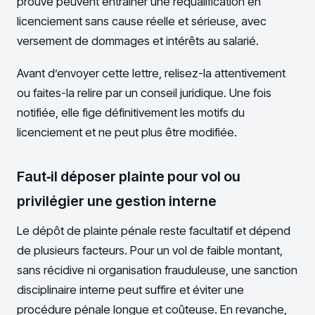
prouvé peuvent entraîner une requalification en
licenciement sans cause réelle et sérieuse, avec
versement de dommages et intérêts au salarié.
Avant d’envoyer cette lettre, relisez-la attentivement
ou faites-la relire par un conseil juridique. Une fois
notifiée, elle fige définitivement les motifs du
licenciement et ne peut plus être modifiée.
Faut‑il déposer plainte pour vol ou
privilégier une gestion interne
Le dépôt de plainte pénale reste facultatif et dépend
de plusieurs facteurs. Pour un vol de faible montant,
sans récidive ni organisation frauduleuse, une sanction
disciplinaire interne peut suffire et éviter une
procédure pénale longue et coûteuse. En revanche,