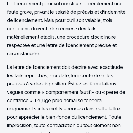
Le licenciement pour vol constitue généralement une
faute grave, privant le salarié de préavis et d’indemnité
de licenciement. Mais pour qu’il soit valable, trois
conditions doivent être réunies : des faits
matériellement établis, une procédure disciplinaire
respectée et une lettre de licenciement précise et
circonstanciée.
La lettre de licenciement doit décrire avec exactitude
les faits reprochés, leur date, leur contexte et les
preuves à votre disposition. Évitez les formulations
vagues comme « comportement fautif » ou « perte de
confiance ». Le juge prud’homal se fondera
uniquement sur les motifs énoncés dans cette lettre
pour apprécier le bien-fondé du licenciement. Toute
imprécision, toute contradiction ou tout élément non