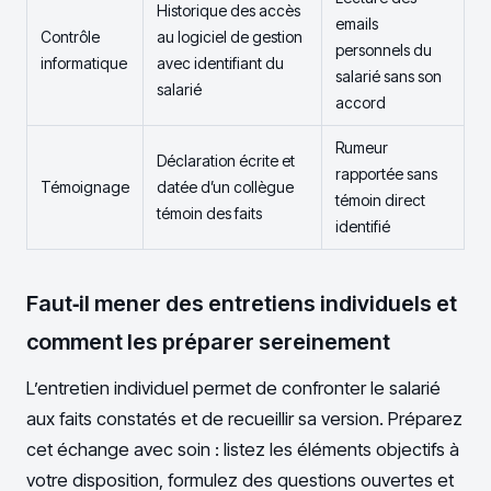
Historique des accès
emails
Contrôle
au logiciel de gestion
personnels du
informatique
avec identifiant du
salarié sans son
salarié
accord
Rumeur
Déclaration écrite et
rapportée sans
Témoignage
datée d’un collègue
témoin direct
témoin des faits
identifié
Faut‑il mener des entretiens individuels et
comment les préparer sereinement
L’entretien individuel permet de confronter le salarié
aux faits constatés et de recueillir sa version. Préparez
cet échange avec soin : listez les éléments objectifs à
votre disposition, formulez des questions ouvertes et