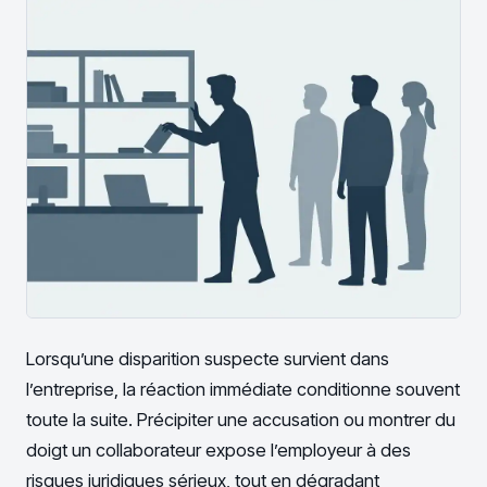
Lorsqu’une disparition suspecte survient dans
l’entreprise, la réaction immédiate conditionne souvent
toute la suite. Précipiter une accusation ou montrer du
doigt un collaborateur expose l’employeur à des
risques juridiques sérieux, tout en dégradant