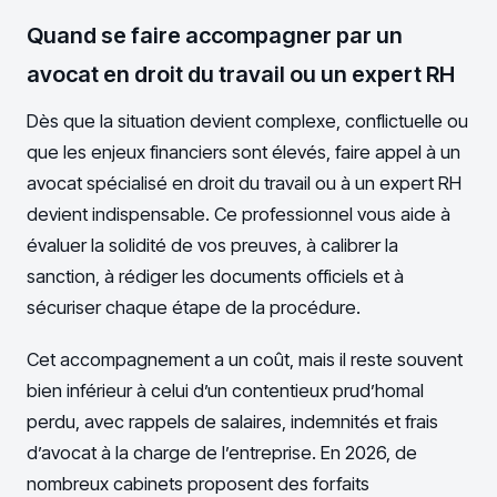
Quand se faire accompagner par un
avocat en droit du travail ou un expert RH
Dès que la situation devient complexe, conflictuelle ou
que les enjeux financiers sont élevés, faire appel à un
avocat spécialisé en droit du travail ou à un expert RH
devient indispensable. Ce professionnel vous aide à
évaluer la solidité de vos preuves, à calibrer la
sanction, à rédiger les documents officiels et à
sécuriser chaque étape de la procédure.
Cet accompagnement a un coût, mais il reste souvent
bien inférieur à celui d’un contentieux prud’homal
perdu, avec rappels de salaires, indemnités et frais
d’avocat à la charge de l’entreprise. En 2026, de
nombreux cabinets proposent des forfaits