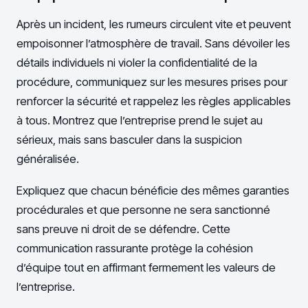
Après un incident, les rumeurs circulent vite et peuvent
empoisonner l’atmosphère de travail. Sans dévoiler les
détails individuels ni violer la confidentialité de la
procédure, communiquez sur les mesures prises pour
renforcer la sécurité et rappelez les règles applicables
à tous. Montrez que l’entreprise prend le sujet au
sérieux, mais sans basculer dans la suspicion
généralisée.
Expliquez que chacun bénéficie des mêmes garanties
procédurales et que personne ne sera sanctionné
sans preuve ni droit de se défendre. Cette
communication rassurante protège la cohésion
d’équipe tout en affirmant fermement les valeurs de
l’entreprise.