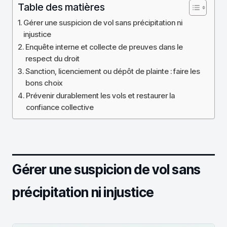
Table des matières
Gérer une suspicion de vol sans précipitation ni
injustice
Enquête interne et collecte de preuves dans le
respect du droit
Sanction, licenciement ou dépôt de plainte : faire les
bons choix
Prévenir durablement les vols et restaurer la
confiance collective
Gérer une suspicion de vol sans
précipitation ni injustice