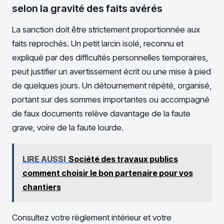
selon la gravité des faits avérés
La sanction doit être strictement proportionnée aux
faits reprochés. Un petit larcin isolé, reconnu et
expliqué par des difficultés personnelles temporaires,
peut justifier un avertissement écrit ou une mise à pied
de quelques jours. Un détournement répété, organisé,
portant sur des sommes importantes ou accompagné
de faux documents relève davantage de la faute
grave, voire de la faute lourde.
LIRE AUSSI
Société des travaux publics
comment choisir le bon partenaire pour vos
chantiers
Consultez votre règlement intérieur et votre