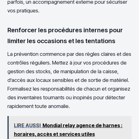
parfois, un accompagnement externe pour sécuriser
vos pratiques.
Renforcer les procédures internes pour
limiter les occasions et les tentations
La prévention commence par des règles claires et des
contrôles réguliers. Mettez à jour vos procédures de
gestion des stocks, de manipulation de la caisse,
d’accès aux locaux sensibles et de sortie de matériel.
Formalisez les responsabilités de chacun et organisez
des inventaires tournants ou inopinés pour détecter
rapidement toute anomalie.
LIRE AUSSI
Mondial relay agence de harnes :
horaires, accès et services utiles