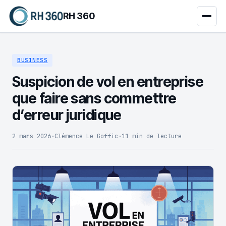
RH 360
BUSINESS
Suspicion de vol en entreprise
que faire sans commettre
d’erreur juridique
2 mars 2026
·
Clémence Le Goffic
·
11 min de lecture