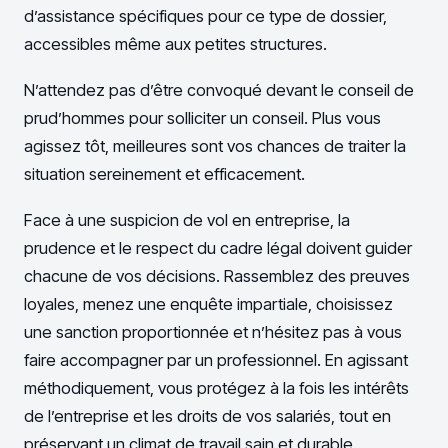
d’assistance spécifiques pour ce type de dossier,
accessibles même aux petites structures.
N’attendez pas d’être convoqué devant le conseil de
prud’hommes pour solliciter un conseil. Plus vous
agissez tôt, meilleures sont vos chances de traiter la
situation sereinement et efficacement.
Face à une suspicion de vol en entreprise, la
prudence et le respect du cadre légal doivent guider
chacune de vos décisions. Rassemblez des preuves
loyales, menez une enquête impartiale, choisissez
une sanction proportionnée et n’hésitez pas à vous
faire accompagner par un professionnel. En agissant
méthodiquement, vous protégez à la fois les intérêts
de l’entreprise et les droits de vos salariés, tout en
préservant un climat de travail sain et durable.