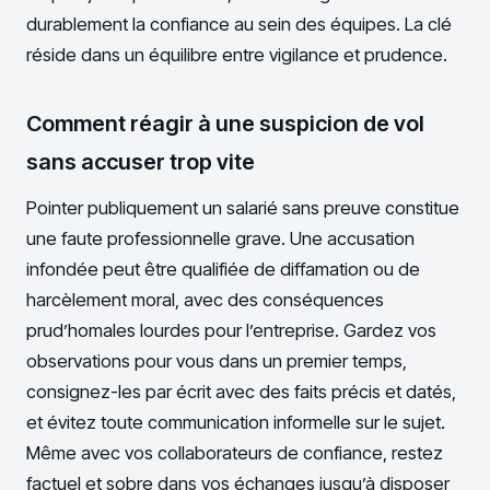
durablement la confiance au sein des équipes. La clé
réside dans un équilibre entre vigilance et prudence.
Comment réagir à une suspicion de vol
sans accuser trop vite
Pointer publiquement un salarié sans preuve constitue
une faute professionnelle grave. Une accusation
infondée peut être qualifiée de diffamation ou de
harcèlement moral, avec des conséquences
prud’homales lourdes pour l’entreprise. Gardez vos
observations pour vous dans un premier temps,
consignez-les par écrit avec des faits précis et datés,
et évitez toute communication informelle sur le sujet.
Même avec vos collaborateurs de confiance, restez
factuel et sobre dans vos échanges jusqu’à disposer