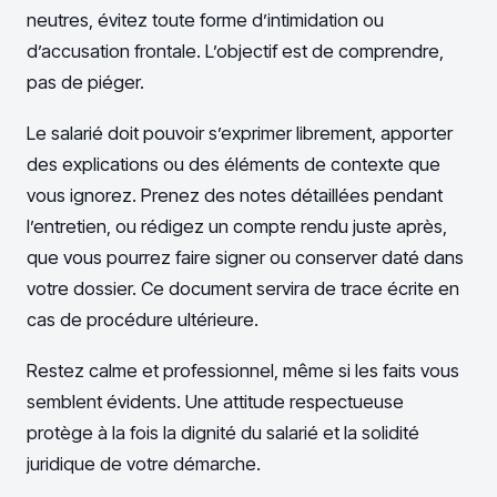
neutres, évitez toute forme d’intimidation ou
d’accusation frontale. L’objectif est de comprendre,
pas de piéger.
Le salarié doit pouvoir s’exprimer librement, apporter
des explications ou des éléments de contexte que
vous ignorez. Prenez des notes détaillées pendant
l’entretien, ou rédigez un compte rendu juste après,
que vous pourrez faire signer ou conserver daté dans
votre dossier. Ce document servira de trace écrite en
cas de procédure ultérieure.
Restez calme et professionnel, même si les faits vous
semblent évidents. Une attitude respectueuse
protège à la fois la dignité du salarié et la solidité
juridique de votre démarche.