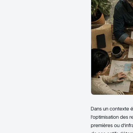
Dans un contexte éc
l’optimisation des 
premières ou d’infra