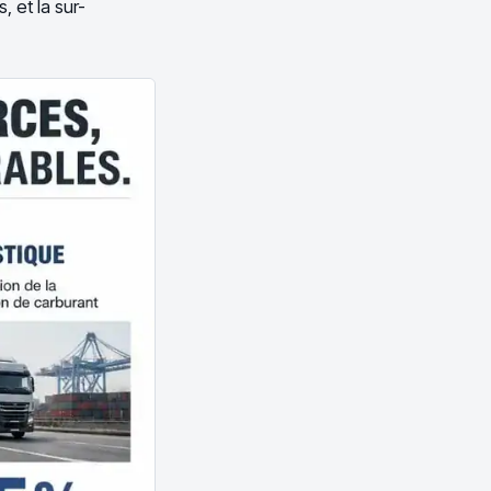
, et la sur-