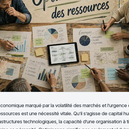
onomique marqué par la volatilité des marchés et l’urgence 
ressources est une nécessité vitale. Qu’il s’agisse de capital 
structures technologiques, la capacité d’une organisation à tir