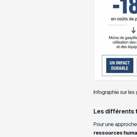
Infographie sur les 
Les différents 
Pour une approche g
ressources huma