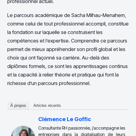
professionnel actuel.
Le parcours académique de Sacha Milhau-Menahem,
comme celui de tout professionnel accompli, constitue
la fondation sur laquelle se construisent les
compétences et l’expertise. Comprendre ce parcours
permet de mieux appréhender son profil global et les
choix qui ont façonné sa carrière. Au-delà des
diplômes formels, ce sont les apprentissages continus
et la capacité à relier théorie et pratique qui font la
richesse d’un parcours professionnel.
À propos
Articles récents
Clémence Le Goffic
Consultante RH passionnée, j’accompagne les
entreprises dans la digitalisation de leurs