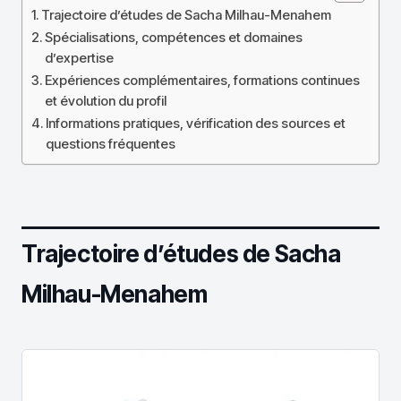
Trajectoire d’études de Sacha Milhau-Menahem
Spécialisations, compétences et domaines
d’expertise
Expériences complémentaires, formations continues
et évolution du profil
Informations pratiques, vérification des sources et
questions fréquentes
Trajectoire d’études de Sacha
Milhau-Menahem