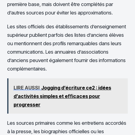
première base, mais doivent être complétés par
d’autres sources pour éviter les approximations.
Les sites officiels des établissements d’enseignement
supérieur publient parfois des listes d’anciens élèves
ou mentionnent des profils remarquables dans leurs
communications. Les annuaires d’associations
d’anciens peuvent également fournir des informations
complémentaires.
LIRE AUSSI
Jogging d’écriture ce2 : idées
d’activités simples et efficaces pour
progresser
Les sources primaires comme les entretiens accordés
à la presse, les biographies officielles ou les