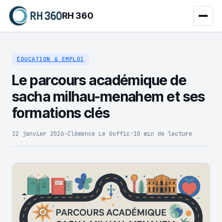
RH 360
ÉDUCATION & EMPLOI
Le parcours académique de
sacha milhau-menahem et ses
formations clés
12 janvier 2026
·
Clémence Le Goffic
·
10 min de lecture