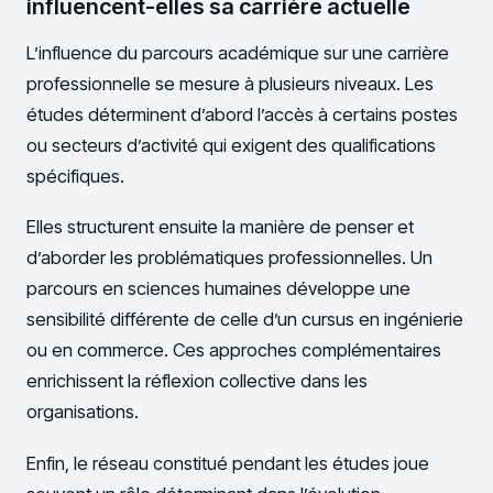
influencent-elles sa carrière actuelle
L’influence du parcours académique sur une carrière
professionnelle se mesure à plusieurs niveaux. Les
études déterminent d’abord l’accès à certains postes
ou secteurs d’activité qui exigent des qualifications
spécifiques.
Elles structurent ensuite la manière de penser et
d’aborder les problématiques professionnelles. Un
parcours en sciences humaines développe une
sensibilité différente de celle d’un cursus en ingénierie
ou en commerce. Ces approches complémentaires
enrichissent la réflexion collective dans les
organisations.
Enfin, le réseau constitué pendant les études joue