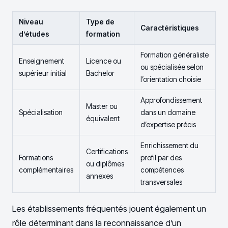
Niveau
Type de
Caractéristiques
d’études
formation
Formation généraliste
Enseignement
Licence ou
ou spécialisée selon
supérieur initial
Bachelor
l’orientation choisie
Approfondissement
Master ou
Spécialisation
dans un domaine
équivalent
d’expertise précis
Enrichissement du
Certifications
Formations
profil par des
ou diplômes
complémentaires
compétences
annexes
transversales
Les établissements fréquentés jouent également un
rôle déterminant dans la reconnaissance d’un