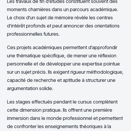
Les travaux de fin d’études constituent souvent des
moments charnières dans un parcours académique.
Le choix d’un sujet de mémoire révèle les centres
d’intérêt profonds et peut annoncer des orientations
professionnelles futures.
Ces projets académiques permettent d’approfondir
une thématique spécifique, de mener une réflexion
personnelle et de développer une expertise pointue
sur un sujet précis. Ils exigent rigueur méthodologique,
capacité de recherche et aptitude à structurer une
argumentation solide.
Les stages effectués pendant le cursus complètent
cette dimension pratique. Ils offrent une première
immersion dans le monde professionnel et permettent
de confronter les enseignements théoriques à la