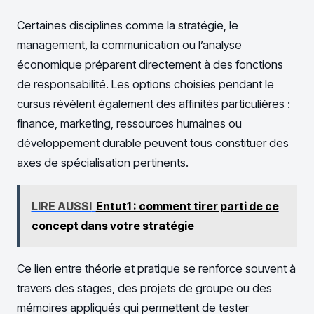
Certaines disciplines comme la stratégie, le
management, la communication ou l’analyse
économique préparent directement à des fonctions
de responsabilité. Les options choisies pendant le
cursus révèlent également des affinités particulières :
finance, marketing, ressources humaines ou
développement durable peuvent tous constituer des
axes de spécialisation pertinents.
LIRE AUSSI
Entut1 : comment tirer parti de ce
concept dans votre stratégie
Ce lien entre théorie et pratique se renforce souvent à
travers des stages, des projets de groupe ou des
mémoires appliqués qui permettent de tester