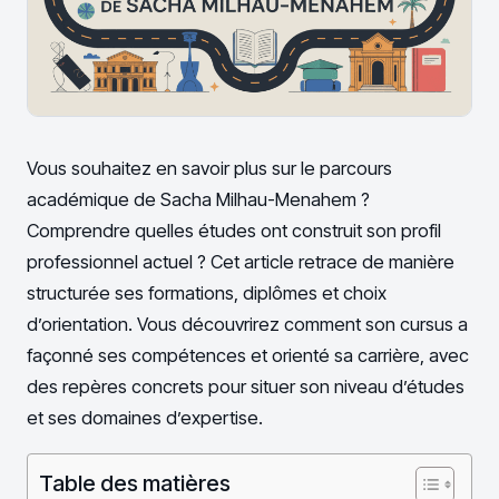
Vous souhaitez en savoir plus sur le parcours
académique de Sacha Milhau-Menahem ?
Comprendre quelles études ont construit son profil
professionnel actuel ? Cet article retrace de manière
structurée ses formations, diplômes et choix
d’orientation. Vous découvrirez comment son cursus a
façonné ses compétences et orienté sa carrière, avec
des repères concrets pour situer son niveau d’études
et ses domaines d’expertise.
Table des matières