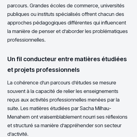
parcours. Grandes écoles de commerce, universités
publiques ou instituts spécialisés offrent chacun des
approches pédagogiques différentes qui influencent
la manière de penser et d’aborder les problématiques
professionnelles.
Un fil conducteur entre matières étudiées
et projets professionnels
La cohérence d’un parcours d’études se mesure
souvent à la capacité de relier les enseignements
reçus aux activités professionnelles menées par la
suite. Les matières étudiées par Sacha Milhau-
Menahem ont vraisemblablement nourri ses réflexions
et structuré sa manière d’appréhender son secteur
d’activité.