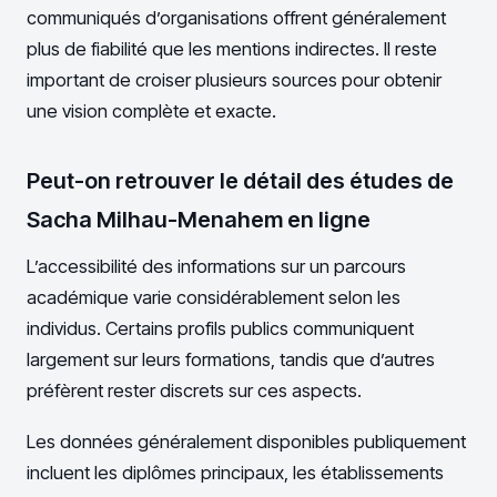
communiqués d’organisations offrent généralement
plus de fiabilité que les mentions indirectes. Il reste
important de croiser plusieurs sources pour obtenir
une vision complète et exacte.
Peut-on retrouver le détail des études de
Sacha Milhau-Menahem en ligne
L’accessibilité des informations sur un parcours
académique varie considérablement selon les
individus. Certains profils publics communiquent
largement sur leurs formations, tandis que d’autres
préfèrent rester discrets sur ces aspects.
Les données généralement disponibles publiquement
incluent les diplômes principaux, les établissements