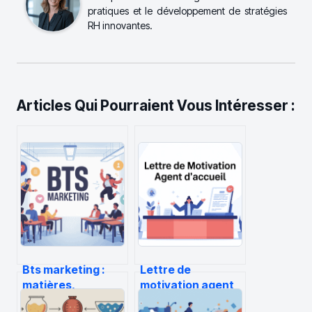
pratiques et le développement de stratégies
RH innovantes.
Articles Qui Pourraient Vous Intéresser :
Bts marketing :
Lettre de
matières,
motivation agent
débouchés,
d’accueil :