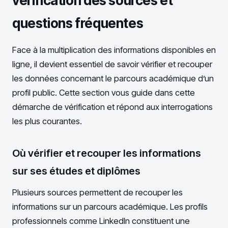
vérification des sources et
questions fréquentes
Face à la multiplication des informations disponibles en
ligne, il devient essentiel de savoir vérifier et recouper
les données concernant le parcours académique d’un
profil public. Cette section vous guide dans cette
démarche de vérification et répond aux interrogations
les plus courantes.
Où vérifier et recouper les informations
sur ses études et diplômes
Plusieurs sources permettent de recouper les
informations sur un parcours académique. Les profils
professionnels comme LinkedIn constituent une