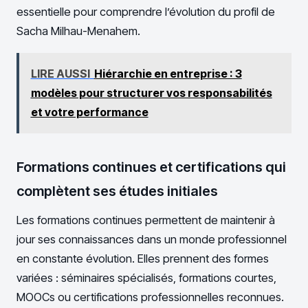
essentielle pour comprendre l’évolution du profil de
Sacha Milhau-Menahem.
LIRE AUSSI
Hiérarchie en entreprise : 3
modèles pour structurer vos responsabilités
et votre performance
Formations continues et certifications qui
complètent ses études initiales
Les formations continues permettent de maintenir à
jour ses connaissances dans un monde professionnel
en constante évolution. Elles prennent des formes
variées : séminaires spécialisés, formations courtes,
MOOCs ou certifications professionnelles reconnues.