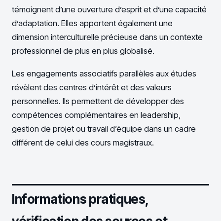
témoignent d’une ouverture d’esprit et d’une capacité
d’adaptation. Elles apportent également une
dimension interculturelle précieuse dans un contexte
professionnel de plus en plus globalisé.
Les engagements associatifs parallèles aux études
révèlent des centres d’intérêt et des valeurs
personnelles. Ils permettent de développer des
compétences complémentaires en leadership,
gestion de projet ou travail d’équipe dans un cadre
différent de celui des cours magistraux.
Informations pratiques,