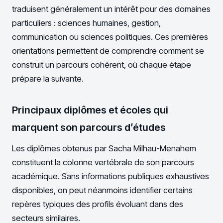
traduisent généralement un intérêt pour des domaines
particuliers : sciences humaines, gestion,
communication ou sciences politiques. Ces premières
orientations permettent de comprendre comment se
construit un parcours cohérent, où chaque étape
prépare la suivante.
Principaux diplômes et écoles qui
marquent son parcours d’études
Les diplômes obtenus par Sacha Milhau-Menahem
constituent la colonne vertébrale de son parcours
académique. Sans informations publiques exhaustives
disponibles, on peut néanmoins identifier certains
repères typiques des profils évoluant dans des
secteurs similaires.