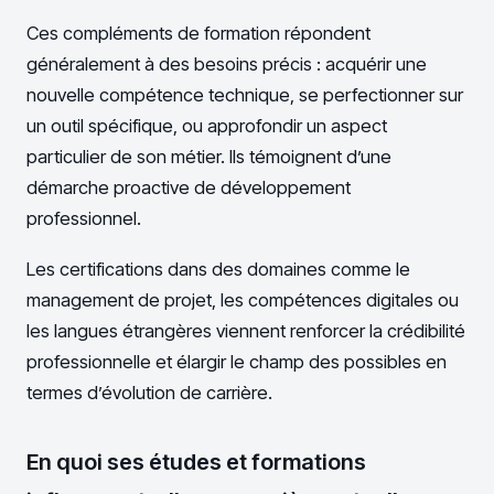
Ces compléments de formation répondent
généralement à des besoins précis : acquérir une
nouvelle compétence technique, se perfectionner sur
un outil spécifique, ou approfondir un aspect
particulier de son métier. Ils témoignent d’une
démarche proactive de développement
professionnel.
Les certifications dans des domaines comme le
management de projet, les compétences digitales ou
les langues étrangères viennent renforcer la crédibilité
professionnelle et élargir le champ des possibles en
termes d’évolution de carrière.
En quoi ses études et formations