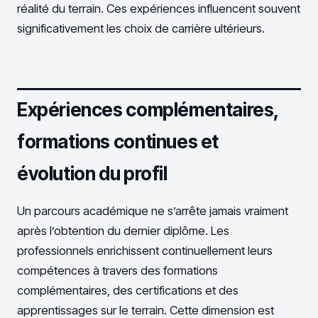
réalité du terrain. Ces expériences influencent souvent
significativement les choix de carrière ultérieurs.
Expériences complémentaires,
formations continues et
évolution du profil
Un parcours académique ne s’arrête jamais vraiment
après l’obtention du dernier diplôme. Les
professionnels enrichissent continuellement leurs
compétences à travers des formations
complémentaires, des certifications et des
apprentissages sur le terrain. Cette dimension est