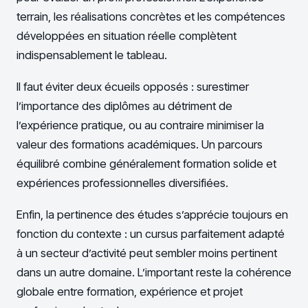
terrain, les réalisations concrètes et les compétences
développées en situation réelle complètent
indispensablement le tableau.
Il faut éviter deux écueils opposés : surestimer
l’importance des diplômes au détriment de
l’expérience pratique, ou au contraire minimiser la
valeur des formations académiques. Un parcours
équilibré combine généralement formation solide et
expériences professionnelles diversifiées.
Enfin, la pertinence des études s’apprécie toujours en
fonction du contexte : un cursus parfaitement adapté
à un secteur d’activité peut sembler moins pertinent
dans un autre domaine. L’important reste la cohérence
globale entre formation, expérience et projet