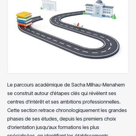
Le parcours académique de Sacha Milhau-Menahem
se construit autour d’étapes clés qui révèlent ses
centres d’intérêt et ses ambitions professionnelles.
Cette section retrace chronologiquement les grandes
phases de ses études, depuis les premiers choix
d’orientation jusqu’aux formations les plus
spécialisées, en identifiant les établissements