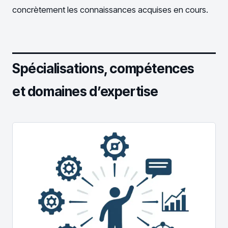
concrètement les connaissances acquises en cours.
Spécialisations, compétences
et domaines d’expertise