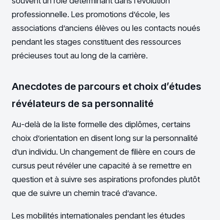
souvent un rôle déterminant dans l’évolution
professionnelle. Les promotions d’école, les
associations d’anciens élèves ou les contacts noués
pendant les stages constituent des ressources
précieuses tout au long de la carrière.
Anecdotes de parcours et choix d’études
révélateurs de sa personnalité
Au-delà de la liste formelle des diplômes, certains
choix d’orientation en disent long sur la personnalité
d’un individu. Un changement de filière en cours de
cursus peut révéler une capacité à se remettre en
question et à suivre ses aspirations profondes plutôt
que de suivre un chemin tracé d’avance.
Les mobilités internationales pendant les études