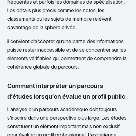
fréquentés et parfois les domaines de spécialisation.
Les détails plus précis comme les notes, les
classements ou les sujets de mémoire relèvent
davantage de la sphère privée.
Il convient d’accepter qu’une partie des informations
puisse rester inaccessible et de se concentrer sur les
éléments vérifiables qui permettent de comprendre la
cohérence globale du parcours.
Comment interpréter un parcours
d’études lorsqu’on évalue un profil public
L’analyse d’un parcours académique doit toujours
s’inscrire dans une perspective plus large. Les études
constituent un élément important mais non exclusif
pour évaluer un profil professionnel. L’expérience