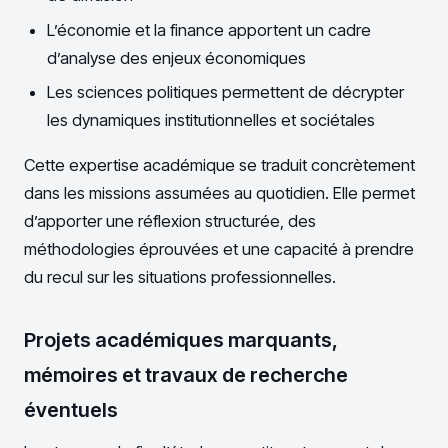
L’économie et la finance apportent un cadre
d’analyse des enjeux économiques
Les sciences politiques permettent de décrypter
les dynamiques institutionnelles et sociétales
Cette expertise académique se traduit concrètement
dans les missions assumées au quotidien. Elle permet
d’apporter une réflexion structurée, des
méthodologies éprouvées et une capacité à prendre
du recul sur les situations professionnelles.
Projets académiques marquants,
mémoires et travaux de recherche
éventuels