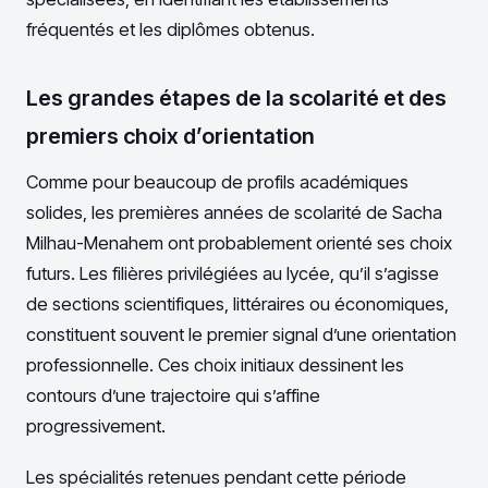
fréquentés et les diplômes obtenus.
Les grandes étapes de la scolarité et des
premiers choix d’orientation
Comme pour beaucoup de profils académiques
solides, les premières années de scolarité de Sacha
Milhau-Menahem ont probablement orienté ses choix
futurs. Les filières privilégiées au lycée, qu’il s’agisse
de sections scientifiques, littéraires ou économiques,
constituent souvent le premier signal d’une orientation
professionnelle. Ces choix initiaux dessinent les
contours d’une trajectoire qui s’affine
progressivement.
Les spécialités retenues pendant cette période