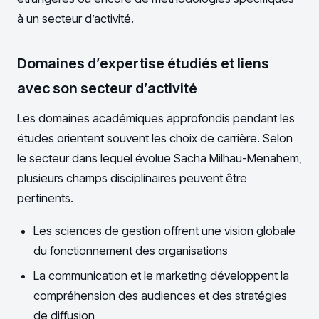
à un secteur d’activité.
Domaines d’expertise étudiés et liens
avec son secteur d’activité
Les domaines académiques approfondis pendant les
études orientent souvent les choix de carrière. Selon
le secteur dans lequel évolue Sacha Milhau-Menahem,
plusieurs champs disciplinaires peuvent être
pertinents.
Les sciences de gestion offrent une vision globale
du fonctionnement des organisations
La communication et le marketing développent la
compréhension des audiences et des stratégies
de diffusion