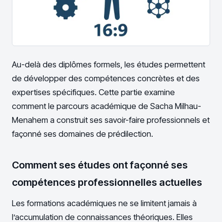
Au-delà des diplômes formels, les études permettent
de développer des compétences concrètes et des
expertises spécifiques. Cette partie examine
comment le parcours académique de Sacha Milhau-
Menahem a construit ses savoir-faire professionnels et
façonné ses domaines de prédilection.
Comment ses études ont façonné ses
compétences professionnelles actuelles
Les formations académiques ne se limitent jamais à
l’accumulation de connaissances théoriques. Elles