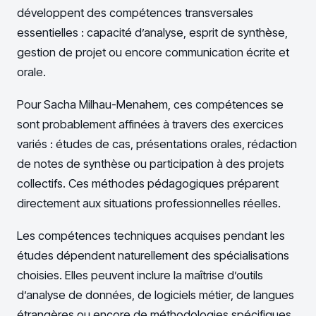
développent des compétences transversales
essentielles : capacité d’analyse, esprit de synthèse,
gestion de projet ou encore communication écrite et
orale.
Pour Sacha Milhau-Menahem, ces compétences se
sont probablement affinées à travers des exercices
variés : études de cas, présentations orales, rédaction
de notes de synthèse ou participation à des projets
collectifs. Ces méthodes pédagogiques préparent
directement aux situations professionnelles réelles.
Les compétences techniques acquises pendant les
études dépendent naturellement des spécialisations
choisies. Elles peuvent inclure la maîtrise d’outils
d’analyse de données, de logiciels métier, de langues
étrangères ou encore de méthodologies spécifiques