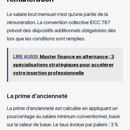
Le salaire brut mensuel n’est qu’une partie de la
rémunération. La convention collective IDCC 787
prévoit des dispositifs additionnels obligatoires dès
lors que les conditions sont remplies.
LIRE AUSSI
Master finance en alternance : 3
spécialisations stratégiques pour accélérer
votre insertion professionnelle
La prime d’ancienneté
La prime d’ancienneté est calculée en appliquant un
pourcentage au salaire minimum conventionnel, basé
sur la valeur de base. Le taux évolue par paliers : 3 %