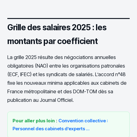
Grille des salaires 2025 : les
montants par coefficient
La grille 2025 résulte des négociations annuelles
obligatoires (NAO) entre les organisations patronales
(ECF, IFEC) et les syndicats de salariés. L’accord n°48
fixe les nouveaux minima applicables aux cabinets de
France métropolitaine et des DOM-TOM dès sa
publication au Journal Officiel.
Pour aller plus loin
:
Convention collective :
Personnel des cabinets d’experts …