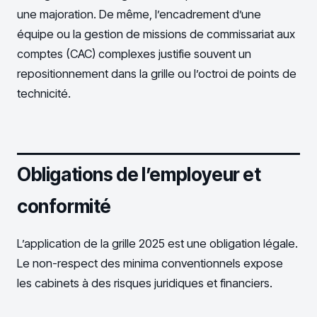
une majoration. De même, l’encadrement d’une
équipe ou la gestion de missions de commissariat aux
comptes (CAC) complexes justifie souvent un
repositionnement dans la grille ou l’octroi de points de
technicité.
Obligations de l’employeur et
conformité
L’application de la grille 2025 est une obligation légale.
Le non-respect des minima conventionnels expose
les cabinets à des risques juridiques et financiers.