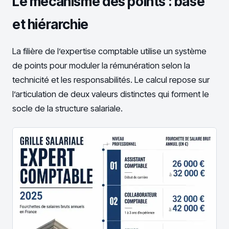
Le mécanisme des points : base
et hiérarchie
La filière de l’expertise comptable utilise un système
de points pour moduler la rémunération selon la
technicité et les responsabilités. Le calcul repose sur
l’articulation de deux valeurs distinctes qui forment le
socle de la structure salariale.