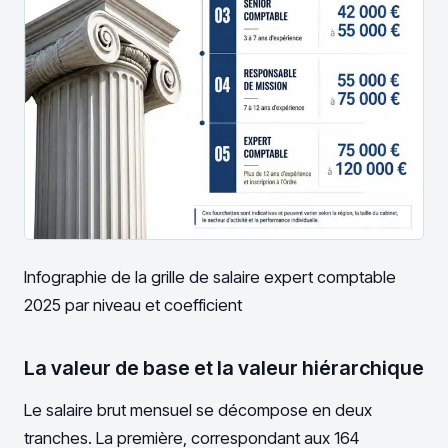
Infographie de la grille de salaire expert comptable
2025 par niveau et coefficient
La valeur de base et la valeur hiérarchique
Le salaire brut mensuel se décompose en deux
tranches. La première, correspondant aux 164