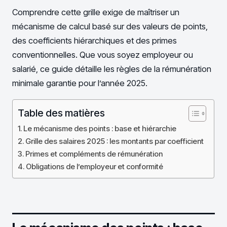
Comprendre cette grille exige de maîtriser un
mécanisme de calcul basé sur des valeurs de points,
des coefficients hiérarchiques et des primes
conventionnelles. Que vous soyez employeur ou
salarié, ce guide détaille les règles de la rémunération
minimale garantie pour l’année 2025.
Table des matières
Le mécanisme des points : base et hiérarchie
Grille des salaires 2025 : les montants par coefficient
Primes et compléments de rémunération
Obligations de l’employeur et conformité