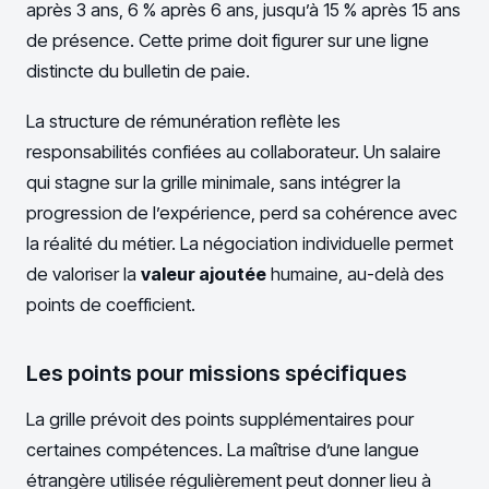
après 3 ans, 6 % après 6 ans, jusqu’à 15 % après 15 ans
de présence. Cette prime doit figurer sur une ligne
distincte du bulletin de paie.
La structure de rémunération reflète les
responsabilités confiées au collaborateur. Un salaire
qui stagne sur la grille minimale, sans intégrer la
progression de l’expérience, perd sa cohérence avec
la réalité du métier. La négociation individuelle permet
de valoriser la
valeur ajoutée
humaine, au-delà des
points de coefficient.
Les points pour missions spécifiques
La grille prévoit des points supplémentaires pour
certaines compétences. La maîtrise d’une langue
étrangère utilisée régulièrement peut donner lieu à