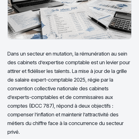
Dans un secteur en mutation, la rémunération au sein
des cabinets d’expertise comptable est un levier pour
attirer et fidéliser les talents. La mise à jour de la grille
de salaire expert-comptable 2025, régie par la
convention collective nationale des cabinets
d’experts-comptables et de commissaires aux
comptes (IDCC 787), répond à deux objectifs :
compenser l’inflation et maintenir l’attractivité des
métiers du chiffre face à la concurrence du secteur
privé.