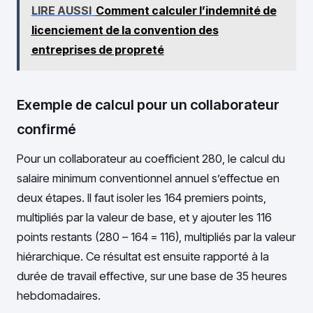
LIRE AUSSI
Comment calculer l’indemnité de
licenciement de la convention des
entreprises de propreté
Exemple de calcul pour un collaborateur
confirmé
Pour un collaborateur au coefficient 280, le calcul du
salaire minimum conventionnel annuel s’effectue en
deux étapes. Il faut isoler les 164 premiers points,
multipliés par la valeur de base, et y ajouter les 116
points restants (280 – 164 = 116), multipliés par la valeur
hiérarchique. Ce résultat est ensuite rapporté à la
durée de travail effective, sur une base de 35 heures
hebdomadaires.