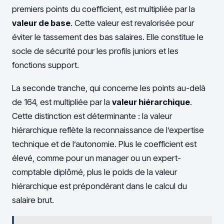
premiers points du coefficient, est multipliée par la
valeur de base
. Cette valeur est revalorisée pour
éviter le tassement des bas salaires. Elle constitue le
socle de sécurité pour les profils juniors et les
fonctions support.
La seconde tranche, qui concerne les points au-delà
de 164, est multipliée par la
valeur hiérarchique
.
Cette distinction est déterminante : la valeur
hiérarchique reflète la reconnaissance de l’expertise
technique et de l’autonomie. Plus le coefficient est
élevé, comme pour un manager ou un expert-
comptable diplômé, plus le poids de la valeur
hiérarchique est prépondérant dans le calcul du
salaire brut.