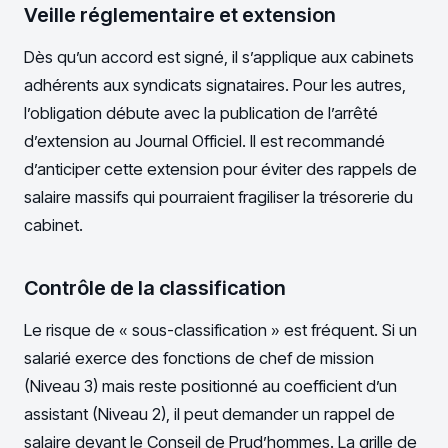
Veille réglementaire et extension
Dès qu’un accord est signé, il s’applique aux cabinets
adhérents aux syndicats signataires. Pour les autres,
l’obligation débute avec la publication de l’arrêté
d’extension au Journal Officiel. Il est recommandé
d’anticiper cette extension pour éviter des rappels de
salaire massifs qui pourraient fragiliser la trésorerie du
cabinet.
Contrôle de la classification
Le risque de « sous-classification » est fréquent. Si un
salarié exerce des fonctions de chef de mission
(Niveau 3) mais reste positionné au coefficient d’un
assistant (Niveau 2), il peut demander un rappel de
salaire devant le Conseil de Prud’hommes. La grille de