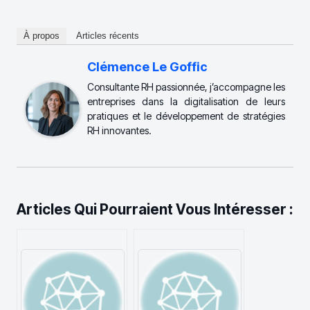
À propos
Articles récents
Clémence Le Goffic
Consultante RH passionnée, j’accompagne les
entreprises dans la digitalisation de leurs
pratiques et le développement de stratégies
RH innovantes.
Articles Qui Pourraient Vous Intéresser :