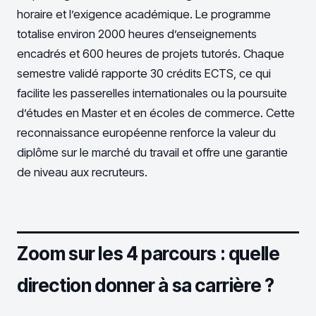
horaire et l’exigence académique. Le programme
totalise environ 2000 heures d’enseignements
encadrés et 600 heures de projets tutorés. Chaque
semestre validé rapporte 30 crédits ECTS, ce qui
facilite les passerelles internationales ou la poursuite
d’études en Master et en écoles de commerce. Cette
reconnaissance européenne renforce la valeur du
diplôme sur le marché du travail et offre une garantie
de niveau aux recruteurs.
Zoom sur les 4 parcours : quelle
direction donner à sa carrière ?