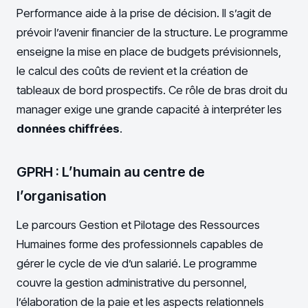
Performance aide à la prise de décision. Il s’agit de
prévoir l’avenir financier de la structure. Le programme
enseigne la mise en place de budgets prévisionnels,
le calcul des coûts de revient et la création de
tableaux de bord prospectifs. Ce rôle de bras droit du
manager exige une grande capacité à interpréter les
données chiffrées
.
GPRH : L’humain au centre de
l’organisation
Le parcours Gestion et Pilotage des Ressources
Humaines forme des professionnels capables de
gérer le cycle de vie d’un salarié. Le programme
couvre la gestion administrative du personnel,
l’élaboration de la paie et les aspects relationnels