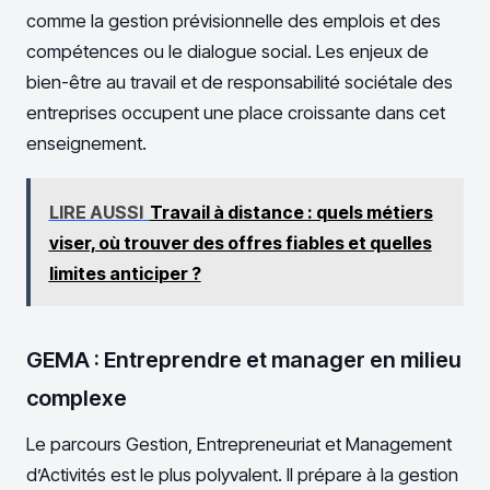
comme la gestion prévisionnelle des emplois et des
compétences ou le dialogue social. Les enjeux de
bien-être au travail et de responsabilité sociétale des
entreprises occupent une place croissante dans cet
enseignement.
LIRE AUSSI
Travail à distance : quels métiers
viser, où trouver des offres fiables et quelles
limites anticiper ?
GEMA : Entreprendre et manager en milieu
complexe
Le parcours Gestion, Entrepreneuriat et Management
d’Activités est le plus polyvalent. Il prépare à la gestion