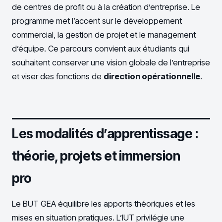
de centres de profit ou à la création d’entreprise. Le
programme met l’accent sur le développement
commercial, la gestion de projet et le management
d’équipe. Ce parcours convient aux étudiants qui
souhaitent conserver une vision globale de l’entreprise
et viser des fonctions de
direction opérationnelle
.
Les modalités d’apprentissage :
théorie, projets et immersion
pro
Le BUT GEA équilibre les apports théoriques et les
mises en situation pratiques. L’IUT privilégie une