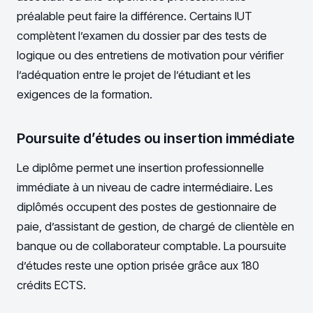
préalable peut faire la différence. Certains IUT
complètent l’examen du dossier par des tests de
logique ou des entretiens de motivation pour vérifier
l’adéquation entre le projet de l’étudiant et les
exigences de la formation.
Poursuite d’études ou insertion immédiate
Le diplôme permet une insertion professionnelle
immédiate à un niveau de cadre intermédiaire. Les
diplômés occupent des postes de gestionnaire de
paie, d’assistant de gestion, de chargé de clientèle en
banque ou de collaborateur comptable. La poursuite
d’études reste une option prisée grâce aux 180
crédits ECTS.