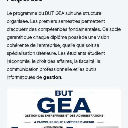
Le programme du BUT GEA suit une structure
organisée. Les premiers semestres permettent
d’acquérir des compétences fondamentales. Ce socle
garantit que chaque diplômé possède une vision
cohérente de l’entreprise, quelle que soit sa
spécialisation ultérieure. Les étudiants étudient
l’économie, le droit des affaires, la fiscalité, la
communication professionnelle et les outils
informatiques de
gestion
.