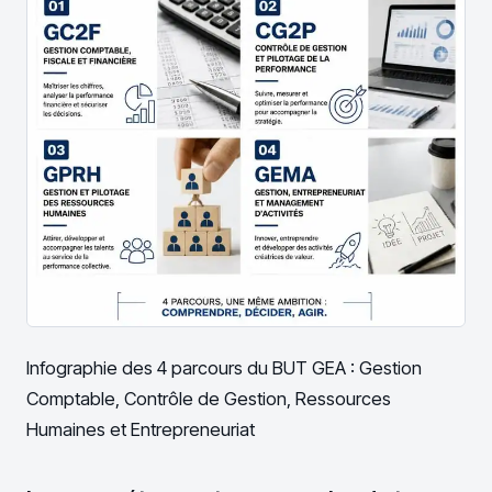
Infographie des 4 parcours du BUT GEA : Gestion
Comptable, Contrôle de Gestion, Ressources
Humaines et Entrepreneuriat