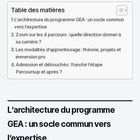
Table des matières
L’architecture du programme GEA : un socle commun
vers l’expertise
Zoom sur les 4 parcours : quelle direction donner à
sa carrière ?
Les modalités d’apprentissage : théorie, projets et
immersion pro
Admission et débouchés : franchir l’étape
Parcoursup et après ?
L’architecture du programme
GEA : un socle commun vers
l’expertise