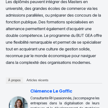
Les diplômés peuvent intégrer des Masters en
université, des grandes écoles de commerce via les
admissions parallèles, ou préparer des concours de la
fonction publique. Des formations spécialisées en
alternance permettent également d’acquérir une
double compétence. Le programme du BUT GEA offre
une flexibilité remarquable et permet de se spécialiser
tout en acquérant une culture de gestion solide,
reconnue par le monde économique pour naviguer
dans la complexité des organisations modernes.
À propos
Articles récents
Clémence Le Goffic
Consultante RH passionnée, j’accompagne les
entreprises dans la digitalisation de leurs