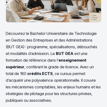
Découvrez le Bachelor Universitaire de Technologie
en Gestion des Entreprises et des Administrations
(BUT GEA) : programme, spécialisations, débouchés
et modalités d’admission. Le
BUT GEA
est une
formation de référence dans l’
enseignement
supérieur
, conférant le grade de licence. Avec un
total de 180
crédits ECTS
, ce cursus permet
d’acquérir une polyvalence opérationnelle. Il couvre
les mécanismes comptables, les enjeux humains et les
stratégies de pilotage pour les structures privées,
publiques ou associatives.