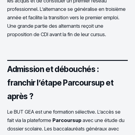
les acquis et de constituer un premier réseau
professionnel. L’alternance se généralise en troisième
année et facilite la transition vers le premier emploi.
Une grande partie des alternants reçoit une
proposition de CDI avant la fin de leur cursus.
Admission et débouchés :
franchir l’étape Parcoursup et
après ?
Le BUT GEA est une formation sélective. L’accès se
fait via la plateforme
Parcoursup
avec une étude du
dossier scolaire. Les baccalauréats généraux avec