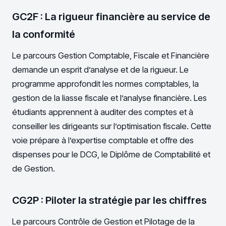
GC2F : La rigueur financière au service de
la conformité
Le parcours Gestion Comptable, Fiscale et Financière
demande un esprit d’analyse et de la rigueur. Le
programme approfondit les normes comptables, la
gestion de la liasse fiscale et l’analyse financière. Les
étudiants apprennent à auditer des comptes et à
conseiller les dirigeants sur l’optimisation fiscale. Cette
voie prépare à l’expertise comptable et offre des
dispenses pour le DCG, le Diplôme de Comptabilité et
de Gestion.
CG2P : Piloter la stratégie par les chiffres
Le parcours Contrôle de Gestion et Pilotage de la