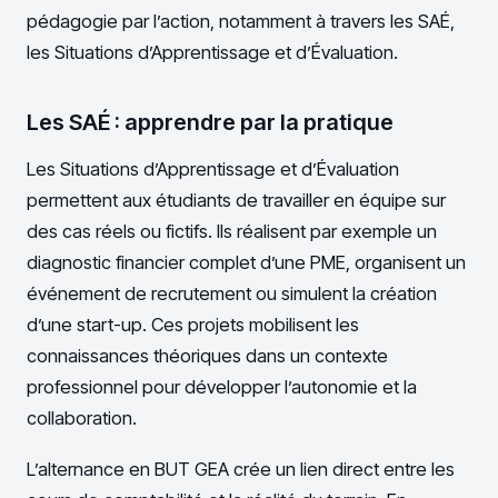
pédagogie par l’action, notamment à travers les SAÉ,
les Situations d’Apprentissage et d’Évaluation.
Les SAÉ : apprendre par la pratique
Les Situations d’Apprentissage et d’Évaluation
permettent aux étudiants de travailler en équipe sur
des cas réels ou fictifs. Ils réalisent par exemple un
diagnostic financier complet d’une PME, organisent un
événement de recrutement ou simulent la création
d’une start-up. Ces projets mobilisent les
connaissances théoriques dans un contexte
professionnel pour développer l’autonomie et la
collaboration.
L’alternance en BUT GEA crée un lien direct entre les