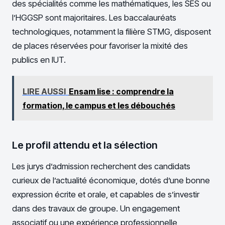
des spécialités comme les mathématiques, les SES ou
l’HGGSP sont majoritaires. Les baccalauréats
technologiques, notamment la filière STMG, disposent
de places réservées pour favoriser la mixité des
publics en IUT.
LIRE AUSSI
Ensam lise : comprendre la
formation, le campus et les débouchés
Le profil attendu et la sélection
Les jurys d’admission recherchent des candidats
curieux de l’actualité économique, dotés d’une bonne
expression écrite et orale, et capables de s’investir
dans des travaux de groupe. Un engagement
associatif ou une expérience professionnelle