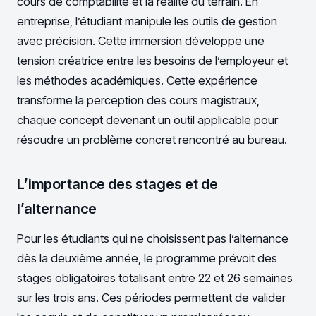
cours de comptabilité et la réalité du terrain. En
entreprise, l’étudiant manipule les outils de gestion
avec précision. Cette immersion développe une
tension créatrice entre les besoins de l’employeur et
les méthodes académiques. Cette expérience
transforme la perception des cours magistraux,
chaque concept devenant un outil applicable pour
résoudre un problème concret rencontré au bureau.
L’importance des stages et de
l’alternance
Pour les étudiants qui ne choisissent pas l’alternance
dès la deuxième année, le programme prévoit des
stages obligatoires totalisant entre 22 et 26 semaines
sur les trois ans. Ces périodes permettent de valider