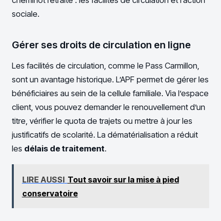
cheminot retraité : les facilités de circulation et l’action
sociale.
Gérer ses droits de circulation en ligne
Les facilités de circulation, comme le Pass Carmillon,
sont un avantage historique. L’APF permet de gérer les
bénéficiaires au sein de la cellule familiale. Via l’espace
client, vous pouvez demander le renouvellement d’un
titre, vérifier le quota de trajets ou mettre à jour les
justificatifs de scolarité. La dématérialisation a réduit
les
délais de traitement
.
LIRE AUSSI
Tout savoir sur la mise à pied
conservatoire