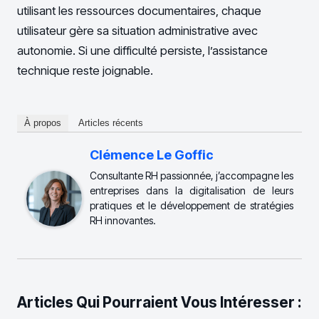
utilisant les ressources documentaires, chaque
utilisateur gère sa situation administrative avec
autonomie. Si une difficulté persiste, l’assistance
technique reste joignable.
À propos
Articles récents
Clémence Le Goffic
Consultante RH passionnée, j’accompagne les
entreprises dans la digitalisation de leurs
pratiques et le développement de stratégies
RH innovantes.
Articles Qui Pourraient Vous Intéresser :