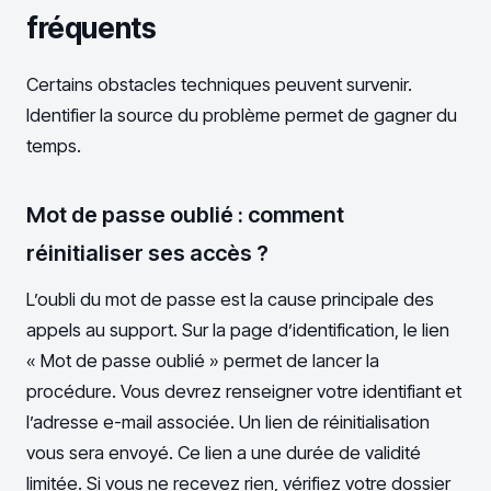
fréquents
Certains obstacles techniques peuvent survenir.
Identifier la source du problème permet de gagner du
temps.
Mot de passe oublié : comment
réinitialiser ses accès ?
L’oubli du mot de passe est la cause principale des
appels au support. Sur la page d’identification, le lien
« Mot de passe oublié » permet de lancer la
procédure. Vous devrez renseigner votre identifiant et
l’adresse e-mail associée. Un lien de réinitialisation
vous sera envoyé. Ce lien a une durée de validité
limitée. Si vous ne recevez rien, vérifiez votre dossier