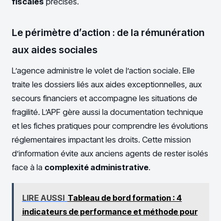
fiscales
précises.
Le périmètre d’action : de la rémunération
aux aides sociales
L’agence administre le volet de l’action sociale. Elle
traite les dossiers liés aux aides exceptionnelles, aux
secours financiers et accompagne les situations de
fragilité. L’APF gère aussi la documentation technique
et les fiches pratiques pour comprendre les évolutions
réglementaires impactant les droits. Cette mission
d’information évite aux anciens agents de rester isolés
face à la
complexité administrative
.
LIRE AUSSI
Tableau de bord formation : 4
indicateurs de performance et méthode pour