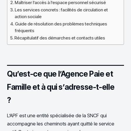
Maîtriser l’accès à l’espace personnel sécurisé
Les services concrets : facilités de circulation et
action sociale
Guide de résolution des problèmes techniques
fréquents
Récapitulatif des démarches et contacts utiles
Qu’est-ce que l’Agence Paie et
Famille et à qui s’adresse-t-elle
?
L’APF est une entité spécialisée de la SNCF qui
accompagne les cheminots ayant quitté le service