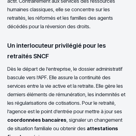
actif. Contrairement aux services des ressources
humaines classiques, elle se concentre sur les
retraités, les réformés et les familles des agents
décédés pour la réversion des droits.
Un interlocuteur privilégié pour les
retraités SNCF
Dès le départ de l’entreprise, le dossier administratif
bascule vers l’APF. Elle assure la continuité des
services entre la vie active et la retraite. Elle gère les
derniers éléments de rémunération, les indemnités et
les régularisations de cotisations. Pour le retraité,
l’agence est le point d’entrée pour mettre à jour ses
coordonnées bancaires
, signaler un changement
de situation familiale ou obtenir des
attestations