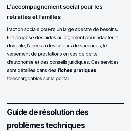
L’accompagnement social pour les
retraités et familles
L’action sociale couvre un large spectre de besoins.
Elle propose des aides au logement pour adapter le
domicile, l’accès à des séjours de vacances, le
versement de prestations en cas de perte
d’autonomie et des conseils juridiques. Ces services
sont détaillés dans des
fiches pratiques
téléchargeables sur le portail.
Guide de résolution des
problèmes techniques