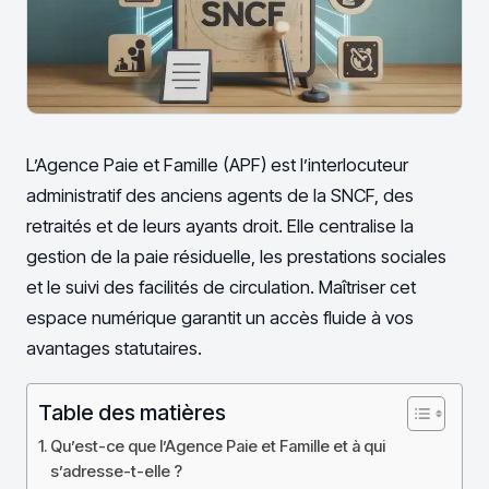
L’Agence Paie et Famille (APF) est l’interlocuteur
administratif des anciens agents de la SNCF, des
retraités et de leurs ayants droit. Elle centralise la
gestion de la paie résiduelle, les prestations sociales
et le suivi des facilités de circulation. Maîtriser cet
espace numérique garantit un accès fluide à vos
avantages statutaires.
Table des matières
Qu’est-ce que l’Agence Paie et Famille et à qui
s’adresse-t-elle ?