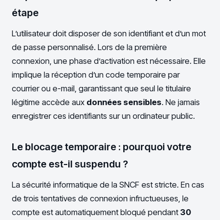
étape
L’utilisateur doit disposer de son identifiant et d’un mot
de passe personnalisé. Lors de la première
connexion, une phase d’activation est nécessaire. Elle
implique la réception d’un code temporaire par
courrier ou e-mail, garantissant que seul le titulaire
légitime accède aux
données sensibles
. Ne jamais
enregistrer ces identifiants sur un ordinateur public.
Le blocage temporaire : pourquoi votre
compte est-il suspendu ?
La sécurité informatique de la SNCF est stricte. En cas
de trois tentatives de connexion infructueuses, le
compte est automatiquement bloqué pendant
30