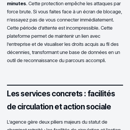
minutes
. Cette protection empêche les attaques par
force brute. Si vous faites face à un écran de blocage,
n’essayez pas de vous connecter immédiatement.
Cette période d’attente est incompressible. Cette
plateforme permet de maintenir un lien avec
l’entreprise et de visualiser les droits acquis au fil des
décennies, transformant une base de données en un
outil de reconnaissance du parcours accompli.
Les services concrets : facilités
de circulation et action sociale
L’agence gère deux piliers majeurs du statut de