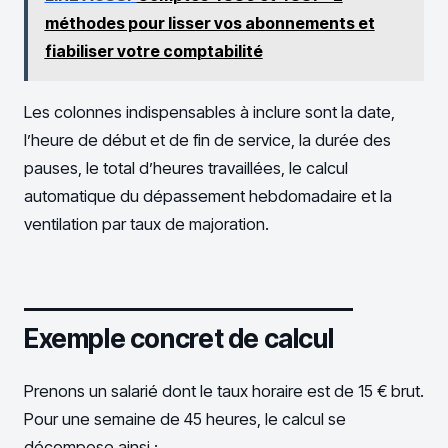
méthodes pour lisser vos abonnements et
fiabiliser votre comptabilité
Les colonnes indispensables à inclure sont la date,
l’heure de début et de fin de service, la durée des
pauses, le total d’heures travaillées, le calcul
automatique du dépassement hebdomadaire et la
ventilation par taux de majoration.
Exemple concret de calcul
Prenons un salarié dont le taux horaire est de 15 € brut.
Pour une semaine de 45 heures, le calcul se
décompose ainsi :