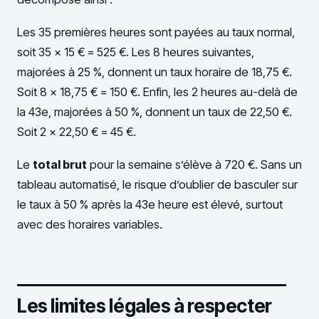
Les 35 premières heures sont payées au taux normal,
soit 35 x 15 € = 525 €. Les 8 heures suivantes,
majorées à 25 %, donnent un taux horaire de 18,75 €.
Soit 8 x 18,75 € = 150 €. Enfin, les 2 heures au-delà de
la 43e, majorées à 50 %, donnent un taux de 22,50 €.
Soit 2 x 22,50 € = 45 €.
Le
total brut
pour la semaine s’élève à 720 €. Sans un
tableau automatisé, le risque d’oublier de basculer sur
le taux à 50 % après la 43e heure est élevé, surtout
avec des horaires variables.
Les limites légales à respecter