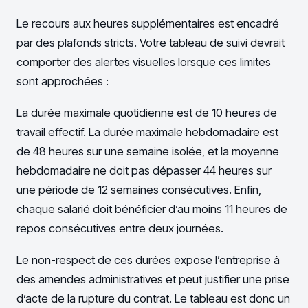
Le recours aux heures supplémentaires est encadré
par des plafonds stricts. Votre tableau de suivi devrait
comporter des alertes visuelles lorsque ces limites
sont approchées :
La durée maximale quotidienne est de 10 heures de
travail effectif. La durée maximale hebdomadaire est
de 48 heures sur une semaine isolée, et la moyenne
hebdomadaire ne doit pas dépasser 44 heures sur
une période de 12 semaines consécutives. Enfin,
chaque salarié doit bénéficier d’au moins 11 heures de
repos consécutives entre deux journées.
Le non-respect de ces durées expose l’entreprise à
des amendes administratives et peut justifier une prise
d’acte de la rupture du contrat. Le tableau est donc un