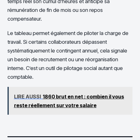
temps réel son cumul d’heures et anticipe sa
rémunération de fin de mois ou son repos
compensateur.
Le tableau permet également de piloter la charge de
travail. Si certains collaborateurs dépassent
systématiquement le contingent annuel, cela signale
un besoin de recrutement ou une réorganisation
interne. C’est un outil de pilotage social autant que
comptable.
LIRE AUSSI
1860 brut en net : combien il vous
reste réellement sur votre salaire