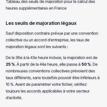
Tableau des seuils de majoration pour le calcul des
heures supplémentaires en France
Les seuils de majoration légaux
Sauf disposition contraire prévue par une convention
collective ou un accord d’entreprise, les taux de
majoration légaux sont les suivants :
De la 36e à la 43e heure incluse, la majoration est de
25 %
. À partir de la 44e heure, elle passe à
50 %
. De
nombreuses conventions collectives prévoient des
taux différents, sans toutefois pouvoir être inférieurs à
10 %. Avant de paramétrer votre fichier, vérifiez
toujours les accords applicables à votre secteur
d’activité.