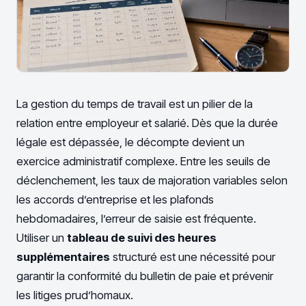
La gestion du temps de travail est un pilier de la
relation entre employeur et salarié. Dès que la durée
légale est dépassée, le décompte devient un
exercice administratif complexe. Entre les seuils de
déclenchement, les taux de majoration variables selon
les accords d’entreprise et les plafonds
hebdomadaires, l’erreur de saisie est fréquente.
Utiliser un
tableau de suivi des heures
supplémentaires
structuré est une nécessité pour
garantir la conformité du bulletin de paie et prévenir
les litiges prud’homaux.