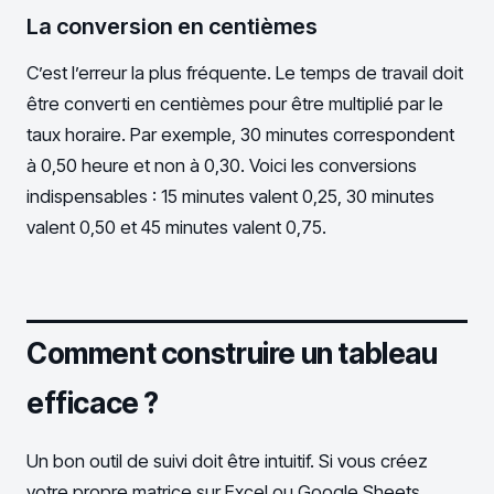
La conversion en centièmes
C’est l’erreur la plus fréquente. Le temps de travail doit
être converti en centièmes pour être multiplié par le
taux horaire. Par exemple, 30 minutes correspondent
à 0,50 heure et non à 0,30. Voici les conversions
indispensables : 15 minutes valent 0,25, 30 minutes
valent 0,50 et 45 minutes valent 0,75.
Comment construire un tableau
efficace ?
Un bon outil de suivi doit être intuitif. Si vous créez
votre propre matrice sur Excel ou Google Sheets,