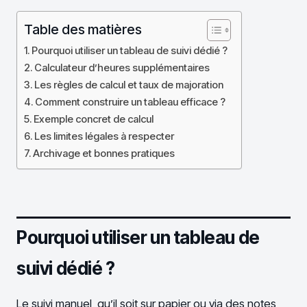
Table des matières
Pourquoi utiliser un tableau de suivi dédié ?
Calculateur d’heures supplémentaires
Les règles de calcul et taux de majoration
Comment construire un tableau efficace ?
Exemple concret de calcul
Les limites légales à respecter
Archivage et bonnes pratiques
Pourquoi utiliser un tableau de
suivi dédié ?
Le suivi manuel, qu’il soit sur papier ou via des notes