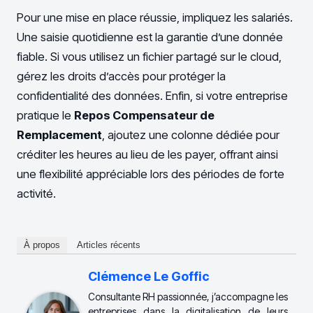
Pour une mise en place réussie, impliquez les salariés.
Une saisie quotidienne est la garantie d’une donnée
fiable. Si vous utilisez un fichier partagé sur le cloud,
gérez les droits d’accès pour protéger la
confidentialité des données. Enfin, si votre entreprise
pratique le
Repos Compensateur de
Remplacement
, ajoutez une colonne dédiée pour
créditer les heures au lieu de les payer, offrant ainsi
une flexibilité appréciable lors des périodes de forte
activité.
À propos
Articles récents
Clémence Le Goffic
Consultante RH passionnée, j’accompagne les
entreprises dans la digitalisation de leurs