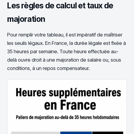
Les règles de calcul et taux de
majoration
Pour remplir votre tableau, il est impératif de maîtriser
les seuils légaux. En France, la durée légale est fixée à
35 heures par semaine. Toute heure effectuée au-
delà ouvre droit à une majoration de salaire ou, sous
conditions, à un repos compensateur.