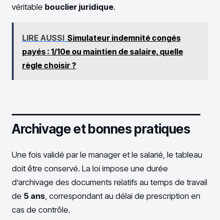
véritable
bouclier juridique
.
LIRE AUSSI
Simulateur indemnité congés
payés : 1/10e ou maintien de salaire, quelle
règle choisir ?
Archivage et bonnes pratiques
Une fois validé par le manager et le salarié, le tableau
doit être conservé. La loi impose une durée
d’archivage des documents relatifs au temps de travail
de
5 ans
, correspondant au délai de prescription en
cas de contrôle.