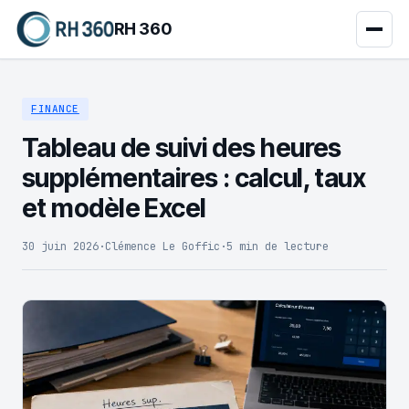
RH 360
FINANCE
Tableau de suivi des heures
supplémentaires : calcul, taux
et modèle Excel
30 juin 2026
·
Clémence Le Goffic
·
5 min de lecture