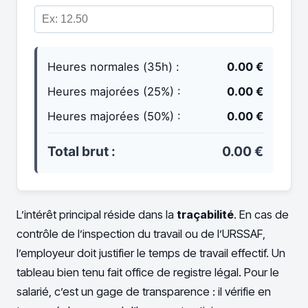
Heures normales (35h) :
0.00 €
Heures majorées (25%) :
0.00 €
Heures majorées (50%) :
0.00 €
Total brut :
0.00 €
L’intérêt principal réside dans la
traçabilité
. En cas de
contrôle de l’inspection du travail ou de l’URSSAF,
l’employeur doit justifier le temps de travail effectif. Un
tableau bien tenu fait office de registre légal. Pour le
salarié, c’est un gage de transparence : il vérifie en