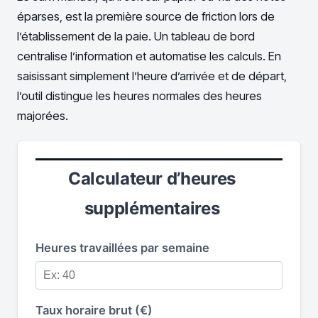
éparses, est la première source de friction lors de
l’établissement de la paie. Un tableau de bord
centralise l’information et automatise les calculs. En
saisissant simplement l’heure d’arrivée et de départ,
l’outil distingue les heures normales des heures
majorées.
Calculateur d’heures
supplémentaires
Heures travaillées par semaine
Taux horaire brut (€)