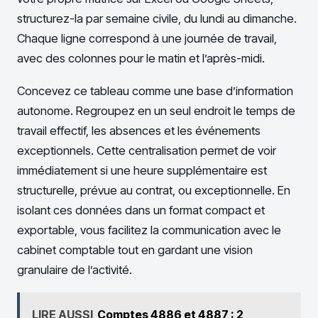
structurez-la par semaine civile, du lundi au dimanche.
Chaque ligne correspond à une journée de travail,
avec des colonnes pour le matin et l’après-midi.
Concevez ce tableau comme une base d’information
autonome. Regroupez en un seul endroit le temps de
travail effectif, les absences et les événements
exceptionnels. Cette centralisation permet de voir
immédiatement si une heure supplémentaire est
structurelle, prévue au contrat, ou exceptionnelle. En
isolant ces données dans un format compact et
exportable, vous facilitez la communication avec le
cabinet comptable tout en gardant une vision
granulaire de l’activité.
LIRE AUSSI
Comptes 4886 et 4887 : 2