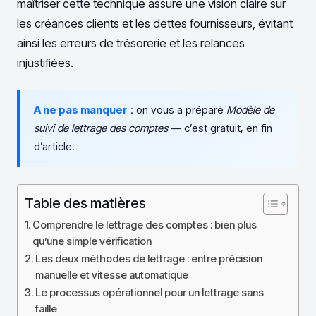
maîtriser cette technique assure une vision claire sur
les créances clients et les dettes fournisseurs, évitant
ainsi les erreurs de trésorerie et les relances
injustifiées.
A ne pas manquer
: on vous a préparé
Modèle de
suivi de lettrage des comptes
— c’est gratuit, en fin
d’article.
Table des matières
Comprendre le lettrage des comptes : bien plus
qu’une simple vérification
Les deux méthodes de lettrage : entre précision
manuelle et vitesse automatique
Le processus opérationnel pour un lettrage sans
faille