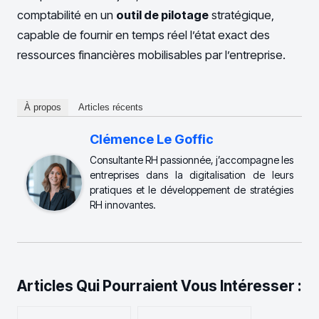
comptabilité en un
outil de pilotage
stratégique,
capable de fournir en temps réel l’état exact des
ressources financières mobilisables par l’entreprise.
À propos
Articles récents
Clémence Le Goffic
Consultante RH passionnée, j’accompagne les
entreprises dans la digitalisation de leurs
pratiques et le développement de stratégies
RH innovantes.
Articles Qui Pourraient Vous Intéresser :