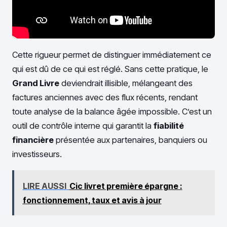
Cette rigueur permet de distinguer immédiatement ce
qui est dû de ce qui est réglé. Sans cette pratique, le
Grand Livre
deviendrait illisible, mélangeant des
factures anciennes avec des flux récents, rendant
toute analyse de la balance âgée impossible. C’est un
outil de contrôle interne qui garantit la
fiabilité
financière
présentée aux partenaires, banquiers ou
investisseurs.
LIRE AUSSI
Cic livret première épargne :
fonctionnement, taux et avis à jour