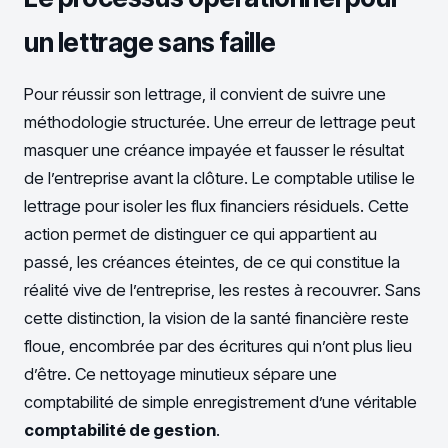
un lettrage sans faille
Pour réussir son lettrage, il convient de suivre une
méthodologie structurée. Une erreur de lettrage peut
masquer une créance impayée et fausser le résultat
de l’entreprise avant la clôture. Le comptable utilise le
lettrage pour isoler les flux financiers résiduels. Cette
action permet de distinguer ce qui appartient au
passé, les créances éteintes, de ce qui constitue la
réalité vive de l’entreprise, les restes à recouvrer. Sans
cette distinction, la vision de la santé financière reste
floue, encombrée par des écritures qui n’ont plus lieu
d’être. Ce nettoyage minutieux sépare une
comptabilité de simple enregistrement d’une véritable
comptabilité de gestion
.