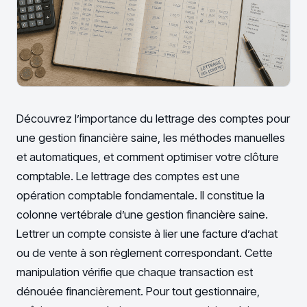
Découvrez l’importance du lettrage des comptes pour
une gestion financière saine, les méthodes manuelles
et automatiques, et comment optimiser votre clôture
comptable. Le lettrage des comptes est une
opération comptable fondamentale. Il constitue la
colonne vertébrale d’une gestion financière saine.
Lettrer un compte consiste à lier une facture d’achat
ou de vente à son règlement correspondant. Cette
manipulation vérifie que chaque transaction est
dénouée financièrement. Pour tout gestionnaire,