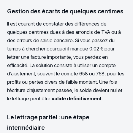
Gestion des écarts de quelques centimes
Il est courant de constater des différences de
quelques centimes dues à des arrondis de TVA ou à
des erreurs de saisie bancaire. Si vous passez du
temps à chercher pourquoi il manque 0,02 € pour
lettrer une facture importante, vous perdez en
efficacité. La solution consiste à utiliser un compte
d’ajustement, souvent le compte 658 ou 758, pour les
profits ou pertes divers de faible montant. Une fois
l’écriture d’ajustement passée, le solde devient nul et
le lettrage peut être
validé définitivement
.
Le lettrage partiel : une étape
intermédiaire