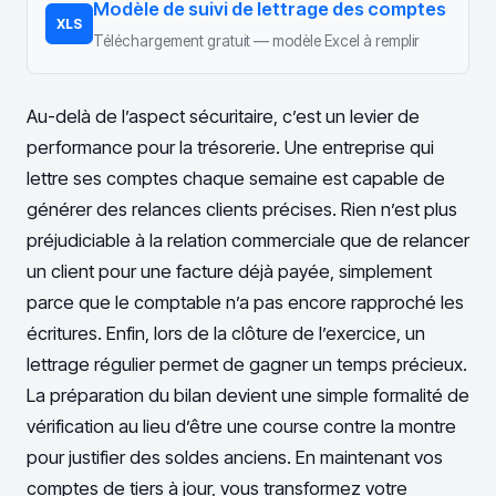
Modèle de suivi de lettrage des comptes
XLS
Téléchargement gratuit — modèle Excel à remplir
Au-delà de l’aspect sécuritaire, c’est un levier de
performance pour la trésorerie. Une entreprise qui
lettre ses comptes chaque semaine est capable de
générer des relances clients précises. Rien n’est plus
préjudiciable à la relation commerciale que de relancer
un client pour une facture déjà payée, simplement
parce que le comptable n’a pas encore rapproché les
écritures. Enfin, lors de la clôture de l’exercice, un
lettrage régulier permet de gagner un temps précieux.
La préparation du bilan devient une simple formalité de
vérification au lieu d’être une course contre la montre
pour justifier des soldes anciens. En maintenant vos
comptes de tiers à jour, vous transformez votre