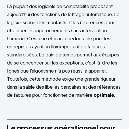
La plupart des logiciels de comptabilité proposent
aujourd’hui des fonctions de lettrage automatique. Le
logiciel scanne les montants et les références pour
effectuer les rapprochements sans intervention
humaine. C’est une efficacité redoutable pour les
entreprises ayant un flux important de factures
standardisées. Le gain de temps permet aux équipes
de se concentrer sur les exceptions, c’est-à-dire les
lignes que l’algorithme n’a pas réussi à apparier.
Toutefois, cette méthode exige une grande rigueur
dans la saisie des libellés bancaires et des références
de factures pour fonctionner de manière
optimale
.
Le processus opérationnel pour