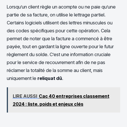
Lorsqu’un client règle un acompte ou ne paie qu’une
partie de sa facture, on utilise le lettrage partiel.
Certains logiciels utilisent des lettres minuscules ou
des codes spécifiques pour cette opération. Cela
permet de noter que la facture a commencé à être
payée, tout en gardant la ligne ouverte pour le futur
règlement du solde. C’est une information cruciale
pour le service de recouvrement afin de ne pas
réclamer la totalité de la somme au client, mais
uniquement le
reliquat dû
.
LIRE AUSSI
Cac 40 entreprises classement
2024 : liste, poids et enjeux clés