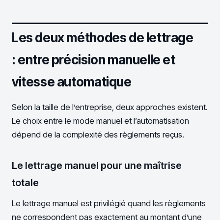
Les deux méthodes de lettrage
: entre précision manuelle et
vitesse automatique
Selon la taille de l’entreprise, deux approches existent.
Le choix entre le mode manuel et l’automatisation
dépend de la complexité des règlements reçus.
Le lettrage manuel pour une maîtrise
totale
Le lettrage manuel est privilégié quand les règlements
ne correspondent pas exactement au montant d’une