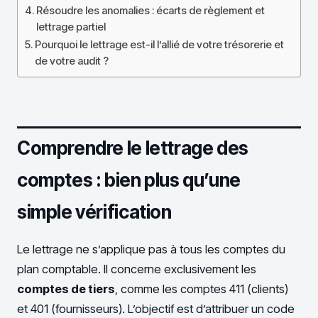
Résoudre les anomalies : écarts de règlement et
lettrage partiel
Pourquoi le lettrage est-il l’allié de votre trésorerie et
de votre audit ?
Comprendre le lettrage des
comptes : bien plus qu’une
simple vérification
Le lettrage ne s’applique pas à tous les comptes du
plan comptable. Il concerne exclusivement les
comptes de tiers
, comme les comptes 411 (clients)
et 401 (fournisseurs). L’objectif est d’attribuer un code