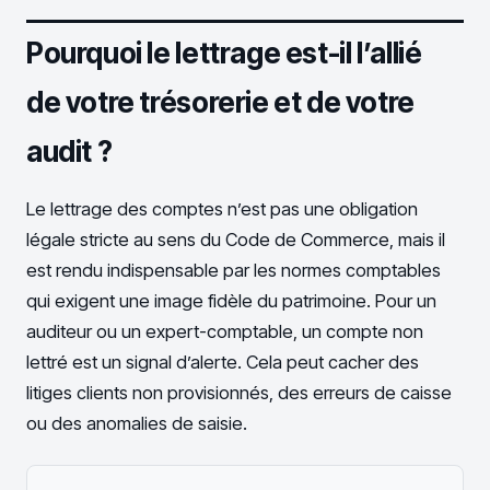
Pourquoi le lettrage est-il l’allié
de votre trésorerie et de votre
audit ?
Le lettrage des comptes n’est pas une obligation
légale stricte au sens du Code de Commerce, mais il
est rendu indispensable par les normes comptables
qui exigent une image fidèle du patrimoine. Pour un
auditeur ou un expert-comptable, un compte non
lettré est un signal d’alerte. Cela peut cacher des
litiges clients non provisionnés, des erreurs de caisse
ou des anomalies de saisie.