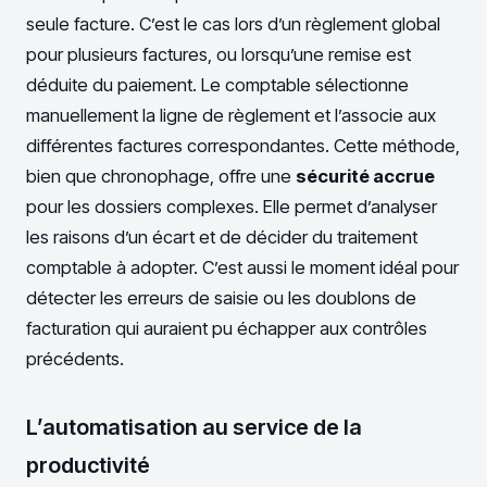
seule facture. C’est le cas lors d’un règlement global
pour plusieurs factures, ou lorsqu’une remise est
déduite du paiement. Le comptable sélectionne
manuellement la ligne de règlement et l’associe aux
différentes factures correspondantes. Cette méthode,
bien que chronophage, offre une
sécurité accrue
pour les dossiers complexes. Elle permet d’analyser
les raisons d’un écart et de décider du traitement
comptable à adopter. C’est aussi le moment idéal pour
détecter les erreurs de saisie ou les doublons de
facturation qui auraient pu échapper aux contrôles
précédents.
L’automatisation au service de la
productivité