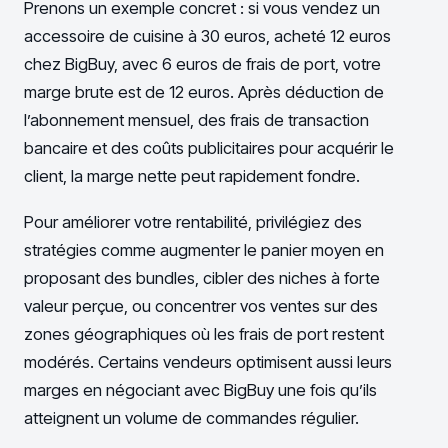
Prenons un exemple concret : si vous vendez un
accessoire de cuisine à 30 euros, acheté 12 euros
chez BigBuy, avec 6 euros de frais de port, votre
marge brute est de 12 euros. Après déduction de
l’abonnement mensuel, des frais de transaction
bancaire et des coûts publicitaires pour acquérir le
client, la marge nette peut rapidement fondre.
Pour améliorer votre rentabilité, privilégiez des
stratégies comme augmenter le panier moyen en
proposant des bundles, cibler des niches à forte
valeur perçue, ou concentrer vos ventes sur des
zones géographiques où les frais de port restent
modérés. Certains vendeurs optimisent aussi leurs
marges en négociant avec BigBuy une fois qu’ils
atteignent un volume de commandes régulier.