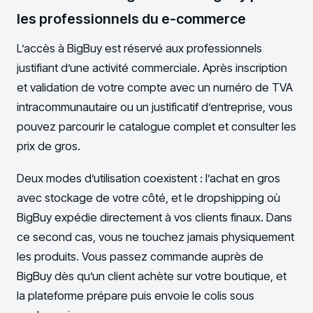
les professionnels du e-commerce
L’accès à BigBuy est réservé aux professionnels
justifiant d’une activité commerciale. Après inscription
et validation de votre compte avec un numéro de TVA
intracommunautaire ou un justificatif d’entreprise, vous
pouvez parcourir le catalogue complet et consulter les
prix de gros.
Deux modes d’utilisation coexistent : l’achat en gros
avec stockage de votre côté, et le dropshipping où
BigBuy expédie directement à vos clients finaux. Dans
ce second cas, vous ne touchez jamais physiquement
les produits. Vous passez commande auprès de
BigBuy dès qu’un client achète sur votre boutique, et
la plateforme prépare puis envoie le colis sous