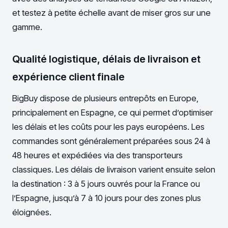
et testez à petite échelle avant de miser gros sur une
gamme.
Qualité logistique, délais de livraison et
expérience client finale
BigBuy dispose de plusieurs entrepôts en Europe,
principalement en Espagne, ce qui permet d’optimiser
les délais et les coûts pour les pays européens. Les
commandes sont généralement préparées sous 24 à
48 heures et expédiées via des transporteurs
classiques. Les délais de livraison varient ensuite selon
la destination : 3 à 5 jours ouvrés pour la France ou
l’Espagne, jusqu’à 7 à 10 jours pour des zones plus
éloignées.