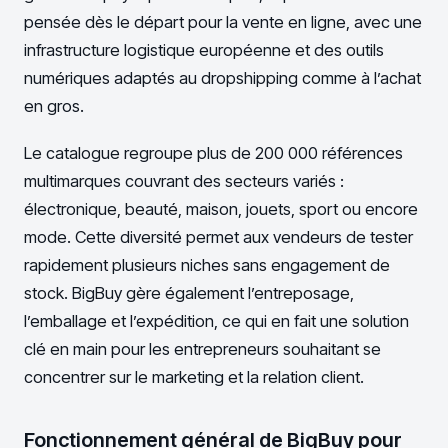
pensée dès le départ pour la vente en ligne, avec une
infrastructure logistique européenne et des outils
numériques adaptés au dropshipping comme à l’achat
en gros.
Le catalogue regroupe plus de 200 000 références
multimarques couvrant des secteurs variés :
électronique, beauté, maison, jouets, sport ou encore
mode. Cette diversité permet aux vendeurs de tester
rapidement plusieurs niches sans engagement de
stock. BigBuy gère également l’entreposage,
l’emballage et l’expédition, ce qui en fait une solution
clé en main pour les entrepreneurs souhaitant se
concentrer sur le marketing et la relation client.
Fonctionnement général de BigBuy pour