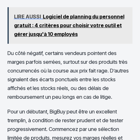
LIRE AUSSI
Logiciel de planning du personnel
gratuit : 4 critères pour choisir votre outil et
gérer jusqu'à 10 employés
Du côté négatif, certains vendeurs pointent des
marges parfois serrées, surtout sur des produits très
concurrencés où la course aux prix fait rage. D’autres
signalent des écarts ponctuels entre les stocks
affichés et les stocks réels, ou des délais de
remboursement un peu longs en cas de litige.
Pour un débutant, BigBuy peut être un excellent
tremplin, à condition de rester prudent et de tester
progressivement. Commencez par une sélection
limitée de produits, mesurez vos marges réelles et