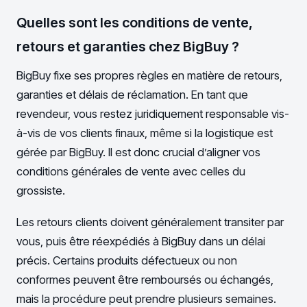
Quelles sont les conditions de vente,
retours et garanties chez BigBuy ?
BigBuy fixe ses propres règles en matière de retours,
garanties et délais de réclamation. En tant que
revendeur, vous restez juridiquement responsable vis-
à-vis de vos clients finaux, même si la logistique est
gérée par BigBuy. Il est donc crucial d’aligner vos
conditions générales de vente avec celles du
grossiste.
Les retours clients doivent généralement transiter par
vous, puis être réexpédiés à BigBuy dans un délai
précis. Certains produits défectueux ou non
conformes peuvent être remboursés ou échangés,
mais la procédure peut prendre plusieurs semaines.