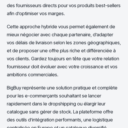
des fournisseurs directs pour vos produits best-sellers
afin d’optimiser vos marges.
Cette approche hybride vous permet également de
mieux négocier avec chaque partenaire, d’adapter
vos délais de livraison selon les zones géographiques,
et de proposer une offre plus riche et différenciée à
vos clients. Gardez toujours en tête que votre relation
fournisseur doit évoluer avec votre croissance et vos
ambitions commerciales.
BigBuy représente une solution pratique et complète
pour les e-commerçants souhaitant se lancer
rapidement dans le dropshipping ou élargir leur
catalogue sans gérer de stock. La plateforme offre
des outils d’intégration performants, une logistique
centralisée en Europe et un catalogue diversifié.