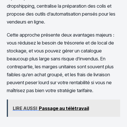
dropshipping, centralise la préparation des colis et
propose des outils d’automatisation pensés pour les
vendeurs en ligne.
Cette approche présente deux avantages majeurs :
vous réduisez le besoin de trésorerie et de local de
stockage, et vous pouvez gérer un catalogue
beaucoup plus large sans risque d’invendus. En
contrepartie, les marges unitaires sont souvent plus
faibles qu’en achat groupé, et les frais de livraison
peuvent peser lourd sur votre rentabilité si vous ne
maîtrisez pas bien votre stratégie tarifaire.
LIRE AUSSI
Passage au télétravail