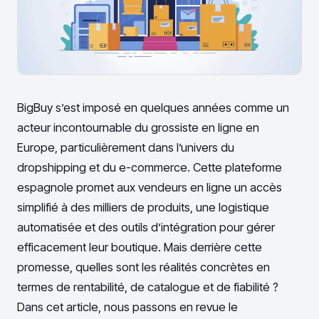
BigBuy s’est imposé en quelques années comme un
acteur incontournable du grossiste en ligne en
Europe, particulièrement dans l’univers du
dropshipping et du e-commerce. Cette plateforme
espagnole promet aux vendeurs en ligne un accès
simplifié à des milliers de produits, une logistique
automatisée et des outils d’intégration pour gérer
efficacement leur boutique. Mais derrière cette
promesse, quelles sont les réalités concrètes en
termes de rentabilité, de catalogue et de fiabilité ?
Dans cet article, nous passons en revue le