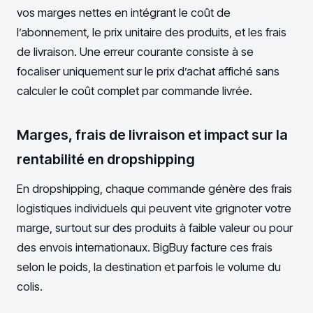
vos marges nettes en intégrant le coût de
l’abonnement, le prix unitaire des produits, et les frais
de livraison. Une erreur courante consiste à se
focaliser uniquement sur le prix d’achat affiché sans
calculer le coût complet par commande livrée.
Marges, frais de livraison et impact sur la
rentabilité en dropshipping
En dropshipping, chaque commande génère des frais
logistiques individuels qui peuvent vite grignoter votre
marge, surtout sur des produits à faible valeur ou pour
des envois internationaux. BigBuy facture ces frais
selon le poids, la destination et parfois le volume du
colis.