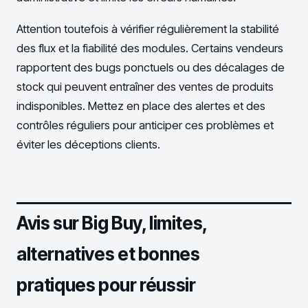
Attention toutefois à vérifier régulièrement la stabilité
des flux et la fiabilité des modules. Certains vendeurs
rapportent des bugs ponctuels ou des décalages de
stock qui peuvent entraîner des ventes de produits
indisponibles. Mettez en place des alertes et des
contrôles réguliers pour anticiper ces problèmes et
éviter les déceptions clients.
Avis sur Big Buy, limites,
alternatives et bonnes
pratiques pour réussir