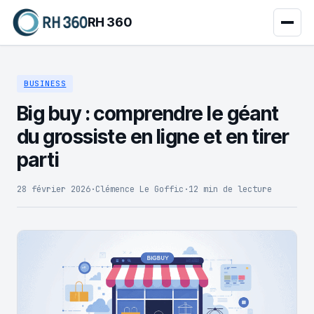
RH 360
BUSINESS
Big buy : comprendre le géant
du grossiste en ligne et en tirer
parti
28 février 2026
·
Clémence Le Goffic
·
12 min de lecture