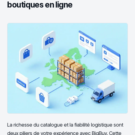
boutiques en ligne
La richesse du catalogue et la fiabilité logistique sont
deux piliers de votre expérience avec BigBuy. Cette