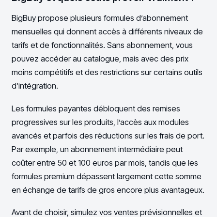
BigBuy propose plusieurs formules d’abonnement
mensuelles qui donnent accès à différents niveaux de
tarifs et de fonctionnalités. Sans abonnement, vous
pouvez accéder au catalogue, mais avec des prix
moins compétitifs et des restrictions sur certains outils
d’intégration.
Les formules payantes débloquent des remises
progressives sur les produits, l’accès aux modules
avancés et parfois des réductions sur les frais de port.
Par exemple, un abonnement intermédiaire peut
coûter entre 50 et 100 euros par mois, tandis que les
formules premium dépassent largement cette somme
en échange de tarifs de gros encore plus avantageux.
Avant de choisir, simulez vos ventes prévisionnelles et