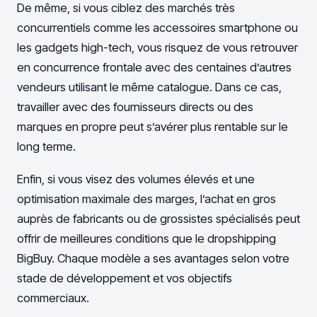
De même, si vous ciblez des marchés très
concurrentiels comme les accessoires smartphone ou
les gadgets high-tech, vous risquez de vous retrouver
en concurrence frontale avec des centaines d’autres
vendeurs utilisant le même catalogue. Dans ce cas,
travailler avec des fournisseurs directs ou des
marques en propre peut s’avérer plus rentable sur le
long terme.
Enfin, si vous visez des volumes élevés et une
optimisation maximale des marges, l’achat en gros
auprès de fabricants ou de grossistes spécialisés peut
offrir de meilleures conditions que le dropshipping
BigBuy. Chaque modèle a ses avantages selon votre
stade de développement et vos objectifs
commerciaux.