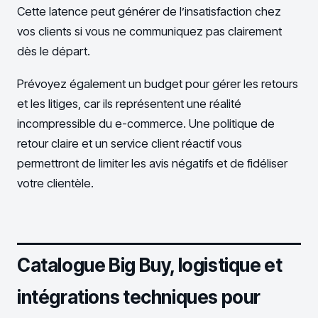
Cette latence peut générer de l’insatisfaction chez
vos clients si vous ne communiquez pas clairement
dès le départ.
Prévoyez également un budget pour gérer les retours
et les litiges, car ils représentent une réalité
incompressible du e-commerce. Une politique de
retour claire et un service client réactif vous
permettront de limiter les avis négatifs et de fidéliser
votre clientèle.
Catalogue Big Buy, logistique et
intégrations techniques pour