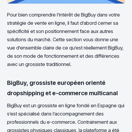
Pour bien comprendre l’intérêt de BigBuy dans votre
stratégie de vente en ligne, il faut d’abord cerner sa
spécificité et son positionnement face aux autres
solutions du marché. Cette section vous donne une
vue d’ensemble claire de ce qu’est réellement BigBuy,
de son mode de fonctionnement et des différences
avec un grossiste traditionnel.
BigBuy, grossiste européen orienté
dropshipping et e-commerce multicanal
BigBuy est un grossiste en ligne fondé en Espagne qui
s’est spécialisé dans l’accompagnement des
professionnels du e-commerce. Contrairement aux
grossistes physiques classiques, la plateforme a été