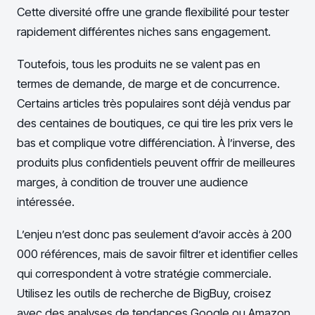
Cette diversité offre une grande flexibilité pour tester
rapidement différentes niches sans engagement.
Toutefois, tous les produits ne se valent pas en
termes de demande, de marge et de concurrence.
Certains articles très populaires sont déjà vendus par
des centaines de boutiques, ce qui tire les prix vers le
bas et complique votre différenciation. À l’inverse, des
produits plus confidentiels peuvent offrir de meilleures
marges, à condition de trouver une audience
intéressée.
L’enjeu n’est donc pas seulement d’avoir accès à 200
000 références, mais de savoir filtrer et identifier celles
qui correspondent à votre stratégie commerciale.
Utilisez les outils de recherche de BigBuy, croisez
avec des analyses de tendances Google ou Amazon,