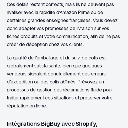
Ces délais restent corrects, mais ils ne peuvent pas
rivaliser avec la rapidité d’Amazon Prime ou de
certaines grandes enseignes françaises. Vous devez
donc adapter vos promesses de livraison sur vos
fiches produits et votre communication, afin de ne pas
créer de déception chez vos clients.
La qualité de l’emballage et du suivi de colis est
globalement satisfaisante, bien que quelques
vendeurs signalent ponctuellement des erreurs
d’expédition ou des colis abîmés. Prévoyez un
processus de gestion des réclamations fluide pour
traiter rapidement ces situations et préserver votre
réputation en ligne.
Intégrations BigBuy avec Shopify,