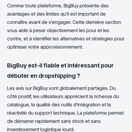
Comme toute plateforme, BigBuy présente des
avantages et des limites qu’il est important de
connaître avant de s’engager. Cette dernière section
vous aide à peser objectivement les pour et les
contre, et à identifier les alternatives et stratégies pour
optimiser votre approvisionnement.
BigBuy est-il fiable et intéressant pour
débuter en dropshipping ?
Les avis sur BigBuy sont globalement partagés. Du
côté positif, les utilisateurs apprécient la richesse du
catalogue, la qualité des outils d’intégration et la
réactivité du support technique. La plateforme permet
de démarrer rapidement sans stock et sans
investissement logistique lourd.