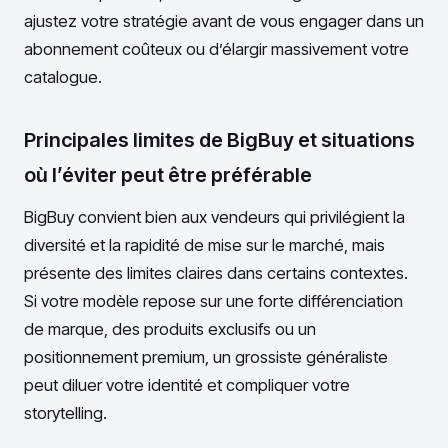
ajustez votre stratégie avant de vous engager dans un
abonnement coûteux ou d’élargir massivement votre
catalogue.
Principales limites de BigBuy et situations
où l’éviter peut être préférable
BigBuy convient bien aux vendeurs qui privilégient la
diversité et la rapidité de mise sur le marché, mais
présente des limites claires dans certains contextes.
Si votre modèle repose sur une forte différenciation
de marque, des produits exclusifs ou un
positionnement premium, un grossiste généraliste
peut diluer votre identité et compliquer votre
storytelling.