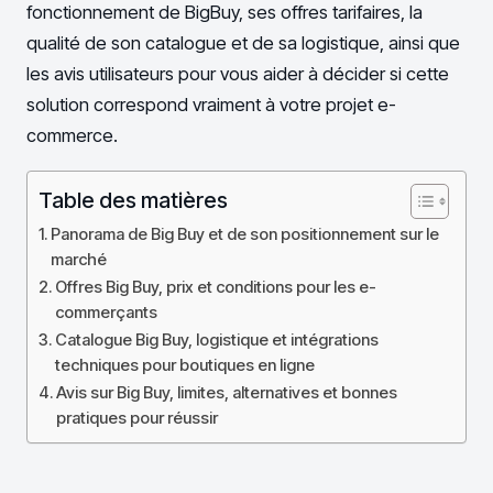
fonctionnement de BigBuy, ses offres tarifaires, la
qualité de son catalogue et de sa logistique, ainsi que
les avis utilisateurs pour vous aider à décider si cette
solution correspond vraiment à votre projet e-
commerce.
Table des matières
Panorama de Big Buy et de son positionnement sur le
marché
Offres Big Buy, prix et conditions pour les e-
commerçants
Catalogue Big Buy, logistique et intégrations
techniques pour boutiques en ligne
Avis sur Big Buy, limites, alternatives et bonnes
pratiques pour réussir