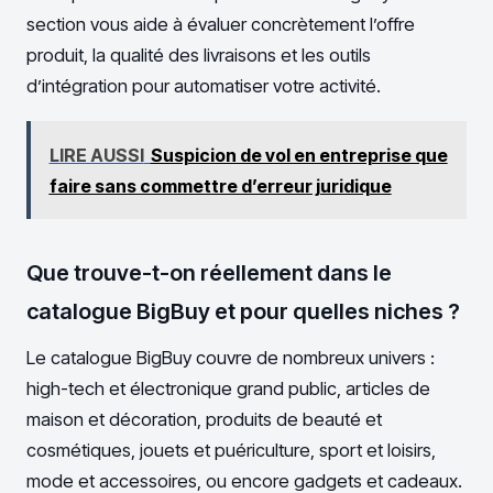
section vous aide à évaluer concrètement l’offre
produit, la qualité des livraisons et les outils
d’intégration pour automatiser votre activité.
LIRE AUSSI
Suspicion de vol en entreprise que
faire sans commettre d’erreur juridique
Que trouve-t-on réellement dans le
catalogue BigBuy et pour quelles niches ?
Le catalogue BigBuy couvre de nombreux univers :
high-tech et électronique grand public, articles de
maison et décoration, produits de beauté et
cosmétiques, jouets et puériculture, sport et loisirs,
mode et accessoires, ou encore gadgets et cadeaux.