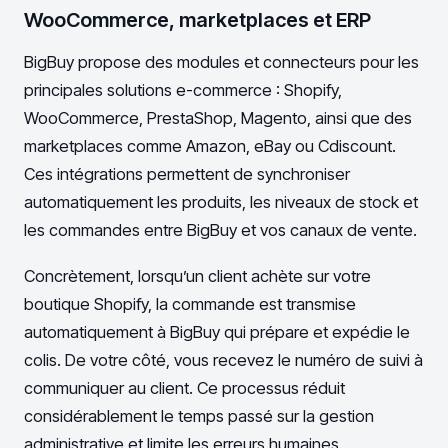
WooCommerce, marketplaces et ERP
BigBuy propose des modules et connecteurs pour les
principales solutions e-commerce : Shopify,
WooCommerce, PrestaShop, Magento, ainsi que des
marketplaces comme Amazon, eBay ou Cdiscount.
Ces intégrations permettent de synchroniser
automatiquement les produits, les niveaux de stock et
les commandes entre BigBuy et vos canaux de vente.
Concrètement, lorsqu’un client achète sur votre
boutique Shopify, la commande est transmise
automatiquement à BigBuy qui prépare et expédie le
colis. De votre côté, vous recevez le numéro de suivi à
communiquer au client. Ce processus réduit
considérablement le temps passé sur la gestion
administrative et limite les erreurs humaines.