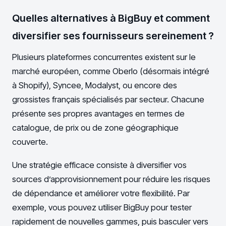
Quelles alternatives à BigBuy et comment
diversifier ses fournisseurs sereinement ?
Plusieurs plateformes concurrentes existent sur le
marché européen, comme Oberlo (désormais intégré
à Shopify), Syncee, Modalyst, ou encore des
grossistes français spécialisés par secteur. Chacune
présente ses propres avantages en termes de
catalogue, de prix ou de zone géographique
couverte.
Une stratégie efficace consiste à diversifier vos
sources d’approvisionnement pour réduire les risques
de dépendance et améliorer votre flexibilité. Par
exemple, vous pouvez utiliser BigBuy pour tester
rapidement de nouvelles gammes, puis basculer vers