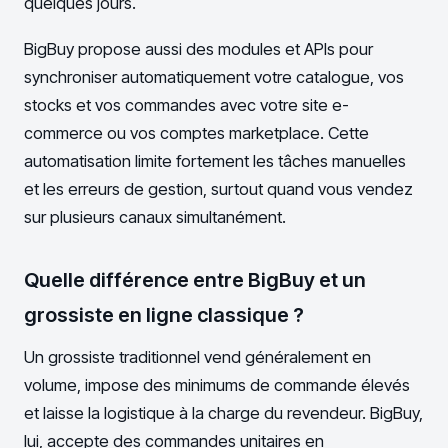
quelques jours.
BigBuy propose aussi des modules et APIs pour
synchroniser automatiquement votre catalogue, vos
stocks et vos commandes avec votre site e-
commerce ou vos comptes marketplace. Cette
automatisation limite fortement les tâches manuelles
et les erreurs de gestion, surtout quand vous vendez
sur plusieurs canaux simultanément.
Quelle différence entre BigBuy et un
grossiste en ligne classique ?
Un grossiste traditionnel vend généralement en
volume, impose des minimums de commande élevés
et laisse la logistique à la charge du revendeur. BigBuy,
lui, accepte des commandes unitaires en