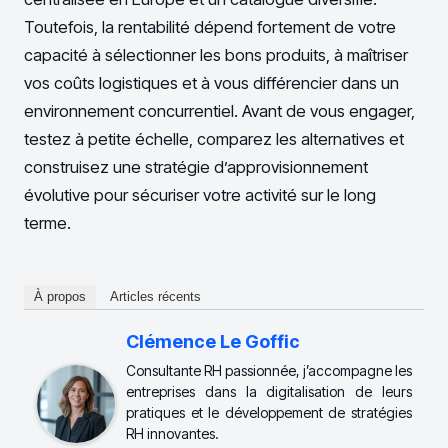
Toutefois, la rentabilité dépend fortement de votre
capacité à sélectionner les bons produits, à maîtriser
vos coûts logistiques et à vous différencier dans un
environnement concurrentiel. Avant de vous engager,
testez à petite échelle, comparez les alternatives et
construisez une stratégie d’approvisionnement
évolutive pour sécuriser votre activité sur le long
terme.
À propos
Articles récents
Clémence Le Goffic
Consultante RH passionnée, j’accompagne les
entreprises dans la digitalisation de leurs
pratiques et le développement de stratégies
RH innovantes.