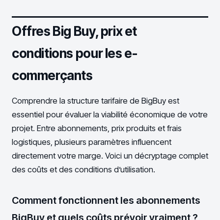
Offres Big Buy, prix et
conditions pour les e-
commerçants
Comprendre la structure tarifaire de BigBuy est
essentiel pour évaluer la viabilité économique de votre
projet. Entre abonnements, prix produits et frais
logistiques, plusieurs paramètres influencent
directement votre marge. Voici un décryptage complet
des coûts et des conditions d’utilisation.
Comment fonctionnent les abonnements
BigBuy et quels coûts prévoir vraiment ?