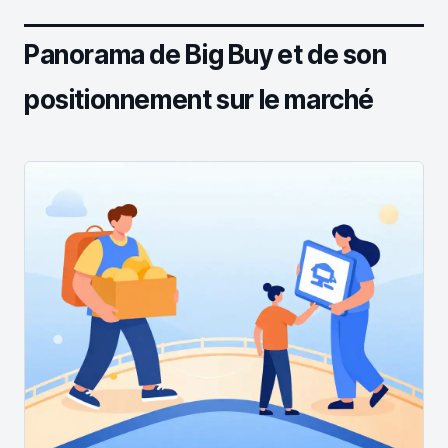
Panorama de Big Buy et de son
positionnement sur le marché