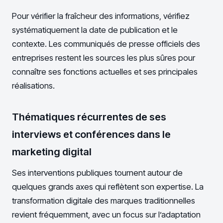
Pour vérifier la fraîcheur des informations, vérifiez
systématiquement la date de publication et le
contexte. Les communiqués de presse officiels des
entreprises restent les sources les plus sûres pour
connaître ses fonctions actuelles et ses principales
réalisations.
Thématiques récurrentes de ses
interviews et conférences dans le
marketing digital
Ses interventions publiques tournent autour de
quelques grands axes qui reflètent son expertise. La
transformation digitale des marques traditionnelles
revient fréquemment, avec un focus sur l’adaptation