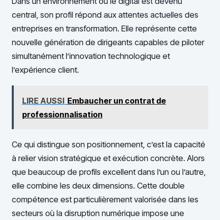
Dans un environnement où le digital est devenu
central, son profil répond aux attentes actuelles des
entreprises en transformation. Elle représente cette
nouvelle génération de dirigeants capables de piloter
simultanément l’innovation technologique et
l’expérience client.
LIRE AUSSI
Embaucher un contrat de
professionnalisation
Ce qui distingue son positionnement, c’est la capacité
à relier vision stratégique et exécution concrète. Alors
que beaucoup de profils excellent dans l’un ou l’autre,
elle combine les deux dimensions. Cette double
compétence est particulièrement valorisée dans les
secteurs où la disruption numérique impose une