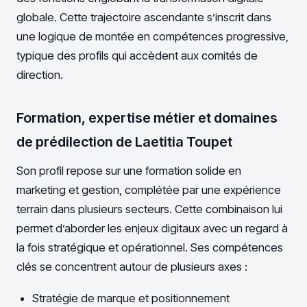
globale. Cette trajectoire ascendante s’inscrit dans
une logique de montée en compétences progressive,
typique des profils qui accèdent aux comités de
direction.
Formation, expertise métier et domaines
de prédilection de Laetitia Toupet
Son profil repose sur une formation solide en
marketing et gestion, complétée par une expérience
terrain dans plusieurs secteurs. Cette combinaison lui
permet d’aborder les enjeux digitaux avec un regard à
la fois stratégique et opérationnel. Ses compétences
clés se concentrent autour de plusieurs axes :
Stratégie de marque et positionnement