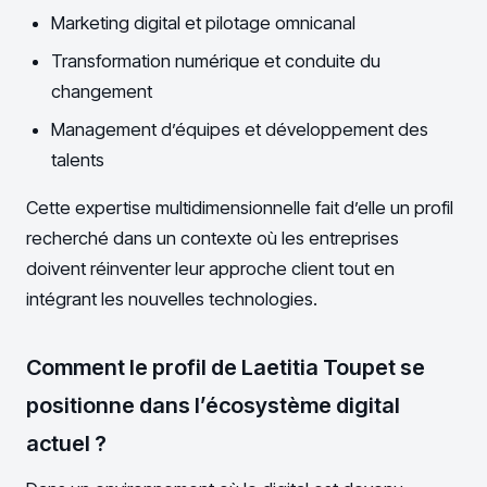
Marketing digital et pilotage omnicanal
Transformation numérique et conduite du
changement
Management d’équipes et développement des
talents
Cette expertise multidimensionnelle fait d’elle un profil
recherché dans un contexte où les entreprises
doivent réinventer leur approche client tout en
intégrant les nouvelles technologies.
Comment le profil de Laetitia Toupet se
positionne dans l’écosystème digital
actuel ?