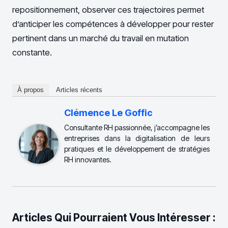
repositionnement, observer ces trajectoires permet
d’anticiper les compétences à développer pour rester
pertinent dans un marché du travail en mutation
constante.
À propos
Articles récents
Clémence Le Goffic
Consultante RH passionnée, j’accompagne les
entreprises dans la digitalisation de leurs
pratiques et le développement de stratégies
RH innovantes.
Articles Qui Pourraient Vous Intéresser :