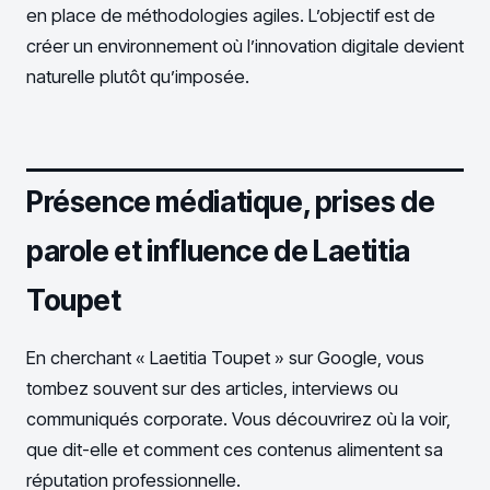
en place de méthodologies agiles. L’objectif est de
créer un environnement où l’innovation digitale devient
naturelle plutôt qu’imposée.
Présence médiatique, prises de
parole et influence de Laetitia
Toupet
En cherchant « Laetitia Toupet » sur Google, vous
tombez souvent sur des articles, interviews ou
communiqués corporate. Vous découvrirez où la voir,
que dit-elle et comment ces contenus alimentent sa
réputation professionnelle.