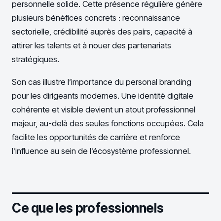
personnelle solide. Cette présence régulière génère
plusieurs bénéfices concrets : reconnaissance
sectorielle, crédibilité auprès des pairs, capacité à
attirer les talents et à nouer des partenariats
stratégiques.
Son cas illustre l’importance du personal branding
pour les dirigeants modernes. Une identité digitale
cohérente et visible devient un atout professionnel
majeur, au-delà des seules fonctions occupées. Cela
facilite les opportunités de carrière et renforce
l’influence au sein de l’écosystème professionnel.
Ce que les professionnels