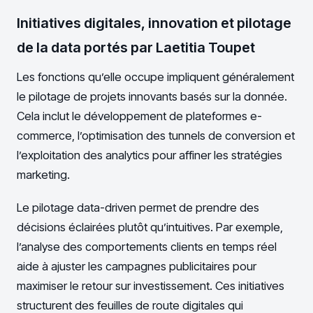
Initiatives digitales, innovation et pilotage
de la data portés par Laetitia Toupet
Les fonctions qu’elle occupe impliquent généralement
le pilotage de projets innovants basés sur la donnée.
Cela inclut le développement de plateformes e-
commerce, l’optimisation des tunnels de conversion et
l’exploitation des analytics pour affiner les stratégies
marketing.
Le pilotage data-driven permet de prendre des
décisions éclairées plutôt qu’intuitives. Par exemple,
l’analyse des comportements clients en temps réel
aide à ajuster les campagnes publicitaires pour
maximiser le retour sur investissement. Ces initiatives
structurent des feuilles de route digitales qui