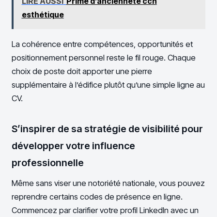
LIRE AUSSI
Prime d’ancienneté ccn
esthétique
La cohérence entre compétences, opportunités et
positionnement personnel reste le fil rouge. Chaque
choix de poste doit apporter une pierre
supplémentaire à l’édifice plutôt qu’une simple ligne au
CV.
S’inspirer de sa stratégie de visibilité pour
développer votre influence
professionnelle
Même sans viser une notoriété nationale, vous pouvez
reprendre certains codes de présence en ligne.
Commencez par clarifier votre profil LinkedIn avec un