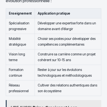
évolution professionnelle :
Enseignement
Application pratique
Spécialisation
Développer une expertise forte dans un
progressive
domaine avant d’élargir
Mobilité
Choisir ses postes pour développer des
stratégique
compétences complémentaires
Vision long
Construire sa carrière comme un projet
terme
cohérent sur 10-15 ans
Formation
Rester à jour sur les évolutions
continue
technologiques et méthodologiques
Réseau
Cultiver des relations authentiques dans
professionnel
son écosystème