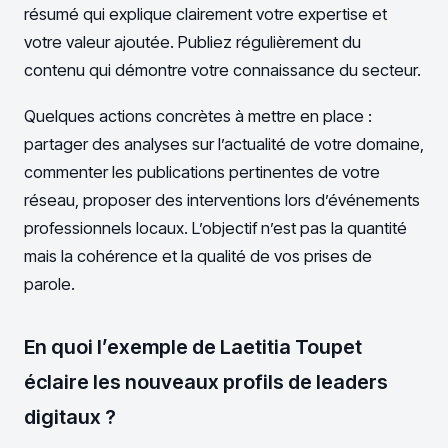
résumé qui explique clairement votre expertise et
votre valeur ajoutée. Publiez régulièrement du
contenu qui démontre votre connaissance du secteur.
Quelques actions concrètes à mettre en place :
partager des analyses sur l’actualité de votre domaine,
commenter les publications pertinentes de votre
réseau, proposer des interventions lors d’événements
professionnels locaux. L’objectif n’est pas la quantité
mais la cohérence et la qualité de vos prises de
parole.
En quoi l’exemple de Laetitia Toupet
éclaire les nouveaux profils de leaders
digitaux ?