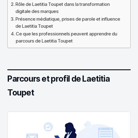
Rôle de Laetitia Toupet dans la transformation
digitale des marques
Présence médiatique, prises de parole et influence
de Laetitia Toupet
Ce que les professionnels peuvent apprendre du
parcours de Laetitia Toupet
Parcours et profil de Laetitia
Toupet