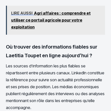
LIRE AUSSI
Agri affaires : comprendre et
utiliser ce portail agricole pour votre
exploitation
Où trouver des informations fiables sur
Laetitia Toupet en ligne aujourd’hui ?
Les sources d’information les plus fiables se
répartissent entre plusieurs canaux. LinkedIn constitue
la référence pour suivre son actualité professionnelle
et ses prises de position. Les médias économiques
publient régulièrement des interviews ou des analyses
mentionnant son rôle dans les entreprises qu’elle
accompagne.