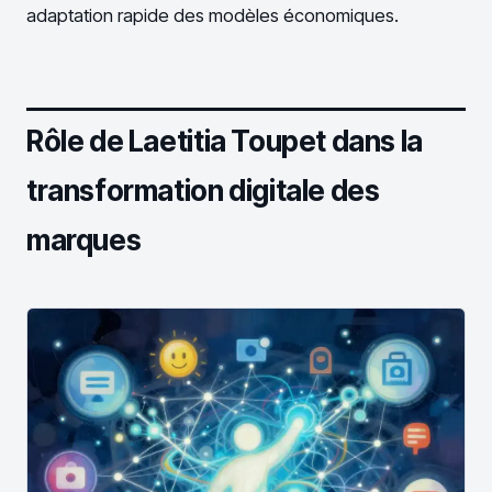
adaptation rapide des modèles économiques.
Rôle de Laetitia Toupet dans la
transformation digitale des
marques