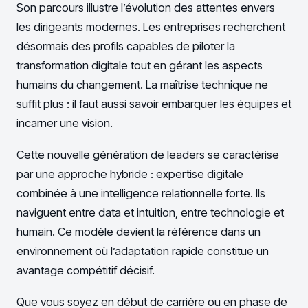
Son parcours illustre l’évolution des attentes envers
les dirigeants modernes. Les entreprises recherchent
désormais des profils capables de piloter la
transformation digitale tout en gérant les aspects
humains du changement. La maîtrise technique ne
suffit plus : il faut aussi savoir embarquer les équipes et
incarner une vision.
Cette nouvelle génération de leaders se caractérise
par une approche hybride : expertise digitale
combinée à une intelligence relationnelle forte. Ils
naviguent entre data et intuition, entre technologie et
humain. Ce modèle devient la référence dans un
environnement où l’adaptation rapide constitue un
avantage compétitif décisif.
Que vous soyez en début de carrière ou en phase de