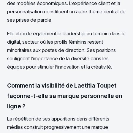
des modèles économiques. L’expérience client et la
personnalisation constituent un autre thème central de
ses prises de parole.
Elle aborde également le leadership au féminin dans le
digital, secteur où les profils féminins restent
minoritaires aux postes de direction. Ses positions
soulignent l’importance de la diversité dans les
équipes pour stimuler l’innovation et la créativité.
Comment la visibilité de Laetitia Toupet
façonne-t-elle sa marque personnelle en
ligne ?
La répétition de ses apparitions dans différents
médias construit progressivement une marque