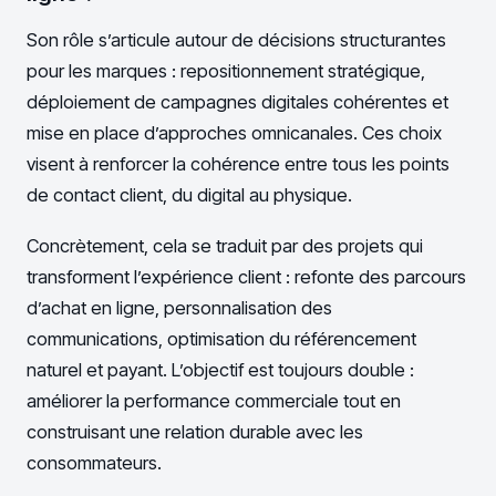
Son rôle s’articule autour de décisions structurantes
pour les marques : repositionnement stratégique,
déploiement de campagnes digitales cohérentes et
mise en place d’approches omnicanales. Ces choix
visent à renforcer la cohérence entre tous les points
de contact client, du digital au physique.
Concrètement, cela se traduit par des projets qui
transforment l’expérience client : refonte des parcours
d’achat en ligne, personnalisation des
communications, optimisation du référencement
naturel et payant. L’objectif est toujours double :
améliorer la performance commerciale tout en
construisant une relation durable avec les
consommateurs.