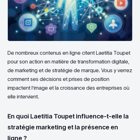
De nombreux contenus en ligne citent Laetitia Toupet
pour son action en matière de transformation digitale,
de marketing et de stratégie de marque. Vous y verrez
comment ses décisions et prises de position
impactent l’image et la croissance des entreprises où
elle intervient.
En quoi Laetitia Toupet influence-t-elle la
stratégie marketing et la présence en
ligne ?