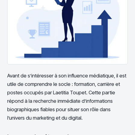
Avant de s’intéresser à son influence médiatique, il est
utile de comprendre le socle : formation, carrière et
postes occupés par Laetitia Toupet. Cette partie
répond à la recherche immédiate d’informations
biographiques fiables pour situer son rôle dans
l’univers du marketing et du digital.