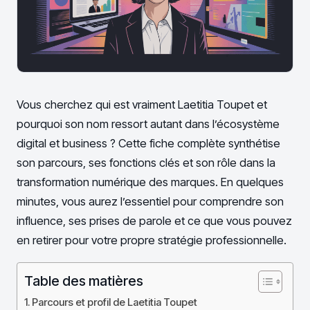
Vous cherchez qui est vraiment Laetitia Toupet et
pourquoi son nom ressort autant dans l’écosystème
digital et business ? Cette fiche complète synthétise
son parcours, ses fonctions clés et son rôle dans la
transformation numérique des marques. En quelques
minutes, vous aurez l’essentiel pour comprendre son
influence, ses prises de parole et ce que vous pouvez
en retirer pour votre propre stratégie professionnelle.
Table des matières
Parcours et profil de Laetitia Toupet