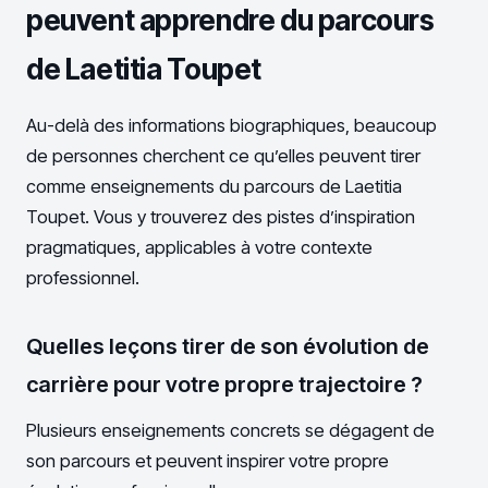
peuvent apprendre du parcours
de Laetitia Toupet
Au-delà des informations biographiques, beaucoup
de personnes cherchent ce qu’elles peuvent tirer
comme enseignements du parcours de Laetitia
Toupet. Vous y trouverez des pistes d’inspiration
pragmatiques, applicables à votre contexte
professionnel.
Quelles leçons tirer de son évolution de
carrière pour votre propre trajectoire ?
Plusieurs enseignements concrets se dégagent de
son parcours et peuvent inspirer votre propre