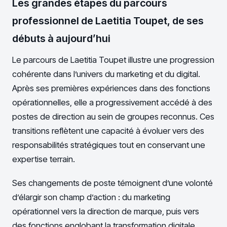
Les grandes étapes du parcours
professionnel de Laetitia Toupet, de ses
débuts à aujourd’hui
Le parcours de Laetitia Toupet illustre une progression
cohérente dans l’univers du marketing et du digital.
Après ses premières expériences dans des fonctions
opérationnelles, elle a progressivement accédé à des
postes de direction au sein de groupes reconnus. Ces
transitions reflètent une capacité à évoluer vers des
responsabilités stratégiques tout en conservant une
expertise terrain.
Ses changements de poste témoignent d’une volonté
d’élargir son champ d’action : du marketing
opérationnel vers la direction de marque, puis vers
des fonctions englobant la transformation digitale