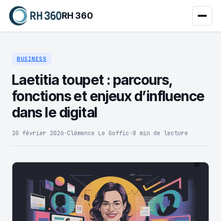
RH 360
BUSINESS
Laetitia toupet : parcours,
fonctions et enjeux d’influence
dans le digital
10 février 2026
·
Clémence Le Goffic
·
8 min de lecture