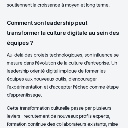
soutiennent la croissance à moyen et long terme.
Comment son leadership peut
transformer la culture digitale au sein des
équipes ?
Au-delà des projets technologiques, son influence se
mesure dans l’évolution de la culture d’entreprise. Un
leadership orienté digital implique de former les
équipes aux nouveaux outils, d’encourager
l’expérimentation et d’accepter l’échec comme étape
d’apprentissage.
Cette transformation culturelle passe par plusieurs
leviers : recrutement de nouveaux profils experts,
formation continue des collaborateurs existants, mise