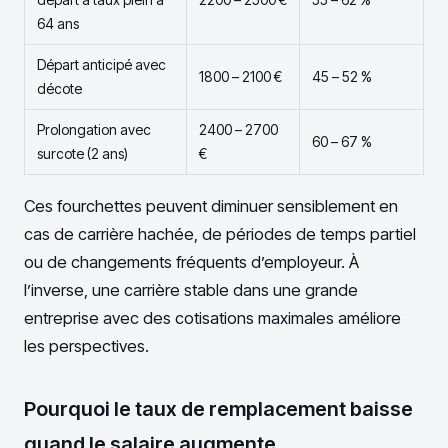
64 ans
Départ anticipé avec
1800 – 2100 €
45 – 52 %
décote
Prolongation avec
2400 – 2700
60 – 67 %
surcote (2 ans)
€
Ces fourchettes peuvent diminuer sensiblement en
cas de carrière hachée, de périodes de temps partiel
ou de changements fréquents d’employeur. À
l’inverse, une carrière stable dans une grande
entreprise avec des cotisations maximales améliore
les perspectives.
Pourquoi le taux de remplacement baisse
quand le salaire augmente