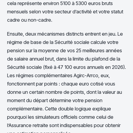
cela représente environ 5100 à 5300 euros bruts
mensuels selon votre secteur d’activité et votre statut
cadre ou non-cadre.
Ensuite, deux mécanismes distincts entrent en jeu. Le
régime de base de la Sécurité sociale calcule votre
pension sur la moyenne de vos 25 meilleures années
de salaire annuel brut, dans la limite du plafond de la
Sécurité sociale (fixé à 47 100 euros annuels en 2026).
Les régimes complémentaires Agirc-Arrco, eux,
fonctionnent par points : chaque euro cotisé vous
donne un certain nombre de points, dont la valeur au
moment du départ détermine votre pension
complémentaire. Cette double logique explique
pourquoi les simulateurs officiels comme celui de
l’Assurance retraite sont indispensables pour obtenir