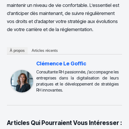
maintenir un niveau de vie confortable. L’essentiel est
d’anticiper dès maintenant, de suivre régulièrement
vos droits et d’adapter votre stratégie aux évolutions
de votre carrière et de la réglementation.
À propos
Articles récents
Clémence Le Goffic
Consultante RH passionnée, j’accompagne les
entreprises dans la digitalisation de leurs
pratiques et le développement de stratégies
RH innovantes.
Articles Qui Pourraient Vous Intéresser :