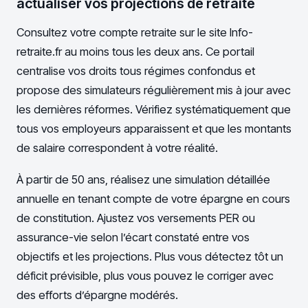
actualiser vos projections de retraite
Consultez votre compte retraite sur le site Info-
retraite.fr au moins tous les deux ans. Ce portail
centralise vos droits tous régimes confondus et
propose des simulateurs régulièrement mis à jour avec
les dernières réformes. Vérifiez systématiquement que
tous vos employeurs apparaissent et que les montants
de salaire correspondent à votre réalité.
À partir de 50 ans, réalisez une simulation détaillée
annuelle en tenant compte de votre épargne en cours
de constitution. Ajustez vos versements PER ou
assurance-vie selon l’écart constaté entre vos
objectifs et les projections. Plus vous détectez tôt un
déficit prévisible, plus vous pouvez le corriger avec
des efforts d’épargne modérés.