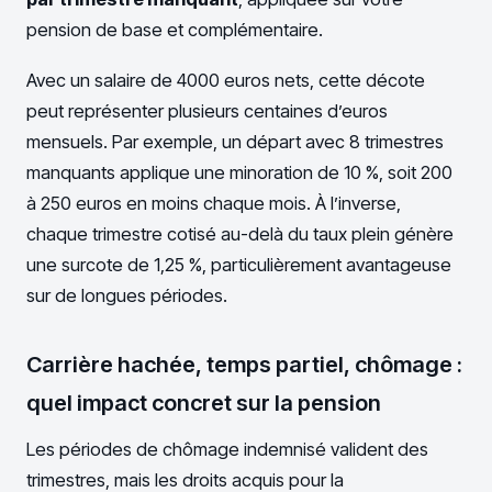
pension de base et complémentaire.
Avec un salaire de 4000 euros nets, cette décote
peut représenter plusieurs centaines d’euros
mensuels. Par exemple, un départ avec 8 trimestres
manquants applique une minoration de 10 %, soit 200
à 250 euros en moins chaque mois. À l’inverse,
chaque trimestre cotisé au-delà du taux plein génère
une surcote de 1,25 %, particulièrement avantageuse
sur de longues périodes.
Carrière hachée, temps partiel, chômage :
quel impact concret sur la pension
Les périodes de chômage indemnisé valident des
trimestres, mais les droits acquis pour la