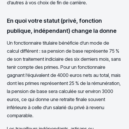
d’autres à vos choix de fin de carrière.
En quoi votre statut (privé, fonction
publique, indépendant) change la donne
Un fonctionnaire titulaire bénéficie d’un mode de
calcul différent : sa pension de base représente 75 %
de son traitement indiciaire des six derniers mois, sans
tenir compte des primes. Pour un fonctionnaire
gagnant l’équivalent de 4000 euros nets au total, mais
dont les primes représentent 25 % de la rémunération,
la pension de base sera calculée sur environ 3000
euros, ce qui donne une retraite finale souvent
inférieure à celle d’un salarié du privé à revenu
comparable.
Les travailleurs indépendants, artisans ou