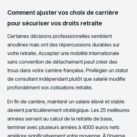
Comment ajuster vos choix de carrière
pour sécuriser vos droits retraite
Certaines décisions professionnelles semblent
anodines mais ont des répercussions durables sur
votre retraite. Accepter une mobilité internationale
sans convention de détachement peut créer des
trous dans votre carrière française. Privilégier un statut
de consultant indépendant plutôt que salarié modifie
profondément vos cotisations retraite.
En fin de carrière, maintenir un salaire élevé et stable
devient particulièrement stratégique. Les 25 meilleures
années servant au calcul de la retraite de base,
terminer avec plusieurs années à 4000 euros nets
améliore significativement votre moyenne. À l’inverse,