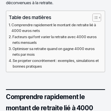
déconvenues à la retraite.
Table des matières
Comprendre rapidement le montant de retraite lié à
4000 euros nets
Facteurs qui font varier la retraite avec 4000 euros
nets mensuels
Optimiser sa retraite quand on gagne 4000 euros
nets par mois
Se projeter concrètement : exemples, simulations et
bonnes pratiques
Comprendre rapidement le
montant de retraite lié à 4000