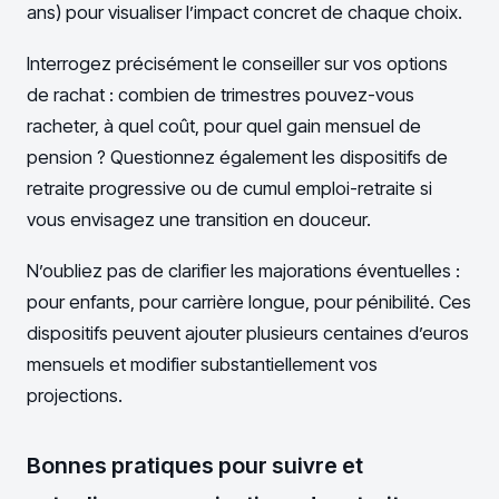
ans) pour visualiser l’impact concret de chaque choix.
Interrogez précisément le conseiller sur vos options
de rachat : combien de trimestres pouvez-vous
racheter, à quel coût, pour quel gain mensuel de
pension ? Questionnez également les dispositifs de
retraite progressive ou de cumul emploi-retraite si
vous envisagez une transition en douceur.
N’oubliez pas de clarifier les majorations éventuelles :
pour enfants, pour carrière longue, pour pénibilité. Ces
dispositifs peuvent ajouter plusieurs centaines d’euros
mensuels et modifier substantiellement vos
projections.
Bonnes pratiques pour suivre et