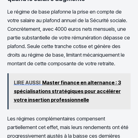
Le régime de base plafonne la prise en compte de
votre salaire au plafond annuel de la Sécurité sociale.
Concrètement, avec 4000 euros nets mensuels, une
partie substantielle de votre rémunération dépasse ce
plafond. Seule cette tranche cotise et génère des
droits au régime de base, limitant mécaniquement le
montant de cette composante de votre retraite.
LIRE AUSSI
Master finance en alternance : 3
spécialisations stratégiques pour accélérer
votre insertion professionnelle
Les régimes complémentaires compensent
partiellement cet effet, mais leurs rendements ont été
progressivement ajustés à la baisse ces dernières