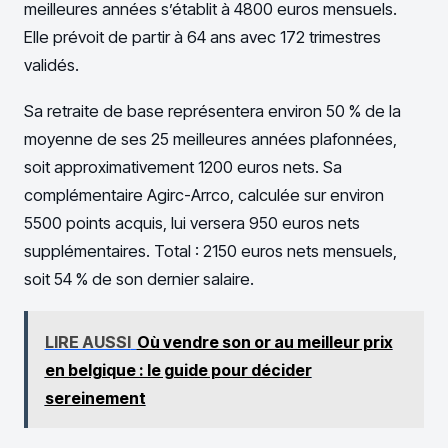
meilleures années s’établit à 4800 euros mensuels.
Elle prévoit de partir à 64 ans avec 172 trimestres
validés.
Sa retraite de base représentera environ 50 % de la
moyenne de ses 25 meilleures années plafonnées,
soit approximativement 1200 euros nets. Sa
complémentaire Agirc-Arrco, calculée sur environ
5500 points acquis, lui versera 950 euros nets
supplémentaires. Total : 2150 euros nets mensuels,
soit 54 % de son dernier salaire.
LIRE AUSSI
Où vendre son or au meilleur prix
en belgique : le guide pour décider
sereinement