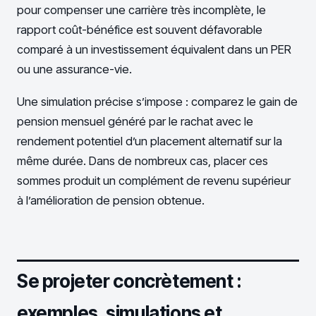
pour compenser une carrière très incomplète, le
rapport coût-bénéfice est souvent défavorable
comparé à un investissement équivalent dans un PER
ou une assurance-vie.
Une simulation précise s’impose : comparez le gain de
pension mensuel généré par le rachat avec le
rendement potentiel d’un placement alternatif sur la
même durée. Dans de nombreux cas, placer ces
sommes produit un complément de revenu supérieur
à l’amélioration de pension obtenue.
Se projeter concrètement :
exemples, simulations et