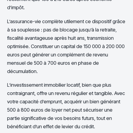
d’impôt.
L’assurance-vie complète utilement ce dispositif grâce
à sa souplesse : pas de blocage jusqu’à la retraite,
fiscalité avantageuse après huit ans, transmission
optimisée. Constituer un capital de 150 000 à 200 000
euros peut générer un complément de revenu
mensuel de 500 à 700 euros en phase de
décumulation.
L’investissement immobilier locatif, bien que plus
contraignant, offre un revenu régulier et tangible. Avec
votre capacité d’emprunt, acquérir un bien générant
500 à 800 euros de loyer net peut sécuriser une
partie significative de vos besoins futurs, tout en
bénéficiant d’un effet de levier du crédit.