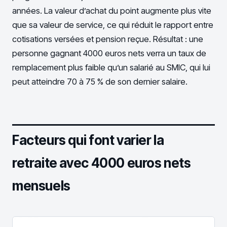
années. La valeur d’achat du point augmente plus vite
que sa valeur de service, ce qui réduit le rapport entre
cotisations versées et pension reçue. Résultat : une
personne gagnant 4000 euros nets verra un taux de
remplacement plus faible qu’un salarié au SMIC, qui lui
peut atteindre 70 à 75 % de son dernier salaire.
Facteurs qui font varier la
retraite avec 4000 euros nets
mensuels