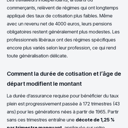
commerçants, relèvent de régimes qui ont longtemps
appliqué des taux de cotisation plus faibles. Même
avec un revenu net de 4000 euros, leurs pensions
obligatoires restent généralement plus modestes. Les
professionnels libéraux ont des régimes spécifiques
encore plus variés selon leur profession, ce qui rend
toute généralisation délicate.
Comment la durée de cotisation et l’âge de
départ modifient le montant
La durée d’assurance requise pour bénéficier du taux
plein est progressivement passée à 172 trimestres (43
ans) pour les générations nées à partir de 1965. Partir
sans ces trimestres entraîne une
décote de 1,25 %
par trimestre manquant
, appliquée sur votre