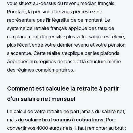
vous situez au-dessus du revenu médian français.
Pourtant, la pension que vous percevrez ne
représentera pas l’intégralité de ce montant. Le
système de retraite français applique des taux de
remplacement dégressifs : plus votre salaire est élevé,
plus l’écart entre votre dernier revenu et votre pension
s’accentue. Cette réalité s’explique par les plafonds
appliqués aux régimes de base et la structure même
des régimes complémentaires.
Comment est calculée la retraite à partir
d’un salaire net mensuel
Le calcul de votre retraite ne part jamais du salaire net,
mais du
salaire brut soumis à cotisations
. Pour
convertir vos 4000 euros nets, il faut remonter au brut :