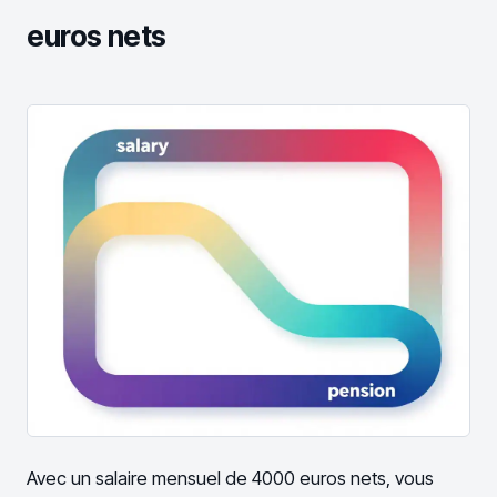
euros nets
Avec un salaire mensuel de 4000 euros nets, vous