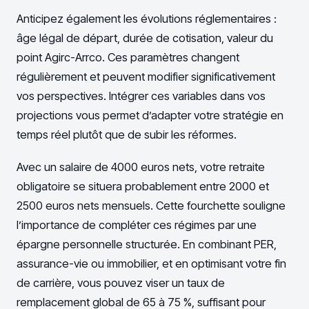
Anticipez également les évolutions réglementaires :
âge légal de départ, durée de cotisation, valeur du
point Agirc-Arrco. Ces paramètres changent
régulièrement et peuvent modifier significativement
vos perspectives. Intégrer ces variables dans vos
projections vous permet d’adapter votre stratégie en
temps réel plutôt que de subir les réformes.
Avec un salaire de 4000 euros nets, votre retraite
obligatoire se situera probablement entre 2000 et
2500 euros nets mensuels. Cette fourchette souligne
l’importance de compléter ces régimes par une
épargne personnelle structurée. En combinant PER,
assurance-vie ou immobilier, et en optimisant votre fin
de carrière, vous pouvez viser un taux de
remplacement global de 65 à 75 %, suffisant pour