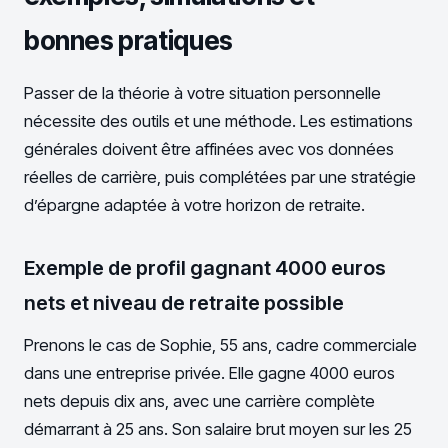
bonnes pratiques
Passer de la théorie à votre situation personnelle
nécessite des outils et une méthode. Les estimations
générales doivent être affinées avec vos données
réelles de carrière, puis complétées par une stratégie
d’épargne adaptée à votre horizon de retraite.
Exemple de profil gagnant 4000 euros
nets et niveau de retraite possible
Prenons le cas de Sophie, 55 ans, cadre commerciale
dans une entreprise privée. Elle gagne 4000 euros
nets depuis dix ans, avec une carrière complète
démarrant à 25 ans. Son salaire brut moyen sur les 25