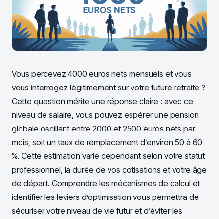
Vous percevez 4000 euros nets mensuels et vous
vous interrogez légitimement sur votre future retraite ?
Cette question mérite une réponse claire : avec ce
niveau de salaire, vous pouvez espérer une pension
globale oscillant entre 2000 et 2500 euros nets par
mois, soit un taux de remplacement d’environ 50 à 60
%. Cette estimation varie cependant selon votre statut
professionnel, la durée de vos cotisations et votre âge
de départ. Comprendre les mécanismes de calcul et
identifier les leviers d’optimisation vous permettra de
sécuriser votre niveau de vie futur et d’éviter les