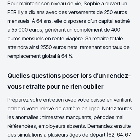
Pour maintenir son niveau de vie, Sophie a ouvert un
PER il y a dix ans avec des versements de 250 euros
mensuels. À 64 ans, elle disposera d’un capital estimé
à 55 000 euros, générant un complément de 400
euros mensuels en rente viagère. Sa retraite totale
atteindra ainsi 2550 euros nets, ramenant son taux de
remplacement global à 64 %.
Quelles questions poser lors d’un rendez-
vous retraite pour ne rien oublier
Préparez votre entretien avec votre caisse en vérifiant
d’abord votre relevé de carrière en ligne. Notez toutes
les anomalies : trimestres manquants, périodes mal
référencées, employeurs absents. Demandez ensuite
des simulations à plusieurs âges de départ (62, 64, 67