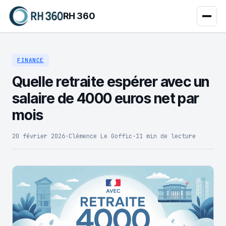
RH 360
FINANCE
Quelle retraite espérer avec un
salaire de 4000 euros net par
mois
20 février 2026
·
Clémence Le Goffic
·
11 min de lecture