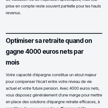
prise en compte reste souvent partielle pour les hauts
revenus.
Optimiser sa retraite quand on
gagne 4000 euros nets par
mois
Votre capacité d’épargne constitue un atout majeur
pour compenser l’écart entre votre niveau de vie
actuel et votre future pension. Avec 4000 euros nets,
vous disposez généralement d’une marge pour mettre
en place des solutions d’épargne retraite efficaces, à