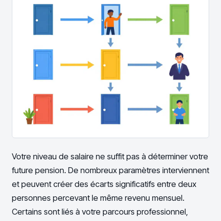
Votre niveau de salaire ne suffit pas à déterminer votre
future pension. De nombreux paramètres interviennent
et peuvent créer des écarts significatifs entre deux
personnes percevant le même revenu mensuel.
Certains sont liés à votre parcours professionnel,