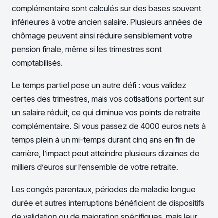
complémentaire sont calculés sur des bases souvent
inférieures à votre ancien salaire. Plusieurs années de
chômage peuvent ainsi réduire sensiblement votre
pension finale, même si les trimestres sont
comptabilisés.
Le temps partiel pose un autre défi : vous validez
certes des trimestres, mais vos cotisations portent sur
un salaire réduit, ce qui diminue vos points de retraite
complémentaire. Si vous passez de 4000 euros nets à
temps plein à un mi-temps durant cinq ans en fin de
carrière, l’impact peut atteindre plusieurs dizaines de
milliers d’euros sur l’ensemble de votre retraite.
Les congés parentaux, périodes de maladie longue
durée et autres interruptions bénéficient de dispositifs
de validation ou de majoration spécifiques, mais leur