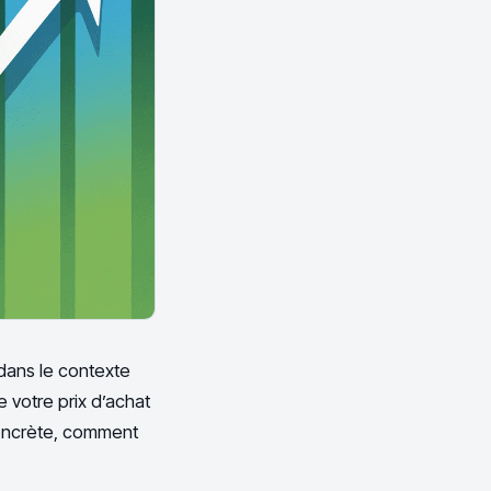
dans le contexte
 votre prix d’achat
 concrète, comment