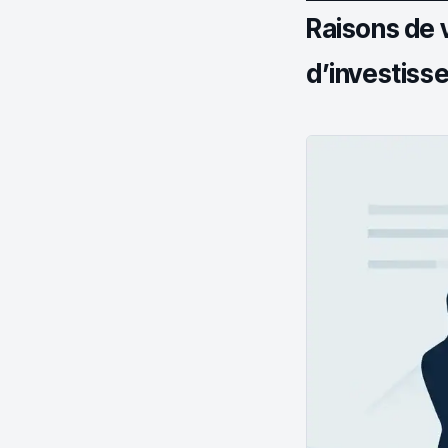
Raisons de 
d’investiss