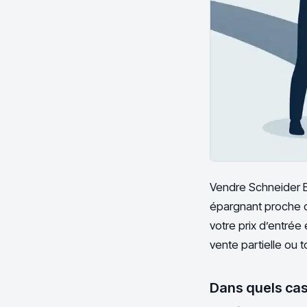
Vendre Schneider El
épargnant proche de
votre prix d’entrée 
vente partielle ou t
Dans quels cas