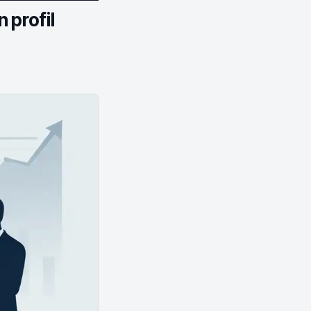
 profil