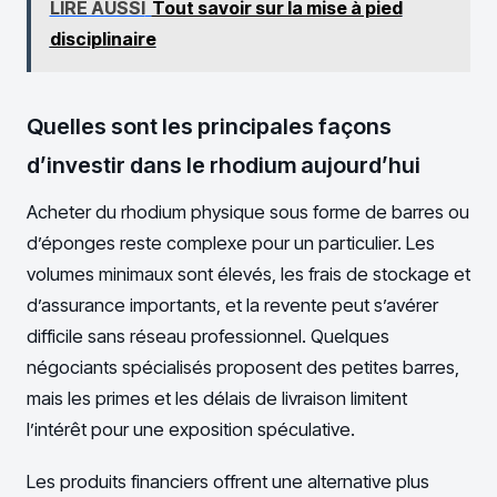
LIRE AUSSI
Tout savoir sur la mise à pied
disciplinaire
Quelles sont les principales façons
d’investir dans le rhodium aujourd’hui
Acheter du rhodium physique sous forme de barres ou
d’éponges reste complexe pour un particulier. Les
volumes minimaux sont élevés, les frais de stockage et
d’assurance importants, et la revente peut s’avérer
difficile sans réseau professionnel. Quelques
négociants spécialisés proposent des petites barres,
mais les primes et les délais de livraison limitent
l’intérêt pour une exposition spéculative.
Les produits financiers offrent une alternative plus