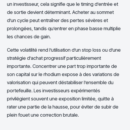
un investisseur, cela signifie que le timing d’entrée et
de sortie devient déterminant. Acheter au sommet
d’un cycle peut entraîner des pertes sévères et
prolongées, tandis qu’entrer en phase basse multiplie
les chances de gain.
Cette volatilité rend l’utilisation d’un stop loss ou d’une
stratégie d’achat progressif particulièrement
importante. Concentrer une part trop importante de
son capital sur le rhodium expose à des variations de
valorisation qui peuvent déstabiliser l’ensemble du
portefeuille. Les investisseurs expérimentés
privilégient souvent une exposition limitée, quitte à
rater une partie de la hausse, pour éviter de subir de
plein fouet une correction brutale.