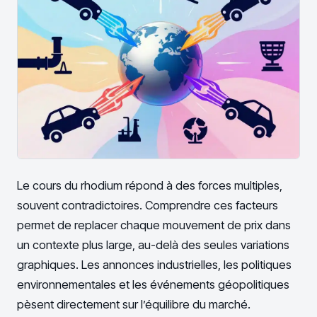
Le cours du rhodium répond à des forces multiples,
souvent contradictoires. Comprendre ces facteurs
permet de replacer chaque mouvement de prix dans
un contexte plus large, au-delà des seules variations
graphiques. Les annonces industrielles, les politiques
environnementales et les événements géopolitiques
pèsent directement sur l’équilibre du marché.