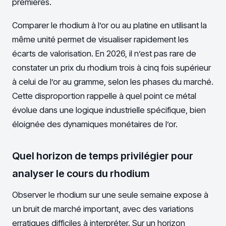
premières.
Comparer le rhodium à l’or ou au platine en utilisant la
même unité permet de visualiser rapidement les
écarts de valorisation. En 2026, il n’est pas rare de
constater un prix du rhodium trois à cinq fois supérieur
à celui de l’or au gramme, selon les phases du marché.
Cette disproportion rappelle à quel point ce métal
évolue dans une logique industrielle spécifique, bien
éloignée des dynamiques monétaires de l’or.
Quel horizon de temps privilégier pour
analyser le cours du rhodium
Observer le rhodium sur une seule semaine expose à
un bruit de marché important, avec des variations
erratiques difficiles à interpréter. Sur un horizon