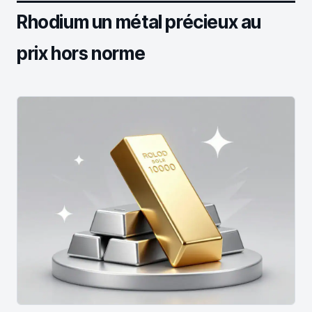
Rhodium un métal précieux au
prix hors norme