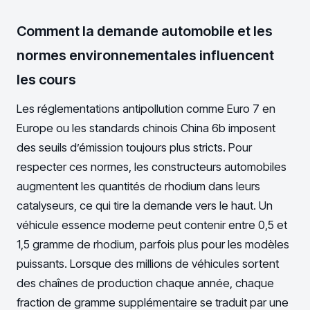
Comment la demande automobile et les
normes environnementales influencent
les cours
Les réglementations antipollution comme Euro 7 en
Europe ou les standards chinois China 6b imposent
des seuils d’émission toujours plus stricts. Pour
respecter ces normes, les constructeurs automobiles
augmentent les quantités de rhodium dans leurs
catalyseurs, ce qui tire la demande vers le haut. Un
véhicule essence moderne peut contenir entre 0,5 et
1,5 gramme de rhodium, parfois plus pour les modèles
puissants. Lorsque des millions de véhicules sortent
des chaînes de production chaque année, chaque
fraction de gramme supplémentaire se traduit par une