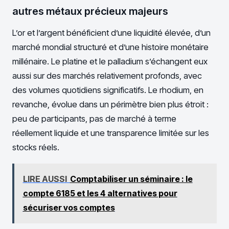
autres métaux précieux majeurs
L’or et l’argent bénéficient d’une liquidité élevée, d’un
marché mondial structuré et d’une histoire monétaire
millénaire. Le platine et le palladium s’échangent eux
aussi sur des marchés relativement profonds, avec
des volumes quotidiens significatifs. Le rhodium, en
revanche, évolue dans un périmètre bien plus étroit :
peu de participants, pas de marché à terme
réellement liquide et une transparence limitée sur les
stocks réels.
LIRE AUSSI
Comptabiliser un séminaire : le
compte 6185 et les 4 alternatives pour
sécuriser vos comptes