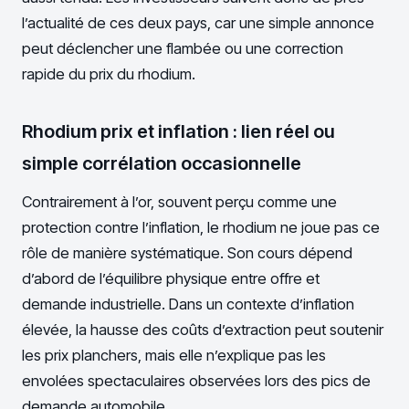
l’actualité de ces deux pays, car une simple annonce
peut déclencher une flambée ou une correction
rapide du prix du rhodium.
Rhodium prix et inflation : lien réel ou
simple corrélation occasionnelle
Contrairement à l’or, souvent perçu comme une
protection contre l’inflation, le rhodium ne joue pas ce
rôle de manière systématique. Son cours dépend
d’abord de l’équilibre physique entre offre et
demande industrielle. Dans un contexte d’inflation
élevée, la hausse des coûts d’extraction peut soutenir
les prix planchers, mais elle n’explique pas les
envolées spectaculaires observées lors des pics de
demande automobile.