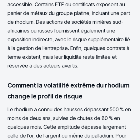
accessible. Certains ETF ou certificats exposent au
panier de métaux du groupe platine, incluant une part
de rhodium. Des actions de sociétés minières sud-
africaines ou russes fournissent également une
exposition indirecte, avec le risque supplémentaire lié
à la gestion de l’entreprise. Enfin, quelques contrats à
terme existent, mais leur liquidité reste limitée et
réservée à des acteurs avertis.
Comment la volatilité extrême du rhodium
change le profil de risque
Le rhodium a connu des hausses dépassant 500 % en
moins de deux ans, suivies de chutes de 80 % en
quelques mois. Cette amplitude dépasse largement
celle de l’or, de l’argent ou même du palladium. Pour