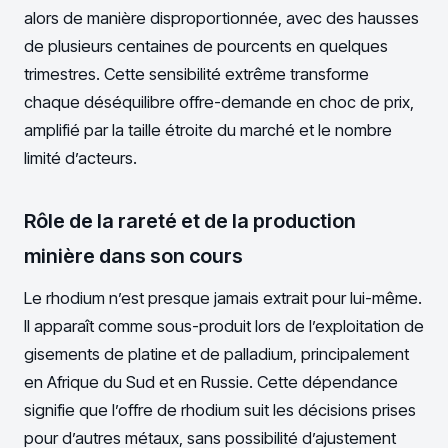
alors de manière disproportionnée, avec des hausses
de plusieurs centaines de pourcents en quelques
trimestres. Cette sensibilité extrême transforme
chaque déséquilibre offre-demande en choc de prix,
amplifié par la taille étroite du marché et le nombre
limité d’acteurs.
Rôle de la rareté et de la production
minière dans son cours
Le rhodium n’est presque jamais extrait pour lui-même.
Il apparaît comme sous-produit lors de l’exploitation de
gisements de platine et de palladium, principalement
en Afrique du Sud et en Russie. Cette dépendance
signifie que l’offre de rhodium suit les décisions prises
pour d’autres métaux, sans possibilité d’ajustement