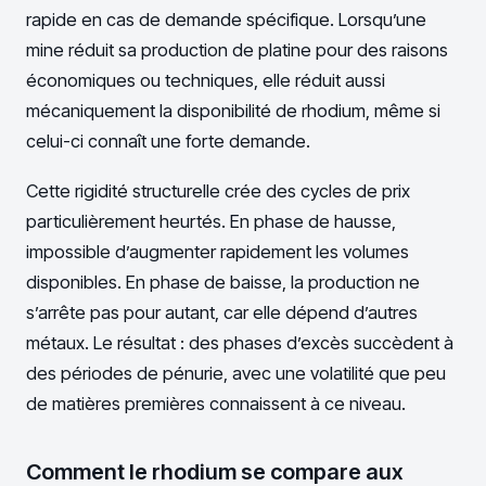
rapide en cas de demande spécifique. Lorsqu’une
mine réduit sa production de platine pour des raisons
économiques ou techniques, elle réduit aussi
mécaniquement la disponibilité de rhodium, même si
celui-ci connaît une forte demande.
Cette rigidité structurelle crée des cycles de prix
particulièrement heurtés. En phase de hausse,
impossible d’augmenter rapidement les volumes
disponibles. En phase de baisse, la production ne
s’arrête pas pour autant, car elle dépend d’autres
métaux. Le résultat : des phases d’excès succèdent à
des périodes de pénurie, avec une volatilité que peu
de matières premières connaissent à ce niveau.
Comment le rhodium se compare aux