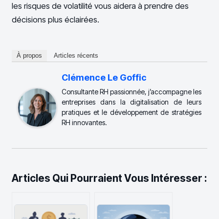
les risques de volatilité vous aidera à prendre des
décisions plus éclairées.
À propos
Articles récents
Clémence Le Goffic
Consultante RH passionnée, j’accompagne les
entreprises dans la digitalisation de leurs
pratiques et le développement de stratégies
RH innovantes.
Articles Qui Pourraient Vous Intéresser :