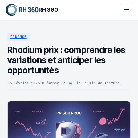
RH 360
FINANCE
Rhodium prix : comprendre les
variations et anticiper les
opportunités
16 février 2026
·
Clémence Le Goffic
·
12 min de lecture