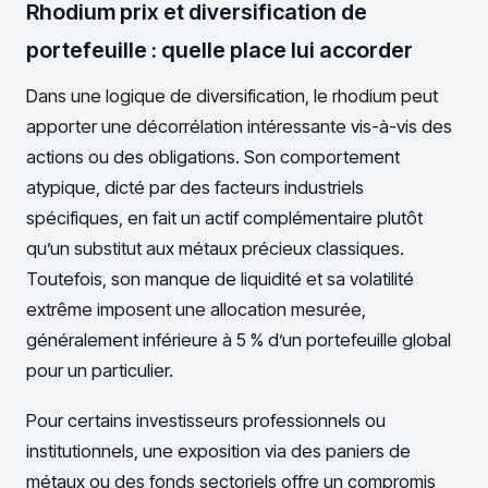
Rhodium prix et diversification de
portefeuille : quelle place lui accorder
Dans une logique de diversification, le rhodium peut
apporter une décorrélation intéressante vis-à-vis des
actions ou des obligations. Son comportement
atypique, dicté par des facteurs industriels
spécifiques, en fait un actif complémentaire plutôt
qu’un substitut aux métaux précieux classiques.
Toutefois, son manque de liquidité et sa volatilité
extrême imposent une allocation mesurée,
généralement inférieure à 5 % d’un portefeuille global
pour un particulier.
Pour certains investisseurs professionnels ou
institutionnels, une exposition via des paniers de
métaux ou des fonds sectoriels offre un compromis