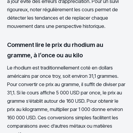
à jour évite des erreurs d’appréciation. Pour un suivi
rigoureux, noter régulièrement les cours permet de
détecter les tendances et de replacer chaque
mouvement dans une perspective historique.
Comment lire le prix du rhodium au
gramme, à l’once ou au kilo
Le rhodium est traditionnellement coté en dollars
américains par once troy, soit environ 31,1 grammes.
Pour convertir ce prix au gramme, il suffit de diviser par
31,1. Si le cours affiche 5 000 USD par once, le prix au
gramme s’établit autour de 160 USD. Pour obtenir le
prix au kilogramme, multiplier par 1 000 donne environ
160 000 USD. Ces conversions simples facilitent les
comparaisons avec d’autres métaux ou matières