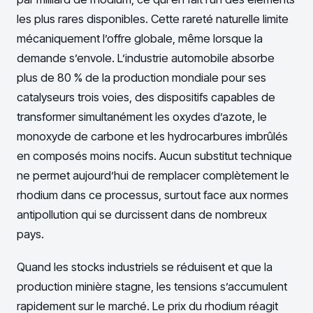
les plus rares disponibles. Cette rareté naturelle limite
mécaniquement l’offre globale, même lorsque la
demande s’envole. L’industrie automobile absorbe
plus de 80 % de la production mondiale pour ses
catalyseurs trois voies, des dispositifs capables de
transformer simultanément les oxydes d’azote, le
monoxyde de carbone et les hydrocarbures imbrûlés
en composés moins nocifs. Aucun substitut technique
ne permet aujourd’hui de remplacer complètement le
rhodium dans ce processus, surtout face aux normes
antipollution qui se durcissent dans de nombreux
pays.
Quand les stocks industriels se réduisent et que la
production minière stagne, les tensions s’accumulent
rapidement sur le marché. Le prix du rhodium réagit