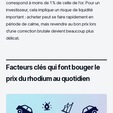
correspond à moins de 1 % de celle de l’or. Pour un
investisseur, cela implique un risque de liquidité
important : acheter peut se faire rapidement en
période de calme, mais revendre au bon prix lors
d’une correction brutale devient beaucoup plus
délicat.
Facteurs clés qui font bouger le
prix du rhodium au quotidien