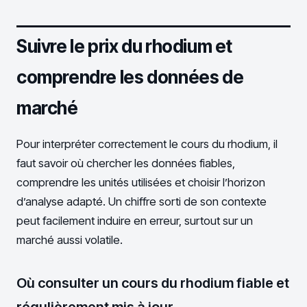
Suivre le prix du rhodium et
comprendre les données de
marché
Pour interpréter correctement le cours du rhodium, il
faut savoir où chercher les données fiables,
comprendre les unités utilisées et choisir l’horizon
d’analyse adapté. Un chiffre sorti de son contexte
peut facilement induire en erreur, surtout sur un
marché aussi volatile.
Où consulter un cours du rhodium fiable et
régulièrement mis à jour