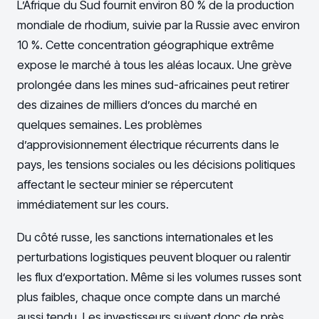
L’Afrique du Sud fournit environ 80 % de la production
mondiale de rhodium, suivie par la Russie avec environ
10 %. Cette concentration géographique extrême
expose le marché à tous les aléas locaux. Une grève
prolongée dans les mines sud-africaines peut retirer
des dizaines de milliers d’onces du marché en
quelques semaines. Les problèmes
d’approvisionnement électrique récurrents dans le
pays, les tensions sociales ou les décisions politiques
affectant le secteur minier se répercutent
immédiatement sur les cours.
Du côté russe, les sanctions internationales et les
perturbations logistiques peuvent bloquer ou ralentir
les flux d’exportation. Même si les volumes russes sont
plus faibles, chaque once compte dans un marché
aussi tendu. Les investisseurs suivent donc de près