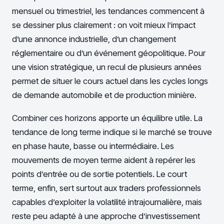
mensuel ou trimestriel, les tendances commencent à
se dessiner plus clairement : on voit mieux l’impact
d’une annonce industrielle, d’un changement
réglementaire ou d’un événement géopolitique. Pour
une vision stratégique, un recul de plusieurs années
permet de situer le cours actuel dans les cycles longs
de demande automobile et de production minière.
Combiner ces horizons apporte un équilibre utile. La
tendance de long terme indique si le marché se trouve
en phase haute, basse ou intermédiaire. Les
mouvements de moyen terme aident à repérer les
points d’entrée ou de sortie potentiels. Le court
terme, enfin, sert surtout aux traders professionnels
capables d’exploiter la volatilité intrajournalière, mais
reste peu adapté à une approche d’investissement