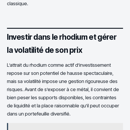
classique.
Investir dans le rhodium et gérer
la volatilité de son prix
L’attrait du rhodium comme actif d’investissement
repose sur son potentiel de hausse spectaculaire,
mais sa volatilité impose une gestion rigoureuse des
risques. Avant de s’exposer à ce métal, il convient de
bien peser les supports disponibles, les contraintes
de liquidité et la place raisonnable qu’il peut occuper
dans un portefeuille diversifié.