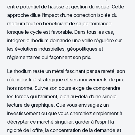
entre potentiel de hausse et gestion du risque. Cette
approche dilue l’impact d’une correction isolée du
rhodium tout en bénéficiant de sa performance
lorsque le cycle est favorable. Dans tous les cas,
intégrer le rhodium demande une veille régulière sur
les évolutions industrielles, géopolitiques et
réglementaires qui façonnent son prix.
Le rhodium reste un métal fascinant par sa rareté, son
rôle industriel stratégique et ses mouvements de prix
hors norme. Suivre son cours exige de comprendre
les forces qui l’animent, bien au-delà d’une simple
lecture de graphique. Que vous envisagiez un
investissement ou que vous cherchiez simplement à
décrypter ce marché singulier, garder à l’esprit la
rigidité de l’offre, la concentration de la demande et