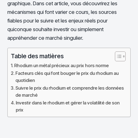
graphique. Dans cet article, vous découvrirez les
mécanismes qui font varier ce cours, les sources
fiables pour le suivre et les enjeux réels pour
quiconque souhaite investir ou simplement
appréhender ce marché singulier.
Table des matières
Rhodium un métal précieux au prix hors norme
Facteurs clés qui font bouger le prix du rhodium au
quotidien
Suivre le prix du rhodium et comprendre les données
de marché
Investir dans le rhodium et gérer la volatilité de son
prix