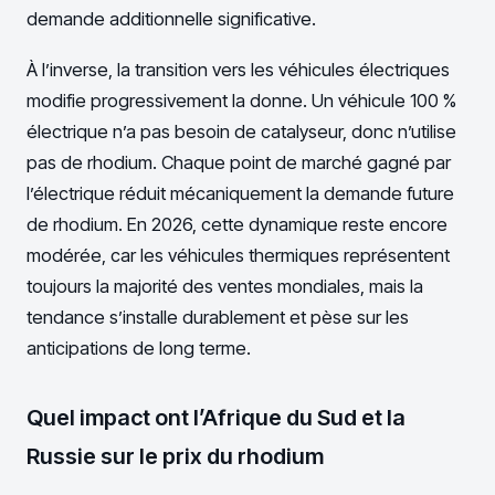
demande additionnelle significative.
À l’inverse, la transition vers les véhicules électriques
modifie progressivement la donne. Un véhicule 100 %
électrique n’a pas besoin de catalyseur, donc n’utilise
pas de rhodium. Chaque point de marché gagné par
l’électrique réduit mécaniquement la demande future
de rhodium. En 2026, cette dynamique reste encore
modérée, car les véhicules thermiques représentent
toujours la majorité des ventes mondiales, mais la
tendance s’installe durablement et pèse sur les
anticipations de long terme.
Quel impact ont l’Afrique du Sud et la
Russie sur le prix du rhodium