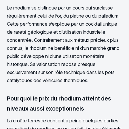
Le rhodium se distingue par un cours qui surclasse
régulièrement celui de l’or, du platine ou du palladium.
Cette performance s’explique par un cocktail unique
de rareté géologique et d’utilisation industrielle
concentrée. Contrairement aux métaux précieux plus
connus, le rhodium ne bénéficie ni d’un marché grand
public développé ni d’une utilisation monétaire
historique. Sa valorisation repose presque
exclusivement sur son rôle technique dans les pots
catalytiques des véhicules thermiques.
Pourquoi le prix du rhodium atteint des
niveaux aussi exceptionnels
La croûte terrestre contient à peine quelques parties
par milliard de rhodium, ce qui en fait l’un des éléments