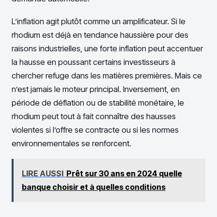
L’inflation agit plutôt comme un amplificateur. Si le
rhodium est déjà en tendance haussière pour des
raisons industrielles, une forte inflation peut accentuer
la hausse en poussant certains investisseurs à
chercher refuge dans les matières premières. Mais ce
n’est jamais le moteur principal. Inversement, en
période de déflation ou de stabilité monétaire, le
rhodium peut tout à fait connaître des hausses
violentes si l’offre se contracte ou si les normes
environnementales se renforcent.
LIRE AUSSI
Prêt sur 30 ans en 2024 quelle
banque choisir et à quelles conditions