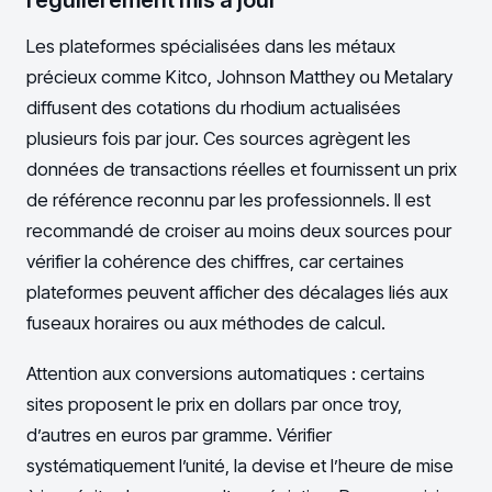
Les plateformes spécialisées dans les métaux
précieux comme Kitco, Johnson Matthey ou Metalary
diffusent des cotations du rhodium actualisées
plusieurs fois par jour. Ces sources agrègent les
données de transactions réelles et fournissent un prix
de référence reconnu par les professionnels. Il est
recommandé de croiser au moins deux sources pour
vérifier la cohérence des chiffres, car certaines
plateformes peuvent afficher des décalages liés aux
fuseaux horaires ou aux méthodes de calcul.
Attention aux conversions automatiques : certains
sites proposent le prix en dollars par once troy,
d’autres en euros par gramme. Vérifier
systématiquement l’unité, la devise et l’heure de mise