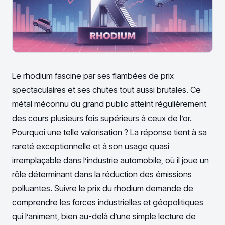
Le rhodium fascine par ses flambées de prix
spectaculaires et ses chutes tout aussi brutales. Ce
métal méconnu du grand public atteint régulièrement
des cours plusieurs fois supérieurs à ceux de l’or.
Pourquoi une telle valorisation ? La réponse tient à sa
rareté exceptionnelle et à son usage quasi
irremplaçable dans l’industrie automobile, où il joue un
rôle déterminant dans la réduction des émissions
polluantes. Suivre le prix du rhodium demande de
comprendre les forces industrielles et géopolitiques
qui l’animent, bien au-delà d’une simple lecture de