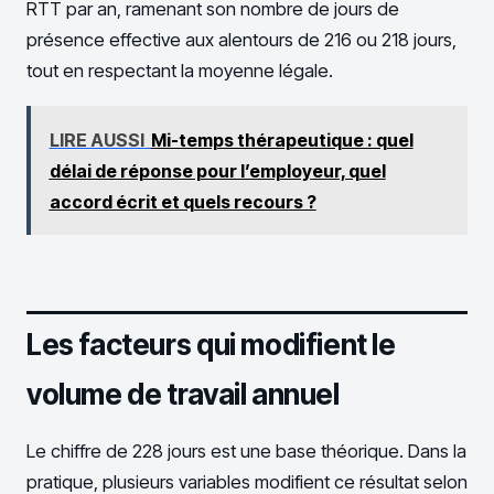
RTT par an, ramenant son nombre de jours de
présence effective aux alentours de 216 ou 218 jours,
tout en respectant la moyenne légale.
LIRE AUSSI
Mi-temps thérapeutique : quel
délai de réponse pour l’employeur, quel
accord écrit et quels recours ?
Les facteurs qui modifient le
volume de travail annuel
Le chiffre de 228 jours est une base théorique. Dans la
pratique, plusieurs variables modifient ce résultat selon