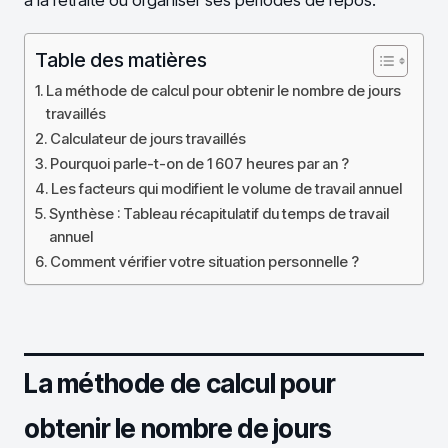
à la retraite ou organiser ses périodes de repos.
Table des matières
La méthode de calcul pour obtenir le nombre de jours
travaillés
Calculateur de jours travaillés
Pourquoi parle-t-on de 1 607 heures par an ?
Les facteurs qui modifient le volume de travail annuel
Synthèse : Tableau récapitulatif du temps de travail
annuel
Comment vérifier votre situation personnelle ?
La méthode de calcul pour
obtenir le nombre de jours