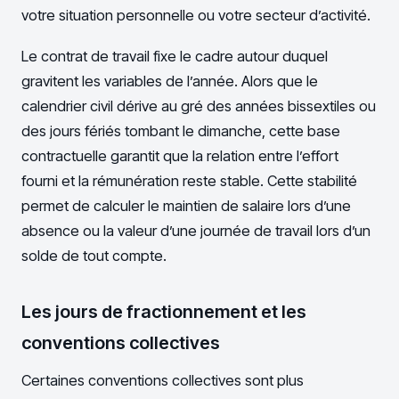
votre situation personnelle ou votre secteur d’activité.
Le contrat de travail fixe le cadre autour duquel
gravitent les variables de l’année. Alors que le
calendrier civil dérive au gré des années bissextiles ou
des jours fériés tombant le dimanche, cette base
contractuelle garantit que la relation entre l’effort
fourni et la rémunération reste stable. Cette stabilité
permet de calculer le maintien de salaire lors d’une
absence ou la valeur d’une journée de travail lors d’un
solde de tout compte.
Les jours de fractionnement et les
conventions collectives
Certaines conventions collectives sont plus