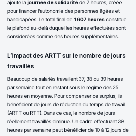
ajoute la
journée de solidarité
de 7 heures, créée
pour financer l’autonomie des personnes âgées et
handicapées. Le total final de
1 607 heures
constitue
le plafond au-delà duquel les heures effectuées sont
considérées comme des heures supplémentaires.
L’impact des ARTT sur le nombre de jours
travaillés
Beaucoup de salariés travaillent 37, 38 ou 39 heures
par semaine tout en restant sous le régime des 35
heures en moyenne. Pour compenser ce surplus, ils
bénéficient de jours de réduction du temps de travail
(ARTT ou RTT). Dans ce cas, le nombre de jours
réellement travaillés diminue. Un cadre effectuant 39
heures par semaine peut bénéficier de 10 à 12 jours de