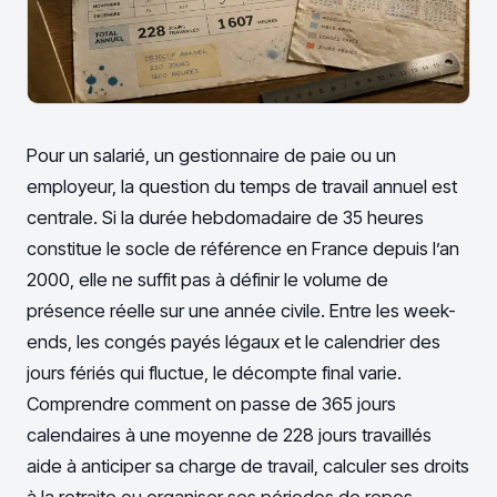
Pour un salarié, un gestionnaire de paie ou un
employeur, la question du temps de travail annuel est
centrale. Si la durée hebdomadaire de 35 heures
constitue le socle de référence en France depuis l’an
2000, elle ne suffit pas à définir le volume de
présence réelle sur une année civile. Entre les week-
ends, les congés payés légaux et le calendrier des
jours fériés qui fluctue, le décompte final varie.
Comprendre comment on passe de 365 jours
calendaires à une moyenne de 228 jours travaillés
aide à anticiper sa charge de travail, calculer ses droits