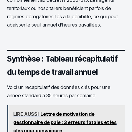
conformément au décret n°2000-815. Les agents
territoriaux ou hospitaliers bénéficient parfois de
régimes dérogatoires liés à la pénibilité, ce qui peut
abaisser le seuil annuel d’heures travaillées.
Synthèse : Tableau récapitulatif
du temps de travail annuel
Voici un récapitulatif des données clés pour une
année standard à 35 heures par semaine.
LIRE AUSSI
Lettre de motivation de
gestionnaire de paie : 3 erreurs fatales et les
clés pour convaincre