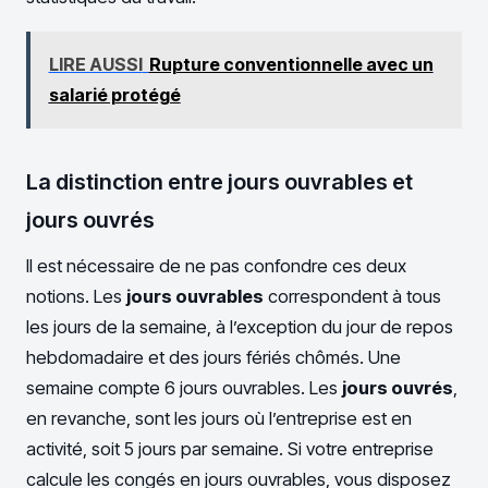
LIRE AUSSI
Rupture conventionnelle avec un
salarié protégé
La distinction entre jours ouvrables et
jours ouvrés
Il est nécessaire de ne pas confondre ces deux
notions. Les
jours ouvrables
correspondent à tous
les jours de la semaine, à l’exception du jour de repos
hebdomadaire et des jours fériés chômés. Une
semaine compte 6 jours ouvrables. Les
jours ouvrés
,
en revanche, sont les jours où l’entreprise est en
activité, soit 5 jours par semaine. Si votre entreprise
calcule les congés en jours ouvrables, vous disposez