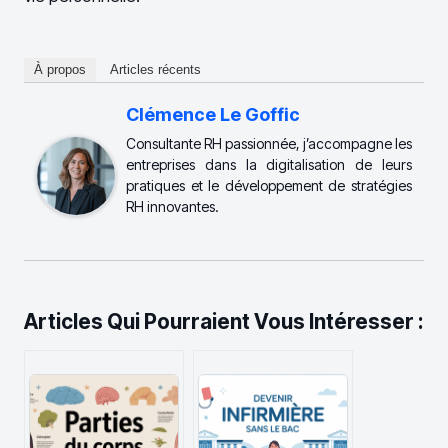
À propos
Articles récents
Clémence Le Goffic
Consultante RH passionnée, j’accompagne les
entreprises dans la digitalisation de leurs
pratiques et le développement de stratégies
RH innovantes.
Articles Qui Pourraient Vous Intéresser :