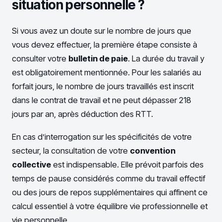
situation personnelle ?
Si vous avez un doute sur le nombre de jours que
vous devez effectuer, la première étape consiste à
consulter votre
bulletin de paie
. La durée du travail y
est obligatoirement mentionnée. Pour les salariés au
forfait jours, le nombre de jours travaillés est inscrit
dans le contrat de travail et ne peut dépasser 218
jours par an, après déduction des RTT.
En cas d’interrogation sur les spécificités de votre
secteur, la consultation de votre
convention
collective
est indispensable. Elle prévoit parfois des
temps de pause considérés comme du travail effectif
ou des jours de repos supplémentaires qui affinent ce
calcul essentiel à votre équilibre vie professionnelle et
vie personnelle.