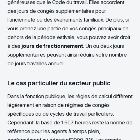
généreuses que le Code du travail. Elles accordent
des jours de congés supplémentaires pour
l’ancienneté ou des événements familiaux. De plus, si
vous prenez une partie de vos congés principaux en
dehors de la période estivale, vous pouvez avoir droit
à des
jours de fractionnement
. Un ou deux jours
supplémentaires peuvent ainsi réduire votre nombre
de jours travaillés annuel.
Le cas particulier du secteur public
Dans la fonction publique, les règles de calcul diffèrent
légèrement en raison de régimes de congés
spécifiques ou de cycles de travail particuliers.
Cependant, la base de 1 607 heures reste la norme de
référence pour les agents à temps plein,