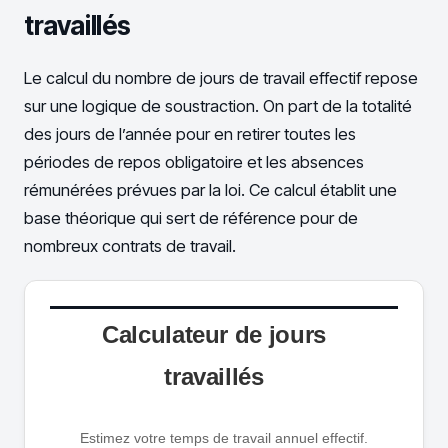
travaillés
Le calcul du nombre de jours de travail effectif repose
sur une logique de soustraction. On part de la totalité
des jours de l’année pour en retirer toutes les
périodes de repos obligatoire et les absences
rémunérées prévues par la loi. Ce calcul établit une
base théorique qui sert de référence pour de
nombreux contrats de travail.
Calculateur de jours
travaillés
Estimez votre temps de travail annuel effectif.