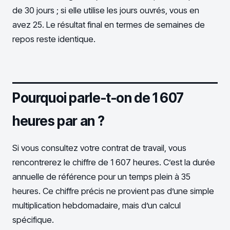
de 30 jours ; si elle utilise les jours ouvrés, vous en
avez 25. Le résultat final en termes de semaines de
repos reste identique.
Pourquoi parle-t-on de 1 607
heures par an ?
Si vous consultez votre contrat de travail, vous
rencontrerez le chiffre de 1 607 heures. C’est la durée
annuelle de référence pour un temps plein à 35
heures. Ce chiffre précis ne provient pas d’une simple
multiplication hebdomadaire, mais d’un calcul
spécifique.