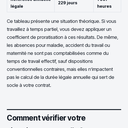
229 jours
légale
heures
Ce tableau présente une situation théorique. Si vous
travaillez à temps partiel, vous devez appliquer un
coefficient de proratisation à ces résultats. De même,
les absences pour maladie, accident du travail ou
maternité ne sont pas comptabilisées comme du
temps de travail effectif, sauf dispositions
conventionnelles contraires, mais elles n’impactent
pas le calcul de la durée légale annuelle qui sert de
socle à votre contrat.
Comment vérifier votre