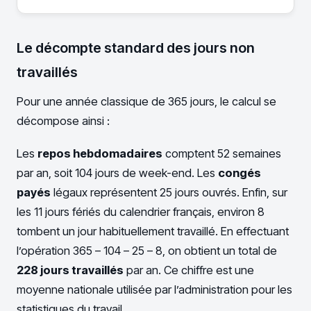
Le décompte standard des jours non
travaillés
Pour une année classique de 365 jours, le calcul se
décompose ainsi :
Les
repos hebdomadaires
comptent 52 semaines
par an, soit 104 jours de week-end. Les
congés
payés
légaux représentent 25 jours ouvrés. Enfin, sur
les 11 jours fériés du calendrier français, environ 8
tombent un jour habituellement travaillé. En effectuant
l’opération 365 – 104 – 25 – 8, on obtient un total de
228 jours travaillés
par an. Ce chiffre est une
moyenne nationale utilisée par l’administration pour les
statistiques du travail.