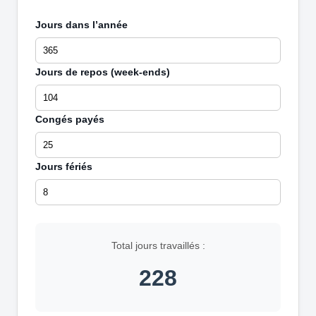
Jours dans l’année
Jours de repos (week-ends)
Congés payés
Jours fériés
Total jours travaillés :
228