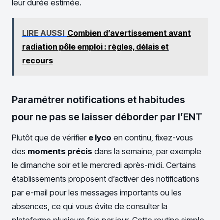
leur durée estimée.
LIRE AUSSI
Combien d’avertissement avant
radiation pôle emploi : règles, délais et
recours
Paramétrer notifications et habitudes
pour ne pas se laisser déborder par l’ENT
Plutôt que de vérifier
e lyco
en continu, fixez-vous
des
moments précis
dans la semaine, par exemple
le dimanche soir et le mercredi après-midi. Certains
établissements proposent d’activer des notifications
par e-mail pour les messages importants ou les
absences, ce qui vous évite de consulter la
plateforme plusieurs fois par jour. Cette routine simple