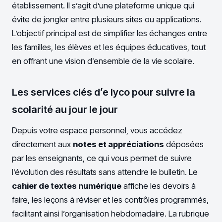
établissement. Il s’agit d’une plateforme unique qui
évite de jongler entre plusieurs sites ou applications.
L’objectif principal est de simplifier les échanges entre
les familles, les élèves et les équipes éducatives, tout
en offrant une vision d’ensemble de la vie scolaire.
Les services clés d’e lyco pour suivre la
scolarité au jour le jour
Depuis votre espace personnel, vous accédez
directement aux
notes et appréciations
déposées
par les enseignants, ce qui vous permet de suivre
l’évolution des résultats sans attendre le bulletin. Le
cahier de textes numérique
affiche les devoirs à
faire, les leçons à réviser et les contrôles programmés,
facilitant ainsi l’organisation hebdomadaire. La rubrique