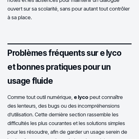
ouvert sur sa scolarité, sans pour autant tout contrôler
à sa place.
Problèmes fréquents sur e lyco
et bonnes pratiques pour un
usage fluide
Comme tout outil numérique,
e lyco
peut connaître
des lenteurs, des bugs ou des incompréhensions
d’utilisation. Cette dernière section rassemble les
difficultés les plus courantes et les solutions simples
pour les résoudre, afin de garder un usage serein de