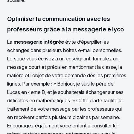
Optimiser la communication avec les
professeurs grâce à la messagerie e lyco
La
messagerie intégrée
évite d’éparpiller les
échanges dans plusieurs boîtes e-mail personnelles.
Lorsque vous écrivez à un enseignant, formulez un
message court et précis en mentionnant la classe, la
matière et l’objet de votre demande dès les premières
lignes. Par exemple : « Bonjour, je suis le père de
Lucas en 4ème B, et je souhaiterais échanger sur ses
difficultés en mathématiques. » Cette clarté facilite le
traitement de votre message par les professeurs qui
en reçoivent parfois plusieurs dizaines par semaine.
Encouragez également votre enfant à consulter lui-
même certains messages, notamment ceux qui le