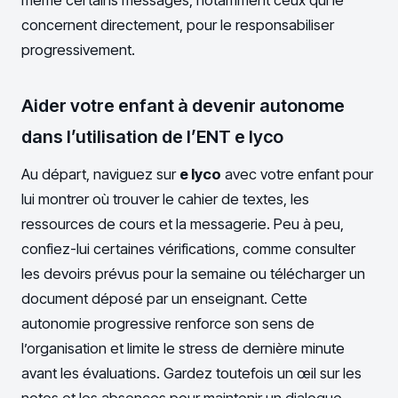
concernent directement, pour le responsabiliser
progressivement.
Aider votre enfant à devenir autonome
dans l’utilisation de l’ENT e lyco
Au départ, naviguez sur
e lyco
avec votre enfant pour
lui montrer où trouver le cahier de textes, les
ressources de cours et la messagerie. Peu à peu,
confiez-lui certaines vérifications, comme consulter
les devoirs prévus pour la semaine ou télécharger un
document déposé par un enseignant. Cette
autonomie progressive renforce son sens de
l’organisation et limite le stress de dernière minute
avant les évaluations. Gardez toutefois un œil sur les
notes et les absences pour maintenir un dialogue