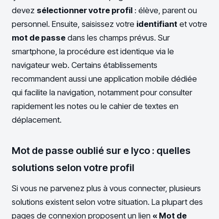
devez
sélectionner votre profil
: élève, parent ou
personnel. Ensuite, saisissez votre
identifiant
et votre
mot de passe
dans les champs prévus. Sur
smartphone, la procédure est identique via le
navigateur web. Certains établissements
recommandent aussi une application mobile dédiée
qui facilite la navigation, notamment pour consulter
rapidement les notes ou le cahier de textes en
déplacement.
Mot de passe oublié sur e lyco : quelles
solutions selon votre profil
Si vous ne parvenez plus à vous connecter, plusieurs
solutions existent selon votre situation. La plupart des
pages de connexion proposent un lien
« Mot de