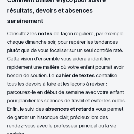
résultats, devoirs et absences
sereinement
Consultez les
notes
de façon régulière, par exemple
chaque dimanche soir, pour repérer les tendances
plutôt que de vous focaliser sur un seul contrôle raté.
Cette vision d’ensemble vous aidera à identifier
rapidement une matière où votre enfant pourrait avoir
besoin de soutien. Le
cahier de textes
centralise
tous les devoirs à faire et les leçons à réviser :
parcourez-le en début de semaine avec votre enfant
pour planifier les séances de travail et éviter les oublis.
Enfin, le suivi des
absences et retards
vous permet
de garder un historique clair, précieux lors des
rendez-vous avec le professeur principal ou la vie
scolaire.