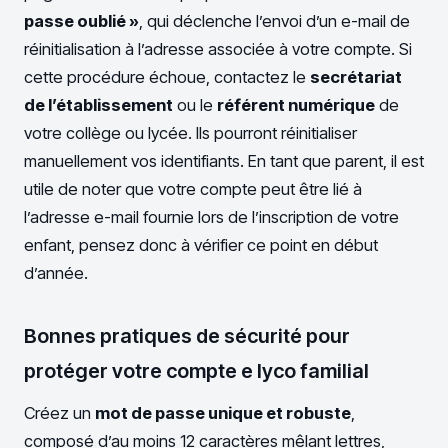
passe oublié »
, qui déclenche l’envoi d’un e-mail de
réinitialisation à l’adresse associée à votre compte. Si
cette procédure échoue, contactez le
secrétariat
de l’établissement
ou le
référent numérique
de
votre collège ou lycée. Ils pourront réinitialiser
manuellement vos identifiants. En tant que parent, il est
utile de noter que votre compte peut être lié à
l’adresse e-mail fournie lors de l’inscription de votre
enfant, pensez donc à vérifier ce point en début
d’année.
Bonnes pratiques de sécurité pour
protéger votre compte e lyco familial
Créez un
mot de passe unique et robuste
,
composé d’au moins 12 caractères mêlant lettres,