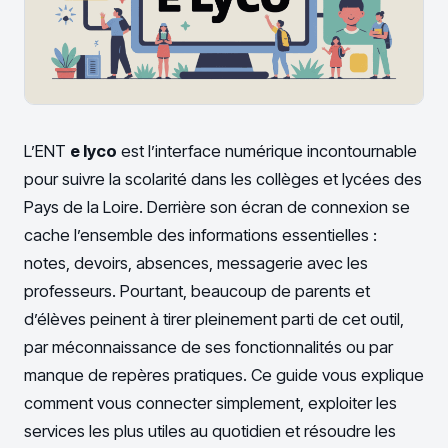
L’ENT
e lyco
est l’interface numérique incontournable
pour suivre la scolarité dans les collèges et lycées des
Pays de la Loire. Derrière son écran de connexion se
cache l’ensemble des informations essentielles :
notes, devoirs, absences, messagerie avec les
professeurs. Pourtant, beaucoup de parents et
d’élèves peinent à tirer pleinement parti de cet outil,
par méconnaissance de ses fonctionnalités ou par
manque de repères pratiques. Ce guide vous explique
comment vous connecter simplement, exploiter les
services les plus utiles au quotidien et résoudre les