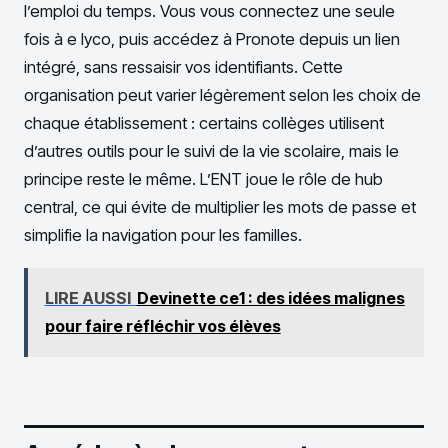
l’emploi du temps. Vous vous connectez une seule
fois à e lyco, puis accédez à Pronote depuis un lien
intégré, sans ressaisir vos identifiants. Cette
organisation peut varier légèrement selon les choix de
chaque établissement : certains collèges utilisent
d’autres outils pour le suivi de la vie scolaire, mais le
principe reste le même. L’ENT joue le rôle de hub
central, ce qui évite de multiplier les mots de passe et
simplifie la navigation pour les familles.
LIRE AUSSI
Devinette ce1 : des idées malignes
pour faire réfléchir vos élèves