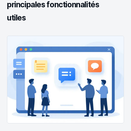
principales fonctionnalités
utiles