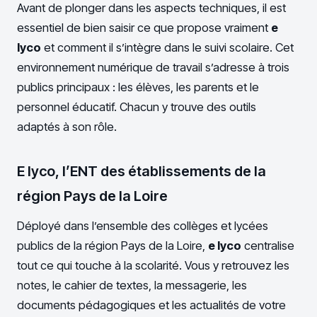
Avant de plonger dans les aspects techniques, il est
essentiel de bien saisir ce que propose vraiment
e
lyco
et comment il s’intègre dans le suivi scolaire. Cet
environnement numérique de travail s’adresse à trois
publics principaux : les élèves, les parents et le
personnel éducatif. Chacun y trouve des outils
adaptés à son rôle.
E lyco, l’ENT des établissements de la
région Pays de la Loire
Déployé dans l’ensemble des collèges et lycées
publics de la région Pays de la Loire,
e lyco
centralise
tout ce qui touche à la scolarité. Vous y retrouvez les
notes, le cahier de textes, la messagerie, les
documents pédagogiques et les actualités de votre