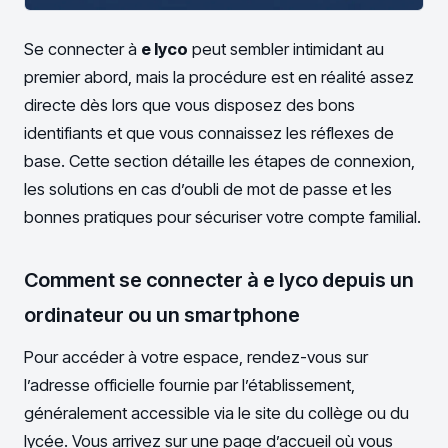
Se connecter à
e lyco
peut sembler intimidant au
premier abord, mais la procédure est en réalité assez
directe dès lors que vous disposez des bons
identifiants et que vous connaissez les réflexes de
base. Cette section détaille les étapes de connexion,
les solutions en cas d’oubli de mot de passe et les
bonnes pratiques pour sécuriser votre compte familial.
Comment se connecter à e lyco depuis un
ordinateur ou un smartphone
Pour accéder à votre espace, rendez-vous sur
l’adresse officielle fournie par l’établissement,
généralement accessible via le site du collège ou du
lycée. Vous arrivez sur une page d’accueil où vous