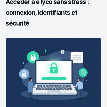
Accéder à e lyco sans stress :
connexion, identifiants et
sécurité