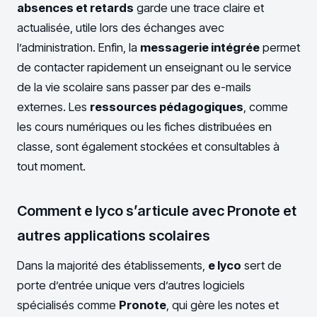
absences et retards
garde une trace claire et
actualisée, utile lors des échanges avec
l’administration. Enfin, la
messagerie intégrée
permet
de contacter rapidement un enseignant ou le service
de la vie scolaire sans passer par des e-mails
externes. Les
ressources pédagogiques
, comme
les cours numériques ou les fiches distribuées en
classe, sont également stockées et consultables à
tout moment.
Comment e lyco s’articule avec Pronote et
autres applications scolaires
Dans la majorité des établissements,
e lyco
sert de
porte d’entrée unique vers d’autres logiciels
spécialisés comme
Pronote
, qui gère les notes et