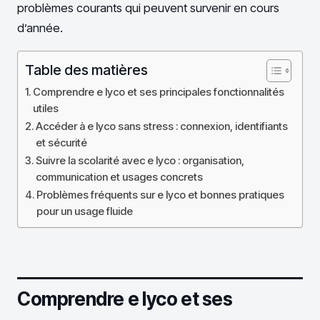
problèmes courants qui peuvent survenir en cours
d’année.
Table des matières
Comprendre e lyco et ses principales fonctionnalités
utiles
Accéder à e lyco sans stress : connexion, identifiants
et sécurité
Suivre la scolarité avec e lyco : organisation,
communication et usages concrets
Problèmes fréquents sur e lyco et bonnes pratiques
pour un usage fluide
Comprendre e lyco et ses