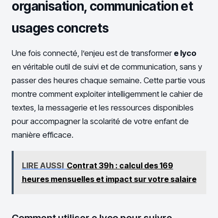
organisation, communication et
usages concrets
Une fois connecté, l’enjeu est de transformer
e lyco
en véritable outil de suivi et de communication, sans y
passer des heures chaque semaine. Cette partie vous
montre comment exploiter intelligemment le cahier de
textes, la messagerie et les ressources disponibles
pour accompagner la scolarité de votre enfant de
manière efficace.
LIRE AUSSI
Contrat 39h : calcul des 169
heures mensuelles et impact sur votre salaire
Comment utiliser e lyco pour suivre