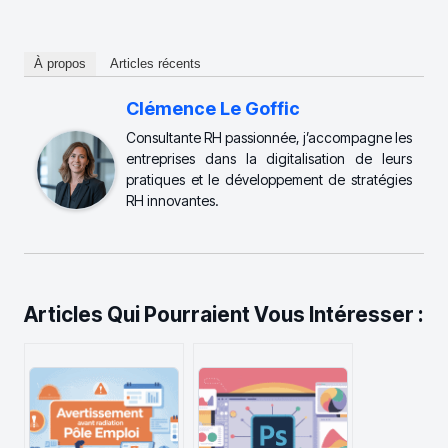
À propos
Articles récents
Clémence Le Goffic
Consultante RH passionnée, j’accompagne les
entreprises dans la digitalisation de leurs
pratiques et le développement de stratégies
RH innovantes.
Articles Qui Pourraient Vous Intéresser :