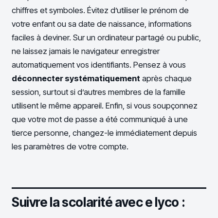
chiffres et symboles. Évitez d’utiliser le prénom de
votre enfant ou sa date de naissance, informations
faciles à deviner. Sur un ordinateur partagé ou public,
ne laissez jamais le navigateur enregistrer
automatiquement vos identifiants. Pensez à vous
déconnecter systématiquement
après chaque
session, surtout si d’autres membres de la famille
utilisent le même appareil. Enfin, si vous soupçonnez
que votre mot de passe a été communiqué à une
tierce personne, changez-le immédiatement depuis
les paramètres de votre compte.
Suivre la scolarité avec e lyco :