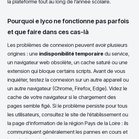
la plateforme tout au long de l’année scolaire.
Pourquoi e lyco ne fonctionne pas parfois
et que faire dans ces cas-là
Les problèmes de connexion peuvent avoir plusieurs
origines : une
indisponibilité temporaire
du service,
un navigateur web obsolète, un cache saturé ou une
extension qui bloque certains scripts. Avant de vous
inquiéter, testez la connexion sur un autre appareil ou
un autre navigateur (Chrome, Firefox, Edge). Videz le
cache de votre navigateur si le chargement des
pages semble figé. Si le problème persiste pour tous
les utilisateurs, consultez le site de l’établissement ou
la page d’information de la région Pays de la Loire : ils
communiquent généralement les pannes en cours et