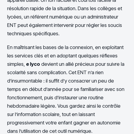
résolution rapide de la situation. Dans les collèges et
lycées, un référent numérique ou un administrateur
ENT peut également intervenir pour régler les soucis
techniques spécifiques.
En maîtrisant les bases de la connexion, en exploitant
les services clés et en adoptant quelques réflexes
simples,
e lyco
devient un allié précieux pour suivre la
scolarité sans complication. Cet ENT n’a rien
d’insurmontable : il suffit d’y consacrer un peu de
temps en début d’année pour se familiariser avec son
fonctionnement, puis d’instaurer une routine
hebdomadaire légère. Vous gardez ainsi le contrôle
sur l’information scolaire, tout en laissant
progressivement votre enfant gagner en autonomie
dans l’utilisation de cet outil numérique.