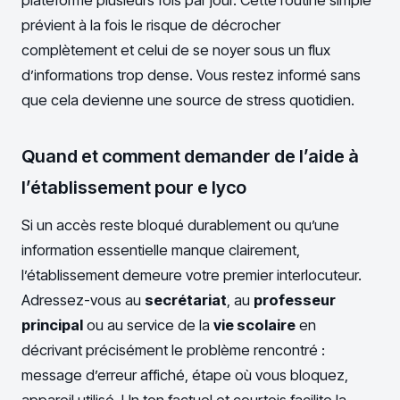
prévient à la fois le risque de décrocher
complètement et celui de se noyer sous un flux
d’informations trop dense. Vous restez informé sans
que cela devienne une source de stress quotidien.
Quand et comment demander de l’aide à
l’établissement pour e lyco
Si un accès reste bloqué durablement ou qu’une
information essentielle manque clairement,
l’établissement demeure votre premier interlocuteur.
Adressez-vous au
secrétariat
, au
professeur
principal
ou au service de la
vie scolaire
en
décrivant précisément le problème rencontré :
message d’erreur affiché, étape où vous bloquez,
appareil utilisé. Un ton factuel et courtois facilite la