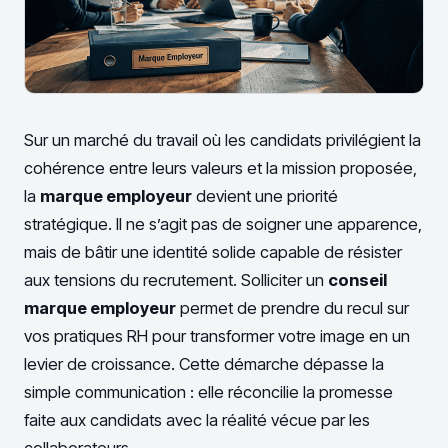
Sur un marché du travail où les candidats privilégient la
cohérence entre leurs valeurs et la mission proposée,
la
marque employeur
devient une priorité
stratégique. Il ne s’agit pas de soigner une apparence,
mais de bâtir une identité solide capable de résister
aux tensions du recrutement. Solliciter un
conseil
marque employeur
permet de prendre du recul sur
vos pratiques RH pour transformer votre image en un
levier de croissance. Cette démarche dépasse la
simple communication : elle réconcilie la promesse
faite aux candidats avec la réalité vécue par les