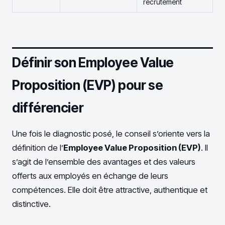
recrutement
Définir son Employee Value
Proposition (EVP) pour se
différencier
Une fois le diagnostic posé, le conseil s’oriente vers la
définition de l’
Employee Value Proposition (EVP)
. Il
s’agit de l’ensemble des avantages et des valeurs
offerts aux employés en échange de leurs
compétences. Elle doit être attractive, authentique et
distinctive.