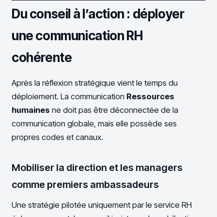
Du conseil à l’action : déployer
une communication RH
cohérente
Après la réflexion stratégique vient le temps du
déploiement. La communication
Ressources
humaines
ne doit pas être déconnectée de la
communication globale, mais elle possède ses
propres codes et canaux.
Mobiliser la direction et les managers
comme premiers ambassadeurs
Une stratégie pilotée uniquement par le service RH