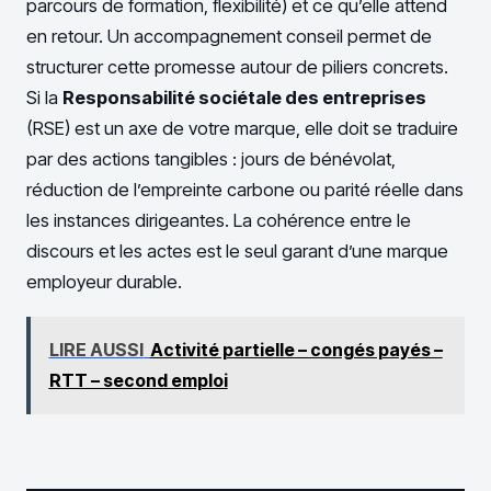
parcours de formation, flexibilité) et ce qu’elle attend
en retour. Un accompagnement conseil permet de
structurer cette promesse autour de piliers concrets.
Si la
Responsabilité sociétale des entreprises
(RSE) est un axe de votre marque, elle doit se traduire
par des actions tangibles : jours de bénévolat,
réduction de l’empreinte carbone ou parité réelle dans
les instances dirigeantes. La cohérence entre le
discours et les actes est le seul garant d’une marque
employeur durable.
LIRE AUSSI
Activité partielle – congés payés –
RTT – second emploi