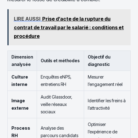
LIRE AUSSI
Prise d’acte de la rupture du
contrat de travail par le salarié : conditions et
procédure
Dimension
Objectif du
Outils et méthodes
analysée
diagnostic
Culture
Enquêtes eNPS,
Mesurer
interne
entretiens RH
l’engagement réel
Audit Glassdoor,
Image
Identifier les freins à
veille réseaux
externe
l’attractivité
sociaux
Optimiser
Process
Analyse des
l’expérience de
RH
parcours candidats