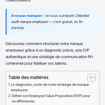
collaborateurs.
A ne pas manquer
: on vous a préparé
Checklist
audit marque employeur
— c’est gratuit, en fin
d’article.
Découvrez comment structurer votre marque
employeur grâce à un diagnostic précis, une EVP
authentique et une stratégie de communication RH
cohérente pour fidéliser vos talents.
Table des matières
Le diagnostic, socle de toute stratégie de marque
employeur
Définir son Employee Value Proposition (EVP) pour
se différencier