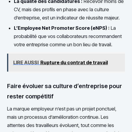
La qualité des candidatures :
Recevoir moins de
CV, mais des profils en phase avec la culture
d’entreprise, est un indicateur de réussite majeur.
L’Employee Net Promoter Score (eNPS) :
La
probabilité que vos collaborateurs recommandent
votre entreprise comme un bon lieu de travail.
LIRE AUSSI
Rupture du contrat de travail
Faire évoluer sa culture d’entreprise pour
rester compétitif
La marque employeur n’est pas un projet ponctuel,
mais un processus d’amélioration continue. Les
attentes des travailleurs évoluent, tout comme les