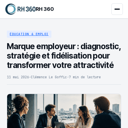
RH 360
ÉDUCATION & EMPLOI
Marque employeur : diagnostic,
stratégie et fidélisation pour
transformer votre attractivité
11 mai 2026
·
Clémence Le Goffic
·
7 min de lecture