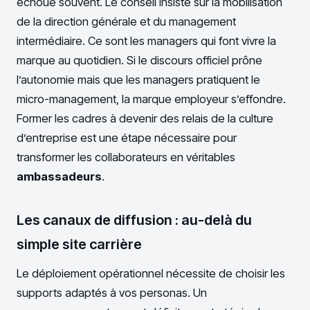
échoue souvent. Le conseil insiste sur la mobilisation
de la direction générale et du management
intermédiaire. Ce sont les managers qui font vivre la
marque au quotidien. Si le discours officiel prône
l’autonomie mais que les managers pratiquent le
micro-management, la marque employeur s’effondre.
Former les cadres à devenir des relais de la culture
d’entreprise est une étape nécessaire pour
transformer les collaborateurs en véritables
ambassadeurs
.
Les canaux de diffusion : au-delà du
simple site carrière
Le déploiement opérationnel nécessite de choisir les
supports adaptés à vos personas. Un