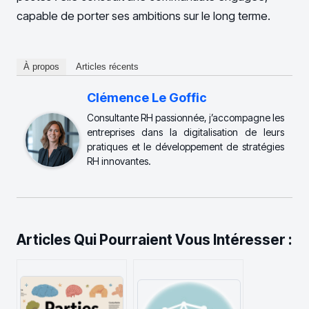
capable de porter ses ambitions sur le long terme.
À propos
Articles récents
Clémence Le Goffic
Consultante RH passionnée, j’accompagne les
entreprises dans la digitalisation de leurs
pratiques et le développement de stratégies
RH innovantes.
Articles Qui Pourraient Vous Intéresser :