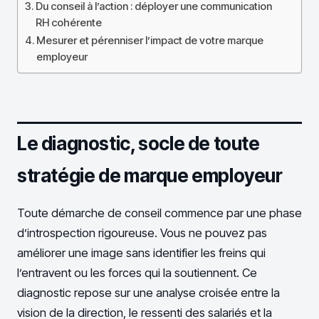
Du conseil à l’action : déployer une communication
RH cohérente
Mesurer et pérenniser l’impact de votre marque
employeur
Le diagnostic, socle de toute
stratégie de marque employeur
Toute démarche de conseil commence par une phase
d’introspection rigoureuse. Vous ne pouvez pas
améliorer une image sans identifier les freins qui
l’entravent ou les forces qui la soutiennent. Ce
diagnostic repose sur une analyse croisée entre la
vision de la direction, le ressenti des salariés et la