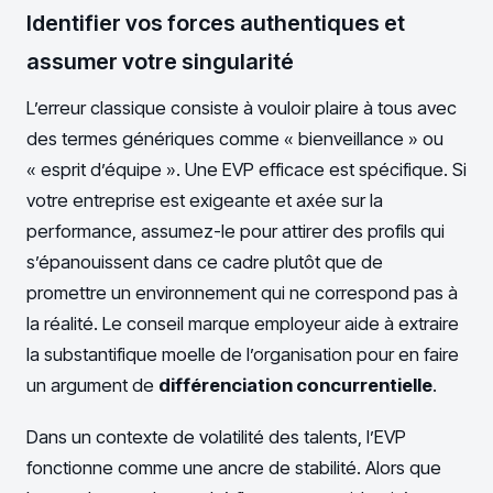
Identifier vos forces authentiques et
assumer votre singularité
L’erreur classique consiste à vouloir plaire à tous avec
des termes génériques comme « bienveillance » ou
« esprit d’équipe ». Une EVP efficace est spécifique. Si
votre entreprise est exigeante et axée sur la
performance, assumez-le pour attirer des profils qui
s’épanouissent dans ce cadre plutôt que de
promettre un environnement qui ne correspond pas à
la réalité. Le conseil marque employeur aide à extraire
la substantifique moelle de l’organisation pour en faire
un argument de
différenciation concurrentielle
.
Dans un contexte de volatilité des talents, l’EVP
fonctionne comme une ancre de stabilité. Alors que