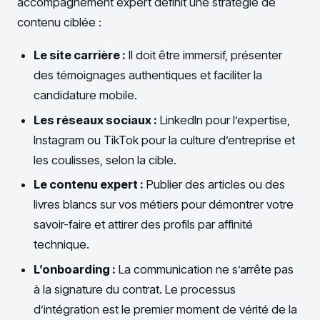
accompagnement expert définit une stratégie de
contenu ciblée :
Le site carrière :
Il doit être immersif, présenter
des témoignages authentiques et faciliter la
candidature mobile.
Les réseaux sociaux :
LinkedIn pour l’expertise,
Instagram ou TikTok pour la culture d’entreprise et
les coulisses, selon la cible.
Le contenu expert :
Publier des articles ou des
livres blancs sur vos métiers pour démontrer votre
savoir-faire et attirer des profils par affinité
technique.
L’onboarding :
La communication ne s’arrête pas
à la signature du contrat. Le processus
d’intégration est le premier moment de vérité de la