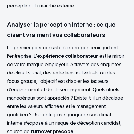
perception du marché externe.
Analyser la perception interne : ce que
disent vraiment vos collaborateurs
Le premier pilier consiste à interroger ceux qui font
l’entreprise. L’
expérience collaborateur
est le miroir
de votre marque employeur. À travers des enquêtes
de climat social, des entretiens individuels ou des
focus groups, l’objectif est d’isoler les facteurs
d’engagement et de désengagement. Quels rituels
managériaux sont appréciés ? Existe-t-il un décalage
entre les valeurs affichées et le management
quotidien ? Une entreprise qui ignore son climat
interne s’expose à un risque de déception candidat,
source de
turnover précoce
.