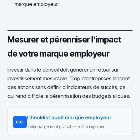
marque employeur.
Mesurer et pérenniser l’impact
de votre marque employeur
Investir dans le conseil doit générer un retour sur
investissement mesurable. Trop d’entreprises lancent
des actions sans définir d’indicateurs de succès, ce
qui rend difficile la pérennisation des budgets alloués.
Checklist audit marque employeur
PDF
Téléchargement gratuit — prêt à imprimer