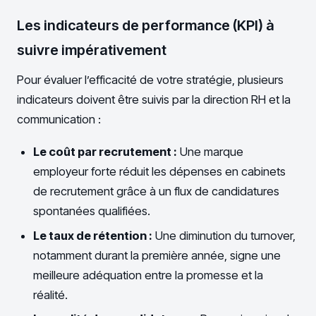
Les indicateurs de performance (KPI) à
suivre impérativement
Pour évaluer l’efficacité de votre stratégie, plusieurs
indicateurs doivent être suivis par la direction RH et la
communication :
Le coût par recrutement :
Une marque
employeur forte réduit les dépenses en cabinets
de recrutement grâce à un flux de candidatures
spontanées qualifiées.
Le taux de rétention :
Une diminution du turnover,
notamment durant la première année, signe une
meilleure adéquation entre la promesse et la
réalité.