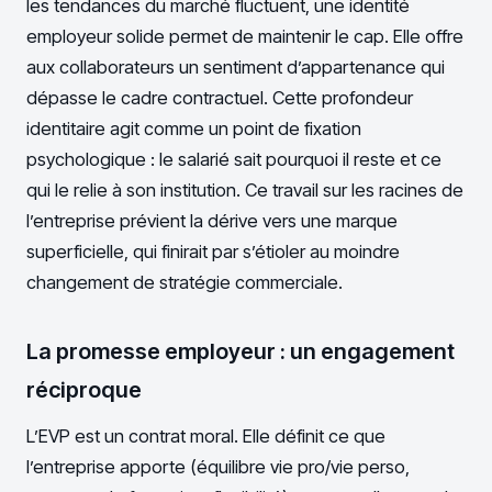
les tendances du marché fluctuent, une identité
employeur solide permet de maintenir le cap. Elle offre
aux collaborateurs un sentiment d’appartenance qui
dépasse le cadre contractuel. Cette profondeur
identitaire agit comme un point de fixation
psychologique : le salarié sait pourquoi il reste et ce
qui le relie à son institution. Ce travail sur les racines de
l’entreprise prévient la dérive vers une marque
superficielle, qui finirait par s’étioler au moindre
changement de stratégie commerciale.
La promesse employeur : un engagement
réciproque
L’EVP est un contrat moral. Elle définit ce que
l’entreprise apporte (équilibre vie pro/vie perso,