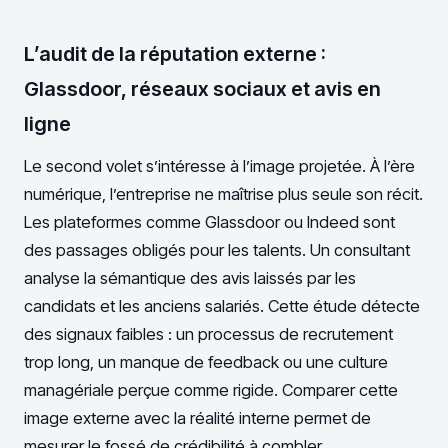
L’audit de la réputation externe :
Glassdoor, réseaux sociaux et avis en
ligne
Le second volet s’intéresse à l’image projetée. À l’ère
numérique, l’entreprise ne maîtrise plus seule son récit.
Les plateformes comme Glassdoor ou Indeed sont
des passages obligés pour les talents. Un consultant
analyse la sémantique des avis laissés par les
candidats et les anciens salariés. Cette étude détecte
des signaux faibles : un processus de recrutement
trop long, un manque de feedback ou une culture
managériale perçue comme rigide. Comparer cette
image externe avec la réalité interne permet de
mesurer le fossé de crédibilité à combler.