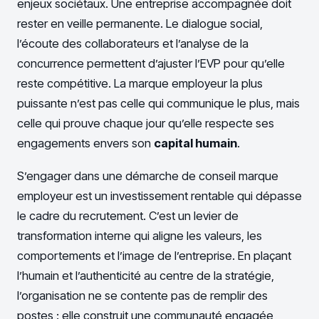
enjeux sociétaux. Une entreprise accompagnée doit
rester en veille permanente. Le dialogue social,
l’écoute des collaborateurs et l’analyse de la
concurrence permettent d’ajuster l’EVP pour qu’elle
reste compétitive. La marque employeur la plus
puissante n’est pas celle qui communique le plus, mais
celle qui prouve chaque jour qu’elle respecte ses
engagements envers son
capital humain
.
S’engager dans une démarche de conseil marque
employeur est un investissement rentable qui dépasse
le cadre du recrutement. C’est un levier de
transformation interne qui aligne les valeurs, les
comportements et l’image de l’entreprise. En plaçant
l’humain et l’authenticité au centre de la stratégie,
l’organisation ne se contente pas de remplir des
postes : elle construit une communauté engagée,