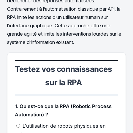
déclencher des réponses automatisées.
Contrairement à l’automatisation classique par API, la
RPA imite les actions d’un utilisateur humain sur
l’interface graphique. Cette approche offre une
grande agilité et limite les interventions lourdes sur le
système d’information existant.
Testez vos connaissances
sur la RPA
1. Qu'est-ce que la RPA (Robotic Process
Automation) ?
L'utilisation de robots physiques en