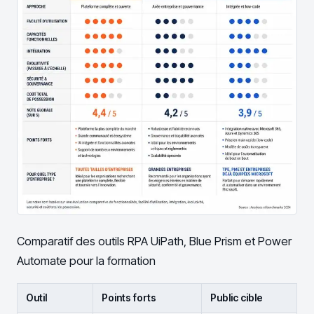
Comparatif des outils RPA UiPath, Blue Prism et Power
Automate pour la formation
Outil
Points forts
Public cible