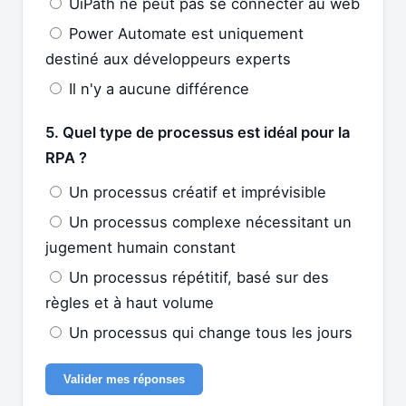
UiPath ne peut pas se connecter au web
Power Automate est uniquement
destiné aux développeurs experts
Il n'y a aucune différence
5. Quel type de processus est idéal pour la
RPA ?
Un processus créatif et imprévisible
Un processus complexe nécessitant un
jugement humain constant
Un processus répétitif, basé sur des
règles et à haut volume
Un processus qui change tous les jours
Valider mes réponses