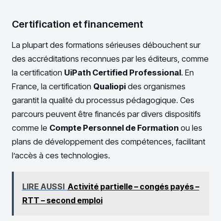
Certification et financement
La plupart des formations sérieuses débouchent sur
des accréditations reconnues par les éditeurs, comme
la certification
UiPath Certified Professional
. En
France, la certification
Qualiopi
des organismes
garantit la qualité du processus pédagogique. Ces
parcours peuvent être financés par divers dispositifs
comme le
Compte Personnel de Formation
ou les
plans de développement des compétences, facilitant
l’accès à ces technologies.
LIRE AUSSI
Activité partielle – congés payés –
RTT – second emploi