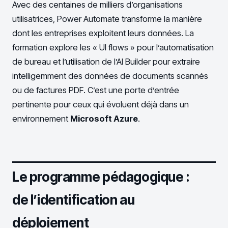
Avec des centaines de milliers d’organisations
utilisatrices, Power Automate transforme la manière
dont les entreprises exploitent leurs données. La
formation explore les « UI flows » pour l’automatisation
de bureau et l’utilisation de l’AI Builder pour extraire
intelligemment des données de documents scannés
ou de factures PDF. C’est une porte d’entrée
pertinente pour ceux qui évoluent déjà dans un
environnement
Microsoft Azure
.
Le programme pédagogique :
de l’identification au
déploiement