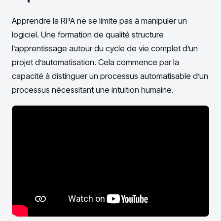
Apprendre la RPA ne se limite pas à manipuler un
logiciel. Une formation de qualité structure
l’apprentissage autour du cycle de vie complet d’un
projet d’automatisation. Cela commence par la
capacité à distinguer un processus automatisable d’un
processus nécessitant une intuition humaine.