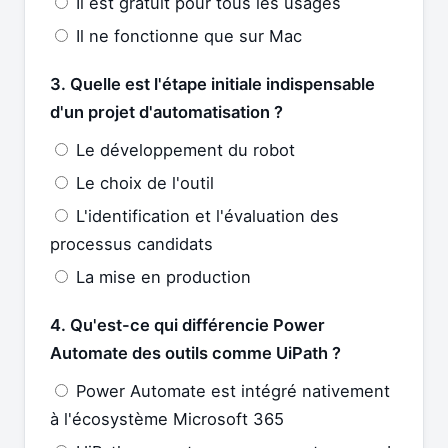
Il est gratuit pour tous les usages
Il ne fonctionne que sur Mac
3. Quelle est l'étape initiale indispensable
d'un projet d'automatisation ?
Le développement du robot
Le choix de l'outil
L'identification et l'évaluation des
processus candidats
La mise en production
4. Qu'est-ce qui différencie Power
Automate des outils comme UiPath ?
Power Automate est intégré nativement
à l'écosystème Microsoft 365