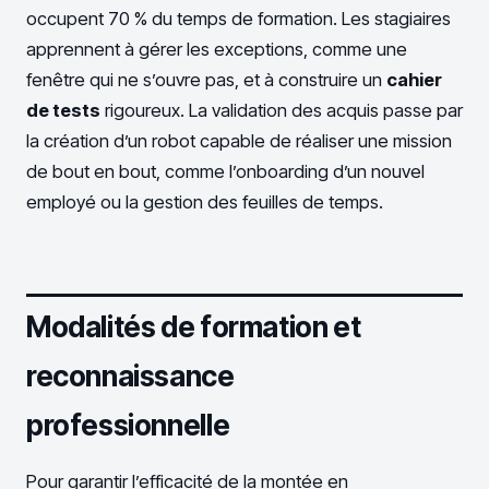
occupent 70 % du temps de formation. Les stagiaires
apprennent à gérer les exceptions, comme une
fenêtre qui ne s’ouvre pas, et à construire un
cahier
de tests
rigoureux. La validation des acquis passe par
la création d’un robot capable de réaliser une mission
de bout en bout, comme l’onboarding d’un nouvel
employé ou la gestion des feuilles de temps.
Modalités de formation et
reconnaissance
professionnelle
Pour garantir l’efficacité de la montée en