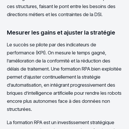
ces structures, faisant le pont entre les besoins des
directions métiers et les contraintes de la DSI.
Mesurer les gains et ajuster la stratégie
Le succès se pilote par des indicateurs de
performance (KPI). On mesure le temps gagné,
l’amélioration de la conformité et la réduction des
délais de traitement. Une formation RPA bien exploitée
permet d’ajuster continuellement la stratégie
d’automatisation, en intégrant progressivement des
briques d’intelligence artificielle pour rendre les robots
encore plus autonomes face à des données non
structurées.
La formation RPA est un investissement stratégique