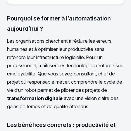
Pourquoi se former à l’automatisation
aujourd’hui ?
Les organisations cherchent à réduire les erreurs
humaines et à optimiser leur productivité sans
refondre leur infrastructure logicielle. Pour un
professionnel, maîtriser ces technologies renforce son
employabilité. Que vous soyez consultant, chef de
projet ou responsable métier, comprendre le cycle de
vie d’un robot permet de piloter des projets de
transformation digitale
avec une vision claire des
gains de temps et de qualité attendus.
Les bénéfices concrets : productivité et