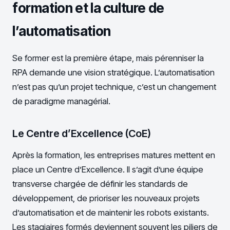
formation et la culture de
l’automatisation
Se former est la première étape, mais pérenniser la
RPA demande une vision stratégique. L’automatisation
n’est pas qu’un projet technique, c’est un changement
de paradigme managérial.
Le Centre d’Excellence (CoE)
Après la formation, les entreprises matures mettent en
place un Centre d’Excellence. Il s’agit d’une équipe
transverse chargée de définir les standards de
développement, de prioriser les nouveaux projets
d’automatisation et de maintenir les robots existants.
Les stagiaires formés deviennent souvent les piliers de