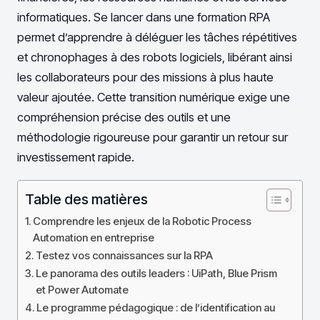
informatiques. Se lancer dans une formation RPA
permet d’apprendre à déléguer les tâches répétitives
et chronophages à des robots logiciels, libérant ainsi
les collaborateurs pour des missions à plus haute
valeur ajoutée. Cette transition numérique exige une
compréhension précise des outils et une
méthodologie rigoureuse pour garantir un retour sur
investissement rapide.
Table des matières
Comprendre les enjeux de la Robotic Process
Automation en entreprise
Testez vos connaissances sur la RPA
Le panorama des outils leaders : UiPath, Blue Prism
et Power Automate
Le programme pédagogique : de l’identification au