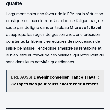
qualité
L’argument majeur en faveur de la RPA est la réduction
drastique du taux d’erreur. Un robot ne fatigue pas, ne
saute pas de ligne dans un tableau
Microsoft Excel
et applique les règles de gestion avec une précision
constante. En libérant les équipes des processus de
saisie de masse, l’entreprise améliore sa rentabilité et
le bien-être au travail de ses salariés, qui retrouvent du
sens dans leurs activités quotidiennes.
LIRE AUSSI
Devenir conseiller France Travail :
3 étapes clés pour réussir votre recrutement