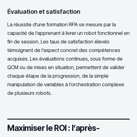
Évaluation et satisfaction
La réussite d’une formation RPA se mesure par la
capacité de l’apprenant à livrer un robot fonctionnel en
fin de session. Les taux de satisfaction élevés
témoignent de l’aspect concret des compétences
acquises. Les évaluations continues, sous forme de
QCM ou de mises en situation, permettent de valider
chaque étape de la progression, de la simple
manipulation de variables à l’orchestration complexe
de plusieurs robots.
Maximiser le ROI : l’après-