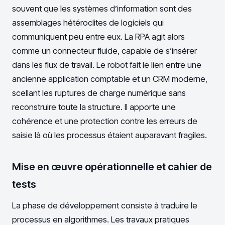
souvent que les systèmes d’information sont des
assemblages hétéroclites de logiciels qui
communiquent peu entre eux. La RPA agit alors
comme un connecteur fluide, capable de s’insérer
dans les flux de travail. Le robot fait le lien entre une
ancienne application comptable et un CRM moderne,
scellant les ruptures de charge numérique sans
reconstruire toute la structure. Il apporte une
cohérence et une protection contre les erreurs de
saisie là où les processus étaient auparavant fragiles.
Mise en œuvre opérationnelle et cahier de
tests
La phase de développement consiste à traduire le
processus en algorithmes. Les travaux pratiques