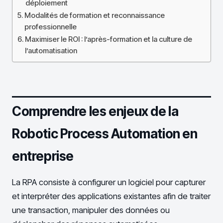
déploiement
Modalités de formation et reconnaissance
professionnelle
Maximiser le ROI : l’après-formation et la culture de
l’automatisation
Comprendre les enjeux de la
Robotic Process Automation en
entreprise
La RPA consiste à configurer un logiciel pour capturer
et interpréter des applications existantes afin de traiter
une transaction, manipuler des données ou