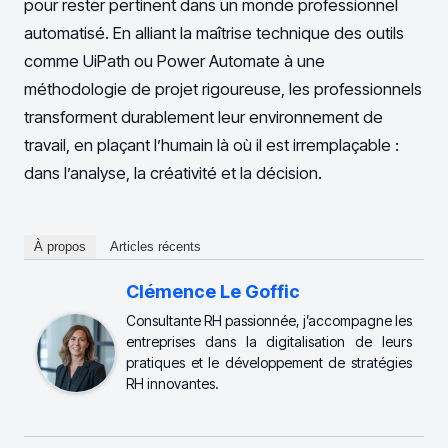
pour rester pertinent dans un monde professionnel
automatisé. En alliant la maîtrise technique des outils
comme UiPath ou Power Automate à une
méthodologie de projet rigoureuse, les professionnels
transforment durablement leur environnement de
travail, en plaçant l’humain là où il est irremplaçable :
dans l’analyse, la créativité et la décision.
À propos
Articles récents
Clémence Le Goffic
Consultante RH passionnée, j’accompagne les
entreprises dans la digitalisation de leurs
pratiques et le développement de stratégies
RH innovantes.