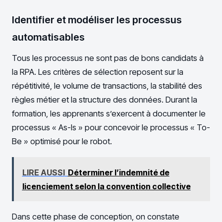
Identifier et modéliser les processus
automatisables
Tous les processus ne sont pas de bons candidats à
la RPA. Les critères de sélection reposent sur la
répétitivité, le volume de transactions, la stabilité des
règles métier et la structure des données. Durant la
formation, les apprenants s’exercent à documenter le
processus « As-Is » pour concevoir le processus « To-
Be » optimisé pour le robot.
LIRE AUSSI
Déterminer l’indemnité de
licenciement selon la convention collective
Dans cette phase de conception, on constate