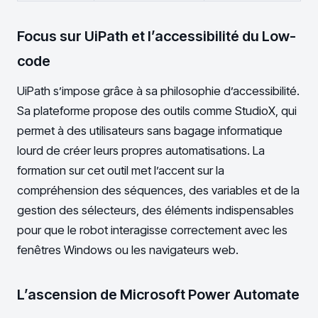
Focus sur UiPath et l’accessibilité du Low-
code
UiPath s’impose grâce à sa philosophie d’accessibilité.
Sa plateforme propose des outils comme StudioX, qui
permet à des utilisateurs sans bagage informatique
lourd de créer leurs propres automatisations. La
formation sur cet outil met l’accent sur la
compréhension des séquences, des variables et de la
gestion des sélecteurs, des éléments indispensables
pour que le robot interagisse correctement avec les
fenêtres Windows ou les navigateurs web.
L’ascension de Microsoft Power Automate