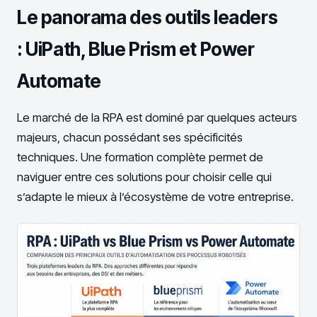
Le panorama des outils leaders
: UiPath, Blue Prism et Power
Automate
Le marché de la RPA est dominé par quelques acteurs
majeurs, chacun possédant ses spécificités
techniques. Une formation complète permet de
naviguer entre ces solutions pour choisir celle qui
s’adapte le mieux à l’écosystème de votre entreprise.