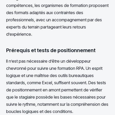
compétences, les organismes de formation proposent
des formats adaptés aux contraintes des
professionnels, avec un accompagnement par des
experts du terrain partageant leurs retours
d’expérience.
Prérequis et tests de positionnement
Il n’est pas nécessaire d’être un développeur
chevronné pour suivre une formation RPA. Un esprit
logique et une maîtrise des outils bureautiques
standards, comme Excel, suffisent souvent. Des tests
de positionnement en amont permettent de vérifier
que le stagiaire possède les bases nécessaires pour
suivre le rythme, notamment sur la compréhension des
boucles logiques et des conditions.