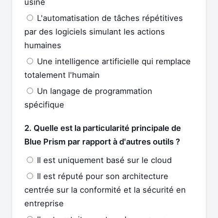
usine
L'automatisation de tâches répétitives
par des logiciels simulant les actions
humaines
Une intelligence artificielle qui remplace
totalement l'humain
Un langage de programmation
spécifique
2. Quelle est la particularité principale de
Blue Prism par rapport à d'autres outils ?
Il est uniquement basé sur le cloud
Il est réputé pour son architecture
centrée sur la conformité et la sécurité en
entreprise