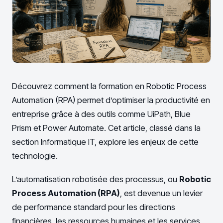
Découvrez comment la formation en Robotic Process
Automation (RPA) permet d’optimiser la productivité en
entreprise grâce à des outils comme UiPath, Blue
Prism et Power Automate. Cet article, classé dans la
section Informatique IT, explore les enjeux de cette
technologie.
L’automatisation robotisée des processus, ou
Robotic
Process Automation (RPA)
, est devenue un levier
de performance standard pour les directions
financières, les ressources humaines et les services