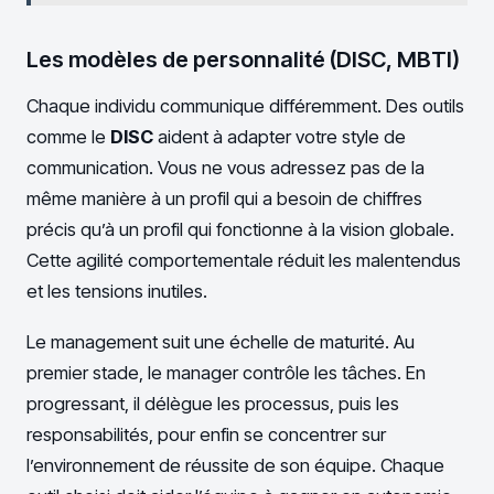
Les modèles de personnalité (DISC, MBTI)
Chaque individu communique différemment. Des outils
comme le
DISC
aident à adapter votre style de
communication. Vous ne vous adressez pas de la
même manière à un profil qui a besoin de chiffres
précis qu’à un profil qui fonctionne à la vision globale.
Cette agilité comportementale réduit les malentendus
et les tensions inutiles.
Le management suit une échelle de maturité. Au
premier stade, le manager contrôle les tâches. En
progressant, il délègue les processus, puis les
responsabilités, pour enfin se concentrer sur
l’environnement de réussite de son équipe. Chaque