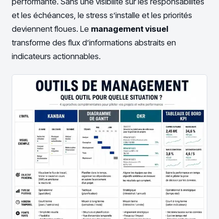
performante. Sans une visibilité sur les responsabilités
et les échéances, le stress s’installe et les priorités
deviennent floues. Le
management visuel
transforme des flux d’informations abstraits en
indicateurs actionnables.