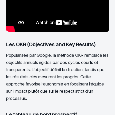
Les OKR (Objectives and Key Results)
Popularisée par Google, la méthode OKR remplace les
objectifs annuels rigides par des cycles courts et
transparents. L’objectif définit la direction, tandis que
les résultats clés mesurent les progrès. Cette
approche favorise l’autonomie en focalisant l’équipe
sur l’impact plutôt que sur le respect strict d’un
processus.
Le tableau de bord prospectif