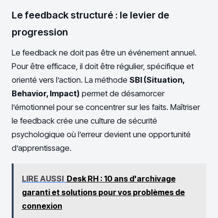
Le feedback structuré : le levier de
progression
Le feedback ne doit pas être un événement annuel.
Pour être efficace, il doit être régulier, spécifique et
orienté vers l’action. La méthode
SBI (Situation,
Behavior, Impact)
permet de désamorcer
l’émotionnel pour se concentrer sur les faits. Maîtriser
le feedback crée une culture de sécurité
psychologique où l’erreur devient une opportunité
d’apprentissage.
LIRE AUSSI
Desk RH : 10 ans d'archivage
garanti et solutions pour vos problèmes de
connexion