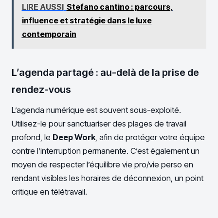
LIRE AUSSI
Stefano cantino : parcours,
influence et stratégie dans le luxe
contemporain
L’agenda partagé : au-delà de la prise de
rendez-vous
L’agenda numérique est souvent sous-exploité.
Utilisez-le pour sanctuariser des plages de travail
profond, le
Deep Work
, afin de protéger votre équipe
contre l’interruption permanente. C’est également un
moyen de respecter l’équilibre vie pro/vie perso en
rendant visibles les horaires de déconnexion, un point
critique en télétravail.