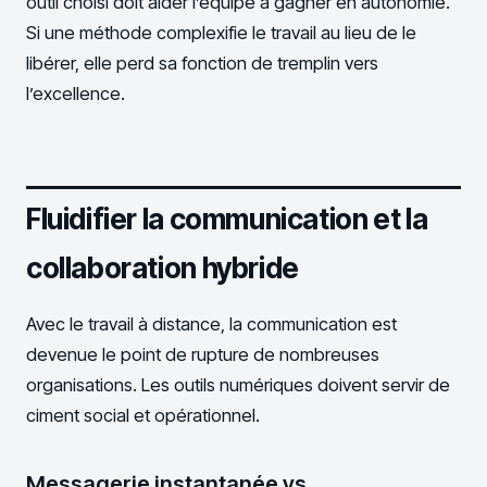
outil choisi doit aider l’équipe à gagner en autonomie.
Si une méthode complexifie le travail au lieu de le
libérer, elle perd sa fonction de tremplin vers
l’excellence.
Fluidifier la communication et la
collaboration hybride
Avec le travail à distance, la communication est
devenue le point de rupture de nombreuses
organisations. Les outils numériques doivent servir de
ciment social et opérationnel.
Messagerie instantanée vs