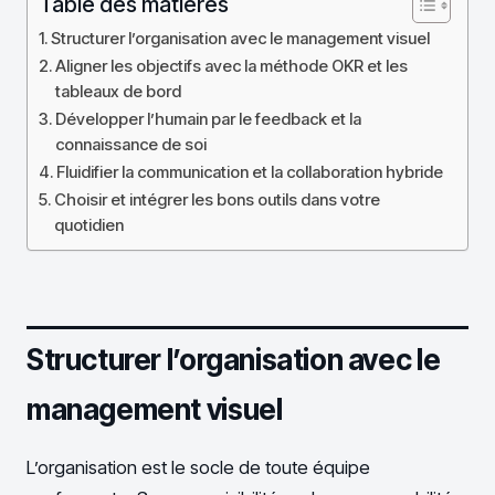
Table des matières
Structurer l’organisation avec le management visuel
Aligner les objectifs avec la méthode OKR et les
tableaux de bord
Développer l’humain par le feedback et la
connaissance de soi
Fluidifier la communication et la collaboration hybride
Choisir et intégrer les bons outils dans votre
quotidien
Structurer l’organisation avec le
management visuel
L’organisation est le socle de toute équipe