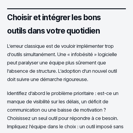
Choisir et intégrer les bons
outils dans votre quotidien
L’erreur classique est de vouloir implémenter trop
d’outils simultanément. Une « infobésité » logicielle
peut paralyser une équipe plus sûrement que
l’absence de structure. L’adoption d’un nouvel outil
doit suivre une démarche rigoureuse.
Identifiez d’abord le problème prioritaire : est-ce un
manque de visibilité sur les délais, un déficit de
communication ou une baisse de motivation ?
Choisissez un seul outil pour répondre à ce besoin.
Impliquez l’équipe dans le choix : un outil imposé sans