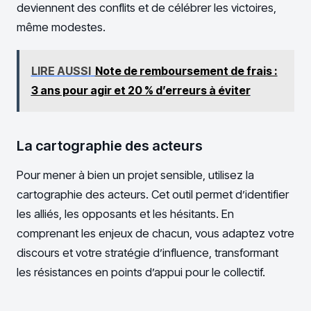
deviennent des conflits et de célébrer les victoires,
même modestes.
LIRE AUSSI
Note de remboursement de frais :
3 ans pour agir et 20 % d’erreurs à éviter
La cartographie des acteurs
Pour mener à bien un projet sensible, utilisez la
cartographie des acteurs. Cet outil permet d’identifier
les alliés, les opposants et les hésitants. En
comprenant les enjeux de chacun, vous adaptez votre
discours et votre stratégie d’influence, transformant
les résistances en points d’appui pour le collectif.