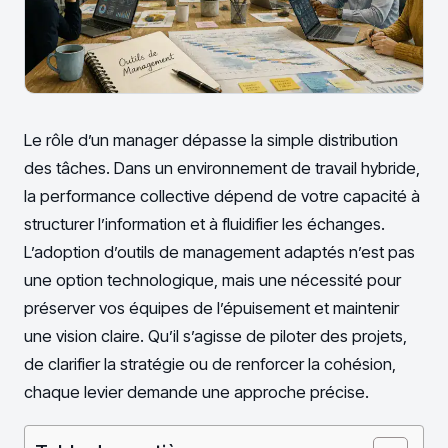
Le rôle d’un manager dépasse la simple distribution
des tâches. Dans un environnement de travail hybride,
la performance collective dépend de votre capacité à
structurer l’information et à fluidifier les échanges.
L’adoption d’outils de management adaptés n’est pas
une option technologique, mais une nécessité pour
préserver vos équipes de l’épuisement et maintenir
une vision claire. Qu’il s’agisse de piloter des projets,
de clarifier la stratégie ou de renforcer la cohésion,
chaque levier demande une approche précise.