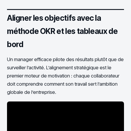
Aligner les objectifs avec la
méthode OKR et les tableaux de
bord
Un manager efficace pilote des résultats plutôt que de
surveiller l’activité. L’alignement stratégique est le
premier moteur de motivation : chaque collaborateur
doit comprendre comment son travail sert l’ambition
globale de l’entreprise.