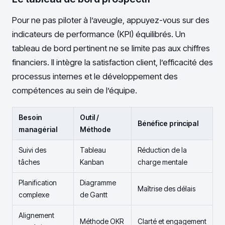
Pour ne pas piloter à l’aveugle, appuyez-vous sur des
indicateurs de performance (KPI) équilibrés. Un
tableau de bord pertinent ne se limite pas aux chiffres
financiers. Il intègre la satisfaction client, l’efficacité des
processus internes et le développement des
compétences au sein de l’équipe.
Besoin
Outil /
Bénéfice principal
managérial
Méthode
Suivi des
Tableau
Réduction de la
tâches
Kanban
charge mentale
Planification
Diagramme
Maîtrise des délais
complexe
de Gantt
Alignement
Méthode OKR
Clarté et engagement