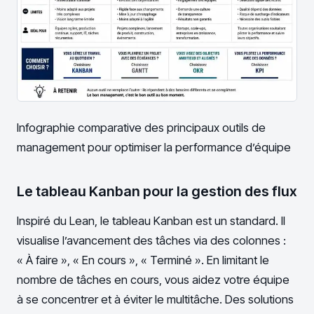
Infographie comparative des principaux outils de
management pour optimiser la performance d’équipe
Le tableau Kanban pour la gestion des flux
Inspiré du Lean, le tableau Kanban est un standard. Il
visualise l’avancement des tâches via des colonnes :
« À faire », « En cours », « Terminé ». En limitant le
nombre de tâches en cours, vous aidez votre équipe
à se concentrer et à éviter le multitâche. Des solutions