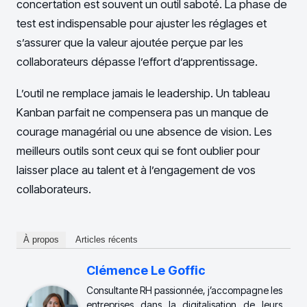
concertation est souvent un outil saboté. La phase de
test est indispensable pour ajuster les réglages et
s’assurer que la valeur ajoutée perçue par les
collaborateurs dépasse l’effort d’apprentissage.
L’outil ne remplace jamais le leadership. Un tableau
Kanban parfait ne compensera pas un manque de
courage managérial ou une absence de vision. Les
meilleurs outils sont ceux qui se font oublier pour
laisser place au talent et à l’engagement de vos
collaborateurs.
À propos
Articles récents
Clémence Le Goffic
Consultante RH passionnée, j’accompagne les
entreprises dans la digitalisation de leurs