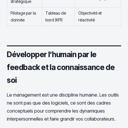
stratégique
Pilotage par la
Tableau de
Objectivité et
donnée
bord (KPI)
réactivité
Développer l’humain par le
feedback et la connaissance de
soi
Le management est une discipline humaine. Les outils
ne sont pas que des logiciels, ce sont des cadres
conceptuels pour comprendre les dynamiques
interpersonnelles et faire grandir vos collaborateurs.