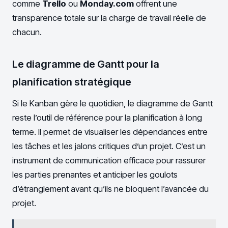
comme
Trello
ou
Monday.com
offrent une
transparence totale sur la charge de travail réelle de
chacun.
Le diagramme de Gantt pour la
planification stratégique
Si le Kanban gère le quotidien, le diagramme de Gantt
reste l’outil de référence pour la planification à long
terme. Il permet de visualiser les dépendances entre
les tâches et les jalons critiques d’un projet. C’est un
instrument de communication efficace pour rassurer
les parties prenantes et anticiper les goulots
d’étranglement avant qu’ils ne bloquent l’avancée du
projet.