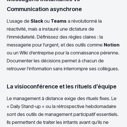
Communication asynchrone
L’usage de
Slack
ou
Teams
a révolutionné la
réactivité, mais a instauré une dictature de
l’immédiateté. Définissez des règles claires : la
messagerie pour l’urgent, et des outils comme
Notion
ou un Wiki d’entreprise pour la connaissance pérenne.
Documenter les décisions permet à chacun de
retrouver l’information sans interrompre ses collègues.
La visioconférence et les rituels d’équipe
Le management à distance exige des rituels fixes. Le
« Daily Stand-up » ou la rétrospective hebdomadaire
sont des outils de management participatif essentiels.
Ils permettent de traiter les irritants avant qu’ils ne