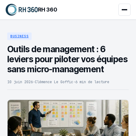
RH 360
BUSINESS
Outils de management : 6
leviers pour piloter vos équipes
sans micro-management
10 juin 2026
·
Clémence Le Goffic
·
6 min de lecture