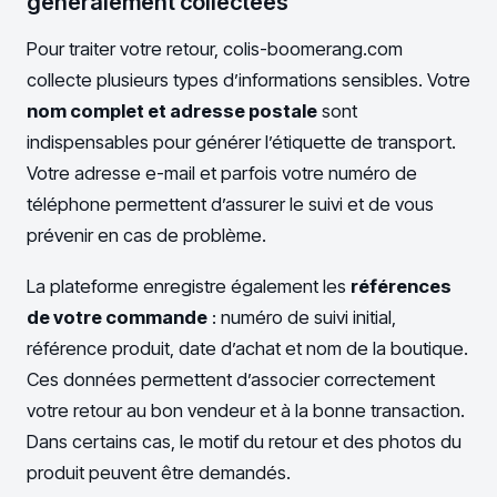
généralement collectées
Pour traiter votre retour, colis-boomerang.com
collecte plusieurs types d’informations sensibles. Votre
nom complet et adresse postale
sont
indispensables pour générer l’étiquette de transport.
Votre adresse e-mail et parfois votre numéro de
téléphone permettent d’assurer le suivi et de vous
prévenir en cas de problème.
La plateforme enregistre également les
références
de votre commande
: numéro de suivi initial,
référence produit, date d’achat et nom de la boutique.
Ces données permettent d’associer correctement
votre retour au bon vendeur et à la bonne transaction.
Dans certains cas, le motif du retour et des photos du
produit peuvent être demandés.