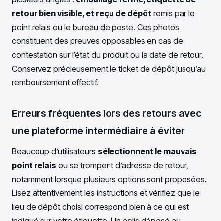
retour bien visible, et reçu de dépôt
remis par le
point relais ou le bureau de poste. Ces photos
constituent des preuves opposables en cas de
contestation sur l’état du produit ou la date de retour.
Conservez précieusement le ticket de dépôt jusqu’au
remboursement effectif.
Erreurs fréquentes lors des retours avec
une plateforme intermédiaire à éviter
Beaucoup d’utilisateurs
sélectionnent le mauvais
point relais
ou se trompent d’adresse de retour,
notamment lorsque plusieurs options sont proposées.
Lisez attentivement les instructions et vérifiez que le
lieu de dépôt choisi correspond bien à ce qui est
indiqué sur votre étiquette. Un colis déposé au