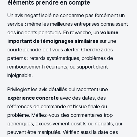
éléments prendre en compte
Un avis négatif isolé ne condamne pas forcément un
service : même les meilleures entreprises connaissent
des incidents ponctuels. En revanche, un
volume
important de témoignages similaires
sur une
courte période doit vous alerter. Cherchez des
patterns : retards systématiques, problèmes de
remboursement récurrents, ou support client
injoignable.
Privilégiez les avis détaillés qui racontent une
expérience concrète
avec des dates, des
références de commande et l’issue finale du
problème. Méfiez-vous des commentaires trop
génériques, excessivement positifs ou négatifs, qui
peuvent être manipulés. Vérifiez aussi la date des