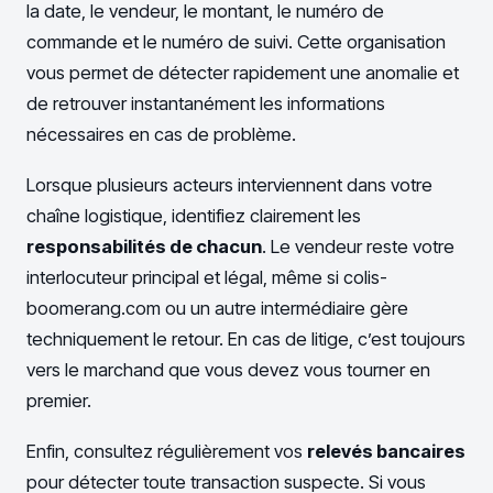
la date, le vendeur, le montant, le numéro de
commande et le numéro de suivi. Cette organisation
vous permet de détecter rapidement une anomalie et
de retrouver instantanément les informations
nécessaires en cas de problème.
Lorsque plusieurs acteurs interviennent dans votre
chaîne logistique, identifiez clairement les
responsabilités de chacun
. Le vendeur reste votre
interlocuteur principal et légal, même si colis-
boomerang.com ou un autre intermédiaire gère
techniquement le retour. En cas de litige, c’est toujours
vers le marchand que vous devez vous tourner en
premier.
Enfin, consultez régulièrement vos
relevés bancaires
pour détecter toute transaction suspecte. Si vous