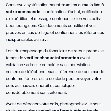
Conservez systématiquement
tous les e-mails liés à
votre commande
: confirmation d’achat, notification
d’expédition et message contenant le lien vers colis-
boomerang.com. Ces documents constituent vos
preuves en cas de litige et contiennent les références
indispensables au suivi.
Lors du remplissage du formulaire de retour, prenez le
temps de
vérifier chaque information
avant
validation : adresse complète sans abréviation,
numéro de téléphone exact, référence de commande
conforme. Une erreur à ce stade peut envoyer votre
colis au mauvais endroit et compliquer
considérablement son traitement.
Avant de déposer votre colis, photographiez-le sous
plusieurs angles :
emballage fermé, étiquette de