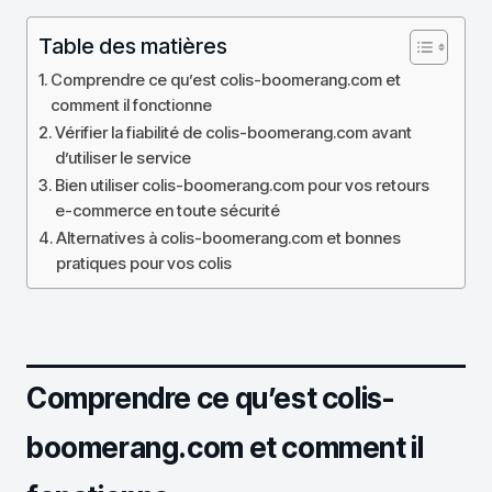
Table des matières
Comprendre ce qu’est colis-boomerang.com et
comment il fonctionne
Vérifier la fiabilité de colis-boomerang.com avant
d’utiliser le service
Bien utiliser colis-boomerang.com pour vos retours
e-commerce en toute sécurité
Alternatives à colis-boomerang.com et bonnes
pratiques pour vos colis
Comprendre ce qu’est colis-
boomerang.com et comment il