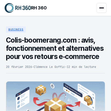
RH 360
BUSINESS
Colis-boomerang.com : avis,
fonctionnement et alternatives
pour vos retours e‑commerce
20 février 2026
·
Clémence Le Goffic
·
12 min de lecture