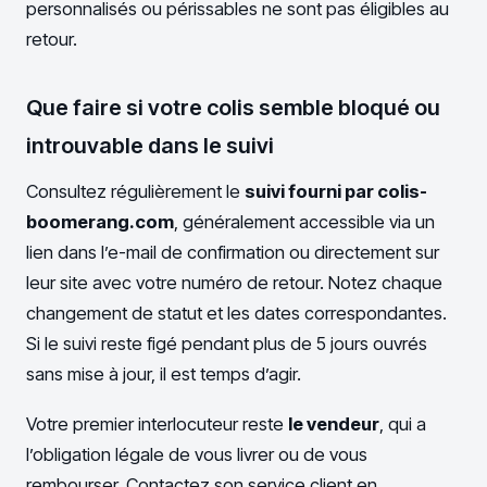
personnalisés ou périssables ne sont pas éligibles au
retour.
Que faire si votre colis semble bloqué ou
introuvable dans le suivi
Consultez régulièrement le
suivi fourni par colis-
boomerang.com
, généralement accessible via un
lien dans l’e-mail de confirmation ou directement sur
leur site avec votre numéro de retour. Notez chaque
changement de statut et les dates correspondantes.
Si le suivi reste figé pendant plus de 5 jours ouvrés
sans mise à jour, il est temps d’agir.
Votre premier interlocuteur reste
le vendeur
, qui a
l’obligation légale de vous livrer ou de vous
rembourser. Contactez son service client en