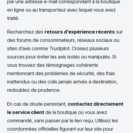
par une adresse e-mail correspondant à la boutique
en ligne ou au transporteur avec lequel vous avez
traité.
Recherchez des
retours d’expérience récents
sur
des forums de consommateurs, réseaux sociaux ou
sites d’avis comme Trustpilot. Croisez plusieurs
sources pour éviter les avis isolés ou manipulés. Si
vous trouvez des témoignages cohérents
mentionnant des problèmes de sécurité, des frais
inattendus ou des colis jamais arrivés à destination,
redoublez de prudence.
En cas de doute persistant,
contactez directement
le service client
de la boutique où vous avez
commandé, sans passer par le lien reçu. Utilisez les
coordonnées officielles figurant sur leur site pour