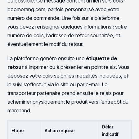
ou possible. Ce message contient un lien vers colis-
boomerang.com, parfois personnalisé avec votre
numéro de commande. Une fois sur la plateforme,
vous devez renseigner quelques informations : votre
numéro de colis, l’adresse de retour souhaitée, et
éventuellement le motif du retour.
La plateforme génère ensuite une
étiquette de
retour
à imprimer ou à présenter en point relais. Vous
déposez votre colis selon les modalités indiquées, et
le suivi s’effectue via le site ou par e-mail. Le
transporteur partenaire prend ensuite le relais pour
acheminer physiquement le produit vers l’entrepôt du
marchand.
Délai
Étape
Action requise
indicatif