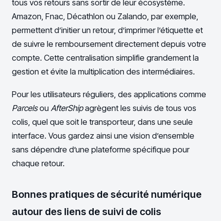
tous vos retours sans sortir de leur écosystème.
Amazon, Fnac, Décathlon ou Zalando, par exemple,
permettent d’initier un retour, d’imprimer l’étiquette et
de suivre le remboursement directement depuis votre
compte. Cette centralisation simplifie grandement la
gestion et évite la multiplication des intermédiaires.
Pour les utilisateurs réguliers, des applications comme
Parcels
ou
AfterShip
agrègent les suivis de tous vos
colis, quel que soit le transporteur, dans une seule
interface. Vous gardez ainsi une vision d’ensemble
sans dépendre d’une plateforme spécifique pour
chaque retour.
Bonnes pratiques de sécurité numérique
autour des liens de suivi de colis