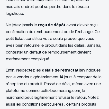
mauvais endroit peut se perdre dans le réseau
logistique.
Ne jetez jamais le
reçu de dépôt
avant d’avoir reçu
confirmation du remboursement ou de l’échange. Ce
petit ticket constitue votre seule preuve que vous
avez bien retourné le produit dans les délais. Sans lui,
contester un défaut de remboursement devient
extrêmement compliqué.
Enfin, respectez les
délais de rétractation
indiqués
par le vendeur, généralement 14 jours à compter de la
réception du produit. Passé ce délai, même avec une
plateforme comme colis-boomerang.com, le
marchand peut légitimement refuser le retour. Notez
aussi les conditions particulières : certains produits