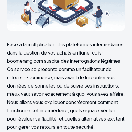
Face à la multiplication des plateformes intermédiaires
dans la gestion de vos achats en ligne, colis-
boomerang.com suscite des interrogations légitimes.
Ce service se présente comme un facilitateur de
retours e-commerce, mais avant de lui confier vos
données personnelles ou de suivre ses instructions,
mieux vaut savoir exactement à quoi vous avez affaire.
Nous allons vous expliquer concrètement comment
fonctionne cet intermédiaire, quels signaux vérifier
pour évaluer sa fiabilité, et quelles alternatives existent
pour gérer vos retours en toute sécurité.