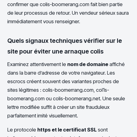
confirmer que colis-boomerang.com fait bien partie
de leur processus de retour. Un vendeur sérieux saura
immédiatement vous renseigner.
Quels signaux techniques vérifier sur le
site pour éviter une arnaque colis
Examinez attentivement le
nom de domaine
affiché
dans la barre d’adresse de votre navigateur. Les
escrocs créent souvent des variantes proches de
sites légitimes : colis-boomerrang.com, col1s-
boomerang.com ou colis-boomerang.net. Une seule
lettre modifiée suffit à créer un site frauduleux
parfaitement imité visuellement.
Le protocole
https et le certificat SSL
sont