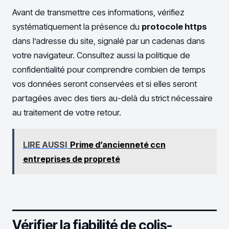
Avant de transmettre ces informations, vérifiez
systématiquement la présence du
protocole https
dans l’adresse du site, signalé par un cadenas dans
votre navigateur. Consultez aussi la politique de
confidentialité pour comprendre combien de temps
vos données seront conservées et si elles seront
partagées avec des tiers au-delà du strict nécessaire
au traitement de votre retour.
LIRE AUSSI
Prime d’ancienneté ccn
entreprises de propreté
Vérifier la fiabilité de colis-