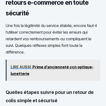
retours e-commerce en toute
sécurité
Une fois la légitimité du service établie, encore faut-il
l’utiliser correctement pour éviter les erreurs qui
retardent vos remboursements ou compliquent le
suivi. Quelques réflexes simples font toute la
différence.
LIRE AUSSI
Prime d’ancienneté ccn optique-
lunetterie
Quelles étapes suivre pour un retour de
colis simple et sécurisé