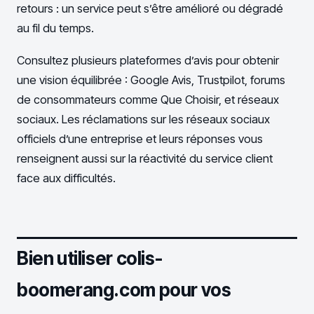
retours : un service peut s’être amélioré ou dégradé
au fil du temps.
Consultez plusieurs plateformes d’avis pour obtenir
une vision équilibrée : Google Avis, Trustpilot, forums
de consommateurs comme Que Choisir, et réseaux
sociaux. Les réclamations sur les réseaux sociaux
officiels d’une entreprise et leurs réponses vous
renseignent aussi sur la réactivité du service client
face aux difficultés.
Bien utiliser colis-
boomerang.com pour vos