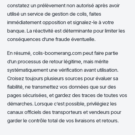
constatez un prélèvement non autorisé après avoir
utilisé un service de gestion de colis, faites
immédiatement opposition et signalez-le à votre
banque. La réactivité est déterminante pour limiter les
conséquences d’une fraude éventuelle.
En résumé, colis-boomerang.com peut faire partie
d’un processus de retour légitime, mais mérite
systématiquement une vérification avant utilisation.
Croisez toujours plusieurs sources pour évaluer sa
fiabilité, ne transmettez vos données que sur des
pages sécurisées, et gardez des traces de toutes vos
démarches. Lorsque c’est possible, privilégiez les
canaux officiels des transporteurs et vendeurs pour
garder le contrôle total de vos livraisons et retours.