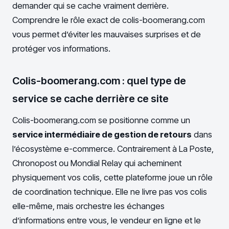
demander qui se cache vraiment derrière.
Comprendre le rôle exact de colis-boomerang.com
vous permet d’éviter les mauvaises surprises et de
protéger vos informations.
Colis-boomerang.com : quel type de
service se cache derrière ce site
Colis-boomerang.com se positionne comme un
service intermédiaire de gestion de retours
dans
l’écosystème e-commerce. Contrairement à La Poste,
Chronopost ou Mondial Relay qui acheminent
physiquement vos colis, cette plateforme joue un rôle
de coordination technique. Elle ne livre pas vos colis
elle-même, mais orchestre les échanges
d’informations entre vous, le vendeur en ligne et le