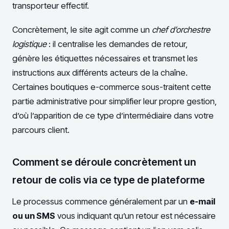
transporteur effectif.
Concrètement, le site agit comme un
chef d’orchestre
logistique
: il centralise les demandes de retour,
génère les étiquettes nécessaires et transmet les
instructions aux différents acteurs de la chaîne.
Certaines boutiques e-commerce sous-traitent cette
partie administrative pour simplifier leur propre gestion,
d’où l’apparition de ce type d’intermédiaire dans votre
parcours client.
Comment se déroule concrètement un
retour de colis via ce type de plateforme
Le processus commence généralement par un
e-mail
ou un SMS
vous indiquant qu’un retour est nécessaire