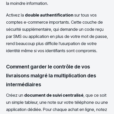
la moindre information.
Activez la
double authentification
sur tous vos
comptes e-commerce importants. Cette couche de
sécurité supplémentaire, qui demande un code reçu
par SMS ou application en plus de votre mot de passe,
rend beaucoup plus difficile l’usurpation de votre
identité même si vos identifiants sont compromis.
Comment garder le contrôle de vos
livraisons malgré la multiplication des
intermédiaires
Créez un
document de suivi centralisé
, que ce soit
un simple tableur, une note sur votre téléphone ou une
application dédiée. Pour chaque achat en ligne, notez