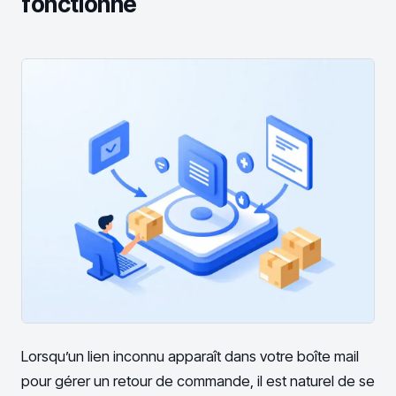
fonctionne
Lorsqu’un lien inconnu apparaît dans votre boîte mail
pour gérer un retour de commande, il est naturel de se