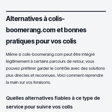
Alternatives à colis-
boomerang.com et bonnes
pratiques pour vos colis
Même si colis-boomerang.com peut être intégré
légitimement à certains parcours de retour, vous
pouvez préférer garder le contrôle avec des solutions
plus directes et reconnues. Voici comment reprendre
la main sur vos livraisons.
Quelles alternatives fiables à ce type de
service pour suivre vos colis