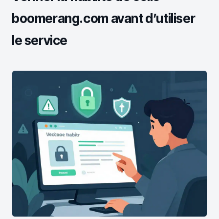
boomerang.com avant d’utiliser
le service