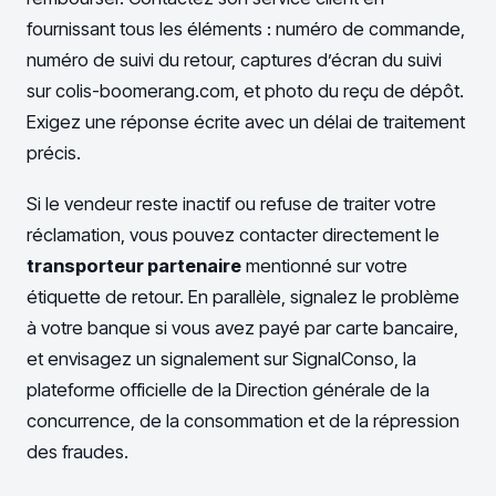
fournissant tous les éléments : numéro de commande,
numéro de suivi du retour, captures d’écran du suivi
sur colis-boomerang.com, et photo du reçu de dépôt.
Exigez une réponse écrite avec un délai de traitement
précis.
Si le vendeur reste inactif ou refuse de traiter votre
réclamation, vous pouvez contacter directement le
transporteur partenaire
mentionné sur votre
étiquette de retour. En parallèle, signalez le problème
à votre banque si vous avez payé par carte bancaire,
et envisagez un signalement sur SignalConso, la
plateforme officielle de la Direction générale de la
concurrence, de la consommation et de la répression
des fraudes.