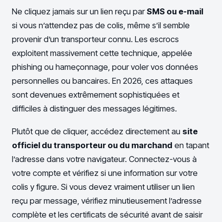
Ne cliquez jamais sur un lien reçu par
SMS ou e-mail
si vous n’attendez pas de colis, même s’il semble
provenir d’un transporteur connu. Les escrocs
exploitent massivement cette technique, appelée
phishing ou hameçonnage, pour voler vos données
personnelles ou bancaires. En 2026, ces attaques
sont devenues extrêmement sophistiquées et
difficiles à distinguer des messages légitimes.
Plutôt que de cliquer, accédez directement au
site
officiel du transporteur ou du marchand
en tapant
l’adresse dans votre navigateur. Connectez-vous à
votre compte et vérifiez si une information sur votre
colis y figure. Si vous devez vraiment utiliser un lien
reçu par message, vérifiez minutieusement l’adresse
complète et les certificats de sécurité avant de saisir