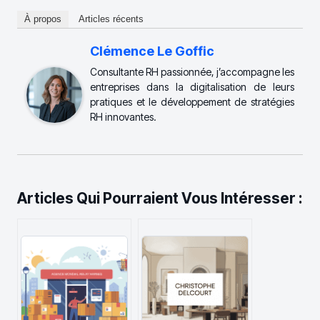
À propos
Articles récents
Clémence Le Goffic
Consultante RH passionnée, j’accompagne les
entreprises dans la digitalisation de leurs
pratiques et le développement de stratégies
RH innovantes.
Articles Qui Pourraient Vous Intéresser :