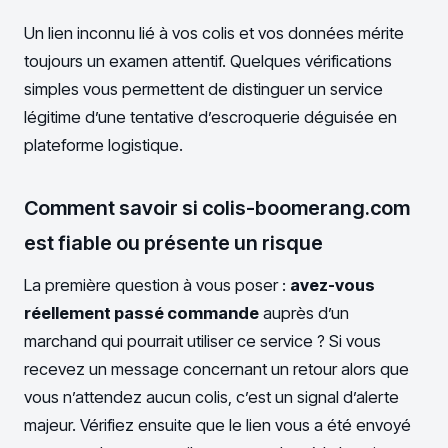
Un lien inconnu lié à vos colis et vos données mérite
toujours un examen attentif. Quelques vérifications
simples vous permettent de distinguer un service
légitime d’une tentative d’escroquerie déguisée en
plateforme logistique.
Comment savoir si colis-boomerang.com
est fiable ou présente un risque
La première question à vous poser :
avez-vous
réellement passé commande
auprès d’un
marchand qui pourrait utiliser ce service ? Si vous
recevez un message concernant un retour alors que
vous n’attendez aucun colis, c’est un signal d’alerte
majeur. Vérifiez ensuite que le lien vous a été envoyé