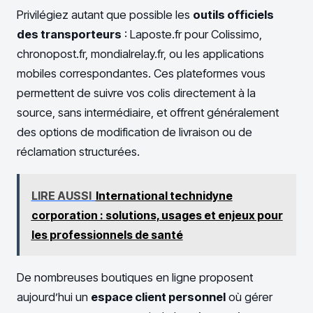
Privilégiez autant que possible les
outils officiels
des transporteurs
: Laposte.fr pour Colissimo,
chronopost.fr, mondialrelay.fr, ou les applications
mobiles correspondantes. Ces plateformes vous
permettent de suivre vos colis directement à la
source, sans intermédiaire, et offrent généralement
des options de modification de livraison ou de
réclamation structurées.
LIRE AUSSI
International technidyne
corporation : solutions, usages et enjeux pour
les professionnels de santé
De nombreuses boutiques en ligne proposent
aujourd’hui un
espace client personnel
où gérer