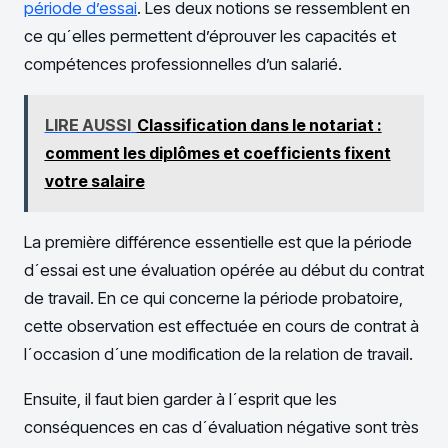
période d’essai
. Les deux notions se ressemblent en
ce qu´elles permettent d’éprouver les capacités et
compétences professionnelles d’un salarié.
LIRE AUSSI
Classification dans le notariat :
comment les diplômes et coefficients fixent
votre salaire
La première différence essentielle est que la période
d´essai est une évaluation opérée au début du contrat
de travail. En ce qui concerne la période probatoire,
cette observation est effectuée en cours de contrat à
l´occasion d´une modification de la relation de travail.
Ensuite, il faut bien garder à l´esprit que les
conséquences en cas d´évaluation négative sont très