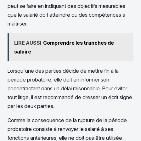
peut se faire en indiquant des objectifs mesurables
que le salarié doit atteindre ou des compétences à
maîtriser.
LIRE AUSSI
Comprendre les tranches de
salaire
Lorsqu´une des parties décide de mettre fin à la
période probatoire, elle doit en informer son
cocontractant dans un délai raisonnable. Pour éviter
tout litige, il est recommandé de dresser un écrit signé
par les deux parties.
Comme la conséquence de la rupture de la période
probatoire consiste à renvoyer le salarié à ses
fonctions antérieures, elle ne doit pas être utilisée