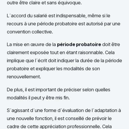
outre être claire et sans équivoque.
L´accord du salarié est indispensable, même si le
recours à une période probatoire est autorisé par une
convention collective.
La mise en œuvre de la
période probatoire
doit être
clairement exposée tout en étant raisonnable. Cela
implique que l´écrit doit indiquer la durée de la période
probatoire et expliquer les modalités de son
renouvellement.
De plus, il est important de préciser selon quelles
modalités il peut y être mis fin.
S´agissant d´une forme d´évaluation de l´adaptation à
une nouvelle fonction, il est conseillé de prévoir le
cadre de cette appréciation professionnelle. Cela