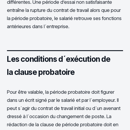
différentes. Une période d’essai non satisfaisante
entraîne la rupture du contrat de travail alors que pour
la période probatoire, le salarié retrouve ses fonctions
antérieures dans l´entreprise.
Les conditions d´exécution de
la clause probatoire
Pour être valable, la période probatoire doit figurer
dans un écrit signé par le salarié et par l´employeur. Il
peut s´agir du contrat de travail initial ou d´un avenant
dressé à l´occasion du changement de poste. La
rédaction de la clause de période probatoire doit en