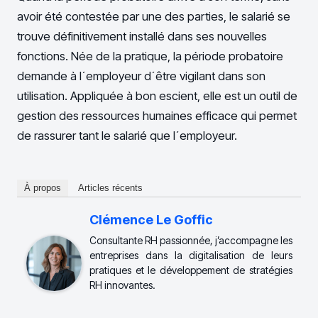
avoir été contestée par une des parties, le salarié se
trouve définitivement installé dans ses nouvelles
fonctions. Née de la pratique, la période probatoire
demande à l´employeur d´être vigilant dans son
utilisation. Appliquée à bon escient, elle est un outil de
gestion des ressources humaines efficace qui permet
de rassurer tant le salarié que l´employeur.
À propos
Articles récents
Clémence Le Goffic
Consultante RH passionnée, j’accompagne les
entreprises dans la digitalisation de leurs
pratiques et le développement de stratégies
RH innovantes.