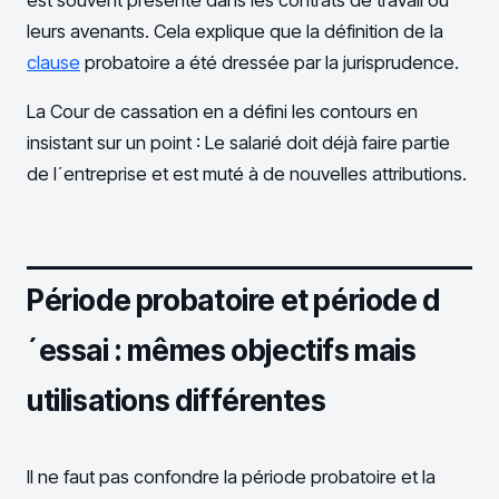
leurs avenants. Cela explique que la définition de la
clause
probatoire a été dressée par la jurisprudence.
La Cour de cassation en a défini les contours en
insistant sur un point : Le salarié doit déjà faire partie
de l´entreprise et est muté à de nouvelles attributions.
Période probatoire et période d
´essai : mêmes objectifs mais
utilisations différentes
Il ne faut pas confondre la période probatoire et la