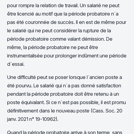
pour rompre la relation de travail. Un salarié ne peut
être licencié au motif que la période probatoire n´a
pas été couronnée de succès. Il en est de même pour
le salarié qui ne peut considérer la rupture de la
période probatoire comme valant démission. De
même, la période probatoire ne peut être
instrumentalisée pour prolonger indûment une période
d´essai.
Une difficulté peut se poser lorsque l´ancien poste a
été pourvu. Le salarié qui n´a pas donné satisfaction
pendant la période probatoire doit être retenu à un
poste équivalant. Si ce n´est pas possible, il est promu
définitivement dans le nouveau poste (Cass. Soc. 20
janv. 2021 n° 19-10962).
Quand la période probatoire arrive à son terme, sans