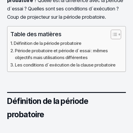
probatoire
? Quelle est la différence avec la période
d´essai ? Quelles sont ses conditions d´exécution ?
Coup de projecteur sur la période probatoire.
Table des matières
Définition de la période probatoire
Période probatoire et période d´essai : mêmes
objectifs mais utilisations différentes
Les conditions d´exécution de la clause probatoire
Définition de la période
probatoire