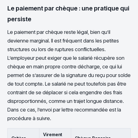
Le paiement par chèque : une pratique qui
persiste
Le paiement par chèque reste légal, bien qu’il
devienne marginal. Il est fréquent dans les petites
structures ou lors de ruptures conflictuelles.
L’employeur peut exiger que le salarié récupère son
chèque en main propre contre décharge, ce qui lui
permet de s’assurer de la signature du reçu pour solde
de tout compte. Le salarié ne peut toutefois pas être
contraint de se déplacer si cela engendre des frais
disproportionnés, comme un trajet longue distance.
Dans ce cas, l’envoi par lettre recommandée est la
procédure à suivre.
Virement