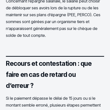
Concernant l’épargne salariale, le salarié peut choisir
de débloquer ses avoirs lors de la rupture ou de les
maintenir sur ses plans d’épargne (PEE, PERCO). Ces
sommes sont gérées par un organisme tiers et
n’apparaissent généralement pas sur le chèque de
solde de tout compte.
Recours et contestation : que
faire en cas de retard ou
d’erreur ?
Si le paiement dépasse le délai de 15 jours ou si le
montant semble erroné, plusieurs étapes permettent