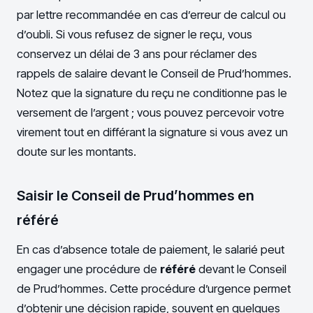
par lettre recommandée en cas d’erreur de calcul ou
d’oubli. Si vous refusez de signer le reçu, vous
conservez un délai de 3 ans pour réclamer des
rappels de salaire devant le Conseil de Prud’hommes.
Notez que la signature du reçu ne conditionne pas le
versement de l’argent ; vous pouvez percevoir votre
virement tout en différant la signature si vous avez un
doute sur les montants.
Saisir le Conseil de Prud’hommes en
référé
En cas d’absence totale de paiement, le salarié peut
engager une procédure de
référé
devant le Conseil
de Prud’hommes. Cette procédure d’urgence permet
d’obtenir une décision rapide, souvent en quelques