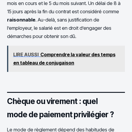
mois en cours et le 5 du mois suivant. Un délai de 8 à
15 jours après la fin du contrat est considéré comme
raisonnable
. Au-delà, sans justification de
l’employeur, le salarié est en droit d’engager des
démarches pour obtenir son dû.
LIRE AUSSI
Comprendre la valeur des temps
en tableau de conjugaison
Chèque ou virement : quel
mode de paiement privilégier ?
Le mode de règlement dépend des habitudes de