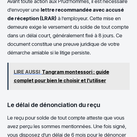
Avant toute action aux Prud’hommes, il est nécessaire
d’envoyer une
lettre recommandée avec accusé
de réception (LRAR)
à l’employeur. Cette mise en
demeure exige le versement du solde de tout compte
dans un délai court, généralement fixé à 8 jours. Ce
document constitue une preuve juridique de votre
démarche amiable si le litige persiste.
LIRE AUSSI
Tangram montessori : guide
complet pour bien le choisir et l’utiliser
Le délai de dénonciation du reçu
Le reçu pour solde de tout compte atteste que vous
avez perçu les sommes mentionnées. Une fois signé,
vous disposez d’un délai de 6 mois pour le dénoncer