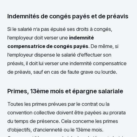
Indemnités de congés payés et de préavis
Si le salarié n’a pas épuisé ses droits à congés,
l’employeur doit verser une
indemnité
compensatrice de congés payés
. De même, si
l’employeur dispense le salarié d’effectuer son
préavis, il doit lui verser une indemnité compensatrice
de préavis, sauf en cas de faute grave ou lourde.
Primes, 13ème mois et épargne salariale
Toutes les primes prévues par le contrat ou la
convention collective doivent être payées au prorata
du temps de présence. Cela concerne les primes
d’objectifs, d’ancienneté ou le 13ème mois.