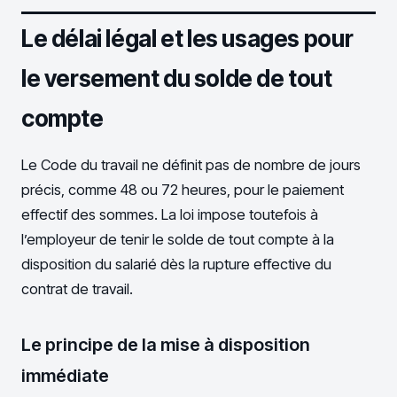
Le délai légal et les usages pour
le versement du solde de tout
compte
Le Code du travail ne définit pas de nombre de jours
précis, comme 48 ou 72 heures, pour le paiement
effectif des sommes. La loi impose toutefois à
l’employeur de tenir le solde de tout compte à la
disposition du salarié dès la rupture effective du
contrat de travail.
Le principe de la mise à disposition
immédiate