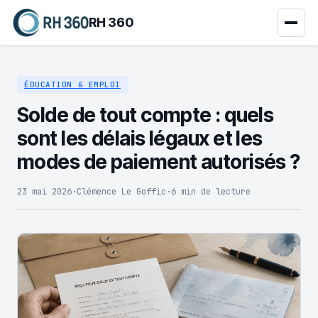
RH 360
ÉDUCATION & EMPLOI
Solde de tout compte : quels
sont les délais légaux et les
modes de paiement autorisés ?
23 mai 2026
·
Clémence Le Goffic
·
6 min de lecture