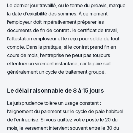
Le dernier jour travaillé, ou le terme du préavis, marque
la date d’exigibilité des sommes. À ce moment,
l’employeur doit impérativement préparer les
documents de fin de contrat : le certificat de travail,
l’attestation employeur et le reçu pour solde de tout
compte. Dans la pratique, si le contrat prend fin en
cours de mois, l’entreprise ne peut pas toujours
effectuer un virement instantané, car la paie suit
généralement un cycle de traitement groupé.
Le délai raisonnable de 8 à 15 jours
La jurisprudence tolère un usage constant :
l’alignement du paiement sur le cycle de paie habituel
de l’entreprise. Si vous quittez votre poste le 20 du
mois, le versement intervient souvent entre le 30 du