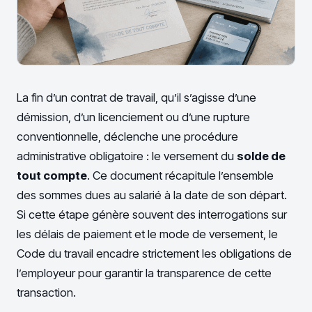
La fin d’un contrat de travail, qu’il s’agisse d’une
démission, d’un licenciement ou d’une rupture
conventionnelle, déclenche une procédure
administrative obligatoire : le versement du
solde de
tout compte
. Ce document récapitule l’ensemble
des sommes dues au salarié à la date de son départ.
Si cette étape génère souvent des interrogations sur
les délais de paiement et le mode de versement, le
Code du travail encadre strictement les obligations de
l’employeur pour garantir la transparence de cette
transaction.