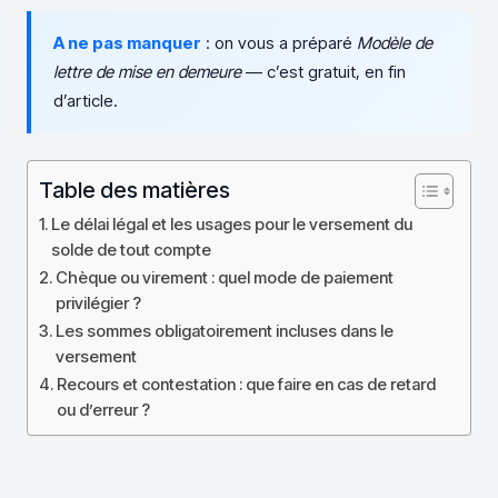
A ne pas manquer
: on vous a préparé
Modèle de
lettre de mise en demeure
— c’est gratuit, en fin
d’article.
Table des matières
Le délai légal et les usages pour le versement du
solde de tout compte
Chèque ou virement : quel mode de paiement
privilégier ?
Les sommes obligatoirement incluses dans le
versement
Recours et contestation : que faire en cas de retard
ou d’erreur ?