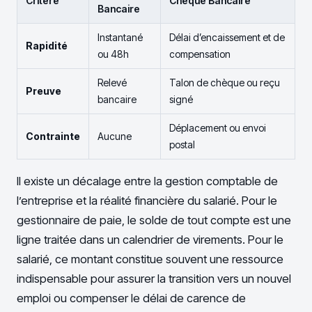
Critère
Chèque Bancaire
Bancaire
Instantané
Délai d’encaissement et de
Rapidité
ou 48h
compensation
Relevé
Talon de chèque ou reçu
Preuve
bancaire
signé
Déplacement ou envoi
Contrainte
Aucune
postal
Il existe un décalage entre la gestion comptable de
l’entreprise et la réalité financière du salarié. Pour le
gestionnaire de paie, le solde de tout compte est une
ligne traitée dans un calendrier de virements. Pour le
salarié, ce montant constitue souvent une ressource
indispensable pour assurer la transition vers un nouvel
emploi ou compenser le délai de carence de