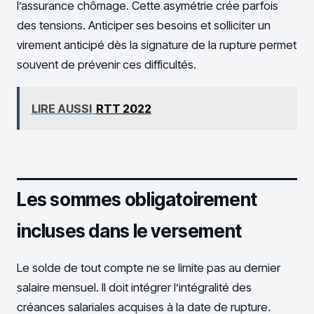
l’assurance chômage. Cette asymétrie crée parfois
des tensions. Anticiper ses besoins et solliciter un
virement anticipé dès la signature de la rupture permet
souvent de prévenir ces difficultés.
LIRE AUSSI
RTT 2022
Les sommes obligatoirement
incluses dans le versement
Le solde de tout compte ne se limite pas au dernier
salaire mensuel. Il doit intégrer l’intégralité des
créances salariales acquises à la date de rupture.