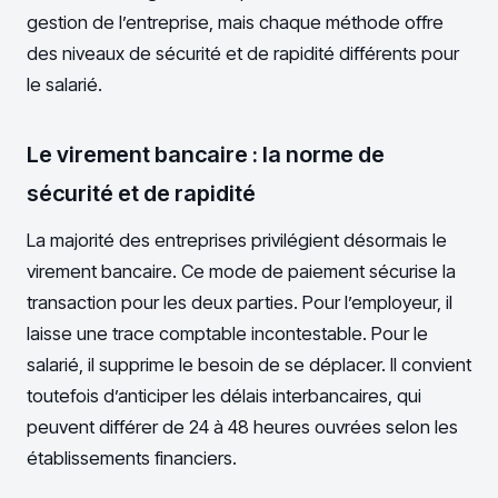
gestion de l’entreprise, mais chaque méthode offre
des niveaux de sécurité et de rapidité différents pour
le salarié.
Le virement bancaire : la norme de
sécurité et de rapidité
La majorité des entreprises privilégient désormais le
virement bancaire. Ce mode de paiement sécurise la
transaction pour les deux parties. Pour l’employeur, il
laisse une trace comptable incontestable. Pour le
salarié, il supprime le besoin de se déplacer. Il convient
toutefois d’anticiper les délais interbancaires, qui
peuvent différer de 24 à 48 heures ouvrées selon les
établissements financiers.