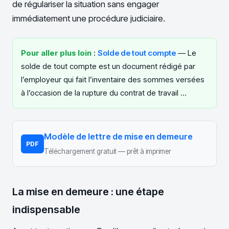
de régulariser la situation sans engager
immédiatement une procédure judiciaire.
Pour aller plus loin
:
Solde de tout compte
— Le
solde de tout compte est un document rédigé par
l’employeur qui fait l’inventaire des sommes versées
à l’occasion de la rupture du contrat de travail …
Modèle de lettre de mise en demeure
PDF
Téléchargement gratuit — prêt à imprimer
La mise en demeure : une étape
indispensable