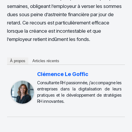
semaines, obligeant l’employeur à verser les sommes
dues sous peine d’astreinte financière par jour de
retard. Ce recours est particulièrement efficace
lorsque la créance est incontestable et que
l’employeur retient indûment les fonds.
À propos
Articles récents
Clémence Le Goffic
Consultante RH passionnée, j’accompagne les
entreprises dans la digitalisation de leurs
pratiques et le développement de stratégies
RH innovantes.