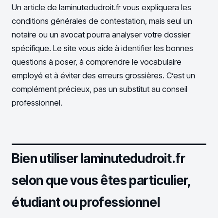
Un article de laminutedudroit.fr vous expliquera les
conditions générales de contestation, mais seul un
notaire ou un avocat pourra analyser votre dossier
spécifique. Le site vous aide à identifier les bonnes
questions à poser, à comprendre le vocabulaire
employé et à éviter des erreurs grossières. C’est un
complément précieux, pas un substitut au conseil
professionnel.
Bien utiliser laminutedudroit.fr
selon que vous êtes particulier,
étudiant ou professionnel