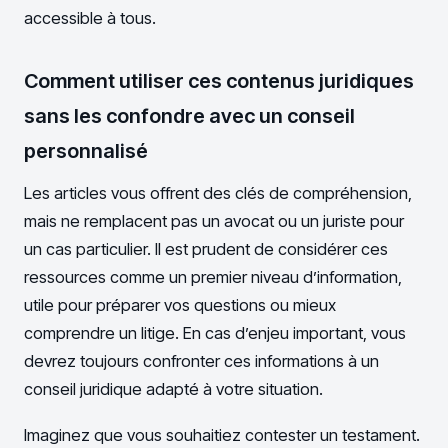
accessible à tous.
Comment utiliser ces contenus juridiques
sans les confondre avec un conseil
personnalisé
Les articles vous offrent des clés de compréhension,
mais ne remplacent pas un avocat ou un juriste pour
un cas particulier. Il est prudent de considérer ces
ressources comme un premier niveau d’information,
utile pour préparer vos questions ou mieux
comprendre un litige. En cas d’enjeu important, vous
devrez toujours confronter ces informations à un
conseil juridique adapté à votre situation.
Imaginez que vous souhaitiez contester un testament.