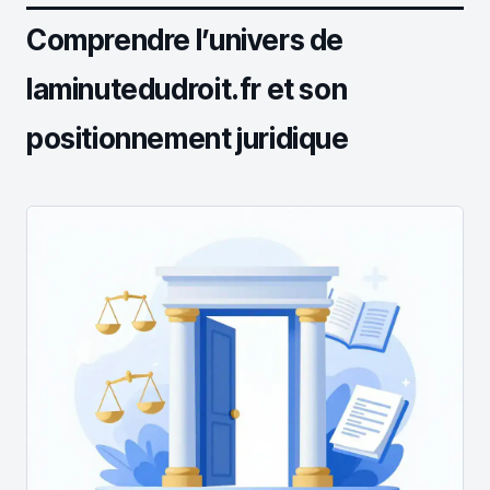
Comprendre l’univers de
laminutedudroit.fr et son
positionnement juridique