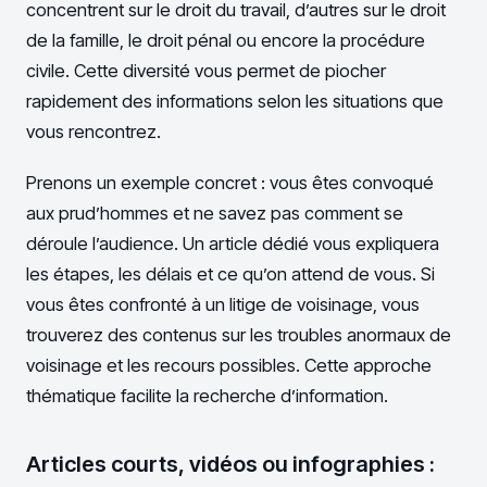
concentrent sur le droit du travail, d’autres sur le droit
de la famille, le droit pénal ou encore la procédure
civile. Cette diversité vous permet de piocher
rapidement des informations selon les situations que
vous rencontrez.
Prenons un exemple concret : vous êtes convoqué
aux prud’hommes et ne savez pas comment se
déroule l’audience. Un article dédié vous expliquera
les étapes, les délais et ce qu’on attend de vous. Si
vous êtes confronté à un litige de voisinage, vous
trouverez des contenus sur les troubles anormaux de
voisinage et les recours possibles. Cette approche
thématique facilite la recherche d’information.
Articles courts, vidéos ou infographies :