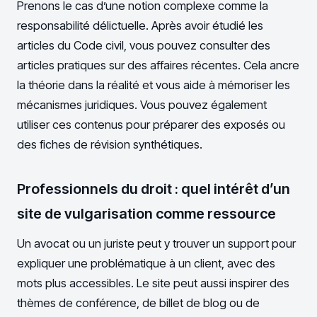
Prenons le cas d’une notion complexe comme la
responsabilité délictuelle. Après avoir étudié les
articles du Code civil, vous pouvez consulter des
articles pratiques sur des affaires récentes. Cela ancre
la théorie dans la réalité et vous aide à mémoriser les
mécanismes juridiques. Vous pouvez également
utiliser ces contenus pour préparer des exposés ou
des fiches de révision synthétiques.
Professionnels du droit : quel intérêt d’un
site de vulgarisation comme ressource
Un avocat ou un juriste peut y trouver un support pour
expliquer une problématique à un client, avec des
mots plus accessibles. Le site peut aussi inspirer des
thèmes de conférence, de billet de blog ou de