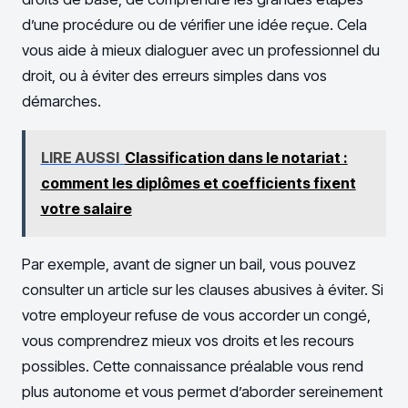
d’une procédure ou de vérifier une idée reçue. Cela
vous aide à mieux dialoguer avec un professionnel du
droit, ou à éviter des erreurs simples dans vos
démarches.
LIRE AUSSI
Classification dans le notariat :
comment les diplômes et coefficients fixent
votre salaire
Par exemple, avant de signer un bail, vous pouvez
consulter un article sur les clauses abusives à éviter. Si
votre employeur refuse de vous accorder un congé,
vous comprendrez mieux vos droits et les recours
possibles. Cette connaissance préalable vous rend
plus autonome et vous permet d’aborder sereinement