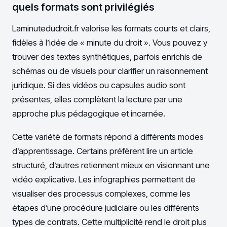
quels formats sont privilégiés
Laminutedudroit.fr valorise les formats courts et clairs,
fidèles à l’idée de « minute du droit ». Vous pouvez y
trouver des textes synthétiques, parfois enrichis de
schémas ou de visuels pour clarifier un raisonnement
juridique. Si des vidéos ou capsules audio sont
présentes, elles complètent la lecture par une
approche plus pédagogique et incarnée.
Cette variété de formats répond à différents modes
d’apprentissage. Certains préfèrent lire un article
structuré, d’autres retiennent mieux en visionnant une
vidéo explicative. Les infographies permettent de
visualiser des processus complexes, comme les
étapes d’une procédure judiciaire ou les différents
types de contrats. Cette multiplicité rend le droit plus