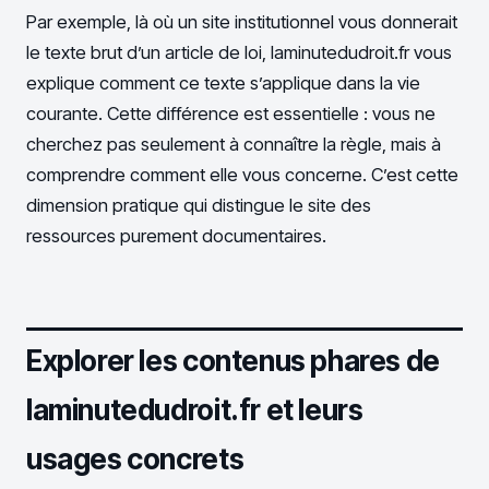
Par exemple, là où un site institutionnel vous donnerait
le texte brut d’un article de loi, laminutedudroit.fr vous
explique comment ce texte s’applique dans la vie
courante. Cette différence est essentielle : vous ne
cherchez pas seulement à connaître la règle, mais à
comprendre comment elle vous concerne. C’est cette
dimension pratique qui distingue le site des
ressources purement documentaires.
Explorer les contenus phares de
laminutedudroit.fr et leurs
usages concrets