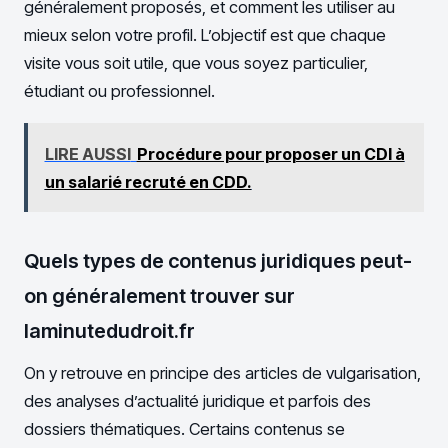
généralement proposés, et comment les utiliser au
mieux selon votre profil. L’objectif est que chaque
visite vous soit utile, que vous soyez particulier,
étudiant ou professionnel.
LIRE AUSSI
Procédure pour proposer un CDI à
un salarié recruté en CDD.
Quels types de contenus juridiques peut-
on généralement trouver sur
laminutedudroit.fr
On y retrouve en principe des articles de vulgarisation,
des analyses d’actualité juridique et parfois des
dossiers thématiques. Certains contenus se