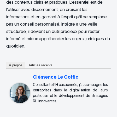
des contenus clairs et pratiques. L’essentiel est de
l’utiliser avec discernement, en croisant les
informations et en gardant à l’esprit qu’il ne remplace
pas un conseil personnalisé. Intégré à une veille
structurée, il devient un outil précieux pour rester
informé et mieux appréhender les enjeux juridiques du
quotidien.
À propos
Articles récents
Clémence Le Goffic
Consultante RH passionnée, j’accompagne les
entreprises dans la digitalisation de leurs
pratiques et le développement de stratégies
RH innovantes.