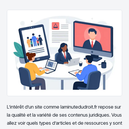
L’intérêt d’un site comme laminutedudroit.fr repose sur
la qualité et la variété de ses contenus juridiques. Vous
allez voir quels types d’articles et de ressources y sont