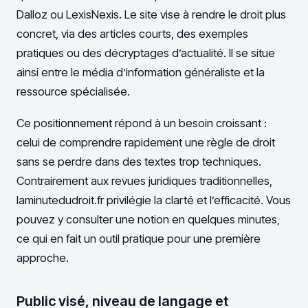
Dalloz ou LexisNexis. Le site vise à rendre le droit plus
concret, via des articles courts, des exemples
pratiques ou des décryptages d’actualité. Il se situe
ainsi entre le média d’information généraliste et la
ressource spécialisée.
Ce positionnement répond à un besoin croissant :
celui de comprendre rapidement une règle de droit
sans se perdre dans des textes trop techniques.
Contrairement aux revues juridiques traditionnelles,
laminutedudroit.fr privilégie la clarté et l’efficacité. Vous
pouvez y consulter une notion en quelques minutes,
ce qui en fait un outil pratique pour une première
approche.
Public visé, niveau de langage et