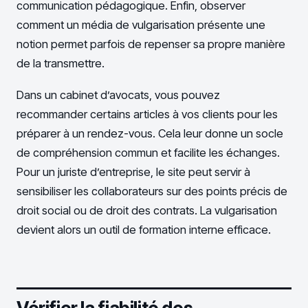
communication pédagogique. Enfin, observer
comment un média de vulgarisation présente une
notion permet parfois de repenser sa propre manière
de la transmettre.
Dans un cabinet d’avocats, vous pouvez
recommander certains articles à vos clients pour les
préparer à un rendez-vous. Cela leur donne un socle
de compréhension commun et facilite les échanges.
Pour un juriste d’entreprise, le site peut servir à
sensibiliser les collaborateurs sur des points précis de
droit social ou de droit des contrats. La vulgarisation
devient alors un outil de formation interne efficace.