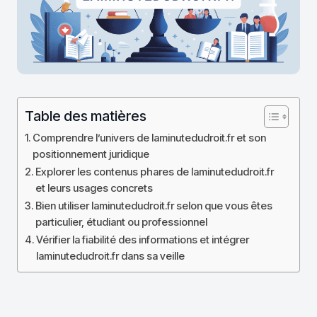
Table des matières
Comprendre l’univers de laminutedudroit.fr et son
positionnement juridique
Explorer les contenus phares de laminutedudroit.fr
et leurs usages concrets
Bien utiliser laminutedudroit.fr selon que vous êtes
particulier, étudiant ou professionnel
Vérifier la fiabilité des informations et intégrer
laminutedudroit.fr dans sa veille