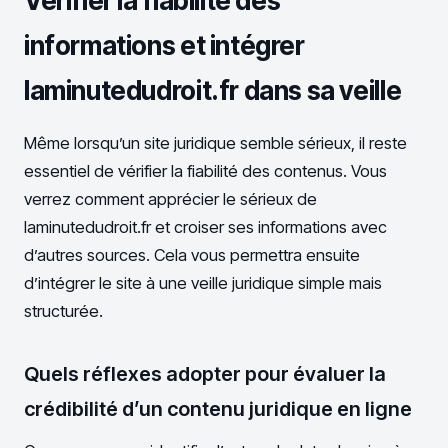
Vérifier la fiabilité des
informations et intégrer
laminutedudroit.fr dans sa veille
Même lorsqu’un site juridique semble sérieux, il reste
essentiel de vérifier la fiabilité des contenus. Vous
verrez comment apprécier le sérieux de
laminutedudroit.fr et croiser ses informations avec
d’autres sources. Cela vous permettra ensuite
d’intégrer le site à une veille juridique simple mais
structurée.
Quels réflexes adopter pour évaluer la
crédibilité d’un contenu juridique en ligne