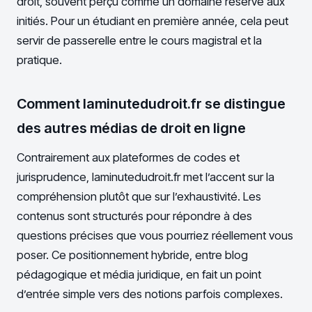
droit, souvent perçu comme un domaine réservé aux
initiés. Pour un étudiant en première année, cela peut
servir de passerelle entre le cours magistral et la
pratique.
Comment laminutedudroit.fr se distingue
des autres médias de droit en ligne
Contrairement aux plateformes de codes et
jurisprudence, laminutedudroit.fr met l’accent sur la
compréhension plutôt que sur l’exhaustivité. Les
contenus sont structurés pour répondre à des
questions précises que vous pourriez réellement vous
poser. Ce positionnement hybride, entre blog
pédagogique et média juridique, en fait un point
d’entrée simple vers des notions parfois complexes.