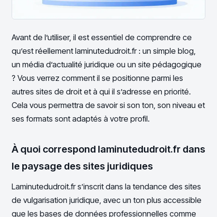
Avant de l’utiliser, il est essentiel de comprendre ce
qu’est réellement laminutedudroit.fr : un simple blog,
un média d’actualité juridique ou un site pédagogique
? Vous verrez comment il se positionne parmi les
autres sites de droit et à qui il s’adresse en priorité.
Cela vous permettra de savoir si son ton, son niveau et
ses formats sont adaptés à votre profil.
À quoi correspond laminutedudroit.fr dans
le paysage des sites juridiques
Laminutedudroit.fr s’inscrit dans la tendance des sites
de vulgarisation juridique, avec un ton plus accessible
que les bases de données professionnelles comme