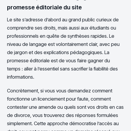
promesse éditoriale du site
Le site s’adresse d’abord au grand public curieux de
comprendre ses droits, mais aussi aux étudiants ou
professionnels en quête de synthèses rapides. Le
niveau de langage est volontairement clair, avec peu
de jargon et des explications pédagogiques. La
promesse éditoriale est de vous faire gagner du
temps : aller à l’essentiel sans sacrifier la fiabilité des
informations.
Concrètement, si vous vous demandez comment
fonctionne un licenciement pour faute, comment
contester une amende ou quels sont vos droits en cas
de divorce, vous trouverez des réponses formulées
simplement. Cette approche démocratise l’accès au