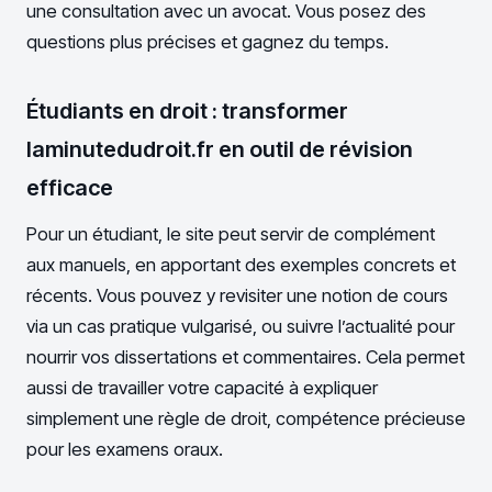
une consultation avec un avocat. Vous posez des
questions plus précises et gagnez du temps.
Étudiants en droit : transformer
laminutedudroit.fr en outil de révision
efficace
Pour un étudiant, le site peut servir de complément
aux manuels, en apportant des exemples concrets et
récents. Vous pouvez y revisiter une notion de cours
via un cas pratique vulgarisé, ou suivre l’actualité pour
nourrir vos dissertations et commentaires. Cela permet
aussi de travailler votre capacité à expliquer
simplement une règle de droit, compétence précieuse
pour les examens oraux.