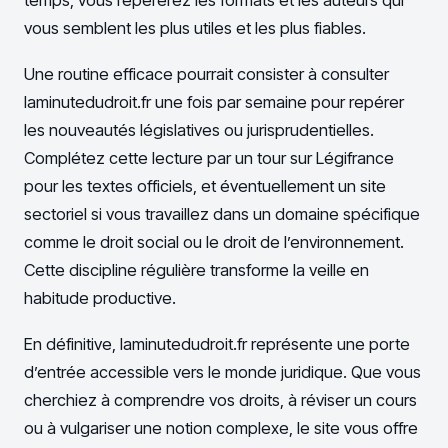
vous semblent les plus utiles et les plus fiables.
Une routine efficace pourrait consister à consulter
laminutedudroit.fr une fois par semaine pour repérer
les nouveautés législatives ou jurisprudentielles.
Complétez cette lecture par un tour sur Légifrance
pour les textes officiels, et éventuellement un site
sectoriel si vous travaillez dans un domaine spécifique
comme le droit social ou le droit de l’environnement.
Cette discipline régulière transforme la veille en
habitude productive.
En définitive, laminutedudroit.fr représente une porte
d’entrée accessible vers le monde juridique. Que vous
cherchiez à comprendre vos droits, à réviser un cours
ou à vulgariser une notion complexe, le site vous offre