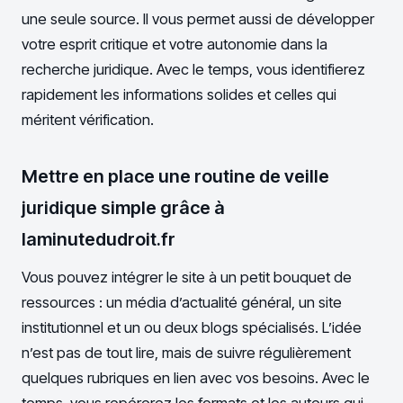
une seule source. Il vous permet aussi de développer
votre esprit critique et votre autonomie dans la
recherche juridique. Avec le temps, vous identifierez
rapidement les informations solides et celles qui
méritent vérification.
Mettre en place une routine de veille
juridique simple grâce à
laminutedudroit.fr
Vous pouvez intégrer le site à un petit bouquet de
ressources : un média d’actualité général, un site
institutionnel et un ou deux blogs spécialisés. L’idée
n’est pas de tout lire, mais de suivre régulièrement
quelques rubriques en lien avec vos besoins. Avec le
temps, vous repérerez les formats et les auteurs qui