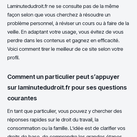
Laminutedudroit.fr ne se consulte pas de la même
façon selon que vous cherchez à résoudre un
problème personnel, à réviser un cours ou à faire de la
veille. En adaptant votre usage, vous évitez de vous
perdre dans les contenus et gagnez en efficacité.
Voici comment tirer le meilleur de ce site selon votre
profil.
Comment un particulier peut s’appuyer
sur laminutedudroit.fr pour ses questions
courantes
En tant que particulier, vous pouvez y chercher des
réponses rapides sur le droit du travail, la
consommation ou la famille. L’idée est de clarifier vos
droits de base, de comprendre les grandes étapes