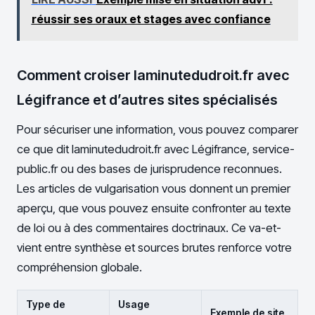
réussir ses oraux et stages avec confiance
Comment croiser laminutedudroit.fr avec
Légifrance et d’autres sites spécialisés
Pour sécuriser une information, vous pouvez comparer
ce que dit laminutedudroit.fr avec Légifrance, service-
public.fr ou des bases de jurisprudence reconnues.
Les articles de vulgarisation vous donnent un premier
aperçu, que vous pouvez ensuite confronter au texte
de loi ou à des commentaires doctrinaux. Ce va-et-
vient entre synthèse et sources brutes renforce votre
compréhension globale.
Type de
Usage
Exemple de site