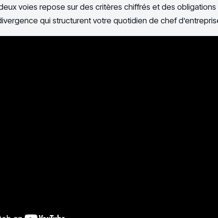
deux voies repose sur des critères chiffrés et des obligations
 divergence qui structurent votre quotidien de chef d’entrepris