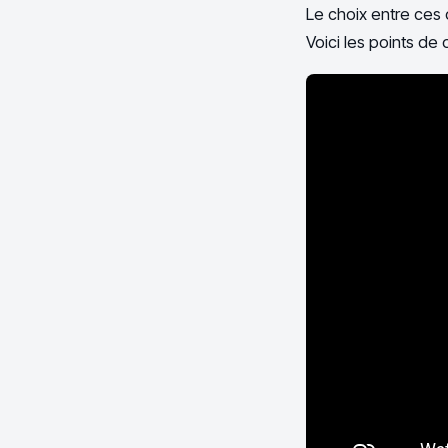
Le choix entre ces 
Voici les points de