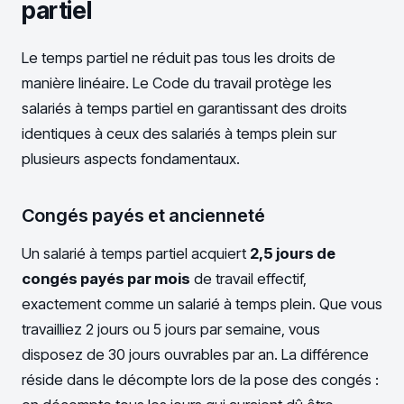
partiel
Le temps partiel ne réduit pas tous les droits de
manière linéaire. Le Code du travail protège les
salariés à temps partiel en garantissant des droits
identiques à ceux des salariés à temps plein sur
plusieurs aspects fondamentaux.
Congés payés et ancienneté
Un salarié à temps partiel acquiert
2,5 jours de
congés payés par mois
de travail effectif,
exactement comme un salarié à temps plein. Que vous
travailliez 2 jours ou 5 jours par semaine, vous
disposez de 30 jours ouvrables par an. La différence
réside dans le décompte lors de la pose des congés :