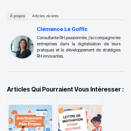
À propos
Articles récents
Clémence Le Goffic
Consultante RH passionnée, j’accompagne les
entreprises dans la digitalisation de leurs
pratiques et le développement de stratégies
RH innovantes.
Articles Qui Pourraient Vous Intéresser :