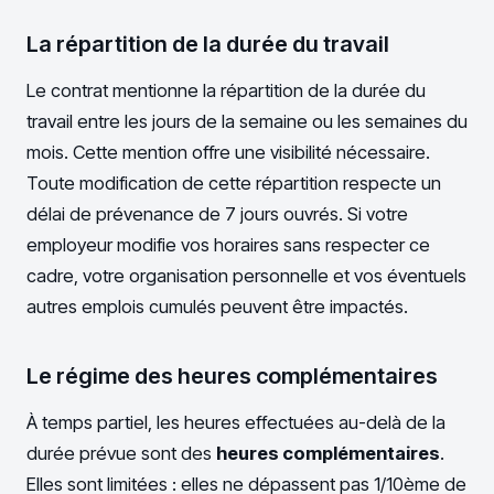
La répartition de la durée du travail
Le contrat mentionne la répartition de la durée du
travail entre les jours de la semaine ou les semaines du
mois. Cette mention offre une visibilité nécessaire.
Toute modification de cette répartition respecte un
délai de prévenance de 7 jours ouvrés. Si votre
employeur modifie vos horaires sans respecter ce
cadre, votre organisation personnelle et vos éventuels
autres emplois cumulés peuvent être impactés.
Le régime des heures complémentaires
À temps partiel, les heures effectuées au-delà de la
durée prévue sont des
heures complémentaires
.
Elles sont limitées : elles ne dépassent pas 1/10ème de