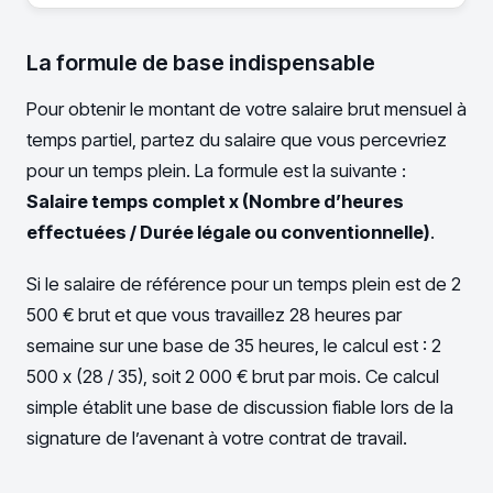
La formule de base indispensable
Pour obtenir le montant de votre salaire brut mensuel à
temps partiel, partez du salaire que vous percevriez
pour un temps plein. La formule est la suivante :
Salaire temps complet x (Nombre d’heures
effectuées / Durée légale ou conventionnelle)
.
Si le salaire de référence pour un temps plein est de 2
500 € brut et que vous travaillez 28 heures par
semaine sur une base de 35 heures, le calcul est : 2
500 x (28 / 35), soit 2 000 € brut par mois. Ce calcul
simple établit une base de discussion fiable lors de la
signature de l’avenant à votre contrat de travail.