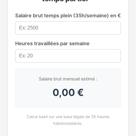
Salaire brut temps plein (35h/semaine) en €
Heures travaillées par semaine
Salaire brut mensuel estimé :
0,00 €
Calcul basé sur une base légale de 35 heures
hebdomadaires.