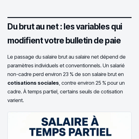
Du brut au net : les variables qui
modifient votre bulletin de paie
Le passage du salaire brut au salaire net dépend de
paramètres individuels et conventionnels. Un salarié
non-cadre perd environ 23 % de son salaire brut en
cotisations sociales
, contre environ 25 % pour un
cadre. À temps partiel, certains seuils de cotisation
varient.