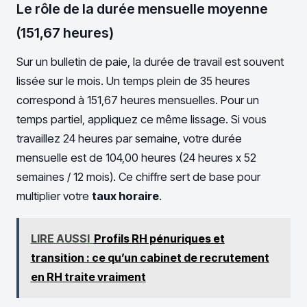
Le rôle de la durée mensuelle moyenne
(151,67 heures)
Sur un bulletin de paie, la durée de travail est souvent
lissée sur le mois. Un temps plein de 35 heures
correspond à 151,67 heures mensuelles. Pour un
temps partiel, appliquez ce même lissage. Si vous
travaillez 24 heures par semaine, votre durée
mensuelle est de 104,00 heures (24 heures x 52
semaines / 12 mois). Ce chiffre sert de base pour
multiplier votre
taux horaire
.
LIRE AUSSI
Profils RH pénuriques et
transition : ce qu’un cabinet de recrutement
en RH traite vraiment