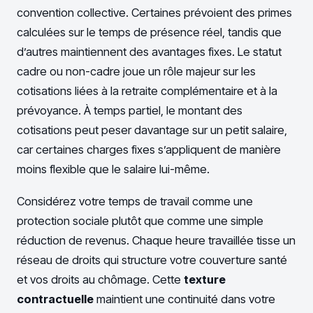
convention collective. Certaines prévoient des primes
calculées sur le temps de présence réel, tandis que
d’autres maintiennent des avantages fixes. Le statut
cadre ou non-cadre joue un rôle majeur sur les
cotisations liées à la retraite complémentaire et à la
prévoyance. À temps partiel, le montant des
cotisations peut peser davantage sur un petit salaire,
car certaines charges fixes s’appliquent de manière
moins flexible que le salaire lui-même.
Considérez votre temps de travail comme une
protection sociale plutôt que comme une simple
réduction de revenus. Chaque heure travaillée tisse un
réseau de droits qui structure votre couverture santé
et vos droits au chômage. Cette
texture
contractuelle
maintient une continuité dans votre