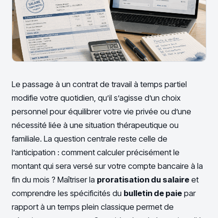
Le passage à un contrat de travail à temps partiel
modifie votre quotidien, qu’il s’agisse d’un choix
personnel pour équilibrer votre vie privée ou d’une
nécessité liée à une situation thérapeutique ou
familiale. La question centrale reste celle de
l’anticipation : comment calculer précisément le
montant qui sera versé sur votre compte bancaire à la
fin du mois ? Maîtriser la
proratisation du salaire
et
comprendre les spécificités du
bulletin de paie
par
rapport à un temps plein classique permet de