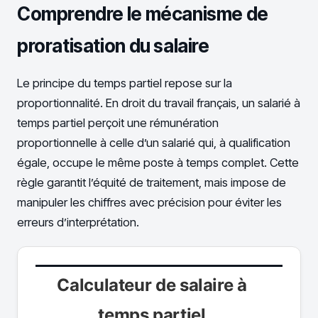
Comprendre le mécanisme de
proratisation du salaire
Le principe du temps partiel repose sur la
proportionnalité. En droit du travail français, un salarié à
temps partiel perçoit une rémunération
proportionnelle à celle d’un salarié qui, à qualification
égale, occupe le même poste à temps complet. Cette
règle garantit l’équité de traitement, mais impose de
manipuler les chiffres avec précision pour éviter les
erreurs d’interprétation.
Calculateur de salaire à
temps partiel