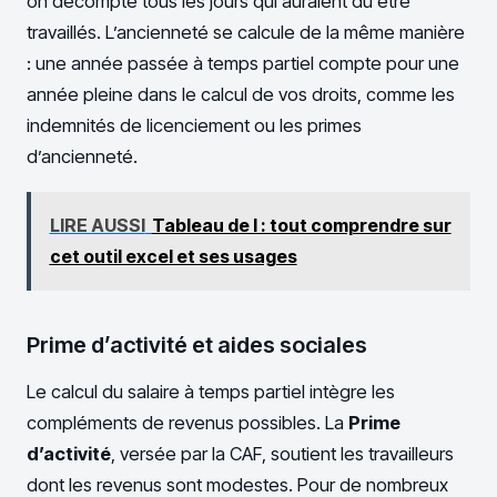
on décompte tous les jours qui auraient dû être
travaillés. L’ancienneté se calcule de la même manière
: une année passée à temps partiel compte pour une
année pleine dans le calcul de vos droits, comme les
indemnités de licenciement ou les primes
d’ancienneté.
LIRE AUSSI
Tableau de l : tout comprendre sur
cet outil excel et ses usages
Prime d’activité et aides sociales
Le calcul du salaire à temps partiel intègre les
compléments de revenus possibles. La
Prime
d’activité
, versée par la CAF, soutient les travailleurs
dont les revenus sont modestes. Pour de nombreux