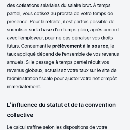
des cotisations salariales du salaire brut. À temps
partiel, vous cotisez au prorata de votre temps de
présence. Pour la retraite, il est parfois possible de
surcotiser sur la base d’un temps plein, après accord
avec l’employeur, pour ne pas pénaliser vos droits
futurs. Concernant le
prélèvement à la source
, le
taux appliqué dépend de l’ensemble de vos revenus
annuels. Si le passage à temps partiel réduit vos
revenus globaux, actualisez votre taux sur le site de
l’administration fiscale pour ajuster votre net d’impôt
immédiatement.
L’influence du statut et de la convention
collective
Le calcul s’affine selon les dispositions de votre