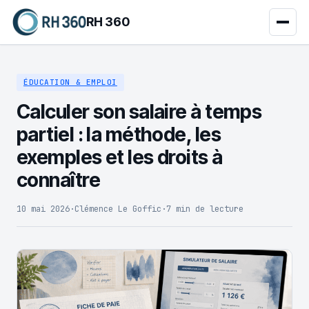
RH 360
ÉDUCATION & EMPLOI
Calculer son salaire à temps
partiel : la méthode, les
exemples et les droits à
connaître
10 mai 2026
·
Clémence Le Goffic
·
7 min de lecture