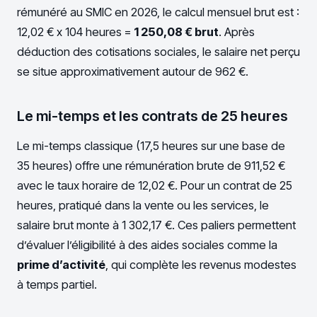
rémunéré au SMIC en 2026, le calcul mensuel brut est :
12,02 € x 104 heures =
1 250,08 € brut
. Après
déduction des cotisations sociales, le salaire net perçu
se situe approximativement autour de 962 €.
Le mi-temps et les contrats de 25 heures
Le mi-temps classique (17,5 heures sur une base de
35 heures) offre une rémunération brute de 911,52 €
avec le taux horaire de 12,02 €. Pour un contrat de 25
heures, pratiqué dans la vente ou les services, le
salaire brut monte à 1 302,17 €. Ces paliers permettent
d’évaluer l’éligibilité à des aides sociales comme la
prime d’activité
, qui complète les revenus modestes
à temps partiel.