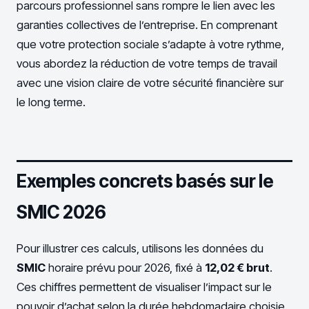
parcours professionnel sans rompre le lien avec les
garanties collectives de l’entreprise. En comprenant
que votre protection sociale s’adapte à votre rythme,
vous abordez la réduction de votre temps de travail
avec une vision claire de votre sécurité financière sur
le long terme.
Exemples concrets basés sur le
SMIC 2026
Pour illustrer ces calculs, utilisons les données du
SMIC
horaire prévu pour 2026, fixé à
12,02 € brut
.
Ces chiffres permettent de visualiser l’impact sur le
pouvoir d’achat selon la durée hebdomadaire choisie.