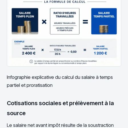
Infographie explicative du calcul du salaire à temps
partiel et proratisation
Cotisations sociales et prélèvement à la
source
Le salaire net avant impôt résulte de la soustraction