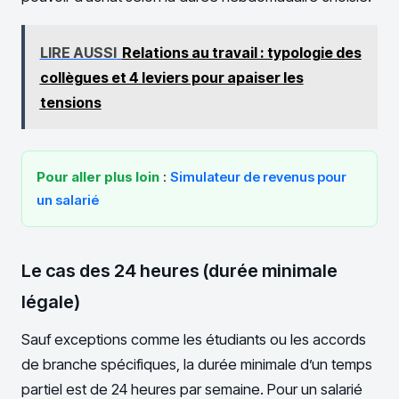
LIRE AUSSI
Relations au travail : typologie des
collègues et 4 leviers pour apaiser les
tensions
Pour aller plus loin
:
Simulateur de revenus pour
un salarié
Le cas des 24 heures (durée minimale
légale)
Sauf exceptions comme les étudiants ou les accords
de branche spécifiques, la durée minimale d’un temps
partiel est de 24 heures par semaine. Pour un salarié