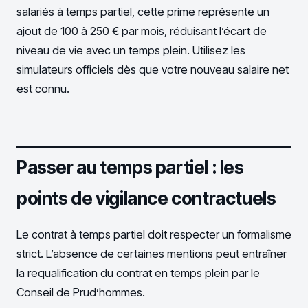
salariés à temps partiel, cette prime représente un
ajout de 100 à 250 € par mois, réduisant l’écart de
niveau de vie avec un temps plein. Utilisez les
simulateurs officiels dès que votre nouveau salaire net
est connu.
Passer au temps partiel : les
points de vigilance contractuels
Le contrat à temps partiel doit respecter un formalisme
strict. L’absence de certaines mentions peut entraîner
la requalification du contrat en temps plein par le
Conseil de Prud’hommes.