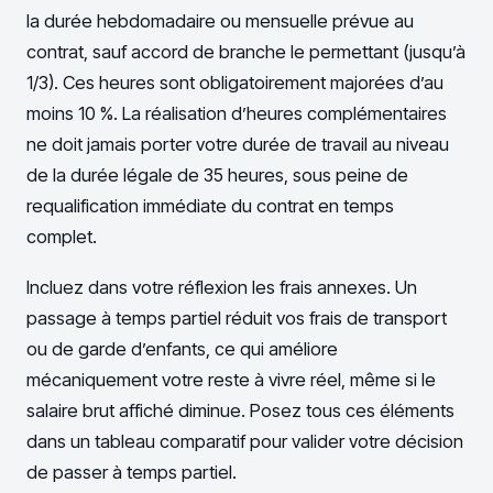
la durée hebdomadaire ou mensuelle prévue au
contrat, sauf accord de branche le permettant (jusqu’à
1/3). Ces heures sont obligatoirement majorées d’au
moins 10 %. La réalisation d’heures complémentaires
ne doit jamais porter votre durée de travail au niveau
de la durée légale de 35 heures, sous peine de
requalification immédiate du contrat en temps
complet.
Incluez dans votre réflexion les frais annexes. Un
passage à temps partiel réduit vos frais de transport
ou de garde d’enfants, ce qui améliore
mécaniquement votre reste à vivre réel, même si le
salaire brut affiché diminue. Posez tous ces éléments
dans un tableau comparatif pour valider votre décision
de passer à temps partiel.