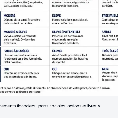
ments financiers : parts sociales, actions et livret A.