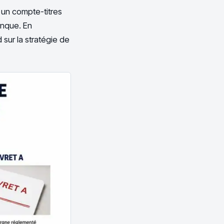
à un compte-titres
banque. En
 sur la stratégie de