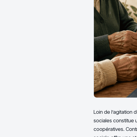
Loin de l’agitation 
sociales constitue 
coopératives. Contr