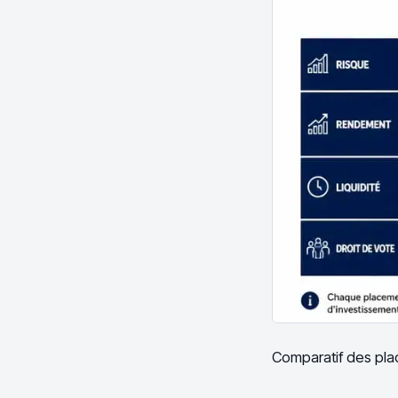
Comparatif des place