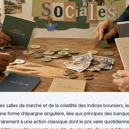
des salles de marché et de la volatilité des indices boursiers,
une forme d’épargne singulière, liée aux principes des banque
airement à une action classique dont le prix varie quotidienne