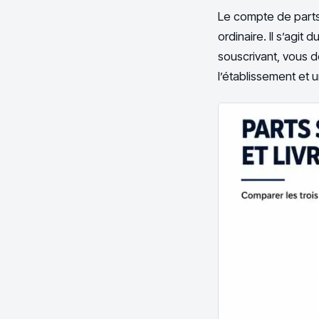
Le compte de parts 
ordinaire. Il s’agit
souscrivant, vous
l’établissement et 