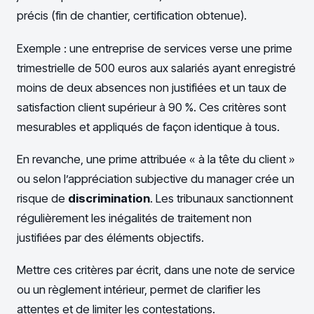
précis (fin de chantier, certification obtenue).
Exemple : une entreprise de services verse une prime
trimestrielle de 500 euros aux salariés ayant enregistré
moins de deux absences non justifiées et un taux de
satisfaction client supérieur à 90 %. Ces critères sont
mesurables et appliqués de façon identique à tous.
En revanche, une prime attribuée « à la tête du client »
ou selon l’appréciation subjective du manager crée un
risque de
discrimination
. Les tribunaux sanctionnent
régulièrement les inégalités de traitement non
justifiées par des éléments objectifs.
Mettre ces critères par écrit, dans une note de service
ou un règlement intérieur, permet de clarifier les
attentes et de limiter les contestations.