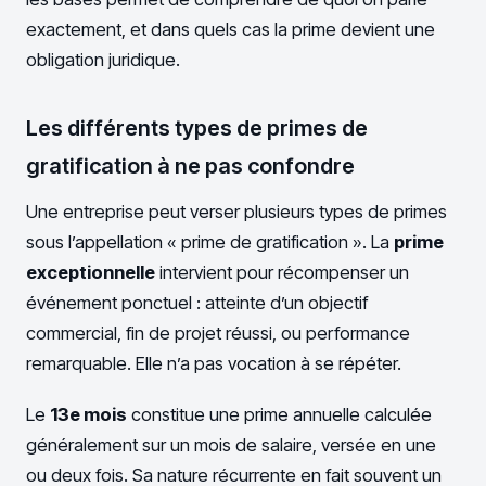
exactement, et dans quels cas la prime devient une
obligation juridique.
Les différents types de primes de
gratification à ne pas confondre
Une entreprise peut verser plusieurs types de primes
sous l’appellation « prime de gratification ». La
prime
exceptionnelle
intervient pour récompenser un
événement ponctuel : atteinte d’un objectif
commercial, fin de projet réussi, ou performance
remarquable. Elle n’a pas vocation à se répéter.
Le
13e mois
constitue une prime annuelle calculée
généralement sur un mois de salaire, versée en une
ou deux fois. Sa nature récurrente en fait souvent un