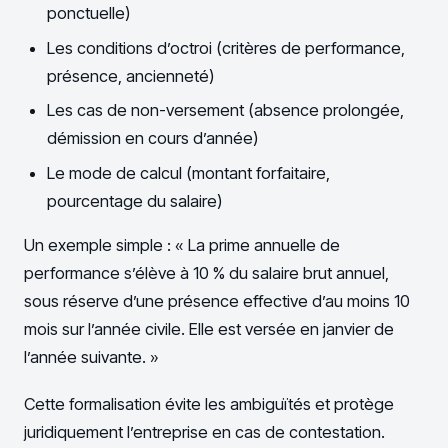
ponctuelle)
Les conditions d’octroi (critères de performance,
présence, ancienneté)
Les cas de non-versement (absence prolongée,
démission en cours d’année)
Le mode de calcul (montant forfaitaire,
pourcentage du salaire)
Un exemple simple : « La prime annuelle de
performance s’élève à 10 % du salaire brut annuel,
sous réserve d’une présence effective d’au moins 10
mois sur l’année civile. Elle est versée en janvier de
l’année suivante. »
Cette formalisation évite les ambiguïtés et protège
juridiquement l’entreprise en cas de contestation.