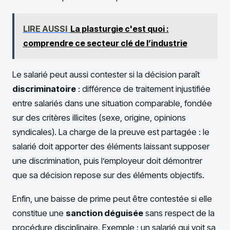
LIRE AUSSI
La plasturgie c'est quoi :
comprendre ce secteur clé de l’industrie
Le salarié peut aussi contester si la décision paraît
discriminatoire
: différence de traitement injustifiée
entre salariés dans une situation comparable, fondée
sur des critères illicites (sexe, origine, opinions
syndicales). La charge de la preuve est partagée : le
salarié doit apporter des éléments laissant supposer
une discrimination, puis l’employeur doit démontrer
que sa décision repose sur des éléments objectifs.
Enfin, une baisse de prime peut être contestée si elle
constitue une
sanction déguisée
sans respect de la
procédure disciplinaire. Exemple : un salarié qui voit sa