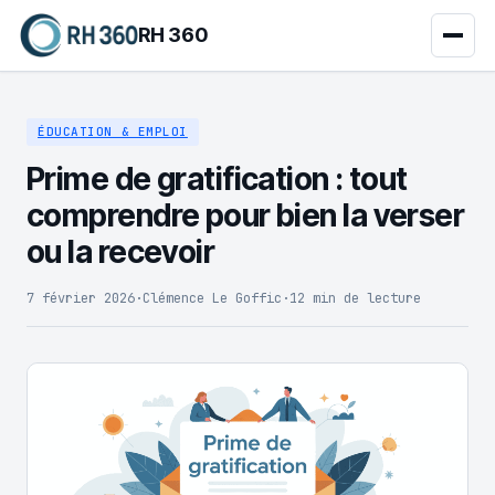
RH 360
ÉDUCATION & EMPLOI
Prime de gratification : tout
comprendre pour bien la verser
ou la recevoir
7 février 2026
·
Clémence Le Goffic
·
12 min de lecture