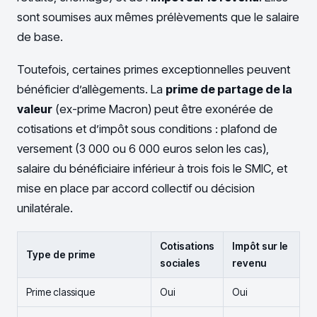
sont soumises aux mêmes prélèvements que le salaire
de base.
Toutefois, certaines primes exceptionnelles peuvent
bénéficier d’allègements. La
prime de partage de la
valeur
(ex-prime Macron) peut être exonérée de
cotisations et d’impôt sous conditions : plafond de
versement (3 000 ou 6 000 euros selon les cas),
salaire du bénéficiaire inférieur à trois fois le SMIC, et
mise en place par accord collectif ou décision
unilatérale.
Cotisations
Impôt sur le
Type de prime
sociales
revenu
Prime classique
Oui
Oui