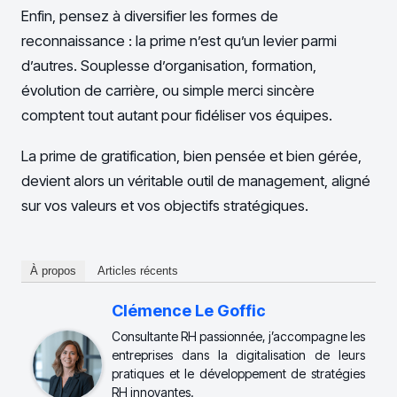
Enfin, pensez à diversifier les formes de
reconnaissance : la prime n’est qu’un levier parmi
d’autres. Souplesse d’organisation, formation,
évolution de carrière, ou simple merci sincère
comptent tout autant pour fidéliser vos équipes.
La prime de gratification, bien pensée et bien gérée,
devient alors un véritable outil de management, aligné
sur vos valeurs et vos objectifs stratégiques.
À propos
Articles récents
Clémence Le Goffic
Consultante RH passionnée, j’accompagne les
entreprises dans la digitalisation de leurs
pratiques et le développement de stratégies
RH innovantes.