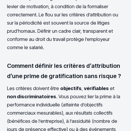
levier de motivation, à condition de la formaliser
correctement. Le flou sur les critères d’attribution ou
sur la périodicité est souvent la source de litiges
prud’homaux. Définir un cadre clair, transparent et
conforme au droit du travail protège l’employeur
comme le salarié.
Comment définir les critères d’attribution
d’une prime de gratification sans risque ?
Les critères doivent être
objectifs
,
vérifiables
et
non discriminatoires
. Vous pouvez lier la prime à la
performance individuelle (atteinte d’objectifs
commerciaux mesurables), aux résultats collectifs
(bénéfices de l’entreprise), à l’assiduité (nombre de
jours de présence effective) ou à des événements