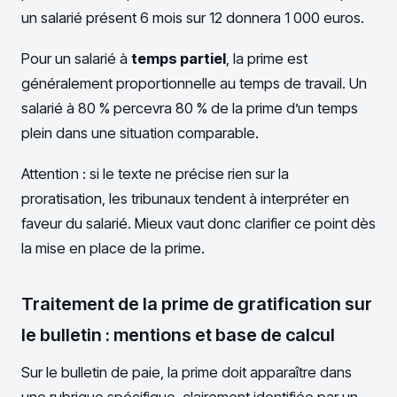
un salarié présent 6 mois sur 12 donnera 1 000 euros.
Pour un salarié à
temps partiel
, la prime est
généralement proportionnelle au temps de travail. Un
salarié à 80 % percevra 80 % de la prime d’un temps
plein dans une situation comparable.
Attention : si le texte ne précise rien sur la
proratisation, les tribunaux tendent à interpréter en
faveur du salarié. Mieux vaut donc clarifier ce point dès
la mise en place de la prime.
Traitement de la prime de gratification sur
le bulletin : mentions et base de calcul
Sur le bulletin de paie, la prime doit apparaître dans