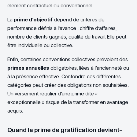
élément contractuel ou conventionnel.
La
prime d’objectif
dépend de critères de
performance définis à l’avance : chiffre d’affaires,
nombre de clients gagnés, qualité du travail. Elle peut
être individuelle ou collective.
Enfin, certaines conventions collectives prévoient des
primes annuelles
obligatoires, liées à l’ancienneté ou
à la présence effective. Confondre ces différentes
catégories peut créer des obligations non souhaitées.
Un versement régulier d’une prime dite «
exceptionnelle » risque de la transformer en avantage
acquis.
Quand la prime de gratification devient-