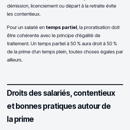
démission, licenciement ou départ à la retraite évite
les contentieux.
Pour un salarié en
temps partiel
, la proratisation doit
être cohérente avec le principe d’égalité de
traitement. Un temps partiel à 50 % aura droit à 50 %
de la prime d’un temps plein, toutes choses égales par
ailleurs.
Droits des salariés, contentieux
et bonnes pratiques autour de
la prime