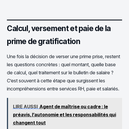
Calcul, versement et paie de la
prime de gratification
Une fois la décision de verser une prime prise, restent
les questions concrètes : quel montant, quelle base
de calcul, quel traitement sur le bulletin de salaire ?
C’est souvent à cette étape que surgissent les
incompréhensions entre services RH, paie et salariés.
LIRE AUSSI
Agent de maîtrise ou cadre : le
préavis, l’autonomie et les responsabilités qui
changent tout