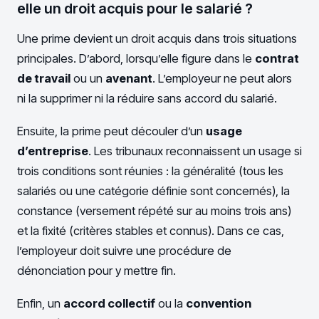
elle un droit acquis pour le salarié ?
Une prime devient un droit acquis dans trois situations
principales. D’abord, lorsqu’elle figure dans le
contrat
de travail
ou un
avenant
. L’employeur ne peut alors
ni la supprimer ni la réduire sans accord du salarié.
Ensuite, la prime peut découler d’un
usage
d’entreprise
. Les tribunaux reconnaissent un usage si
trois conditions sont réunies : la généralité (tous les
salariés ou une catégorie définie sont concernés), la
constance (versement répété sur au moins trois ans)
et la fixité (critères stables et connus). Dans ce cas,
l’employeur doit suivre une procédure de
dénonciation pour y mettre fin.
Enfin, un
accord collectif
ou la
convention