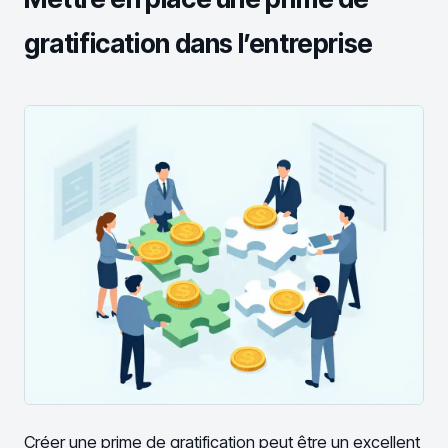
gratification dans l’entreprise
Créer une prime de gratification peut être un excellent