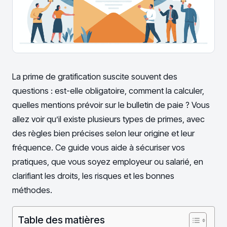
La prime de gratification suscite souvent des
questions : est-elle obligatoire, comment la calculer,
quelles mentions prévoir sur le bulletin de paie ? Vous
allez voir qu’il existe plusieurs types de primes, avec
des règles bien précises selon leur origine et leur
fréquence. Ce guide vous aide à sécuriser vos
pratiques, que vous soyez employeur ou salarié, en
clarifiant les droits, les risques et les bonnes
méthodes.
Table des matières