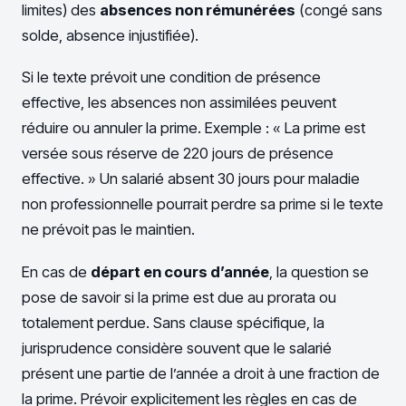
limites) des
absences non rémunérées
(congé sans
solde, absence injustifiée).
Si le texte prévoit une condition de présence
effective, les absences non assimilées peuvent
réduire ou annuler la prime. Exemple : « La prime est
versée sous réserve de 220 jours de présence
effective. » Un salarié absent 30 jours pour maladie
non professionnelle pourrait perdre sa prime si le texte
ne prévoit pas le maintien.
En cas de
départ en cours d’année
, la question se
pose de savoir si la prime est due au prorata ou
totalement perdue. Sans clause spécifique, la
jurisprudence considère souvent que le salarié
présent une partie de l’année a droit à une fraction de
la prime. Prévoir explicitement les règles en cas de