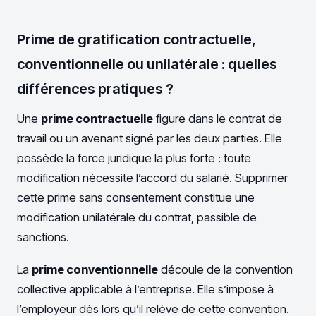
Prime de gratification contractuelle,
conventionnelle ou unilatérale : quelles
différences pratiques ?
Une
prime contractuelle
figure dans le contrat de
travail ou un avenant signé par les deux parties. Elle
possède la force juridique la plus forte : toute
modification nécessite l’accord du salarié. Supprimer
cette prime sans consentement constitue une
modification unilatérale du contrat, passible de
sanctions.
La
prime conventionnelle
découle de la convention
collective applicable à l’entreprise. Elle s’impose à
l’employeur dès lors qu’il relève de cette convention.