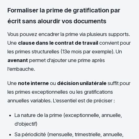
Formaliser la prime de gratification par
écrit sans alourdir vos documents
Vous pouvez encadrer la prime via plusieurs supports.
Une
clause dans le contrat de travail
convient pour
les primes structurelles (13e mois par exemple). Un
avenant
permet d’ajouter une prime après
l’embauche.
Une
note interne
ou
décision unilatérale
suffit pour
les primes exceptionnelles ou les gratifications
annuelles variables. L’essentiel est de préciser :
La nature de la prime (exceptionnelle, annuelle,
d’objectif)
Sa périodicité (mensuelle, trimestrielle, annuelle,