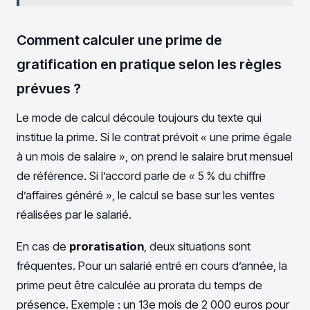
Comment calculer une prime de
gratification en pratique selon les règles
prévues ?
Le mode de calcul découle toujours du texte qui
institue la prime. Si le contrat prévoit « une prime égale
à un mois de salaire », on prend le salaire brut mensuel
de référence. Si l’accord parle de « 5 % du chiffre
d’affaires généré », le calcul se base sur les ventes
réalisées par le salarié.
En cas de
proratisation
, deux situations sont
fréquentes. Pour un salarié entré en cours d’année, la
prime peut être calculée au prorata du temps de
présence. Exemple : un 13e mois de 2 000 euros pour