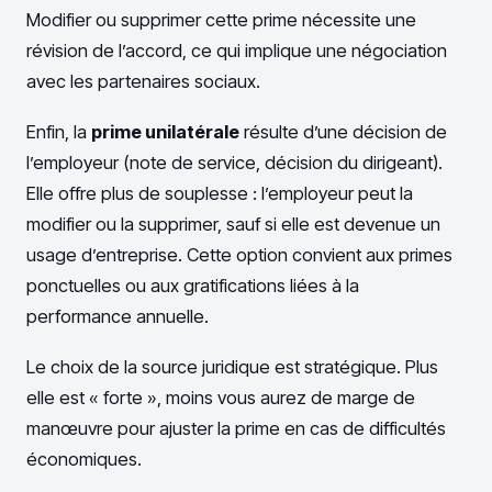
Modifier ou supprimer cette prime nécessite une
révision de l’accord, ce qui implique une négociation
avec les partenaires sociaux.
Enfin, la
prime unilatérale
résulte d’une décision de
l’employeur (note de service, décision du dirigeant).
Elle offre plus de souplesse : l’employeur peut la
modifier ou la supprimer, sauf si elle est devenue un
usage d’entreprise. Cette option convient aux primes
ponctuelles ou aux gratifications liées à la
performance annuelle.
Le choix de la source juridique est stratégique. Plus
elle est « forte », moins vous aurez de marge de
manœuvre pour ajuster la prime en cas de difficultés
économiques.