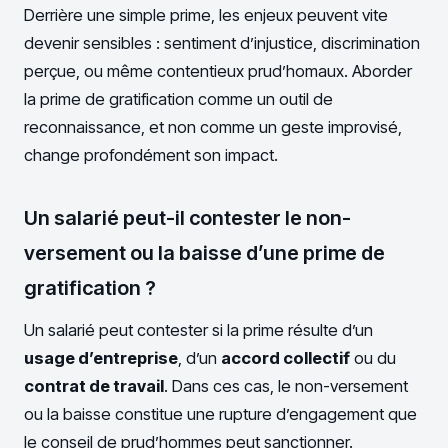
Derrière une simple prime, les enjeux peuvent vite
devenir sensibles : sentiment d’injustice, discrimination
perçue, ou même contentieux prud’homaux. Aborder
la prime de gratification comme un outil de
reconnaissance, et non comme un geste improvisé,
change profondément son impact.
Un salarié peut-il contester le non-
versement ou la baisse d’une prime de
gratification ?
Un salarié peut contester si la prime résulte d’un
usage d’entreprise
, d’un
accord collectif
ou du
contrat de travail
. Dans ces cas, le non-versement
ou la baisse constitue une rupture d’engagement que
le conseil de prud’hommes peut sanctionner.