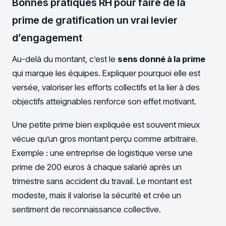
Bonnes pratiques RH pour faire de la
prime de gratification un vrai levier
d’engagement
Au-delà du montant, c’est le
sens donné à la prime
qui marque les équipes. Expliquer pourquoi elle est
versée, valoriser les efforts collectifs et la lier à des
objectifs atteignables renforce son effet motivant.
Une petite prime bien expliquée est souvent mieux
vécue qu’un gros montant perçu comme arbitraire.
Exemple : une entreprise de logistique verse une
prime de 200 euros à chaque salarié après un
trimestre sans accident du travail. Le montant est
modeste, mais il valorise la sécurité et crée un
sentiment de reconnaissance collective.