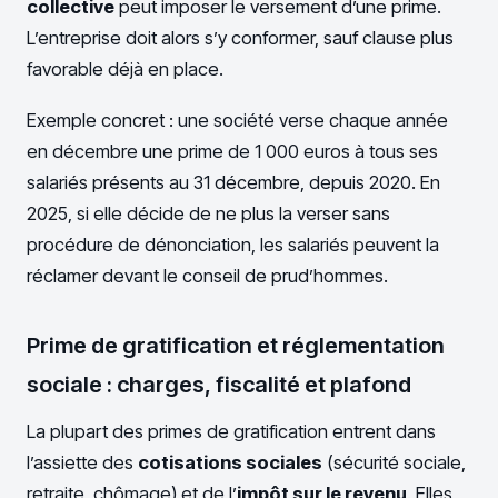
collective
peut imposer le versement d’une prime.
L’entreprise doit alors s’y conformer, sauf clause plus
favorable déjà en place.
Exemple concret : une société verse chaque année
en décembre une prime de 1 000 euros à tous ses
salariés présents au 31 décembre, depuis 2020. En
2025, si elle décide de ne plus la verser sans
procédure de dénonciation, les salariés peuvent la
réclamer devant le conseil de prud’hommes.
Prime de gratification et réglementation
sociale : charges, fiscalité et plafond
La plupart des primes de gratification entrent dans
l’assiette des
cotisations sociales
(sécurité sociale,
retraite, chômage) et de l’
impôt sur le revenu
. Elles