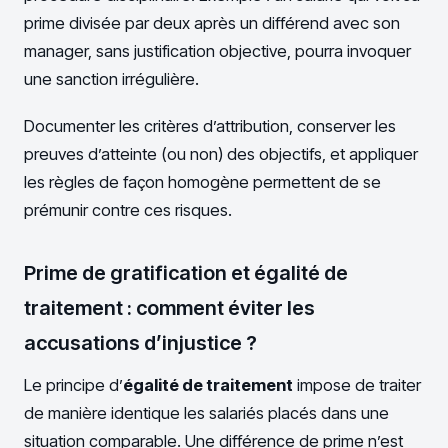
prime divisée par deux après un différend avec son
manager, sans justification objective, pourra invoquer
une sanction irrégulière.
Documenter les critères d’attribution, conserver les
preuves d’atteinte (ou non) des objectifs, et appliquer
les règles de façon homogène permettent de se
prémunir contre ces risques.
Prime de gratification et égalité de
traitement : comment éviter les
accusations d’injustice ?
Le principe d’
égalité de traitement
impose de traiter
de manière identique les salariés placés dans une
situation comparable. Une différence de prime n’est