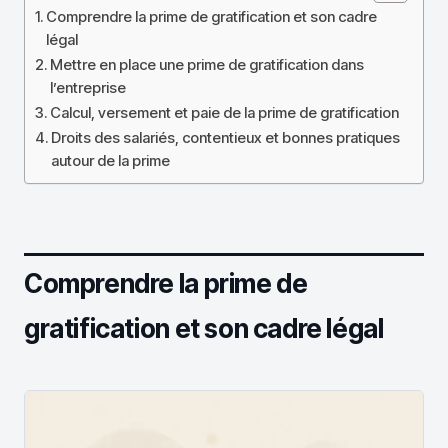
Comprendre la prime de gratification et son cadre
légal
Mettre en place une prime de gratification dans
l’entreprise
Calcul, versement et paie de la prime de gratification
Droits des salariés, contentieux et bonnes pratiques
autour de la prime
Comprendre la prime de
gratification et son cadre légal