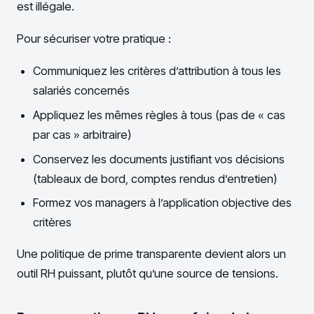
est illégale.
Pour sécuriser votre pratique :
Communiquez les critères d’attribution à tous les
salariés concernés
Appliquez les mêmes règles à tous (pas de « cas
par cas » arbitraire)
Conservez les documents justifiant vos décisions
(tableaux de bord, comptes rendus d’entretien)
Formez vos managers à l’application objective des
critères
Une politique de prime transparente devient alors un
outil RH puissant, plutôt qu’une source de tensions.