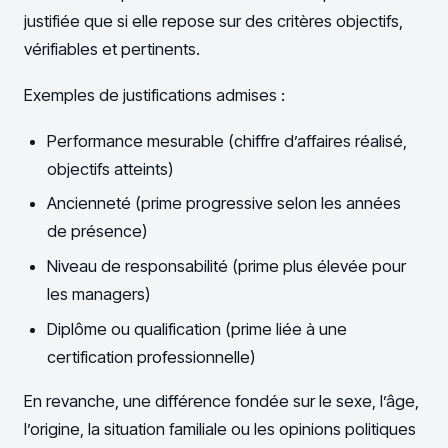
justifiée que si elle repose sur des critères objectifs,
vérifiables et pertinents.
Exemples de justifications admises :
Performance mesurable (chiffre d’affaires réalisé,
objectifs atteints)
Ancienneté (prime progressive selon les années
de présence)
Niveau de responsabilité (prime plus élevée pour
les managers)
Diplôme ou qualification (prime liée à une
certification professionnelle)
En revanche, une différence fondée sur le sexe, l’âge,
l’origine, la situation familiale ou les opinions politiques