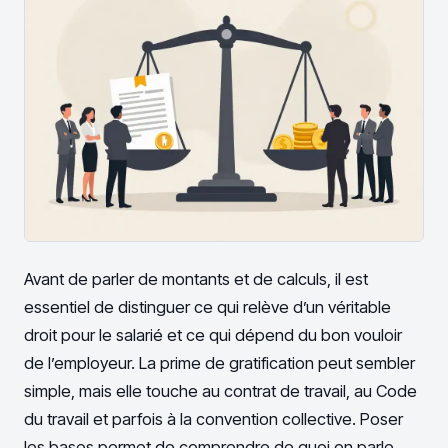
Avant de parler de montants et de calculs, il est
essentiel de distinguer ce qui relève d’un véritable
droit pour le salarié et ce qui dépend du bon vouloir
de l’employeur. La prime de gratification peut sembler
simple, mais elle touche au contrat de travail, au Code
du travail et parfois à la convention collective. Poser
les bases permet de comprendre de quoi on parle