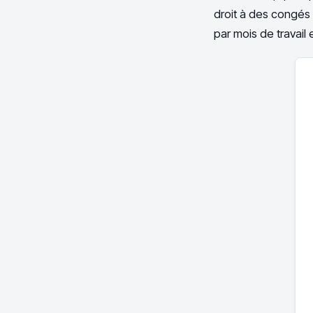
droit à des congés
par mois de travail