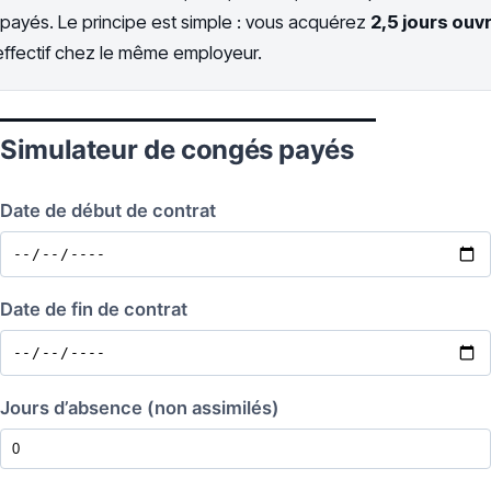
 payés. Le principe est simple : vous acquérez
2,5 jours ouv
 effectif chez le même employeur.
Simulateur de congés payés
Date de début de contrat
Date de fin de contrat
Jours d’absence (non assimilés)