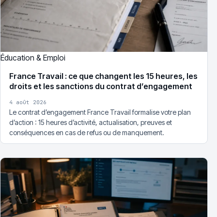
Éducation & Emploi
France Travail : ce que changent les 15 heures, les
droits et les sanctions du contrat d’engagement
4 août 2026
Le contrat d’engagement France Travail formalise votre plan
d’action : 15 heures d’activité, actualisation, preuves et
conséquences en cas de refus ou de manquement.