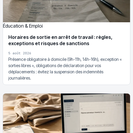
Éducation & Emploi
Horaires de sortie en arrêt de travail : règles,
exceptions et risques de sanctions
5 août 2026
Présence obligatoire à domicile (9h-11h, 14h-16h), exception «
sorties libres », obligations de déclaration pour vos
déplacements : évitez la suspension des indemnités
journalières.