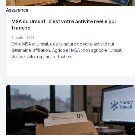
Assurance
MSA ou Urssaf : c’est votre activité réelle qui
tranche
6 août 2026
Entre MSA et Urssaf, c’est la nature de votre activité qui
détermine l’affiliation. Agricole : MSA ; non agricole : Urssaf.
Vérifiez votre régime, surtout en…