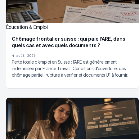
Éducation & Emploi
Chômage frontalier suisse : qui paie l’ARE, dans
quels cas et avec quels documents ?
4 août 2026
Perte totale d’emploi en Suisse : l’ARE est généralement
indemnisée par France Travail. Conditions d’ouverture, cas
chômage partiel, rupture à vérifier et documents U1 à fournir.