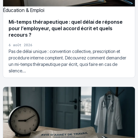
Éducation & Emploi
Mi-temps thérapeutique : quel délai de réponse
pour l’employeur, quel accord écrit et quels
recours ?
6 août 2026
Pas de délai unique : convention collective, prescription et
procédure interne comptent. Découvrez comment demander
un mi-temps thérapeutique par écrit, quoi faire en cas de
silence…