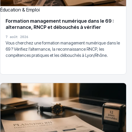
Éducation & Emploi
Formation management numérique dans le 69 :
alternance, RNCP et débouchés à vérifier
7 août 2026
Vous cherchez une formation management numérique dans le
69 ? Vérifiez l’alternance, la reconnaissance RNCP, les
compétences pratiques et les débouchés à Lyon/Rhône.