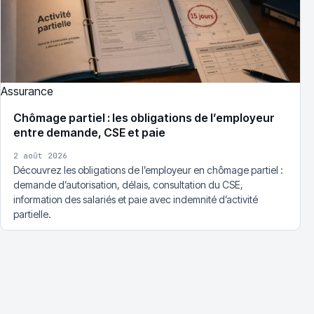
Assurance
Chômage partiel : les obligations de l’employeur
entre demande, CSE et paie
2 août 2026
Découvrez les obligations de l’employeur en chômage partiel :
demande d’autorisation, délais, consultation du CSE,
information des salariés et paie avec indemnité d’activité
partielle.