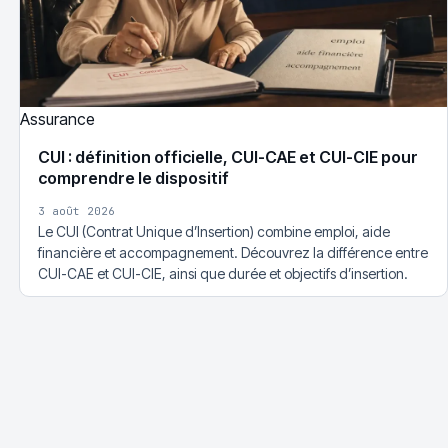
Assurance
CUI : définition officielle, CUI-CAE et CUI-CIE pour
comprendre le dispositif
3 août 2026
Le CUI (Contrat Unique d’Insertion) combine emploi, aide
financière et accompagnement. Découvrez la différence entre
CUI-CAE et CUI-CIE, ainsi que durée et objectifs d’insertion.