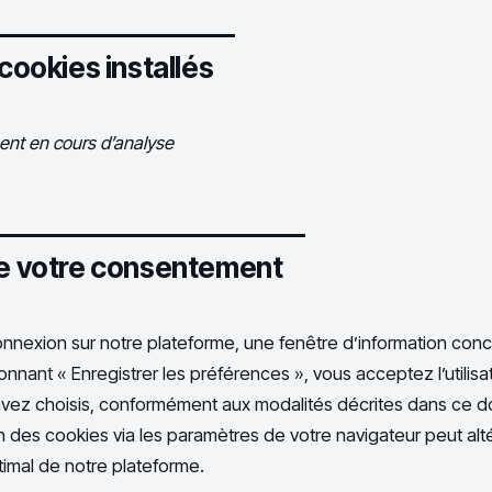
 cookies installés
ment en cours d’analyse
de votre consentement
nnexion sur notre plateforme, une fenêtre d’information conc
ionnant « Enregistrer les préférences », vous acceptez l’utilis
vez choisis, conformément aux modalités décrites dans ce 
n des cookies via les paramètres de votre navigateur peut alté
imal de notre plateforme.