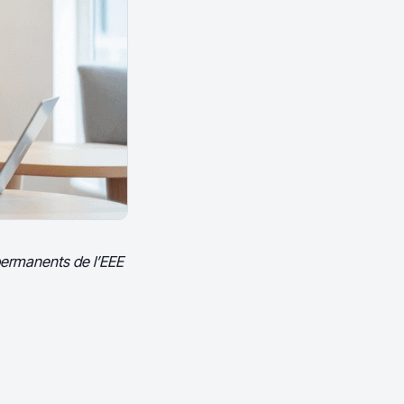
 permanents de l’EEE