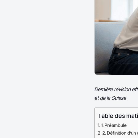
Dernière révision ef
et de la Suisse
Table des mat
1. Préambule
2. Définition d’un