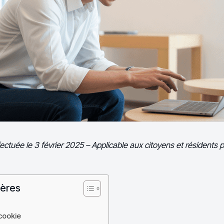
fectuée le 3 février 2025 – Applicable aux citoyens et résidents
ières
 cookie