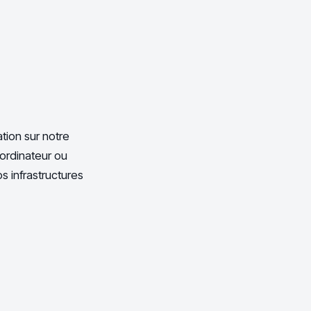
tion sur notre
ordinateur ou
s infrastructures