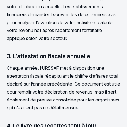
votre déclaration annuelle. Les établissements
financiers demandent souvent les deux derniers avis
pour analyser l’évolution de votre activité et calculer
votre revenu net après l’abattement forfaitaire
appliqué selon votre secteur.
3. L’attestation fiscale annuelle
Chaque année, l’URSSAF met à disposition une
attestation fiscale récapitulant le chiffre d’affaires total
déclaré sur l’année précédente. Ce document est utile
pour remplir votre déclaration de revenus, mais il sert
également de preuve consolidée pour les organismes
qui n’exigent pas un détail mensuel.
4. Le livre des recettes tenu à jour