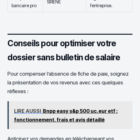
SIRENE
bancaire pro
l’entreprise.
Conseils pour optimiser votre
dossier sans bulletin de salaire
Pour compenser l’absence de fiche de paie, soignez
la présentation de vos revenus avec ces quelques
réflexes :
LIRE AUSSI
Bnpp easy s&p 500 uc.eur etf :
fonctionnement, frais et avis détaillé
Anticipez vos demandes en téléchargeant vos