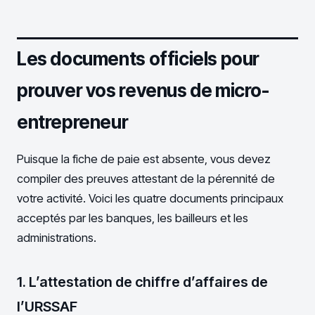
Les documents officiels pour
prouver vos revenus de micro-
entrepreneur
Puisque la fiche de paie est absente, vous devez
compiler des preuves attestant de la pérennité de
votre activité. Voici les quatre documents principaux
acceptés par les banques, les bailleurs et les
administrations.
1. L’attestation de chiffre d’affaires de
l’URSSAF