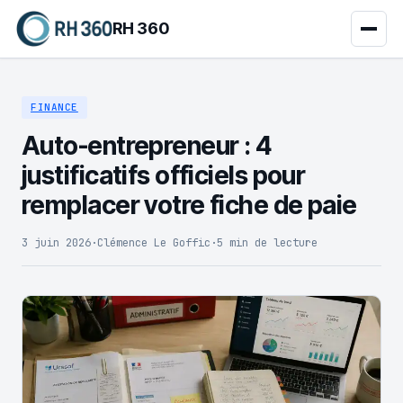
RH 360
FINANCE
Auto-entrepreneur : 4
justificatifs officiels pour
remplacer votre fiche de paie
3 juin 2026
·
Clémence Le Goffic
·
5 min de lecture