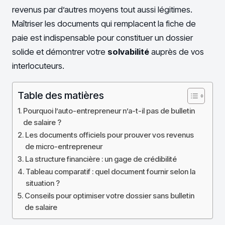
revenus par d’autres moyens tout aussi légitimes.
Maîtriser les documents qui remplacent la fiche de
paie est indispensable pour constituer un dossier
solide et démontrer votre
solvabilité
auprès de vos
interlocuteurs.
Table des matières
Pourquoi l’auto-entrepreneur n’a-t-il pas de bulletin
de salaire ?
Les documents officiels pour prouver vos revenus
de micro-entrepreneur
La structure financière : un gage de crédibilité
Tableau comparatif : quel document fournir selon la
situation ?
Conseils pour optimiser votre dossier sans bulletin
de salaire