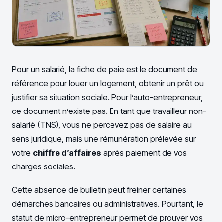
Pour un salarié, la fiche de paie est le document de
référence pour louer un logement, obtenir un prêt ou
justifier sa situation sociale. Pour l’auto-entrepreneur,
ce document n’existe pas. En tant que travailleur non-
salarié (TNS), vous ne percevez pas de salaire au
sens juridique, mais une rémunération prélevée sur
votre
chiffre d’affaires
après paiement de vos
charges sociales.
Cette absence de bulletin peut freiner certaines
démarches bancaires ou administratives. Pourtant, le
statut de micro-entrepreneur permet de prouver vos