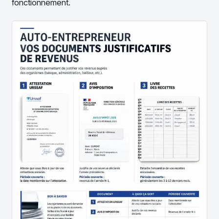
fonctionnement.