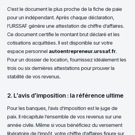
C’est le document le plus proche de la fiche de paie
pour un indépendant. Après chaque déclaration,
l’URSSAF génère une attestation de chiffre d’affaires.
Ce document certifie le montant brut déclaré et les
cotisations acquittées. Il est disponible sur votre
espace personnel
autoentrepreneur.urssaf.fr
.
Pour un dossier de location, fournissez idéalement les
trois ou six dernières attestations pour prouver la
stabilité de vos revenus.
2. L’avis d’imposition : la référence ultime
Pour les banques, l’avis d’imposition est le juge de
paix. Il récapitule l’ensemble de vos revenus sur une
année civile. Même si vous bénéficiez du versement
libératoire de l’impôt, votre chiffre d’affaires figure sur