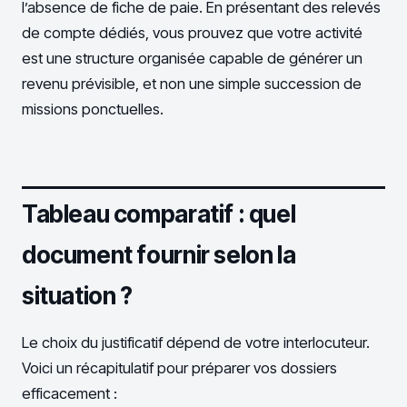
l’absence de fiche de paie. En présentant des relevés
de compte dédiés, vous prouvez que votre activité
est une structure organisée capable de générer un
revenu prévisible, et non une simple succession de
missions ponctuelles.
Tableau comparatif : quel
document fournir selon la
situation ?
Le choix du justificatif dépend de votre interlocuteur.
Voici un récapitulatif pour préparer vos dossiers
efficacement :