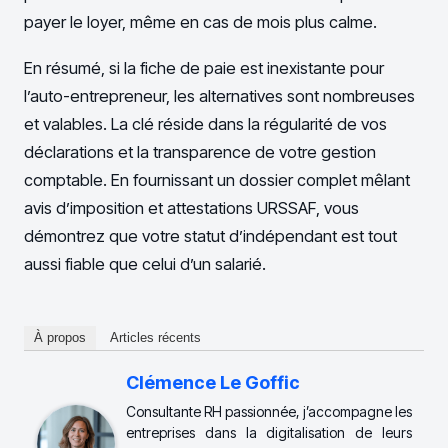
payer le loyer, même en cas de mois plus calme.
En résumé, si la fiche de paie est inexistante pour
l’auto-entrepreneur, les alternatives sont nombreuses
et valables. La clé réside dans la régularité de vos
déclarations et la transparence de votre gestion
comptable. En fournissant un dossier complet mêlant
avis d’imposition et attestations URSSAF, vous
démontrez que votre statut d’indépendant est tout
aussi fiable que celui d’un salarié.
À propos
Articles récents
Clémence Le Goffic
Consultante RH passionnée, j’accompagne les
entreprises dans la digitalisation de leurs