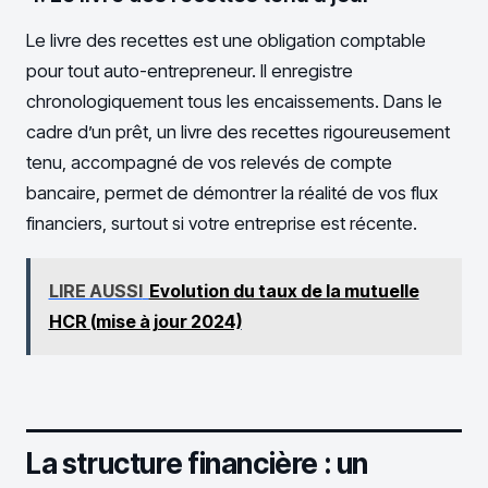
Le livre des recettes est une obligation comptable
pour tout auto-entrepreneur. Il enregistre
chronologiquement tous les encaissements. Dans le
cadre d’un prêt, un livre des recettes rigoureusement
tenu, accompagné de vos relevés de compte
bancaire, permet de démontrer la réalité de vos flux
financiers, surtout si votre entreprise est récente.
LIRE AUSSI
Evolution du taux de la mutuelle
HCR (mise à jour 2024)
La structure financière : un