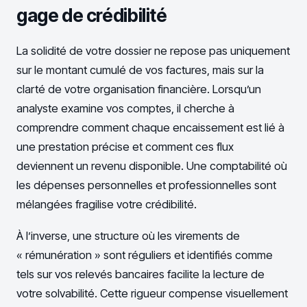
gage de crédibilité
La solidité de votre dossier ne repose pas uniquement
sur le montant cumulé de vos factures, mais sur la
clarté de votre organisation financière. Lorsqu’un
analyste examine vos comptes, il cherche à
comprendre comment chaque encaissement est lié à
une prestation précise et comment ces flux
deviennent un revenu disponible. Une comptabilité où
les dépenses personnelles et professionnelles sont
mélangées fragilise votre crédibilité.
À l’inverse, une structure où les virements de
« rémunération » sont réguliers et identifiés comme
tels sur vos relevés bancaires facilite la lecture de
votre solvabilité. Cette rigueur compense visuellement