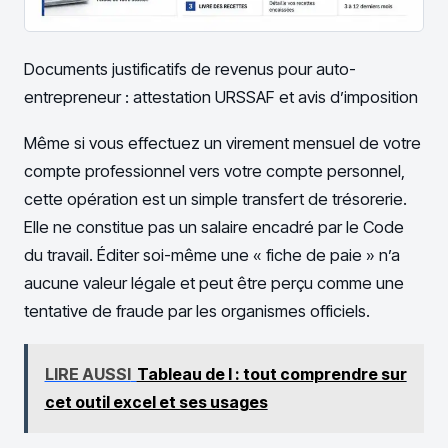
Documents justificatifs de revenus pour auto-
entrepreneur : attestation URSSAF et avis d’imposition
Même si vous effectuez un virement mensuel de votre
compte professionnel vers votre compte personnel,
cette opération est un simple transfert de trésorerie.
Elle ne constitue pas un salaire encadré par le Code
du travail. Éditer soi-même une « fiche de paie » n’a
aucune valeur légale et peut être perçu comme une
tentative de fraude par les organismes officiels.
LIRE AUSSI
Tableau de l : tout comprendre sur
cet outil excel et ses usages