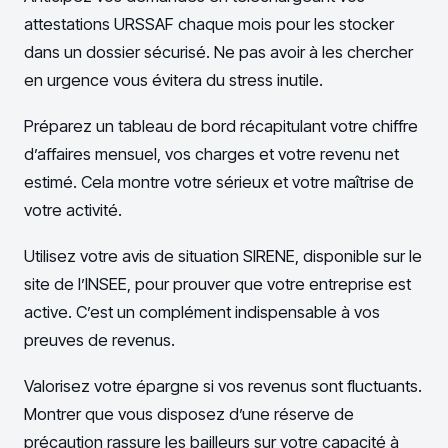
attestations URSSAF chaque mois pour les stocker
dans un dossier sécurisé. Ne pas avoir à les chercher
en urgence vous évitera du stress inutile.
Préparez un tableau de bord récapitulant votre chiffre
d’affaires mensuel, vos charges et votre revenu net
estimé. Cela montre votre sérieux et votre maîtrise de
votre activité.
Utilisez votre avis de situation SIRENE, disponible sur le
site de l’INSEE, pour prouver que votre entreprise est
active. C’est un complément indispensable à vos
preuves de revenus.
Valorisez votre épargne si vos revenus sont fluctuants.
Montrer que vous disposez d’une réserve de
précaution rassure les bailleurs sur votre capacité à