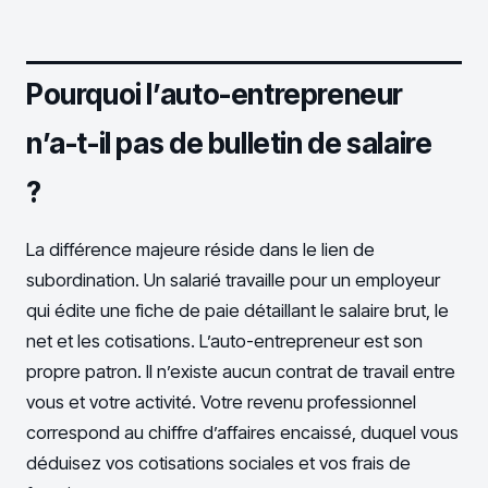
Pourquoi l’auto-entrepreneur
n’a-t-il pas de bulletin de salaire
?
La différence majeure réside dans le lien de
subordination. Un salarié travaille pour un employeur
qui édite une fiche de paie détaillant le salaire brut, le
net et les cotisations. L’auto-entrepreneur est son
propre patron. Il n’existe aucun contrat de travail entre
vous et votre activité. Votre revenu professionnel
correspond au chiffre d’affaires encaissé, duquel vous
déduisez vos cotisations sociales et vos frais de