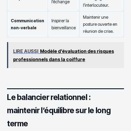
l’échange
l’interlocuteur.
Maintenir une
Communication
Inspirer la
posture ouverte en
non-verbale
bienveillance
réunion de crise.
LIRE AUSSI
Modèle d’évaluation des risques
professionnels dans la coiffure
Le balancier relationnel :
maintenir l’équilibre sur le long
terme