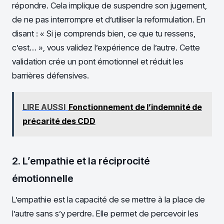
répondre. Cela implique de suspendre son jugement,
de ne pas interrompre et d’utiliser la reformulation. En
disant : « Si je comprends bien, ce que tu ressens,
c’est… », vous validez l’expérience de l’autre. Cette
validation crée un pont émotionnel et réduit les
barrières défensives.
LIRE AUSSI
Fonctionnement de l’indemnité de
précarité des CDD
2. L’empathie et la réciprocité
émotionnelle
L’empathie est la capacité de se mettre à la place de
l’autre sans s’y perdre. Elle permet de percevoir les