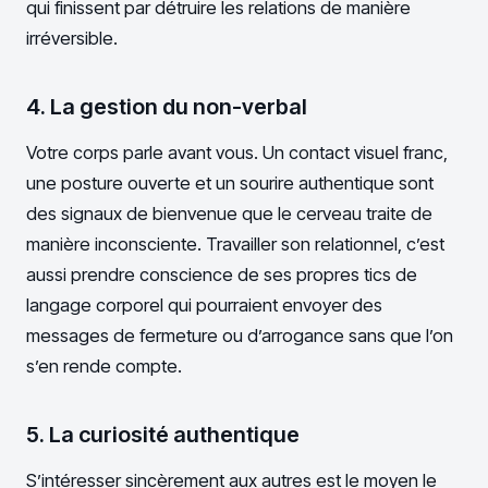
qui finissent par détruire les relations de manière
irréversible.
4. La gestion du non-verbal
Votre corps parle avant vous. Un contact visuel franc,
une posture ouverte et un sourire authentique sont
des signaux de bienvenue que le cerveau traite de
manière inconsciente. Travailler son relationnel, c’est
aussi prendre conscience de ses propres tics de
langage corporel qui pourraient envoyer des
messages de fermeture ou d’arrogance sans que l’on
s’en rende compte.
5. La curiosité authentique
S’intéresser sincèrement aux autres est le moyen le