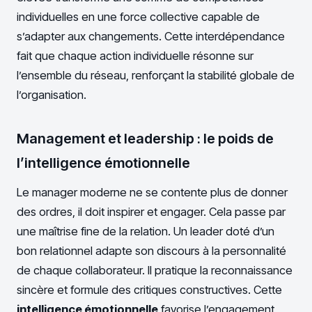
individuelles en une force collective capable de
s’adapter aux changements. Cette interdépendance
fait que chaque action individuelle résonne sur
l’ensemble du réseau, renforçant la stabilité globale de
l’organisation.
Management et leadership : le poids de
l’intelligence émotionnelle
Le manager moderne ne se contente plus de donner
des ordres, il doit inspirer et engager. Cela passe par
une maîtrise fine de la relation. Un leader doté d’un
bon relationnel adapte son discours à la personnalité
de chaque collaborateur. Il pratique la reconnaissance
sincère et formule des critiques constructives. Cette
intelligence émotionnelle
favorise l’engagement