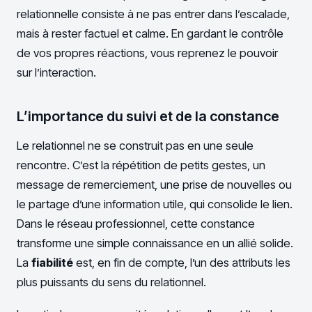
relationnelle consiste à ne pas entrer dans l’escalade,
mais à rester factuel et calme. En gardant le contrôle
de vos propres réactions, vous reprenez le pouvoir
sur l’interaction.
L’importance du suivi et de la constance
Le relationnel ne se construit pas en une seule
rencontre. C’est la répétition de petits gestes, un
message de remerciement, une prise de nouvelles ou
le partage d’une information utile, qui consolide le lien.
Dans le réseau professionnel, cette constance
transforme une simple connaissance en un allié solide.
La
fiabilité
est, en fin de compte, l’un des attributs les
plus puissants du sens du relationnel.