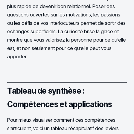
plus rapide de devenir bon relationnel. Poser des
questions ouvertes sur les motivations, les passions
ou les défis de vos interlocuteurs permet de sortir des
échanges superficiels. La curiosité brise la glace et
montre que vous valorisez la personne pour ce qu’elle
est, et non seulement pour ce qu’elle peut vous
apporter.
Tableau de synthèse :
Compétences et applications
Pour mieux visualiser comment ces compétences
s’articulent, voici un tableau récapitulatif des leviers