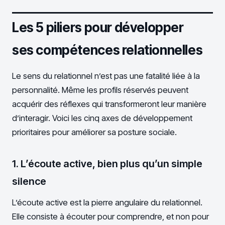
Les 5 piliers pour développer
ses compétences relationnelles
Le sens du relationnel n’est pas une fatalité liée à la
personnalité. Même les profils réservés peuvent
acquérir des réflexes qui transformeront leur manière
d’interagir. Voici les cinq axes de développement
prioritaires pour améliorer sa posture sociale.
1. L’écoute active, bien plus qu’un simple
silence
L’écoute active est la pierre angulaire du relationnel.
Elle consiste à écouter pour comprendre, et non pour