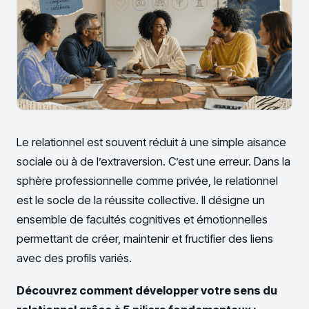
Le relationnel est souvent réduit à une simple aisance
sociale ou à de l’extraversion. C’est une erreur. Dans la
sphère professionnelle comme privée, le relationnel
est le socle de la réussite collective. Il désigne un
ensemble de facultés cognitives et émotionnelles
permettant de créer, maintenir et fructifier des liens
avec des profils variés.
Découvrez comment développer votre sens du