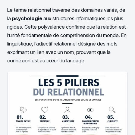
Le terme relationnel traverse des domaines variés, de
la
psychologie
aux structures informatiques les plus
rigides. Cette polyvalence confirme que la relation est
l’unité fondamentale de compréhension du monde. En
linguistique, l’adjectif relationnel désigne des mots
exprimant un lien avec un nom, prouvant que la
connexion est au cœur du langage.