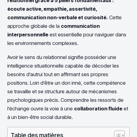
relationnel grâce à 5 piliers fondamentaux :
écoute active, empathie, assertivité,
communication non-verbale et curiosité.
Cette
approche globale de la
communication
interpersonnelle
est essentielle pour naviguer dans
les environnements complexes.
Avoir le sens du relationnel signifie posséder une
intelligence situationnelle capable de décoder les
besoins d’autrui tout en affirmant ses propres
positions. Loin d’être un don inné, cette compétence
se travaille et se structure autour de mécanismes
psychologiques précis. Comprendre les ressorts de
l’échange ouvre la voie à une
collaboration fluide
et
à un bien-être social durable.
Table des matières