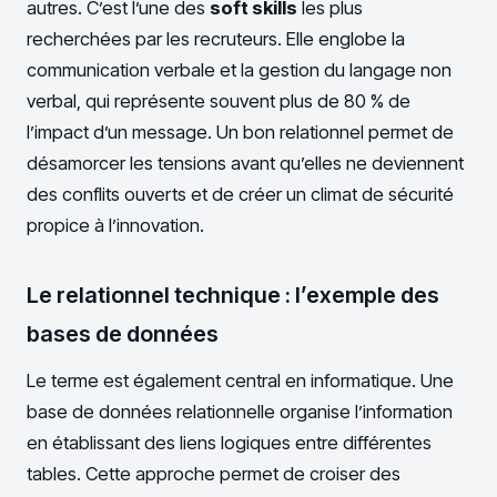
autres. C’est l’une des
soft skills
les plus
recherchées par les recruteurs. Elle englobe la
communication verbale et la gestion du langage non
verbal, qui représente souvent plus de 80 % de
l’impact d’un message. Un bon relationnel permet de
désamorcer les tensions avant qu’elles ne deviennent
des conflits ouverts et de créer un climat de sécurité
propice à l’innovation.
Le relationnel technique : l’exemple des
bases de données
Le terme est également central en informatique. Une
base de données relationnelle organise l’information
en établissant des liens logiques entre différentes
tables. Cette approche permet de croiser des