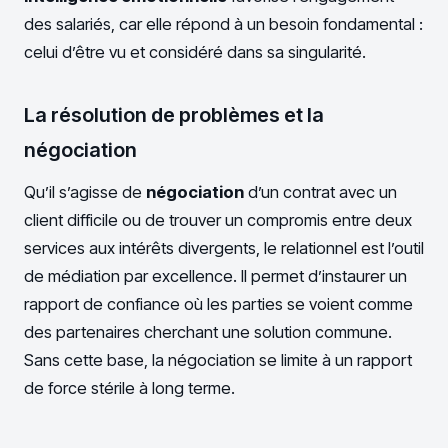
des salariés, car elle répond à un besoin fondamental :
celui d’être vu et considéré dans sa singularité.
La résolution de problèmes et la
négociation
Qu’il s’agisse de
négociation
d’un contrat avec un
client difficile ou de trouver un compromis entre deux
services aux intérêts divergents, le relationnel est l’outil
de médiation par excellence. Il permet d’instaurer un
rapport de confiance où les parties se voient comme
des partenaires cherchant une solution commune.
Sans cette base, la négociation se limite à un rapport
de force stérile à long terme.