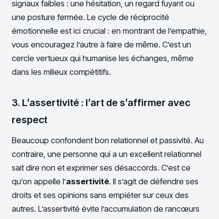
signaux faibles : une hésitation, un regard fuyant ou
une posture fermée. Le cycle de réciprocité
émotionnelle est ici crucial : en montrant de l’empathie,
vous encouragez l’autre à faire de même. C’est un
cercle vertueux qui humanise les échanges, même
dans les milieux compétitifs.
3. L’assertivité : l’art de s’affirmer avec
respect
Beaucoup confondent bon relationnel et passivité. Au
contraire, une personne qui a un excellent relationnel
sait dire non et exprimer ses désaccords. C’est ce
qu’on appelle l’
assertivité
. Il s’agit de défendre ses
droits et ses opinions sans empiéter sur ceux des
autres. L’assertivité évite l’accumulation de rancœurs