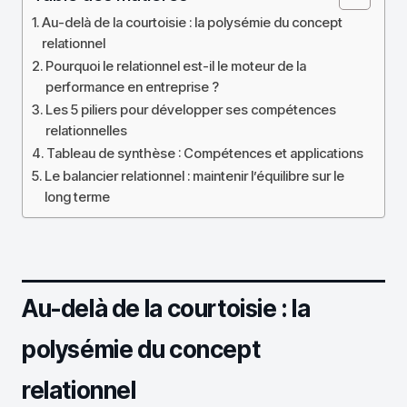
Au-delà de la courtoisie : la polysémie du concept
relationnel
Pourquoi le relationnel est-il le moteur de la
performance en entreprise ?
Les 5 piliers pour développer ses compétences
relationnelles
Tableau de synthèse : Compétences et applications
Le balancier relationnel : maintenir l’équilibre sur le
long terme
Au-delà de la courtoisie : la
polysémie du concept
relationnel