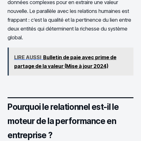
données complexes pour en extraire une valeur
nouvelle. Le parallèle avec les relations humaines est
frappant : c’est la qualité et la pertinence du lien entre
deux entités qui déterminent la richesse du système
global.
LIRE AUSSI
Bulletin de paie avec prime de
partage de la valeur (Mise à jour 2024)
Pourquoi le relationnel est-il le
moteur de la performance en
entreprise ?