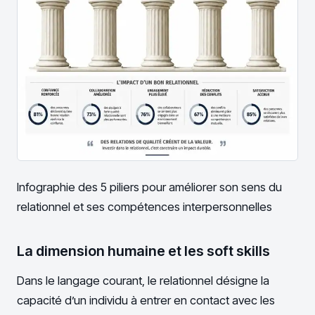
Infographie des 5 piliers pour améliorer son sens du
relationnel et ses compétences interpersonnelles
La dimension humaine et les soft skills
Dans le langage courant, le relationnel désigne la
capacité d’un individu à entrer en contact avec les