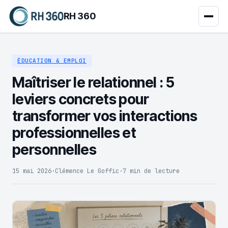
RH 360
ÉDUCATION & EMPLOI
Maîtriser le relationnel : 5
leviers concrets pour
transformer vos interactions
professionnelles et
personnelles
15 mai 2026
·
Clémence Le Goffic
·
7 min de lecture