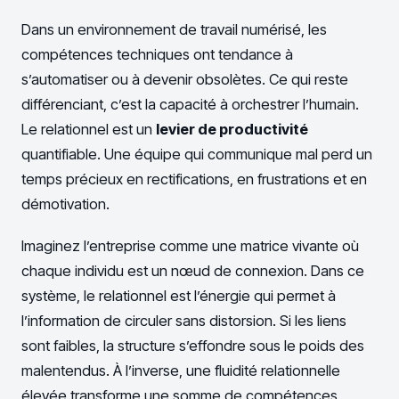
Dans un environnement de travail numérisé, les
compétences techniques ont tendance à
s’automatiser ou à devenir obsolètes. Ce qui reste
différenciant, c’est la capacité à orchestrer l’humain.
Le relationnel est un
levier de productivité
quantifiable. Une équipe qui communique mal perd un
temps précieux en rectifications, en frustrations et en
démotivation.
Imaginez l’entreprise comme une matrice vivante où
chaque individu est un nœud de connexion. Dans ce
système, le relationnel est l’énergie qui permet à
l’information de circuler sans distorsion. Si les liens
sont faibles, la structure s’effondre sous le poids des
malentendus. À l’inverse, une fluidité relationnelle
élevée transforme une somme de compétences