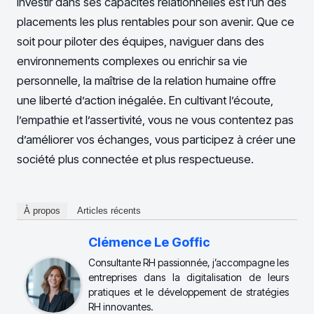
Investir dans ses capacités relationnelles est l’un des
placements les plus rentables pour son avenir. Que ce
soit pour piloter des équipes, naviguer dans des
environnements complexes ou enrichir sa vie
personnelle, la maîtrise de la relation humaine offre
une liberté d’action inégalée. En cultivant l’écoute,
l’empathie et l’assertivité, vous ne vous contentez pas
d’améliorer vos échanges, vous participez à créer une
société plus connectée et plus respectueuse.
À propos
Articles récents
Clémence Le Goffic
Consultante RH passionnée, j’accompagne les
entreprises dans la digitalisation de leurs
pratiques et le développement de stratégies
RH innovantes.