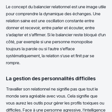
Le concept du balancier relationnel est une image utile
pour comprendre la dynamique des échanges. Une
relation saine est une oscillation constante entre
donner et recevoir, entre parler et écouter, entre
s’adapter et s’affirmer. Si le balancier reste bloqué d’un
côté, par exemple si une personne monopolise
toujours la parole ou si l’autre s’efface
systématiquement, la relation s’use et finit par se
rompre.
La gestion des personnalités difficiles
Travailler son relationnel ne signifie pas que tout le
monde sera agréable avec vous. Cela signifie que
vous aurez les outils pour gérer les profils toxiques ou
difficiles. Face à une personne agressive, l’intelligence