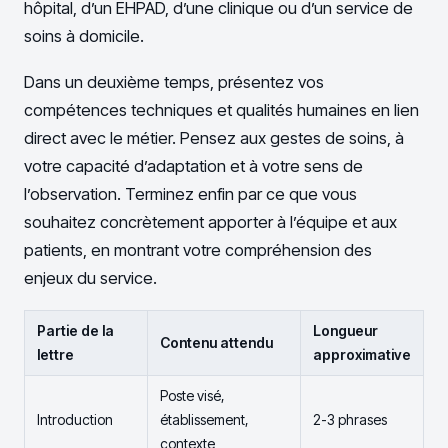
hôpital, d’un EHPAD, d’une clinique ou d’un service de
soins à domicile.
Dans un deuxième temps, présentez vos
compétences techniques et qualités humaines en lien
direct avec le métier. Pensez aux gestes de soins, à
votre capacité d’adaptation et à votre sens de
l’observation. Terminez enfin par ce que vous
souhaitez concrètement apporter à l’équipe et aux
patients, en montrant votre compréhension des
enjeux du service.
Partie de la
Longueur
Contenu attendu
lettre
approximative
Poste visé,
Introduction
établissement,
2-3 phrases
contexte