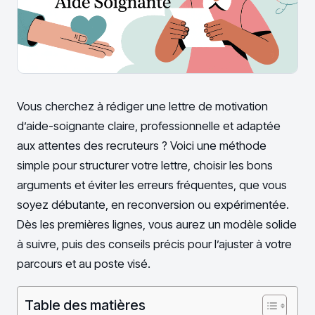
Vous cherchez à rédiger une lettre de motivation
d’aide-soignante claire, professionnelle et adaptée
aux attentes des recruteurs ? Voici une méthode
simple pour structurer votre lettre, choisir les bons
arguments et éviter les erreurs fréquentes, que vous
soyez débutante, en reconversion ou expérimentée.
Dès les premières lignes, vous aurez un modèle solide
à suivre, puis des conseils précis pour l’ajuster à votre
parcours et au poste visé.
Table des matières