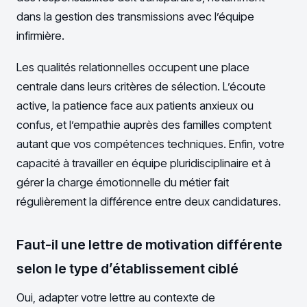
dans la gestion des transmissions avec l’équipe
infirmière.
Les qualités relationnelles occupent une place
centrale dans leurs critères de sélection. L’écoute
active, la patience face aux patients anxieux ou
confus, et l’empathie auprès des familles comptent
autant que vos compétences techniques. Enfin, votre
capacité à travailler en équipe pluridisciplinaire et à
gérer la charge émotionnelle du métier fait
régulièrement la différence entre deux candidatures.
Faut-il une lettre de motivation différente
selon le type d’établissement ciblé
Oui, adapter votre lettre au contexte de