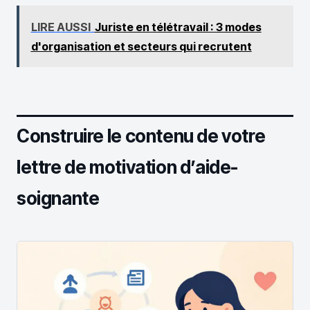
LIRE AUSSI
Juriste en télétravail : 3 modes
d'organisation et secteurs qui recrutent
Construire le contenu de votre
lettre de motivation d’aide-
soignante