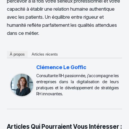
percevoir à la fois votre sérieux professionnel et votre
capacité à établir une relation humaine authentique
avec les patients. Un équilibre entre rigueur et
humanité reflète parfaitement les qualités attendues
dans ce métier.
À propos
Articles récents
Clémence Le Goffic
Consultante RH passionnée, j’accompagne les
entreprises dans la digitalisation de leurs
pratiques et le développement de stratégies
RH innovantes.
Articles Qui Pourraient Vous Intéresser :