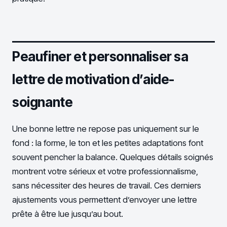
Peaufiner et personnaliser sa
lettre de motivation d’aide-
soignante
Une bonne lettre ne repose pas uniquement sur le
fond : la forme, le ton et les petites adaptations font
souvent pencher la balance. Quelques détails soignés
montrent votre sérieux et votre professionnalisme,
sans nécessiter des heures de travail. Ces derniers
ajustements vous permettent d’envoyer une lettre
prête à être lue jusqu’au bout.