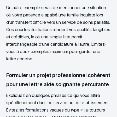
Un autre exemple serait de mentionner une situation
où votre patience a apaisé une famille inquiète lors
d’un transfert difficile vers un service de soins palliatifs.
Ces courtes illustrations rendent vos qualités tangibles
et crédibles, là où une simple liste paraît
interchangeable d’une candidature à l’autre. Limitez-
vous à deux exemples maximum pour garder une
lettre concise.
Formuler un projet professionnel cohérent
pour une lettre aide soignante percutante
Expliquez en quelques phrases ce qui vous attire
spécifiquement dans ce service ou cet établissement.
Évitez les formulations vagues du type « j’ai toujours