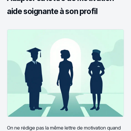
aide soignante à son profil
On ne rédige pas la même lettre de motivation quand