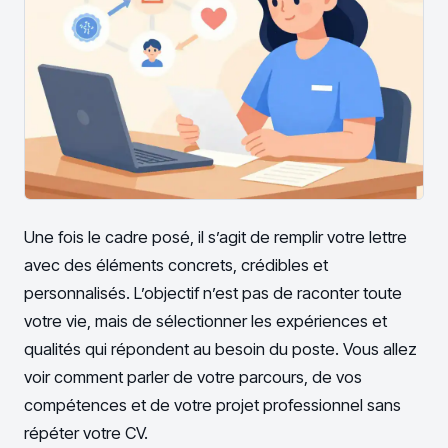
Une fois le cadre posé, il s’agit de remplir votre lettre
avec des éléments concrets, crédibles et
personnalisés. L’objectif n’est pas de raconter toute
votre vie, mais de sélectionner les expériences et
qualités qui répondent au besoin du poste. Vous allez
voir comment parler de votre parcours, de vos
compétences et de votre projet professionnel sans
répéter votre CV.