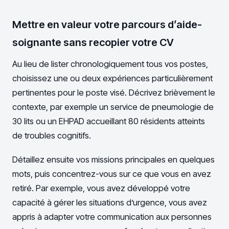
Mettre en valeur votre parcours d’aide-
soignante sans recopier votre CV
Au lieu de lister chronologiquement tous vos postes,
choisissez une ou deux expériences particulièrement
pertinentes pour le poste visé. Décrivez brièvement le
contexte, par exemple un service de pneumologie de
30 lits ou un EHPAD accueillant 80 résidents atteints
de troubles cognitifs.
Détaillez ensuite vos missions principales en quelques
mots, puis concentrez-vous sur ce que vous en avez
retiré. Par exemple, vous avez développé votre
capacité à gérer les situations d’urgence, vous avez
appris à adapter votre communication aux personnes