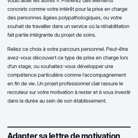
voulu aider les autres ». Préférez des éléments
concrets comme votre intérêt pour la prise en charge
des personnes âgées polypathologiques, ou votre
souhait de travailler dans un service où la réhabilitation
fait partie intégrante du projet de soins.
Reliez ce choix à votre parcours personnel. Peut-être
avez-vous découvert ce type de prise en charge lors
d’un stage, ou souhaitez-vous développer une
compétence particulière comme l’accompagnement
en fin de vie. Un projet professionnel clair rassure le
recruteur sur votre motivation à rester et à vous investir
dans la durée au sein de son établissement.
Adapter sa lettre de motivation