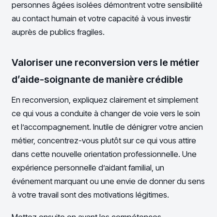
personnes âgées isolées démontrent votre sensibilité
au contact humain et votre capacité à vous investir
auprès de publics fragiles.
Valoriser une reconversion vers le métier
d’aide-soignante de manière crédible
En reconversion, expliquez clairement et simplement
ce qui vous a conduite à changer de voie vers le soin
et l’accompagnement. Inutile de dénigrer votre ancien
métier, concentrez-vous plutôt sur ce qui vous attire
dans cette nouvelle orientation professionnelle. Une
expérience personnelle d’aidant familial, un
événement marquant ou une envie de donner du sens
à votre travail sont des motivations légitimes.
Mettez ensuite en avant les compétences