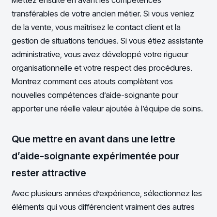
transférables de votre ancien métier. Si vous veniez
de la vente, vous maîtrisez le contact client et la
gestion de situations tendues. Si vous étiez assistante
administrative, vous avez développé votre rigueur
organisationnelle et votre respect des procédures.
Montrez comment ces atouts complètent vos
nouvelles compétences d’aide-soignante pour
apporter une réelle valeur ajoutée à l’équipe de soins.
Que mettre en avant dans une lettre
d’aide-soignante expérimentée pour
rester attractive
Avec plusieurs années d’expérience, sélectionnez les
éléments qui vous différencient vraiment des autres