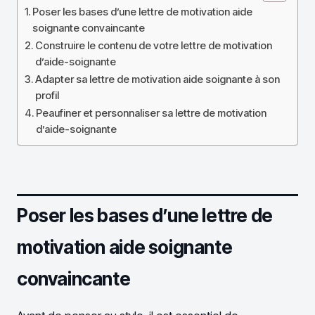
Poser les bases d’une lettre de motivation aide
soignante convaincante
Construire le contenu de votre lettre de motivation
d’aide-soignante
Adapter sa lettre de motivation aide soignante à son
profil
Peaufiner et personnaliser sa lettre de motivation
d’aide-soignante
Poser les bases d’une lettre de
motivation aide soignante
convaincante