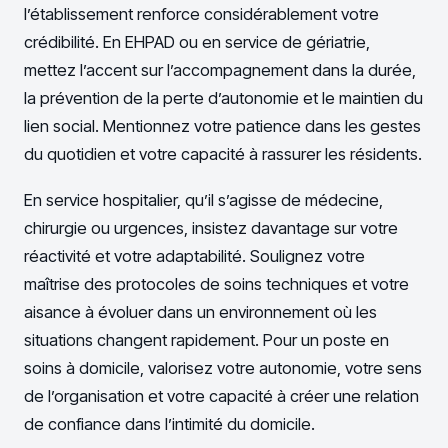
l’établissement renforce considérablement votre
crédibilité. En EHPAD ou en service de gériatrie,
mettez l’accent sur l’accompagnement dans la durée,
la prévention de la perte d’autonomie et le maintien du
lien social. Mentionnez votre patience dans les gestes
du quotidien et votre capacité à rassurer les résidents.
En service hospitalier, qu’il s’agisse de médecine,
chirurgie ou urgences, insistez davantage sur votre
réactivité et votre adaptabilité. Soulignez votre
maîtrise des protocoles de soins techniques et votre
aisance à évoluer dans un environnement où les
situations changent rapidement. Pour un poste en
soins à domicile, valorisez votre autonomie, votre sens
de l’organisation et votre capacité à créer une relation
de confiance dans l’intimité du domicile.