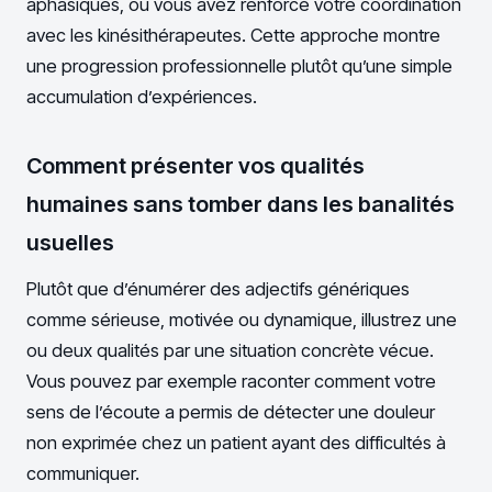
aphasiques, ou vous avez renforcé votre coordination
avec les kinésithérapeutes. Cette approche montre
une progression professionnelle plutôt qu’une simple
accumulation d’expériences.
Comment présenter vos qualités
humaines sans tomber dans les banalités
usuelles
Plutôt que d’énumérer des adjectifs génériques
comme sérieuse, motivée ou dynamique, illustrez une
ou deux qualités par une situation concrète vécue.
Vous pouvez par exemple raconter comment votre
sens de l’écoute a permis de détecter une douleur
non exprimée chez un patient ayant des difficultés à
communiquer.