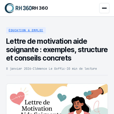
RH 360
ÉDUCATION & EMPLOI
Lettre de motivation aide
soignante : exemples, structure
et conseils concrets
8 janvier 2026
·
Clémence Le Goffic
·
10 min de lecture