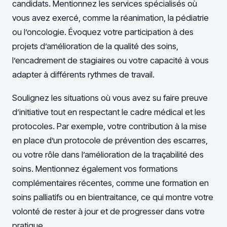
candidats. Mentionnez les services spécialisés où
vous avez exercé, comme la réanimation, la pédiatrie
ou l’oncologie. Évoquez votre participation à des
projets d’amélioration de la qualité des soins,
l’encadrement de stagiaires ou votre capacité à vous
adapter à différents rythmes de travail.
Soulignez les situations où vous avez su faire preuve
d’initiative tout en respectant le cadre médical et les
protocoles. Par exemple, votre contribution à la mise
en place d’un protocole de prévention des escarres,
ou votre rôle dans l’amélioration de la traçabilité des
soins. Mentionnez également vos formations
complémentaires récentes, comme une formation en
soins palliatifs ou en bientraitance, ce qui montre votre
volonté de rester à jour et de progresser dans votre
pratique.