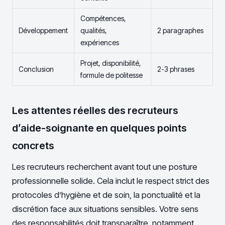
Compétences,
Développement
qualités,
2 paragraphes
expériences
Projet, disponibilité,
Conclusion
2-3 phrases
formule de politesse
Les attentes réelles des recruteurs
d’aide-soignante en quelques points
concrets
Les recruteurs recherchent avant tout une posture
professionnelle solide. Cela inclut le respect strict des
protocoles d’hygiène et de soin, la ponctualité et la
discrétion face aux situations sensibles. Votre sens
des responsabilités doit transparaître, notamment