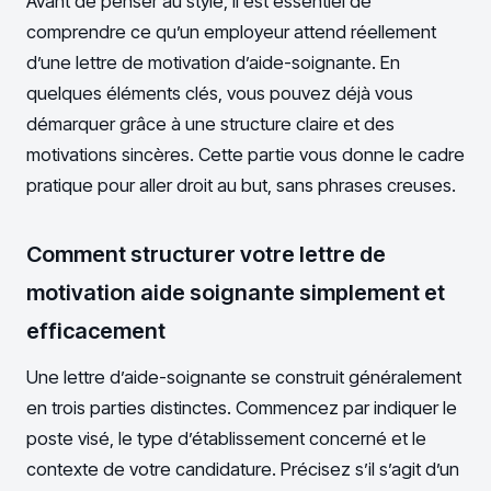
Avant de penser au style, il est essentiel de
comprendre ce qu’un employeur attend réellement
d’une lettre de motivation d’aide-soignante. En
quelques éléments clés, vous pouvez déjà vous
démarquer grâce à une structure claire et des
motivations sincères. Cette partie vous donne le cadre
pratique pour aller droit au but, sans phrases creuses.
Comment structurer votre lettre de
motivation aide soignante simplement et
efficacement
Une lettre d’aide-soignante se construit généralement
en trois parties distinctes. Commencez par indiquer le
poste visé, le type d’établissement concerné et le
contexte de votre candidature. Précisez s’il s’agit d’un