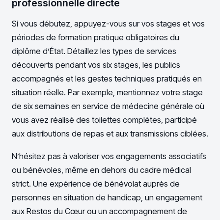
professionnelle directe
Si vous débutez, appuyez-vous sur vos stages et vos
périodes de formation pratique obligatoires du
diplôme d’État. Détaillez les types de services
découverts pendant vos six stages, les publics
accompagnés et les gestes techniques pratiqués en
situation réelle. Par exemple, mentionnez votre stage
de six semaines en service de médecine générale où
vous avez réalisé des toilettes complètes, participé
aux distributions de repas et aux transmissions ciblées.
N’hésitez pas à valoriser vos engagements associatifs
ou bénévoles, même en dehors du cadre médical
strict. Une expérience de bénévolat auprès de
personnes en situation de handicap, un engagement
aux Restos du Cœur ou un accompagnement de