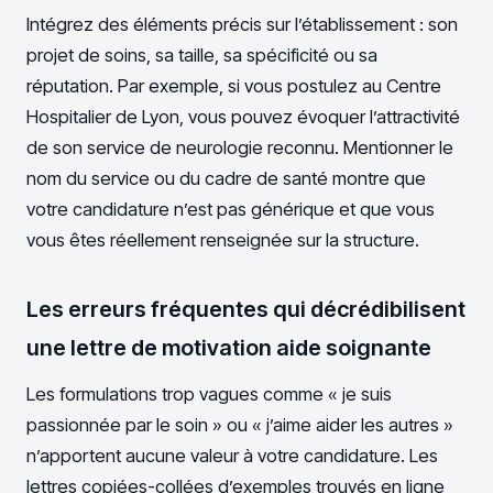
Intégrez des éléments précis sur l’établissement : son
projet de soins, sa taille, sa spécificité ou sa
réputation. Par exemple, si vous postulez au Centre
Hospitalier de Lyon, vous pouvez évoquer l’attractivité
de son service de neurologie reconnu. Mentionner le
nom du service ou du cadre de santé montre que
votre candidature n’est pas générique et que vous
vous êtes réellement renseignée sur la structure.
Les erreurs fréquentes qui décrédibilisent
une lettre de motivation aide soignante
Les formulations trop vagues comme « je suis
passionnée par le soin » ou « j’aime aider les autres »
n’apportent aucune valeur à votre candidature. Les
lettres copiées-collées d’exemples trouvés en ligne