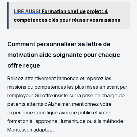
LIRE AUSSI
Formation chef de projet : 4
compétences clés pour réussir vos missions
Comment personnaliser sa lettre de
motivation aide soignante pour chaque
offre reçue
Relisez attentivement l’annonce et repérez les
missions ou compétences les plus mises en avant par
l’employeur. Si l’offre insiste sur la prise en charge de
patients atteints d’Alzheimer, mentionnez votre
expérience spécifique avec ce public et votre
formation à l’approche Humanitude ou à la méthode
Montessori adaptée.