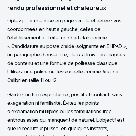
rendu professionnel et chaleureux
Optez pour une mise en page simple et aérée : vos
coordonnées en haut à gauche, celles de
l’établissement à droite, un objet clair comme
« Candidature au poste d’aide-soignante en EHPAD »,
un paragraphe d’ouverture, deux à trois paragraphes
de contenu et une formule de politesse classique.
Utilisez une police professionnelle comme Arial ou
Calibri en taille 11 ou 12.
Gardez un ton respectueux, positif et confiant, sans
exagération ni familiarité. Évitez les points
d’exclamation multiples ou les formulations trop
enthousiastes qui manquent de naturel. L’objectif est
que le recruteur puisse, en quelques instants,