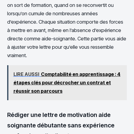
on sort de formation, quand on se reconvertit ou
lorsqu’on cumule de nombreuses années
d’expérience. Chaque situation comporte des forces
à mettre en avant, même en l’absence d’expérience
directe comme aide-soignante. Cette partie vous aide
à ajuster votre lettre pour qu’elle vous ressemble
vraiment.
LIRE AUSSI
Comptabilité en apprentissage : 4
étapes clés pour décrocher un contrat et
réussir son parcours
Rédiger une lettre de motivation aide
soignante débutante sans expérience