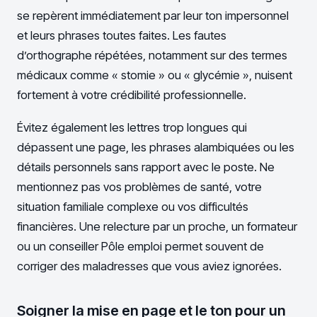
se repèrent immédiatement par leur ton impersonnel
et leurs phrases toutes faites. Les fautes
d’orthographe répétées, notamment sur des termes
médicaux comme « stomie » ou « glycémie », nuisent
fortement à votre crédibilité professionnelle.
Évitez également les lettres trop longues qui
dépassent une page, les phrases alambiquées ou les
détails personnels sans rapport avec le poste. Ne
mentionnez pas vos problèmes de santé, votre
situation familiale complexe ou vos difficultés
financières. Une relecture par un proche, un formateur
ou un conseiller Pôle emploi permet souvent de
corriger des maladresses que vous aviez ignorées.
Soigner la mise en page et le ton pour un