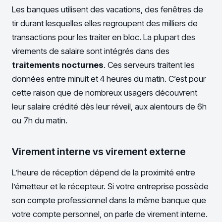
Les banques utilisent des vacations, des fenêtres de
tir durant lesquelles elles regroupent des milliers de
transactions pour les traiter en bloc. La plupart des
virements de salaire sont intégrés dans des
traitements nocturnes
. Ces serveurs traitent les
données entre minuit et 4 heures du matin. C’est pour
cette raison que de nombreux usagers découvrent
leur salaire crédité dès leur réveil, aux alentours de 6h
ou 7h du matin.
Virement interne vs virement externe
L’heure de réception dépend de la proximité entre
l’émetteur et le récepteur. Si votre entreprise possède
son compte professionnel dans la même banque que
votre compte personnel, on parle de virement interne.