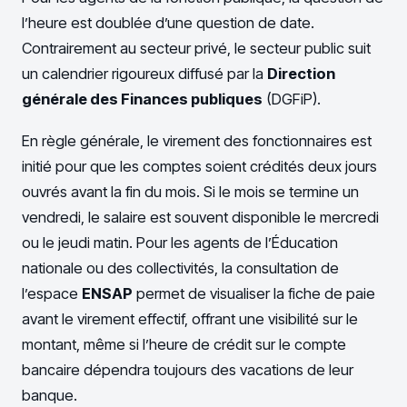
l’heure est doublée d’une question de date.
Contrairement au secteur privé, le secteur public suit
un calendrier rigoureux diffusé par la
Direction
générale des Finances publiques
(DGFiP).
En règle générale, le virement des fonctionnaires est
initié pour que les comptes soient crédités deux jours
ouvrés avant la fin du mois. Si le mois se termine un
vendredi, le salaire est souvent disponible le mercredi
ou le jeudi matin. Pour les agents de l’Éducation
nationale ou des collectivités, la consultation de
l’espace
ENSAP
permet de visualiser la fiche de paie
avant le virement effectif, offrant une visibilité sur le
montant, même si l’heure de crédit sur le compte
bancaire dépendra toujours des vacations de leur
banque.