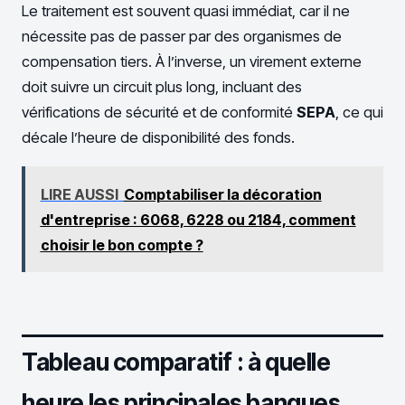
Le traitement est souvent quasi immédiat, car il ne
nécessite pas de passer par des organismes de
compensation tiers. À l’inverse, un virement externe
doit suivre un circuit plus long, incluant des
vérifications de sécurité et de conformité
SEPA
, ce qui
décale l’heure de disponibilité des fonds.
LIRE AUSSI
Comptabiliser la décoration
d'entreprise : 6068, 6228 ou 2184, comment
choisir le bon compte ?
Tableau comparatif : à quelle
heure les principales banques