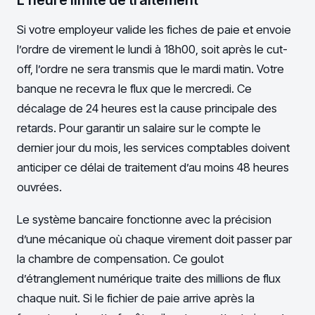
L’heure limite de traitement
Si votre employeur valide les fiches de paie et envoie
l’ordre de virement le lundi à 18h00, soit après le cut-
off, l’ordre ne sera transmis que le mardi matin. Votre
banque ne recevra le flux que le mercredi. Ce
décalage de 24 heures est la cause principale des
retards. Pour garantir un salaire sur le compte le
dernier jour du mois, les services comptables doivent
anticiper ce délai de traitement d’au moins 48 heures
ouvrées.
Le système bancaire fonctionne avec la précision
d’une mécanique où chaque virement doit passer par
la chambre de compensation. Ce goulot
d’étranglement numérique traite des millions de flux
chaque nuit. Si le fichier de paie arrive après la