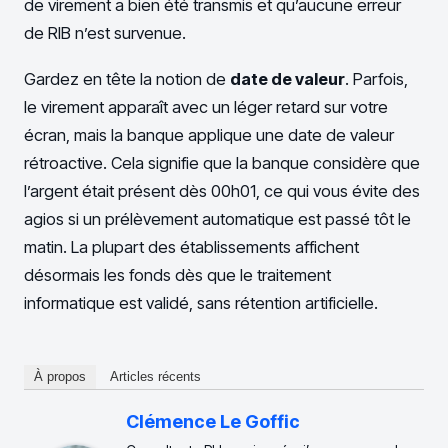
de virement a bien été transmis et qu’aucune erreur
de RIB n’est survenue.
Gardez en tête la notion de
date de valeur
. Parfois,
le virement apparaît avec un léger retard sur votre
écran, mais la banque applique une date de valeur
rétroactive. Cela signifie que la banque considère que
l’argent était présent dès 00h01, ce qui vous évite des
agios si un prélèvement automatique est passé tôt le
matin. La plupart des établissements affichent
désormais les fonds dès que le traitement
informatique est validé, sans rétention artificielle.
À propos
Articles récents
Clémence Le Goffic