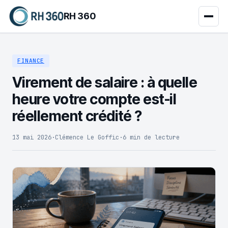
RH 360
FINANCE
Virement de salaire : à quelle
heure votre compte est-il
réellement crédité ?
13 mai 2026
·
Clémence Le Goffic
·
6 min de lecture