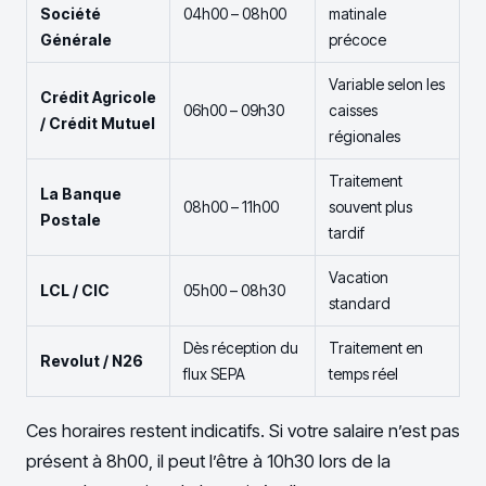
Société
04h00 – 08h00
matinale
Générale
précoce
Variable selon les
Crédit Agricole
06h00 – 09h30
caisses
/ Crédit Mutuel
régionales
Traitement
La Banque
08h00 – 11h00
souvent plus
Postale
tardif
Vacation
LCL / CIC
05h00 – 08h30
standard
Dès réception du
Traitement en
Revolut / N26
flux SEPA
temps réel
Ces horaires restent indicatifs. Si votre salaire n’est pas
présent à 8h00, il peut l’être à 10h30 lors de la