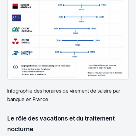
Infographie des horaires de virement de salaire par
banque en France
Le rôle des vacations et du traitement
nocturne