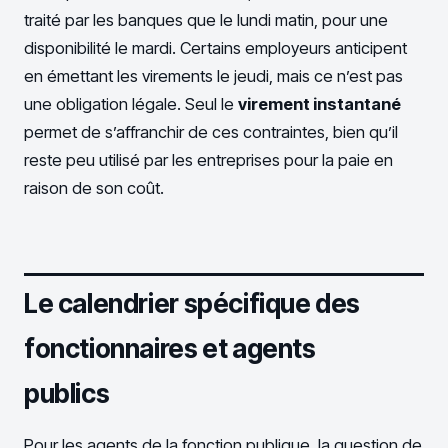
traité par les banques que le lundi matin, pour une
disponibilité le mardi. Certains employeurs anticipent
en émettant les virements le jeudi, mais ce n’est pas
une obligation légale. Seul le
virement instantané
permet de s’affranchir de ces contraintes, bien qu’il
reste peu utilisé par les entreprises pour la paie en
raison de son coût.
Le calendrier spécifique des
fonctionnaires et agents
publics
Pour les agents de la fonction publique, la question de