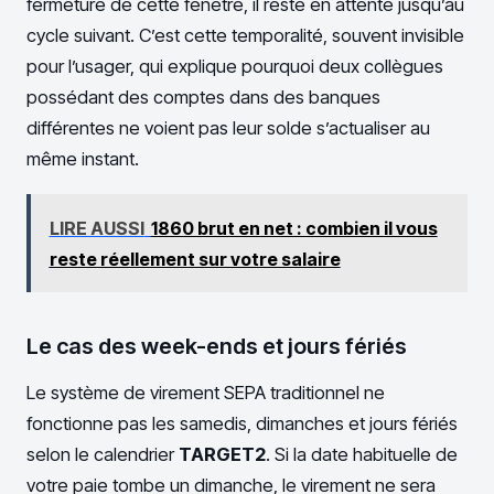
fermeture de cette fenêtre, il reste en attente jusqu’au
cycle suivant. C’est cette temporalité, souvent invisible
pour l’usager, qui explique pourquoi deux collègues
possédant des comptes dans des banques
différentes ne voient pas leur solde s’actualiser au
même instant.
LIRE AUSSI
1860 brut en net : combien il vous
reste réellement sur votre salaire
Le cas des week-ends et jours fériés
Le système de virement SEPA traditionnel ne
fonctionne pas les samedis, dimanches et jours fériés
selon le calendrier
TARGET2
. Si la date habituelle de
votre paie tombe un dimanche, le virement ne sera