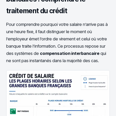
traitement du crédit
Pour comprendre pourquoi votre salaire n’arrive pas à
une heure fixe, il faut distinguer le moment où
l’employeur émet l’ordre de virement et celui où votre
banque traite l’information. Ce processus repose sur
des systèmes de
compensation interbancaire
qui
ne sont pas instantanés dans la majorité des cas.