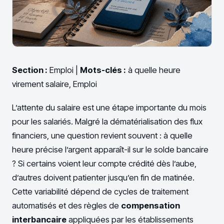
Section :
Emploi |
Mots-clés :
à quelle heure
virement salaire, Emploi
L’attente du salaire est une étape importante du mois
pour les salariés. Malgré la dématérialisation des flux
financiers, une question revient souvent : à quelle
heure précise l’argent apparaît-il sur le solde bancaire
? Si certains voient leur compte crédité dès l’aube,
d’autres doivent patienter jusqu’en fin de matinée.
Cette variabilité dépend de cycles de traitement
automatisés et des règles de
compensation
interbancaire
appliquées par les établissements