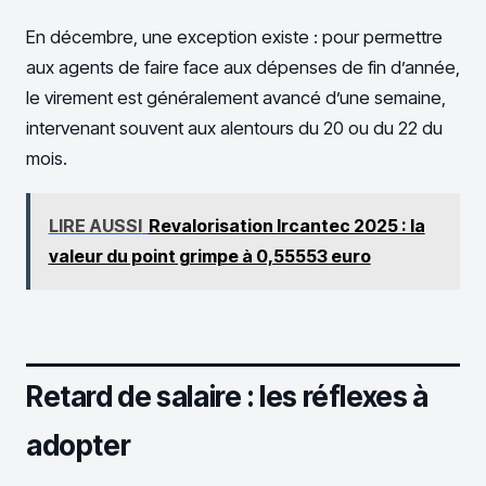
En décembre, une exception existe : pour permettre
aux agents de faire face aux dépenses de fin d’année,
le virement est généralement avancé d’une semaine,
intervenant souvent aux alentours du 20 ou du 22 du
mois.
LIRE AUSSI
Revalorisation Ircantec 2025 : la
valeur du point grimpe à 0,55553 euro
Retard de salaire : les réflexes à
adopter