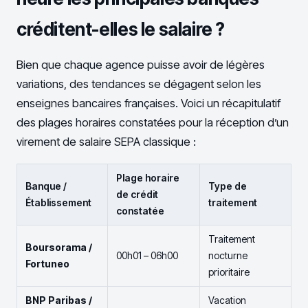
créditent-elles le salaire ?
Bien que chaque agence puisse avoir de légères
variations, des tendances se dégagent selon les
enseignes bancaires françaises. Voici un récapitulatif
des plages horaires constatées pour la réception d’un
virement de salaire SEPA classique :
Plage horaire
Banque /
Type de
de crédit
Établissement
traitement
constatée
Traitement
Boursorama /
00h01 – 06h00
nocturne
Fortuneo
prioritaire
BNP Paribas /
Vacation