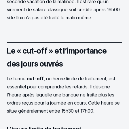
seconde vacation de la matinée. Il est rare qu’un
virement de salaire classique soit crédité après 16h00
si le flux n’a pas été traité le matin même.
Le « cut-off » et l’importance
des jours ouvrés
Le terme
cut-off
, ou heure limite de traitement, est
essentiel pour comprendre les retards. Il désigne
l’heure après laquelle une banque ne traite plus les
ordres reçus pour la journée en cours. Cette heure se
situe généralement entre 15h30 et 17h00.