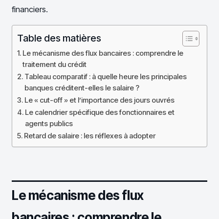
financiers.
Table des matières
Le mécanisme des flux bancaires : comprendre le
traitement du crédit
Tableau comparatif : à quelle heure les principales
banques créditent-elles le salaire ?
Le « cut-off » et l’importance des jours ouvrés
Le calendrier spécifique des fonctionnaires et
agents publics
Retard de salaire : les réflexes à adopter
Le mécanisme des flux
bancaires : comprendre le