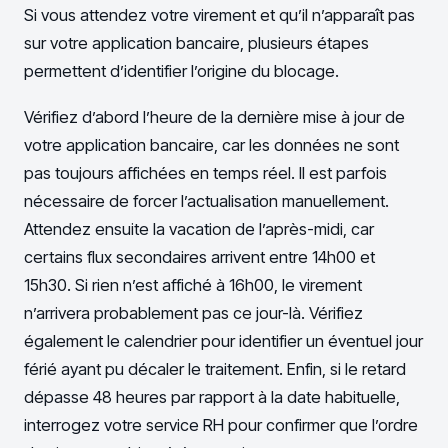
Si vous attendez votre virement et qu’il n’apparaît pas
sur votre application bancaire, plusieurs étapes
permettent d’identifier l’origine du blocage.
Vérifiez d’abord l’heure de la dernière mise à jour de
votre application bancaire, car les données ne sont
pas toujours affichées en temps réel. Il est parfois
nécessaire de forcer l’actualisation manuellement.
Attendez ensuite la vacation de l’après-midi, car
certains flux secondaires arrivent entre 14h00 et
15h30. Si rien n’est affiché à 16h00, le virement
n’arrivera probablement pas ce jour-là. Vérifiez
également le calendrier pour identifier un éventuel jour
férié ayant pu décaler le traitement. Enfin, si le retard
dépasse 48 heures par rapport à la date habituelle,
interrogez votre service RH pour confirmer que l’ordre