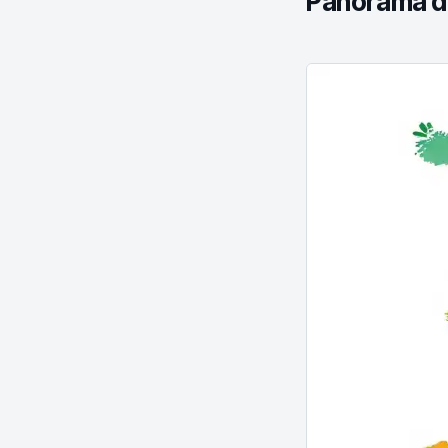
Panorama de