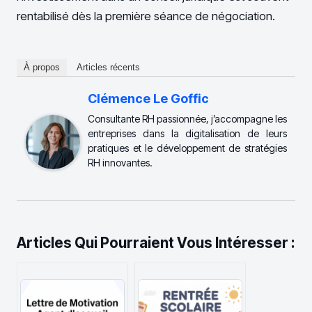
rentabilisé dès la première séance de négociation.
À propos
Articles récents
Clémence Le Goffic
Consultante RH passionnée, j’accompagne les
entreprises dans la digitalisation de leurs
pratiques et le développement de stratégies
RH innovantes.
Articles Qui Pourraient Vous Intéresser :