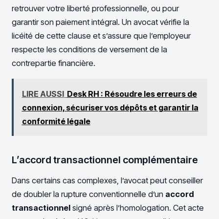
retrouver votre liberté professionnelle, ou pour
garantir son paiement intégral. Un avocat vérifie la
licéité de cette clause et s’assure que l’employeur
respecte les conditions de versement de la
contrepartie financière.
LIRE AUSSI
Desk RH : Résoudre les erreurs de
connexion, sécuriser vos dépôts et garantir la
conformité légale
L’accord transactionnel complémentaire
Dans certains cas complexes, l’avocat peut conseiller
de doubler la rupture conventionnelle d’un
accord
transactionnel
signé après l’homologation. Cet acte