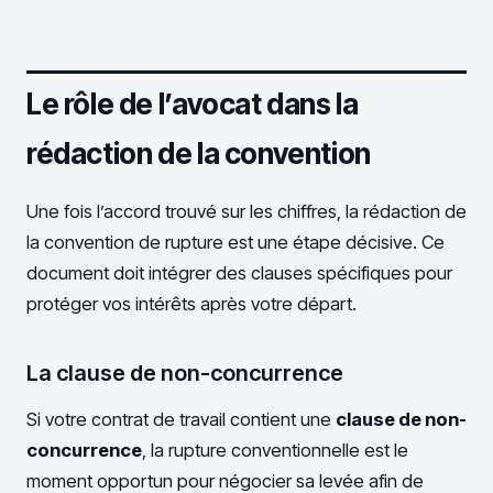
Le rôle de l’avocat dans la
rédaction de la convention
Une fois l’accord trouvé sur les chiffres, la rédaction de
la convention de rupture est une étape décisive. Ce
document doit intégrer des clauses spécifiques pour
protéger vos intérêts après votre départ.
La clause de non-concurrence
Si votre contrat de travail contient une
clause de non-
concurrence
, la rupture conventionnelle est le
moment opportun pour négocier sa levée afin de