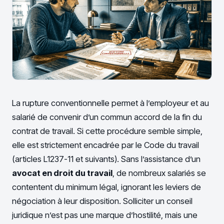
La rupture conventionnelle permet à l’employeur et au
salarié de convenir d’un commun accord de la fin du
contrat de travail. Si cette procédure semble simple,
elle est strictement encadrée par le Code du travail
(articles L1237-11 et suivants). Sans l’assistance d’un
avocat en droit du travail
, de nombreux salariés se
contentent du minimum légal, ignorant les leviers de
négociation à leur disposition. Solliciter un conseil
juridique n’est pas une marque d’hostilité, mais une