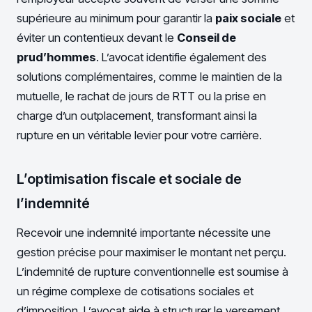
supérieure au minimum pour garantir la
paix sociale
et
éviter un contentieux devant le
Conseil de
prud’hommes
. L’avocat identifie également des
solutions complémentaires, comme le maintien de la
mutuelle, le rachat de jours de RTT ou la prise en
charge d’un outplacement, transformant ainsi la
rupture en un véritable levier pour votre carrière.
L’optimisation fiscale et sociale de
l’indemnité
Recevoir une indemnité importante nécessite une
gestion précise pour maximiser le montant net perçu.
L’indemnité de rupture conventionnelle est soumise à
un régime complexe de cotisations sociales et
d’imposition. L’avocat aide à structurer le versement