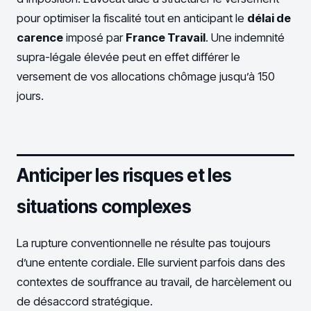
pour optimiser la fiscalité tout en anticipant le
délai de
carence
imposé par
France Travail
. Une indemnité
supra-légale élevée peut en effet différer le
versement de vos allocations chômage jusqu’à 150
jours.
Anticiper les risques et les
situations complexes
La rupture conventionnelle ne résulte pas toujours
d’une entente cordiale. Elle survient parfois dans des
contextes de souffrance au travail, de harcèlement ou
de désaccord stratégique.