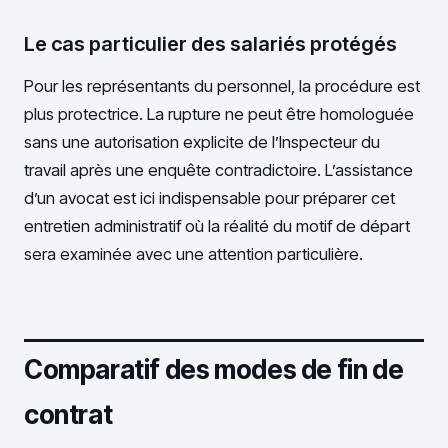
Le cas particulier des salariés protégés
Pour les représentants du personnel, la procédure est
plus protectrice. La rupture ne peut être homologuée
sans une autorisation explicite de l’Inspecteur du
travail après une enquête contradictoire. L’assistance
d’un avocat est ici indispensable pour préparer cet
entretien administratif où la réalité du motif de départ
sera examinée avec une attention particulière.
Comparatif des modes de fin de
contrat