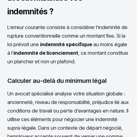
indemnités ?
L’erreur courante consiste à considérer l’indemnité de
rupture conventionnelle comme un montant fixe. Si la
loi prévoit une
indemnité spécifique
au moins égale
à l’
indemnité de licenciement
, ce montant constitue
un plancher et non un plafond.
Calculer au-delà du minimum légal
Un avocat spécialisé analyse votre situation globale :
ancienneté, niveau de responsabilité, préjudice lié aux
conditions de travail ou perte d’avantages en nature. Il
utilise ces éléments pour négocier une indemnité
supra-légale. Dans un contexte de départ négocié,
l’employeur accepte souvent de verser une somme