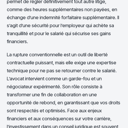
permet de régler définitivement tout autre litige,
comme des heures supplémentaires non payées, en
échange d’une indemnité forfaitaire supplémentaire. Il
s’agit d’une sécurité pour l’employeur qui achète sa
tranquillité et pour le salarié qui sécurise ses gains
financiers.
La rupture conventionnelle est un outil de liberté
contractuelle puissant, mais elle exige une expertise
technique pour ne pas se retourner contre le salarié.
L’avocat intervient comme un garde-fou et un
négociateur expérimenté. Son rôle consiste à
transformer une fin de collaboration en une
opportunité de rebond, en garantissant que vos droits
sont respectés et optimisés. Face aux enjeux
financiers et aux conséquences sur votre carrière,
l’investissement dans un conseil juridique est souvent