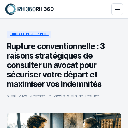
RH 360
ÉDUCATION & EMPLOI
Rupture conventionnelle : 3
raisons stratégiques de
consulter un avocat pour
sécuriser votre départ et
maximiser vos indemnités
3 mai 2026
·
Clémence Le Goffic
·
6 min de lecture