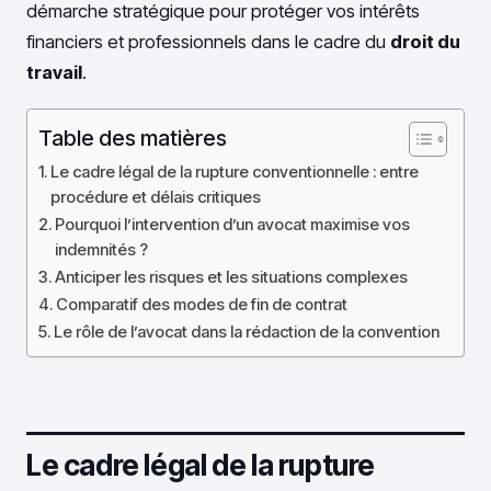
démarche stratégique pour protéger vos intérêts
financiers et professionnels dans le cadre du
droit du
travail
.
Table des matières
Le cadre légal de la rupture conventionnelle : entre
procédure et délais critiques
Pourquoi l’intervention d’un avocat maximise vos
indemnités ?
Anticiper les risques et les situations complexes
Comparatif des modes de fin de contrat
Le rôle de l’avocat dans la rédaction de la convention
Le cadre légal de la rupture