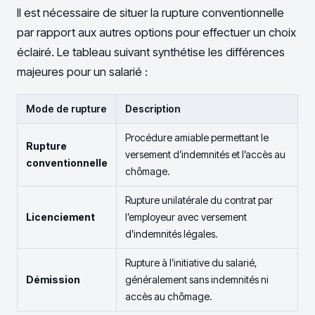
Il est nécessaire de situer la rupture conventionnelle
par rapport aux autres options pour effectuer un choix
éclairé. Le tableau suivant synthétise les différences
majeures pour un salarié :
Mode de rupture
Description
Procédure amiable permettant le
Rupture
versement d’indemnités et l’accès au
conventionnelle
chômage.
Rupture unilatérale du contrat par
Licenciement
l’employeur avec versement
d’indemnités légales.
Rupture à l’initiative du salarié,
Démission
généralement sans indemnités ni
accès au chômage.