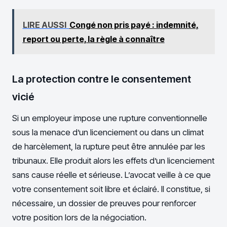
LIRE AUSSI
Congé non pris payé : indemnité,
report ou perte, la règle à connaître
La protection contre le consentement
vicié
Si un employeur impose une rupture conventionnelle
sous la menace d’un licenciement ou dans un climat
de harcèlement, la rupture peut être annulée par les
tribunaux. Elle produit alors les effets d’un licenciement
sans cause réelle et sérieuse. L’avocat veille à ce que
votre consentement soit libre et éclairé. Il constitue, si
nécessaire, un dossier de preuves pour renforcer
votre position lors de la négociation.