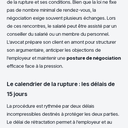
de la rupture et ses conditions. Bien que la loi ne fixe
pas de nombre minimal de rendez-vous, la
négociation exige souvent plusieurs échanges. Lors
de ces rencontres, le salarié peut être assisté par un
conseiller du salarié ou un membre du personnel.
L’avocat prépare son client en amont pour structurer
son argumentaire, anticiper les objections de
l’employeur et maintenir une
posture de négociation
efficace face à la pression.
Le calendrier de la rupture : les délais de
15 jours
La procédure est rythmée par deux délais
incompressibles destinés à protéger les deux parties.
Le délai de rétractation permet à l’employeur et au