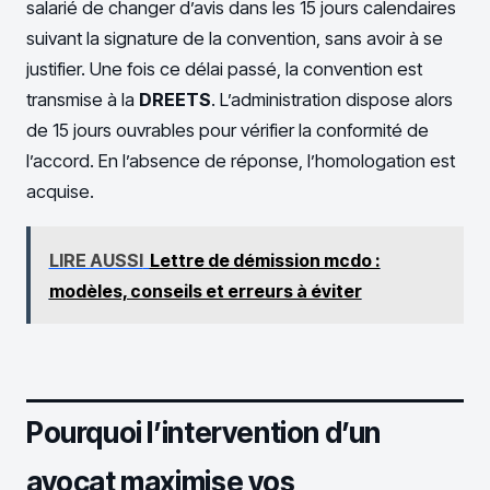
salarié de changer d’avis dans les 15 jours calendaires
suivant la signature de la convention, sans avoir à se
justifier. Une fois ce délai passé, la convention est
transmise à la
DREETS
. L’administration dispose alors
de 15 jours ouvrables pour vérifier la conformité de
l’accord. En l’absence de réponse, l’homologation est
acquise.
LIRE AUSSI
Lettre de démission mcdo :
modèles, conseils et erreurs à éviter
Pourquoi l’intervention d’un
avocat maximise vos