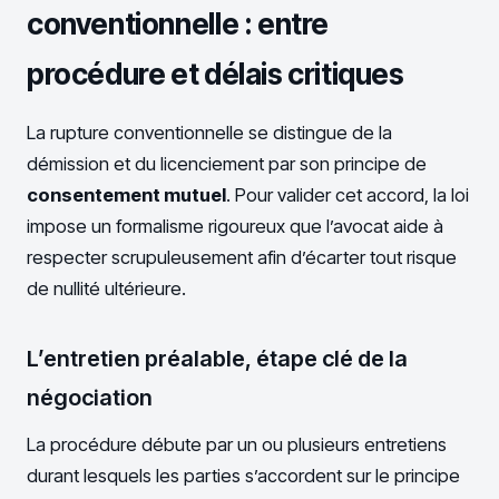
conventionnelle : entre
procédure et délais critiques
La rupture conventionnelle se distingue de la
démission et du licenciement par son principe de
consentement mutuel
. Pour valider cet accord, la loi
impose un formalisme rigoureux que l’avocat aide à
respecter scrupuleusement afin d’écarter tout risque
de nullité ultérieure.
L’entretien préalable, étape clé de la
négociation
La procédure débute par un ou plusieurs entretiens
durant lesquels les parties s’accordent sur le principe