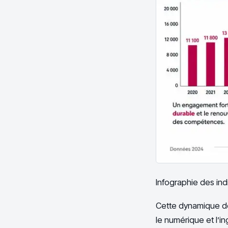
Infographie des ind
Cette dynamique dé
le numérique et l’i