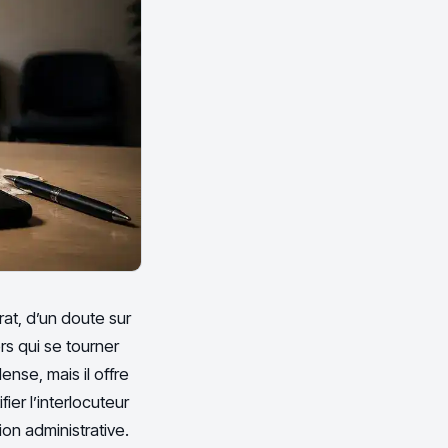
rat, d’un doute sur
rs qui se tourner
ense, mais il offre
ier l’interlocuteur
on administrative.