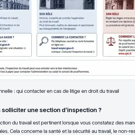
nelle : qui contacter en cas de litige en droit du travail
solliciter une section d’inspection ?
ection du travail est pertinent lorsque vous constatez des m
ales. Cela concerne la santé et la sécurité au travail, le non-