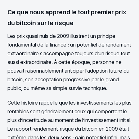
Ce que nous apprend le tout premier prix
du bitcoin sur le risque
Les prix quasi nuls de 2009 illustrent un principe
fondamental de la finance : un potentiel de rendement
extraordinaire s’accompagne toujours d’un risque tout
aussi extraordinaire. À cette époque, personne ne
pouvait raisonnablement anticiper l’adoption future du
bitcoin, son acceptation progressive par le grand
public, ou même sa simple survie technique.
Cette histoire rappelle que les investissements les plus
rentables sont généralement ceux qui comportent le
plus d’incertitude au moment de l’investissement initial.
Le rapport rendement-risque du bitcoin en 2009 était
extrême dans les deux sens : gain potentiel infini, mais