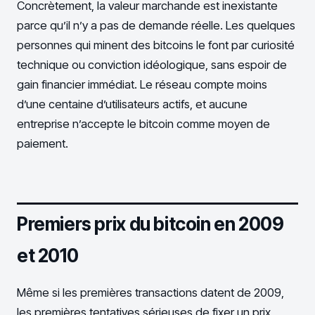
Concrètement, la valeur marchande est inexistante
parce qu’il n’y a pas de demande réelle. Les quelques
personnes qui minent des bitcoins le font par curiosité
technique ou conviction idéologique, sans espoir de
gain financier immédiat. Le réseau compte moins
d’une centaine d’utilisateurs actifs, et aucune
entreprise n’accepte le bitcoin comme moyen de
paiement.
Premiers prix du bitcoin en 2009
et 2010
Même si les premières transactions datent de 2009,
les premières tentatives sérieuses de fixer un prix