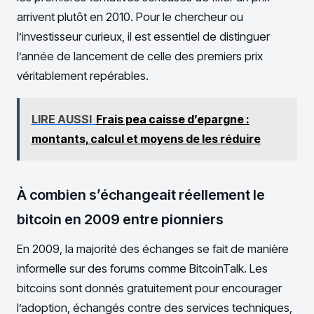
arrivent plutôt en 2010. Pour le chercheur ou
l’investisseur curieux, il est essentiel de distinguer
l’année de lancement de celle des premiers prix
véritablement repérables.
LIRE AUSSI
Frais pea caisse d’epargne :
montants, calcul et moyens de les réduire
À combien s’échangeait réellement le
bitcoin en 2009 entre pionniers
En 2009, la majorité des échanges se fait de manière
informelle sur des forums comme BitcoinTalk. Les
bitcoins sont donnés gratuitement pour encourager
l’adoption, échangés contre des services techniques,