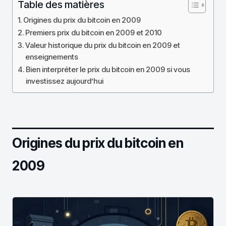
Table des matières
Origines du prix du bitcoin en 2009
Premiers prix du bitcoin en 2009 et 2010
Valeur historique du prix du bitcoin en 2009 et
enseignements
Bien interpréter le prix du bitcoin en 2009 si vous
investissez aujourd’hui
Origines du prix du bitcoin en
2009