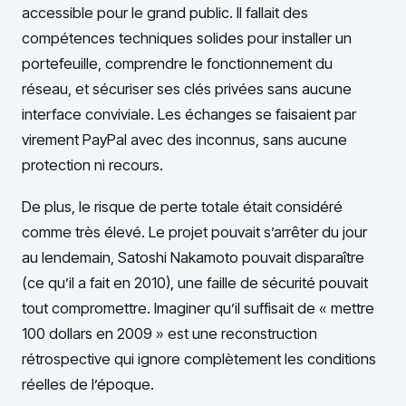
accessible pour le grand public. Il fallait des
compétences techniques solides pour installer un
portefeuille, comprendre le fonctionnement du
réseau, et sécuriser ses clés privées sans aucune
interface conviviale. Les échanges se faisaient par
virement PayPal avec des inconnus, sans aucune
protection ni recours.
De plus, le risque de perte totale était considéré
comme très élevé. Le projet pouvait s’arrêter du jour
au lendemain, Satoshi Nakamoto pouvait disparaître
(ce qu’il a fait en 2010), une faille de sécurité pouvait
tout compromettre. Imaginer qu’il suffisait de « mettre
100 dollars en 2009 » est une reconstruction
rétrospective qui ignore complètement les conditions
réelles de l’époque.