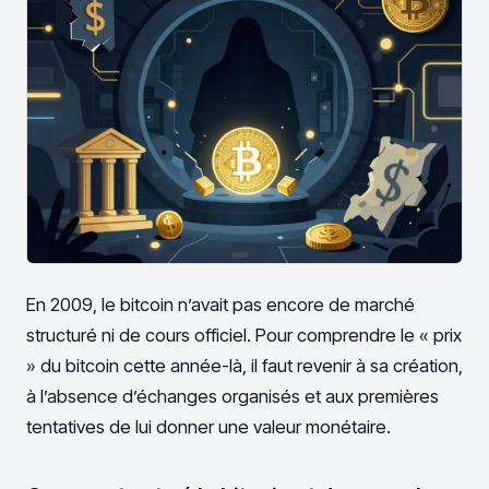
En 2009, le bitcoin n’avait pas encore de marché
structuré ni de cours officiel. Pour comprendre le « prix
» du bitcoin cette année-là, il faut revenir à sa création,
à l’absence d’échanges organisés et aux premières
tentatives de lui donner une valeur monétaire.