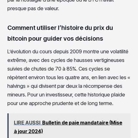
presque pas de valeur.
Comment utiliser l’histoire du prix du
bitcoin pour guider vos décisions
L’évolution du cours depuis 2009 montre une volatilité
extrême, avec des cycles de hausses vertigineuses
suivies de chutes de 70 à 85%. Ces cycles se
répètent environ tous les quatre ans, en lien avec les «
halvings » qui divisent par deux la récompense des
mineurs. Pour un investisseur, cette historique plaide
pour une approche prudente et de long terme.
LIRE AUSSI
Bulletin de paie mandataire (Mise
à jour 2024)