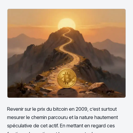
Revenir sur le prix du bitcoin en 2009, c’est surtout
mesurer le chemin parcouru et la nature hautement
spéculative de cet actif. En mettant en regard ces