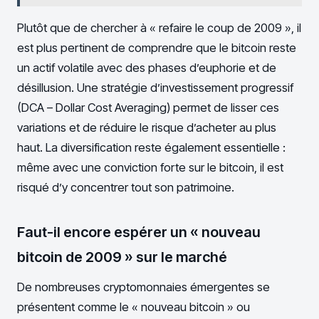
Plutôt que de chercher à « refaire le coup de 2009 », il
est plus pertinent de comprendre que le bitcoin reste
un actif volatile avec des phases d’euphorie et de
désillusion. Une stratégie d’investissement progressif
(DCA – Dollar Cost Averaging) permet de lisser ces
variations et de réduire le risque d’acheter au plus
haut. La diversification reste également essentielle :
même avec une conviction forte sur le bitcoin, il est
risqué d’y concentrer tout son patrimoine.
Faut-il encore espérer un « nouveau
bitcoin de 2009 » sur le marché
De nombreuses cryptomonnaies émergentes se
présentent comme le « nouveau bitcoin » ou