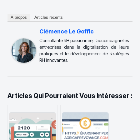
À propos
Articles récents
Clémence Le Goffic
Consultante RH passionnée, j’accompagne les
entreprises dans la digitalisation de leurs
pratiques et le développement de stratégies
RH innovantes.
Articles Qui Pourraient Vous Intéresser :