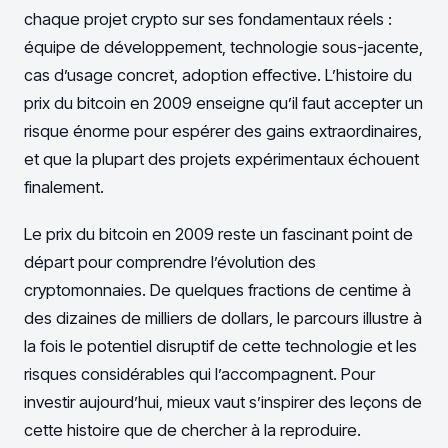
chaque projet crypto sur ses fondamentaux réels :
équipe de développement, technologie sous-jacente,
cas d’usage concret, adoption effective. L’histoire du
prix du bitcoin en 2009 enseigne qu’il faut accepter un
risque énorme pour espérer des gains extraordinaires,
et que la plupart des projets expérimentaux échouent
finalement.
Le prix du bitcoin en 2009 reste un fascinant point de
départ pour comprendre l’évolution des
cryptomonnaies. De quelques fractions de centime à
des dizaines de milliers de dollars, le parcours illustre à
la fois le potentiel disruptif de cette technologie et les
risques considérables qui l’accompagnent. Pour
investir aujourd’hui, mieux vaut s’inspirer des leçons de
cette histoire que de chercher à la reproduire.