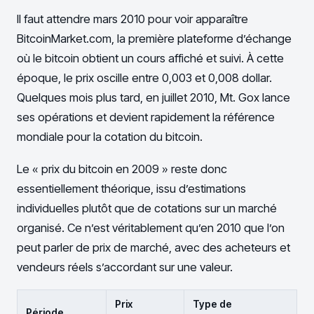
Il faut attendre mars 2010 pour voir apparaître
BitcoinMarket.com, la première plateforme d’échange
où le bitcoin obtient un cours affiché et suivi. À cette
époque, le prix oscille entre 0,003 et 0,008 dollar.
Quelques mois plus tard, en juillet 2010, Mt. Gox lance
ses opérations et devient rapidement la référence
mondiale pour la cotation du bitcoin.
Le « prix du bitcoin en 2009 » reste donc
essentiellement théorique, issu d’estimations
individuelles plutôt que de cotations sur un marché
organisé. Ce n’est véritablement qu’en 2010 que l’on
peut parler de prix de marché, avec des acheteurs et
vendeurs réels s’accordant sur une valeur.
Prix
Type de
Période