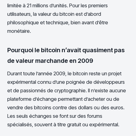
limitée à 21 millions d’unités. Pour les premiers
utilisateurs, la valeur du bitcoin est d’abord
philosophique et technique, bien avant d’être
monétaire.
Pourquoi le bitcoin n’avait quasiment pas
de valeur marchande en 2009
Durant toute l’année 2009, le bitcoin reste un projet
expérimental connu d’une poignée de développeurs
et de passionnés de cryptographie. Il n’existe aucune
plateforme d’échange permettant d’acheter ou de
vendre des bitcoins contre des dollars ou des euros.
Les seuls échanges se font sur des forums
spécialisés, souvent à titre gratuit ou expérimental.