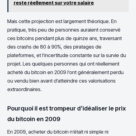
reste réellement sur votre salaire
Mais cette projection est largement théorique. En
pratique, très peu de personnes auraient conservé
ces bitcoins pendant plus de quinze ans, traversant
des crashs de 80 à 90%, des piratages de
plateformes, et l’incertitude constante sur la survie du
projet. Les quelques personnes qui ont réellement
acheté du bitcoin en 2009 l’ont généralement perdu
ou vendu bien avant d’atteindre ces valorisations
extraordinaires.
Pourquoi il est trompeur d’idéaliser le prix
du bitcoin en 2009
En 2009, acheter du bitcoin n’était ni simple ni