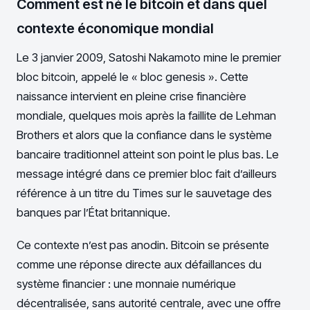
Comment est né le bitcoin et dans quel
contexte économique mondial
Le 3 janvier 2009, Satoshi Nakamoto mine le premier
bloc bitcoin, appelé le « bloc genesis ». Cette
naissance intervient en pleine crise financière
mondiale, quelques mois après la faillite de Lehman
Brothers et alors que la confiance dans le système
bancaire traditionnel atteint son point le plus bas. Le
message intégré dans ce premier bloc fait d’ailleurs
référence à un titre du Times sur le sauvetage des
banques par l’État britannique.
Ce contexte n’est pas anodin. Bitcoin se présente
comme une réponse directe aux défaillances du
système financier : une monnaie numérique
décentralisée, sans autorité centrale, avec une offre