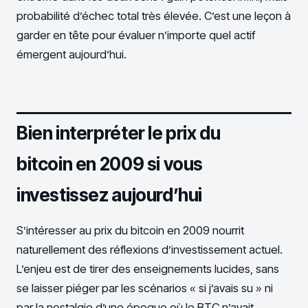
probabilité d’échec total très élevée. C’est une leçon à
garder en tête pour évaluer n’importe quel actif
émergent aujourd’hui.
Bien interpréter le prix du
bitcoin en 2009 si vous
investissez aujourd’hui
S’intéresser au prix du bitcoin en 2009 nourrit
naturellement des réflexions d’investissement actuel.
L’enjeu est de tirer des enseignements lucides, sans
se laisser piéger par les scénarios « si j’avais su » ni
par la nostalgie d’une époque où le BTC n’avait