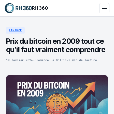
RH 360
FINANCE
Prix du bitcoin en 2009 tout ce
qu’il faut vraiment comprendre
18 février 2026
·
Clémence Le Goffic
·
8 min de lecture