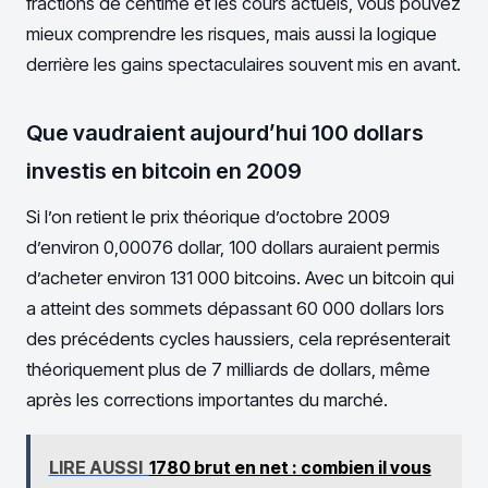
fractions de centime et les cours actuels, vous pouvez
mieux comprendre les risques, mais aussi la logique
derrière les gains spectaculaires souvent mis en avant.
Que vaudraient aujourd’hui 100 dollars
investis en bitcoin en 2009
Si l’on retient le prix théorique d’octobre 2009
d’environ 0,00076 dollar, 100 dollars auraient permis
d’acheter environ 131 000 bitcoins. Avec un bitcoin qui
a atteint des sommets dépassant 60 000 dollars lors
des précédents cycles haussiers, cela représenterait
théoriquement plus de 7 milliards de dollars, même
après les corrections importantes du marché.
LIRE AUSSI
1780 brut en net : combien il vous