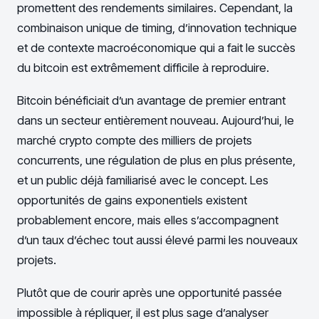
promettent des rendements similaires. Cependant, la
combinaison unique de timing, d’innovation technique
et de contexte macroéconomique qui a fait le succès
du bitcoin est extrêmement difficile à reproduire.
Bitcoin bénéficiait d’un avantage de premier entrant
dans un secteur entièrement nouveau. Aujourd’hui, le
marché crypto compte des milliers de projets
concurrents, une régulation de plus en plus présente,
et un public déjà familiarisé avec le concept. Les
opportunités de gains exponentiels existent
probablement encore, mais elles s’accompagnent
d’un taux d’échec tout aussi élevé parmi les nouveaux
projets.
Plutôt que de courir après une opportunité passée
impossible à répliquer, il est plus sage d’analyser