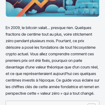
En 2009, le bitcoin valait… presque rien. Quelques
fractions de centime tout au plus, voire strictement
zéro pendant plusieurs mois. Pourtant, ce prix
dérisoire a posé les fondations de tout l’écosystème
crypto actuel. Vous allez comprendre comment ces
premiers prix ont été fixés, pourquoi on parle
davantage d’une valeur théorique que d’un cours réel,
et ce que représenteraient aujourd’hui ces quelques
centimes investis à l’époque. Ce guide vous éclaire sur
les chiffres clés de cette année fondatrice et remet en
perspective cette « valeur zéro » qui a tout changé.