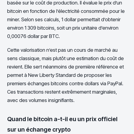
basée sur le coût de production. Il évalue le prix d’un
bitcoin en fonction de l’électricité consommée pour le
miner. Selon ses calculs, 1 dollar permettait d’obtenir
environ 1 309 bitcoins, soit un prix unitaire d’environ
0,00076 dollar par BTC.
Cette valorisation n’est pas un cours de marché au
sens classique, mais plutôt une estimation du coût de
revient. Elle sert néanmoins de première référence et
permet à New Liberty Standard de proposer les
premiers échanges bitcoins contre dollars via PayPal.
Ces transactions restent extrêmement marginales,
avec des volumes insignifiants.
Quand le bitcoin a-t-il eu un prix officiel
sur un échange crypto