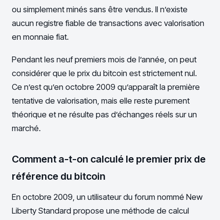
ou simplement minés sans être vendus. Il n’existe
aucun registre fiable de transactions avec valorisation
en monnaie fiat.
Pendant les neuf premiers mois de l’année, on peut
considérer que le prix du bitcoin est strictement nul.
Ce n’est qu’en octobre 2009 qu’apparaît la première
tentative de valorisation, mais elle reste purement
théorique et ne résulte pas d’échanges réels sur un
marché.
Comment a-t-on calculé le premier prix de
référence du bitcoin
En octobre 2009, un utilisateur du forum nommé New
Liberty Standard propose une méthode de calcul