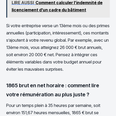
LIRE AUSSI
Comment calculer l’indemnité de
licenciement d’un cadre du bâtiment
Si votre entreprise verse un 13ème mois ou des primes
annuelles (participation, intéressement), ces montants
s’ajoutent à votre revenu global. Par exemple, avec un
13ème mois, vous atteignez 26 000 € brut annuels,
soit environ 20 000 € net. Pensez à intégrer ces
éléments variables dans votre budget annuel pour
éviter les mauvaises surprises.
1865 brut en net horaire : comment lire
votre rémunération au plus juste ?
Pour un temps plein à 35 heures par semaine, soit
environ 151,67 heures mensuelles, 1865 € brut se