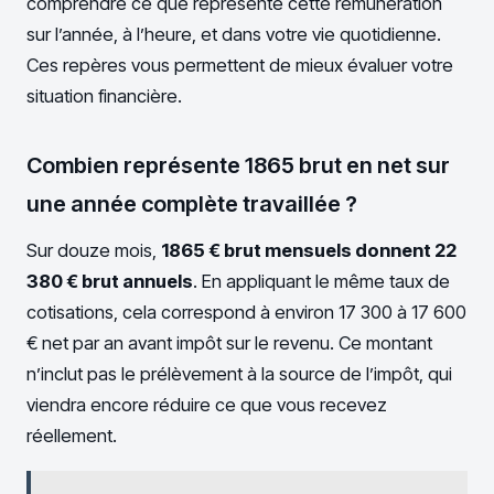
comprendre ce que représente cette rémunération
sur l’année, à l’heure, et dans votre vie quotidienne.
Ces repères vous permettent de mieux évaluer votre
situation financière.
Combien représente 1865 brut en net sur
une année complète travaillée ?
Sur douze mois,
1865 € brut mensuels donnent 22
380 € brut annuels
. En appliquant le même taux de
cotisations, cela correspond à environ 17 300 à 17 600
€ net par an avant impôt sur le revenu. Ce montant
n’inclut pas le prélèvement à la source de l’impôt, qui
viendra encore réduire ce que vous recevez
réellement.