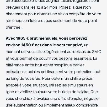
être acceptable si des augmentations régulières sont
prévues dans les 12 à 24 mois. Posez la question
directement pour obtenir une vision complète de votre
rémunération future et pas seulement de votre point
d’entrée.
Avec 1865 € brut mensuels, vous percevez
environ 1450 € net dans le secteur privé
, un
montant qui vous situe légèrement au-dessus du SMIC
et vous permet de couvrir vos besoins essentiels. La
différence entre brut et net s’explique par les
cotisations sociales qui financent votre protection tout
au long de votre vie. Pour obtenir un chiffre précis
adapté à votre situation, utilisez les simulateurs en
ligne et vérifiez toujours votre bulletin de salaire. Que
vous cherchiez à évaluer une offre d’emploi, négocier
une augmentation ou simplement mieux comprendre