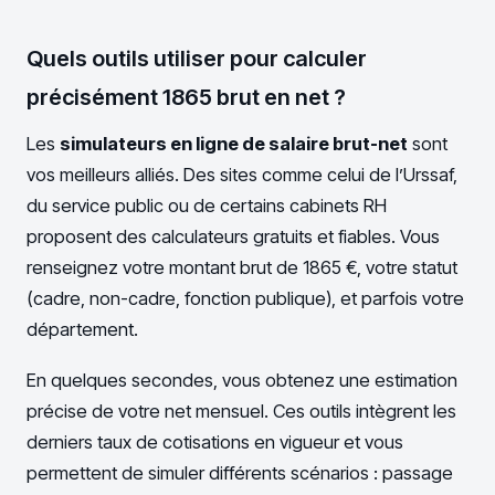
Quels outils utiliser pour calculer
précisément 1865 brut en net ?
Les
simulateurs en ligne de salaire brut-net
sont
vos meilleurs alliés. Des sites comme celui de l’Urssaf,
du service public ou de certains cabinets RH
proposent des calculateurs gratuits et fiables. Vous
renseignez votre montant brut de 1865 €, votre statut
(cadre, non-cadre, fonction publique), et parfois votre
département.
En quelques secondes, vous obtenez une estimation
précise de votre net mensuel. Ces outils intègrent les
derniers taux de cotisations en vigueur et vous
permettent de simuler différents scénarios : passage