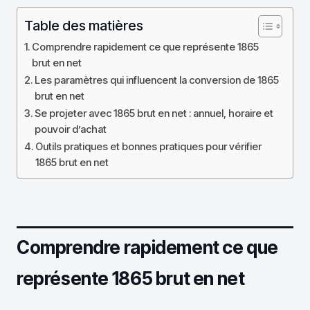
Table des matières
Comprendre rapidement ce que représente 1865
brut en net
Les paramètres qui influencent la conversion de 1865
brut en net
Se projeter avec 1865 brut en net : annuel, horaire et
pouvoir d’achat
Outils pratiques et bonnes pratiques pour vérifier
1865 brut en net
Comprendre rapidement ce que
représente 1865 brut en net