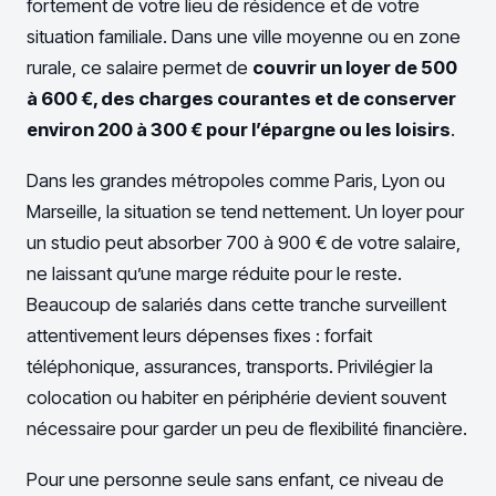
fortement de votre lieu de résidence et de votre
situation familiale. Dans une ville moyenne ou en zone
rurale, ce salaire permet de
couvrir un loyer de 500
à 600 €, des charges courantes et de conserver
environ 200 à 300 € pour l’épargne ou les loisirs
.
Dans les grandes métropoles comme Paris, Lyon ou
Marseille, la situation se tend nettement. Un loyer pour
un studio peut absorber 700 à 900 € de votre salaire,
ne laissant qu’une marge réduite pour le reste.
Beaucoup de salariés dans cette tranche surveillent
attentivement leurs dépenses fixes : forfait
téléphonique, assurances, transports. Privilégier la
colocation ou habiter en périphérie devient souvent
nécessaire pour garder un peu de flexibilité financière.
Pour une personne seule sans enfant, ce niveau de