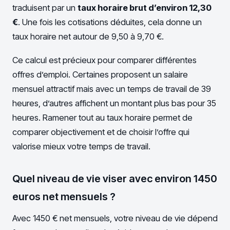
traduisent par un
taux horaire brut d’environ 12,30
€
. Une fois les cotisations déduites, cela donne un
taux horaire net autour de 9,50 à 9,70 €.
Ce calcul est précieux pour comparer différentes
offres d’emploi. Certaines proposent un salaire
mensuel attractif mais avec un temps de travail de 39
heures, d’autres affichent un montant plus bas pour 35
heures. Ramener tout au taux horaire permet de
comparer objectivement et de choisir l’offre qui
valorise mieux votre temps de travail.
Quel niveau de vie viser avec environ 1450
euros net mensuels ?
Avec 1450 € net mensuels, votre niveau de vie dépend