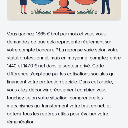
Vous gagnez 1865 € brut par mois et vous vous
demandez ce que cela représente réellement sur
votre compte bancaire ? La réponse varie selon votre
statut professionnel, mais en moyenne, comptez entre
1440 et 1470 € net dans le secteur privé. Cette
différence s’explique par les cotisations sociales qui
financent votre protection sociale. Dans cet article,
vous allez découvrir précisément combien vous
touchez selon votre situation, comprendre les
mécanismes qui transforment votre brut en net, et
obtenir tous les repères utiles pour évaluer votre
rémunération.