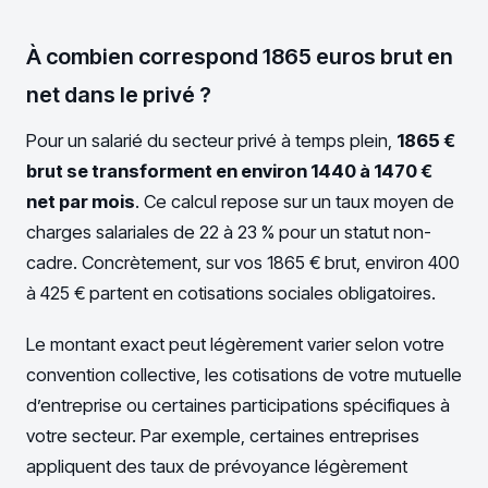
À combien correspond 1865 euros brut en
net dans le privé ?
Pour un salarié du secteur privé à temps plein,
1865 €
brut se transforment en environ 1440 à 1470 €
net par mois
. Ce calcul repose sur un taux moyen de
charges salariales de 22 à 23 % pour un statut non-
cadre. Concrètement, sur vos 1865 € brut, environ 400
à 425 € partent en cotisations sociales obligatoires.
Le montant exact peut légèrement varier selon votre
convention collective, les cotisations de votre mutuelle
d’entreprise ou certaines participations spécifiques à
votre secteur. Par exemple, certaines entreprises
appliquent des taux de prévoyance légèrement