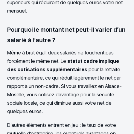
supérieurs qui réduiront de quelques euros votre net
mensuel.
Pourquoi le montant net peut-il varier d’un
salarié à l’autre ?
Même à brut égal, deux salariés ne touchent pas
forcément le même net. Le
statut cadre implique
des cotisations supplémentaires
pour la retraite
complémentaire, ce qui réduit légèrement le net par
rapport à un non-cadre. Si vous travaillez en Alsace-
Moselle, vous cotisez davantage pour la sécurité
sociale locale, ce qui diminue aussi votre net de
quelques euros.
D’autres éléments entrent en jeu : le taux de votre
mutuelle d’entreprise, les éventuels avantages en