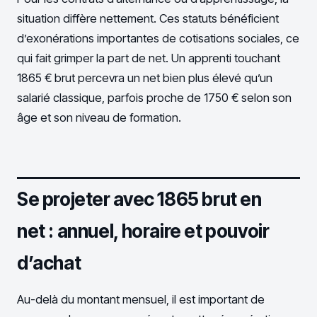
situation diffère nettement. Ces statuts bénéficient
d’exonérations importantes de cotisations sociales, ce
qui fait grimper la part de net. Un apprenti touchant
1865 € brut percevra un net bien plus élevé qu’un
salarié classique, parfois proche de 1750 € selon son
âge et son niveau de formation.
Se projeter avec 1865 brut en
net : annuel, horaire et pouvoir
d’achat
Au-delà du montant mensuel, il est important de