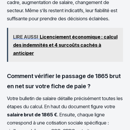
cadre, augmentation de salaire, changement de
secteur. Même s’ils restent indicatifs, leur fiabilité est
suffisante pour prendre des décisions éclairées.
LIRE AUSSI
Licenciement économique : calcul
des indemnités et 4 surcoûts cachés à
anticiper
Comment vérifier le passage de 1865 brut
en net sur votre fiche de paie ?
Votre bulletin de salaire détaille précisément toutes les
étapes du calcul. En haut du document figure votre
salaire brut de 1865 €
. Ensuite, chaque ligne
correspond à une cotisation sociale spécifique :