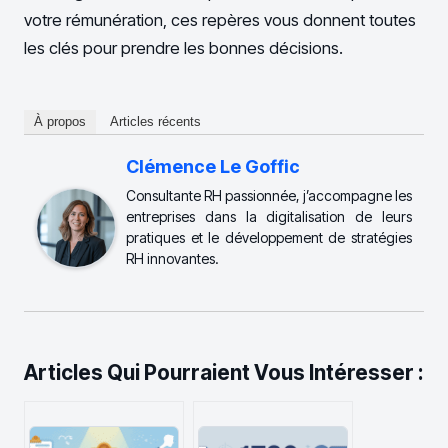
votre rémunération, ces repères vous donnent toutes
les clés pour prendre les bonnes décisions.
À propos
Articles récents
Clémence Le Goffic
Consultante RH passionnée, j’accompagne les
entreprises dans la digitalisation de leurs
pratiques et le développement de stratégies
RH innovantes.
Articles Qui Pourraient Vous Intéresser :