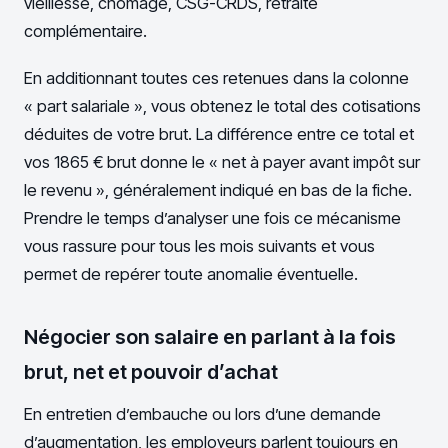
vieillesse, chômage, CSG-CRDS, retraite
complémentaire.
En additionnant toutes ces retenues dans la colonne
« part salariale », vous obtenez le total des cotisations
déduites de votre brut. La différence entre ce total et
vos 1865 € brut donne le « net à payer avant impôt sur
le revenu », généralement indiqué en bas de la fiche.
Prendre le temps d’analyser une fois ce mécanisme
vous rassure pour tous les mois suivants et vous
permet de repérer toute anomalie éventuelle.
Négocier son salaire en parlant à la fois
brut, net et pouvoir d’achat
En entretien d’embauche ou lors d’une demande
d’augmentation, les employeurs parlent toujours en