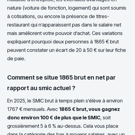
nature (voiture de fonction, logement) qui sont soumis
à cotisations, ou encore la présence de titres-
restaurant qui n’apparaissent pas dans le salaire net
mais améliorent votre pouvoir d’achat. Ces variations
expliquent pourquoi deux personnes à 1865 € brut
peuvent constater un écart de 20 à 50 € sur leur fiche
de paie.
Comment se situe 1865 brut en net par
rapport au smic actuel ?
En 2025, le SMIC brut à temps plein s’élève à environ
1767 € mensuels. Avec
1865 € brut, vous gagnez
donc environ 100 € de plus que le SMIC
, soit
grossièrement 5 à 6 % au-dessus. Cela vous place
dans la catégorie des bas à moyens salaires, avec un