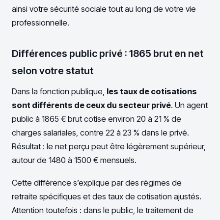
ainsi votre sécurité sociale tout au long de votre vie
professionnelle.
Différences public privé : 1865 brut en net
selon votre statut
Dans la fonction publique,
les taux de cotisations
sont différents de ceux du secteur privé
. Un agent
public à 1865 € brut cotise environ 20 à 21 % de
charges salariales, contre 22 à 23 % dans le privé.
Résultat : le net perçu peut être légèrement supérieur,
autour de 1480 à 1500 € mensuels.
Cette différence s’explique par des régimes de
retraite spécifiques et des taux de cotisation ajustés.
Attention toutefois : dans le public, le traitement de