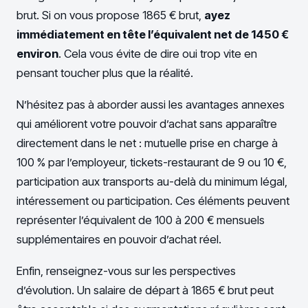
brut. Si on vous propose 1865 € brut,
ayez
immédiatement en tête l’équivalent net de 1450 €
environ
. Cela vous évite de dire oui trop vite en
pensant toucher plus que la réalité.
N’hésitez pas à aborder aussi les avantages annexes
qui améliorent votre pouvoir d’achat sans apparaître
directement dans le net : mutuelle prise en charge à
100 % par l’employeur, tickets-restaurant de 9 ou 10 €,
participation aux transports au-delà du minimum légal,
intéressement ou participation. Ces éléments peuvent
représenter l’équivalent de 100 à 200 € mensuels
supplémentaires en pouvoir d’achat réel.
Enfin, renseignez-vous sur les perspectives
d’évolution. Un salaire de départ à 1865 € brut peut