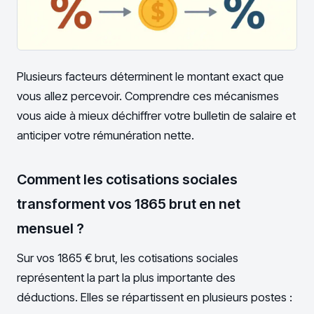
Plusieurs facteurs déterminent le montant exact que
vous allez percevoir. Comprendre ces mécanismes
vous aide à mieux déchiffrer votre bulletin de salaire et
anticiper votre rémunération nette.
Comment les cotisations sociales
transforment vos 1865 brut en net
mensuel ?
Sur vos 1865 € brut, les cotisations sociales
représentent la part la plus importante des
déductions. Elles se répartissent en plusieurs postes :