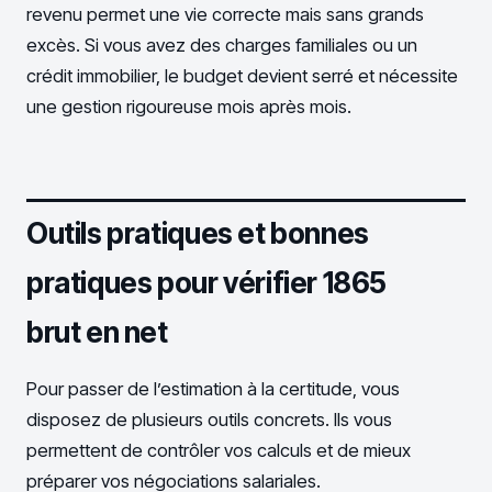
revenu permet une vie correcte mais sans grands
excès. Si vous avez des charges familiales ou un
crédit immobilier, le budget devient serré et nécessite
une gestion rigoureuse mois après mois.
Outils pratiques et bonnes
pratiques pour vérifier 1865
brut en net
Pour passer de l’estimation à la certitude, vous
disposez de plusieurs outils concrets. Ils vous
permettent de contrôler vos calculs et de mieux
préparer vos négociations salariales.