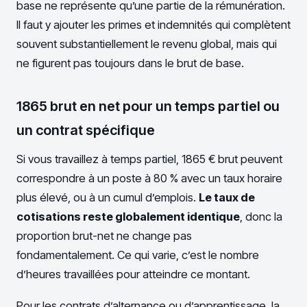
base ne représente qu’une partie de la rémunération.
Il faut y ajouter les primes et indemnités qui complètent
souvent substantiellement le revenu global, mais qui
ne figurent pas toujours dans le brut de base.
1865 brut en net pour un temps partiel ou
un contrat spécifique
Si vous travaillez à temps partiel, 1865 € brut peuvent
correspondre à un poste à 80 % avec un taux horaire
plus élevé, ou à un cumul d’emplois.
Le taux de
cotisations reste globalement identique
, donc la
proportion brut-net ne change pas
fondamentalement. Ce qui varie, c’est le nombre
d’heures travaillées pour atteindre ce montant.
Pour les contrats d’alternance ou d’apprentissage, la