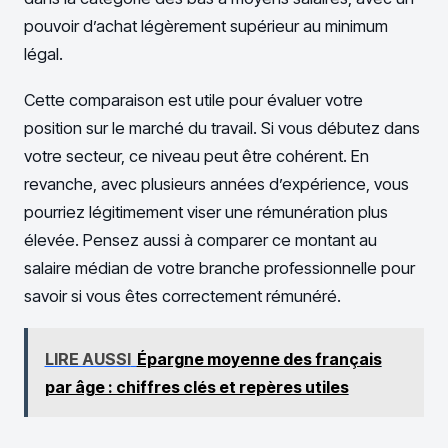
pouvoir d’achat légèrement supérieur au minimum
légal.
Cette comparaison est utile pour évaluer votre
position sur le marché du travail. Si vous débutez dans
votre secteur, ce niveau peut être cohérent. En
revanche, avec plusieurs années d’expérience, vous
pourriez légitimement viser une rémunération plus
élevée. Pensez aussi à comparer ce montant au
salaire médian de votre branche professionnelle pour
savoir si vous êtes correctement rémunéré.
LIRE AUSSI
Épargne moyenne des français
par âge : chiffres clés et repères utiles