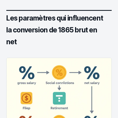
Les paramètres qui influencent
la conversion de 1865 brut en
net