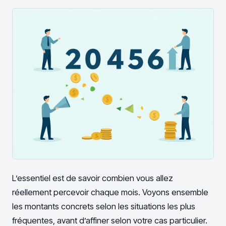
L’essentiel est de savoir combien vous allez
réellement percevoir chaque mois. Voyons ensemble
les montants concrets selon les situations les plus
fréquentes, avant d’affiner selon votre cas particulier.