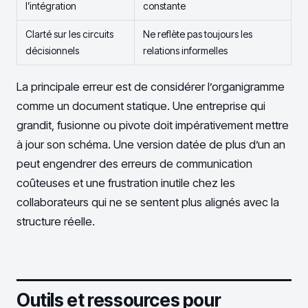
l’intégration
constante
Clarté sur les circuits
Ne reflète pas toujours les
décisionnels
relations informelles
La principale erreur est de considérer l’organigramme
comme un document statique. Une entreprise qui
grandit, fusionne ou pivote doit impérativement mettre
à jour son schéma. Une version datée de plus d’un an
peut engendrer des erreurs de communication
coûteuses et une frustration inutile chez les
collaborateurs qui ne se sentent plus alignés avec la
structure réelle.
Outils et ressources pour