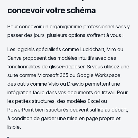
concevoir votre schéma
Pour concevoir un organigramme professionnel sans y
passer des jours, plusieurs options s’offrent à vous :
Les logiciels spécialisés comme Lucidchart, Miro ou
Canva proposent des modèles intuitifs avec des
fonctionnalités de glisser-déposer. Si vous utilisez une
suite comme Microsoft 365 ou Google Workspace,
des outils comme Visio ou Draw.io permettent une
intégration facile dans vos documents de travail. Pour
les petites structures, des modèles Excel ou
PowerPoint bien structurés peuvent suffire au départ,
à condition de garder une mise en page propre et
lisible.