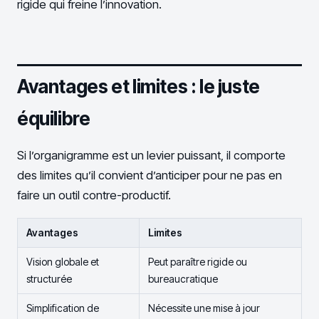
rigide qui freine l’innovation.
Avantages et limites : le juste
équilibre
Si l’organigramme est un levier puissant, il comporte
des limites qu’il convient d’anticiper pour ne pas en
faire un outil contre-productif.
Avantages
Limites
Vision globale et
Peut paraître rigide ou
structurée
bureaucratique
Simplification de
Nécessite une mise à jour