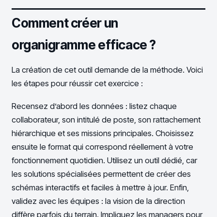
Comment créer un
organigramme efficace ?
La création de cet outil demande de la méthode. Voici
les étapes pour réussir cet exercice :
Recensez d’abord les données : listez chaque
collaborateur, son intitulé de poste, son rattachement
hiérarchique et ses missions principales. Choisissez
ensuite le format qui correspond réellement à votre
fonctionnement quotidien. Utilisez un outil dédié, car
les solutions spécialisées permettent de créer des
schémas interactifs et faciles à mettre à jour. Enfin,
validez avec les équipes : la vision de la direction
diffère parfois du terrain. Impliquez les managers pour