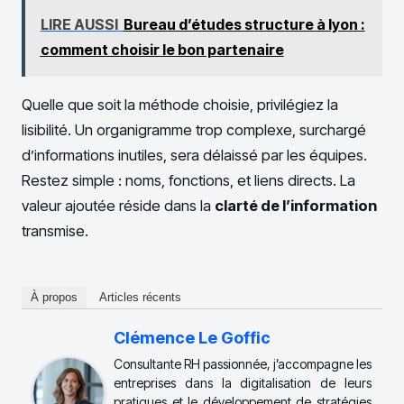
LIRE AUSSI
Bureau d’études structure à lyon :
comment choisir le bon partenaire
Quelle que soit la méthode choisie, privilégiez la
lisibilité. Un organigramme trop complexe, surchargé
d’informations inutiles, sera délaissé par les équipes.
Restez simple : noms, fonctions, et liens directs. La
valeur ajoutée réside dans la
clarté de l’information
transmise.
À propos
Articles récents
Clémence Le Goffic
Consultante RH passionnée, j’accompagne les
entreprises dans la digitalisation de leurs
pratiques et le développement de stratégies