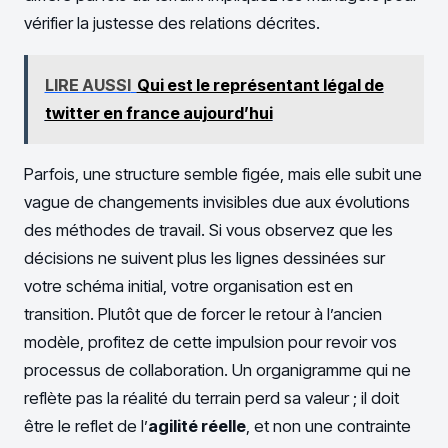
vérifier la justesse des relations décrites.
LIRE AUSSI
Qui est le représentant légal de
twitter en france aujourd’hui
Parfois, une structure semble figée, mais elle subit une
vague de changements invisibles due aux évolutions
des méthodes de travail. Si vous observez que les
décisions ne suivent plus les lignes dessinées sur
votre schéma initial, votre organisation est en
transition. Plutôt que de forcer le retour à l’ancien
modèle, profitez de cette impulsion pour revoir vos
processus de collaboration. Un organigramme qui ne
reflète pas la réalité du terrain perd sa valeur ; il doit
être le reflet de l’
agilité réelle
, et non une contrainte