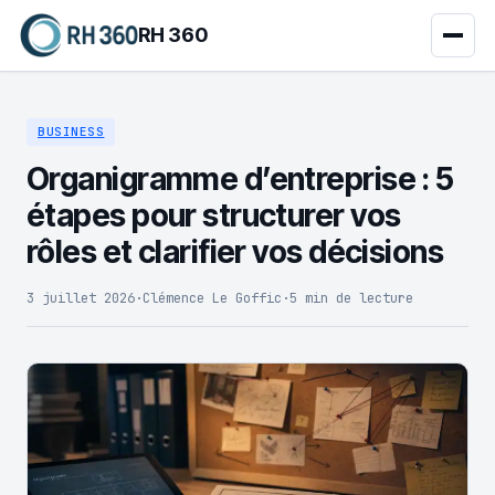
RH 360
BUSINESS
Organigramme d’entreprise : 5
étapes pour structurer vos
rôles et clarifier vos décisions
3 juillet 2026
·
Clémence Le Goffic
·
5 min de lecture