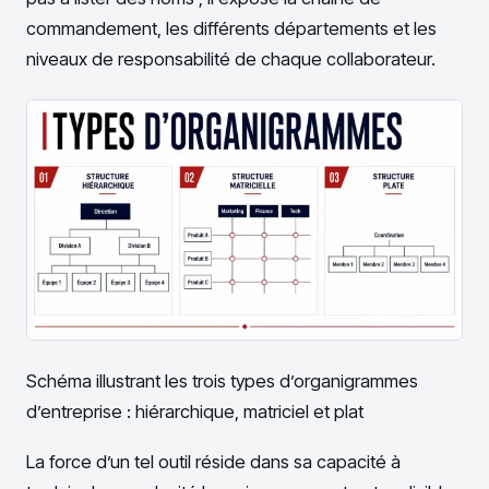
commandement, les différents départements et les
niveaux de responsabilité de chaque collaborateur.
Schéma illustrant les trois types d’organigrammes
d’entreprise : hiérarchique, matriciel et plat
La force d’un tel outil réside dans sa capacité à