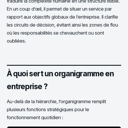
traduire la complexité humaine en une structure lisible.
En un coup d’œil, il permet de situer un service par
rapport aux objectifs globaux de l’entreprise. Il clarifie
les circuits de décision, évitant ainsi les zones de flou
où les responsabilités se chevauchent ou sont
oubliées.
À quoi sert un organigramme en
entreprise ?
Au-delà de la hiérarchie, l’organigramme remplit
plusieurs fonctions stratégiques pour le
fonctionnement quotidien :