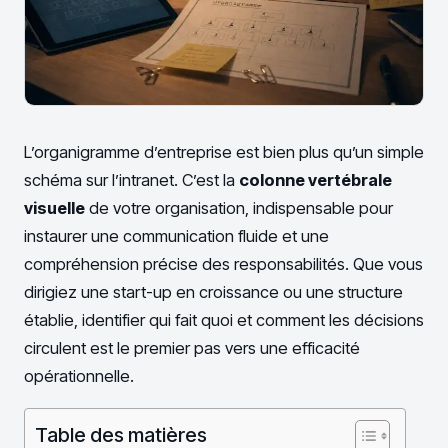
L’organigramme d’entreprise est bien plus qu’un simple
schéma sur l’intranet. C’est la
colonne vertébrale
visuelle
de votre organisation, indispensable pour
instaurer une communication fluide et une
compréhension précise des responsabilités. Que vous
dirigiez une start-up en croissance ou une structure
établie, identifier qui fait quoi et comment les décisions
circulent est le premier pas vers une efficacité
opérationnelle.
Table des matières