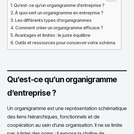
Qu’est-ce qu’un organigramme d’entreprise ?
À quoi sert un organigramme en entreprise ?
Les différents types d’organigrammes
Comment créer un organigramme efficace ?
Avantages et limites : le juste équilibre
Outils et ressources pour concevoir votre schéma
Qu’est-ce qu’un organigramme
d’entreprise ?
Un organigramme est une représentation schématique
des liens hiérarchiques, fonctionnels et de
coopération au sein d’une organisation. Il ne se limite
pas à lister des noms ; il expose la chaîne de