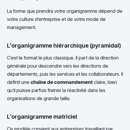
La forme que prendra votre organigramme dépend de
votre culture d’entreprise et de votre mode de
management.
L’organigramme hiérarchique (pyramidal)
C’est le format le plus classique. Il part de la direction
générale pour descendre vers les directions de
départements, puis les services et les collaborateurs. Il
définit une
chaîne de commandement
claire, bien
qu’il puisse parfois freiner la réactivité dans les
organisations de grande taille.
L’organigramme matriciel
Ce modèle convient aux entreprises travaillant par