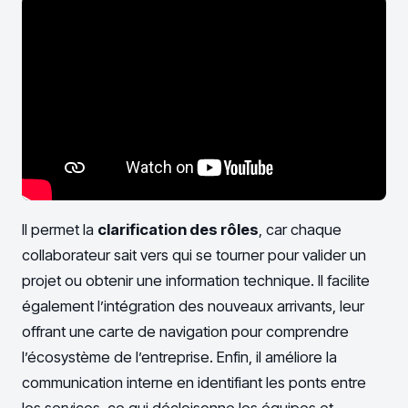
Il permet la
clarification des rôles
, car chaque
collaborateur sait vers qui se tourner pour valider un
projet ou obtenir une information technique. Il facilite
également l’intégration des nouveaux arrivants, leur
offrant une carte de navigation pour comprendre
l’écosystème de l’entreprise. Enfin, il améliore la
communication interne en identifiant les ponts entre