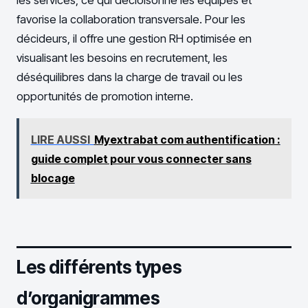
les services, ce qui décloisonne les équipes et
favorise la collaboration transversale. Pour les
décideurs, il offre une gestion RH optimisée en
visualisant les besoins en recrutement, les
déséquilibres dans la charge de travail ou les
opportunités de promotion interne.
LIRE AUSSI
Myextrabat com authentification :
guide complet pour vous connecter sans
blocage
Les différents types
d’organigrammes