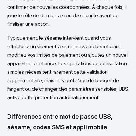
confirmer de nouvelles coordonnées. À chaque fois, il
joue le rôle de dernier verrou de sécurité avant de
finaliser une action.
Typiquement, le sésame intervient quand vous
effectuez un virement vers un nouveau bénéficiaire,
modifiez vos limites de paiement ou ajoutez un nouvel
appareil de confiance. Les opérations de consultation
simples nécessitent rarement cette validation
supplémentaire, mais dès qu’il s’agit de bouger de
l’argent ou de changer des paramètres sensibles, UBS
active cette protection automatiquement.
Différences entre mot de passe UBS,
sésame, codes SMS et appli mobile