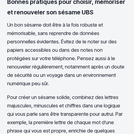
Bonnes pratiques pour choisir, mémoriser
et renouveler son sésame UBS
Un bon sésame doit être à la fois robuste et
mémorisable, sans reprendre de données
personnelles évidentes. Évitez de le noter sur des
papiers accessibles ou dans des notes non
protégées sur votre téléphone. Pensez aussi à le
renouveler régulièrement, notamment après un doute
de sécurité ou un voyage dans un environnement
numérique peu sûr.
Pour créer un sésame solide, combinez des lettres
majuscules, minuscules et chiffres dans une logique
qui vous parle sans être transparente pour autrui. Par
exemple, la première lettre de chaque mot d’une
phrase qui vous est propre, enrichie de quelques