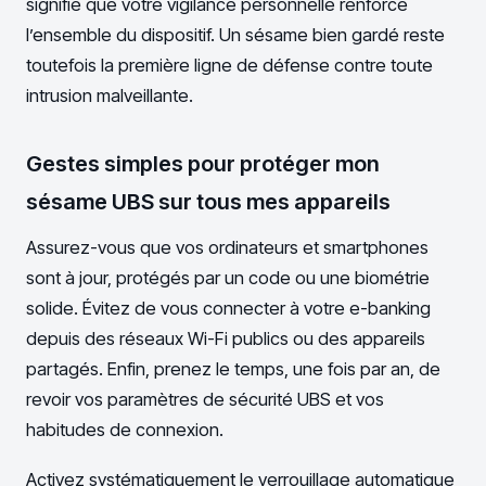
signifie que votre vigilance personnelle renforce
l’ensemble du dispositif. Un sésame bien gardé reste
toutefois la première ligne de défense contre toute
intrusion malveillante.
Gestes simples pour protéger mon
sésame UBS sur tous mes appareils
Assurez-vous que vos ordinateurs et smartphones
sont à jour, protégés par un code ou une biométrie
solide. Évitez de vous connecter à votre e-banking
depuis des réseaux Wi-Fi publics ou des appareils
partagés. Enfin, prenez le temps, une fois par an, de
revoir vos paramètres de sécurité UBS et vos
habitudes de connexion.
Activez systématiquement le verrouillage automatique