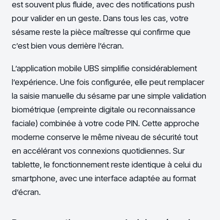
est souvent plus fluide, avec des notifications push
pour valider en un geste. Dans tous les cas, votre
sésame reste la pièce maîtresse qui confirme que
c’est bien vous derrière l’écran.
L’application mobile UBS simplifie considérablement
l’expérience. Une fois configurée, elle peut remplacer
la saisie manuelle du sésame par une simple validation
biométrique (empreinte digitale ou reconnaissance
faciale) combinée à votre code PIN. Cette approche
moderne conserve le même niveau de sécurité tout
en accélérant vos connexions quotidiennes. Sur
tablette, le fonctionnement reste identique à celui du
smartphone, avec une interface adaptée au format
d’écran.