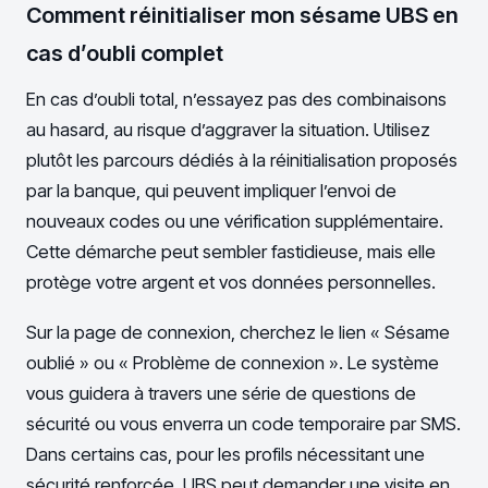
Comment réinitialiser mon sésame UBS en
cas d’oubli complet
En cas d’oubli total, n’essayez pas des combinaisons
au hasard, au risque d’aggraver la situation. Utilisez
plutôt les parcours dédiés à la réinitialisation proposés
par la banque, qui peuvent impliquer l’envoi de
nouveaux codes ou une vérification supplémentaire.
Cette démarche peut sembler fastidieuse, mais elle
protège votre argent et vos données personnelles.
Sur la page de connexion, cherchez le lien « Sésame
oublié » ou « Problème de connexion ». Le système
vous guidera à travers une série de questions de
sécurité ou vous enverra un code temporaire par SMS.
Dans certains cas, pour les profils nécessitant une
sécurité renforcée, UBS peut demander une visite en