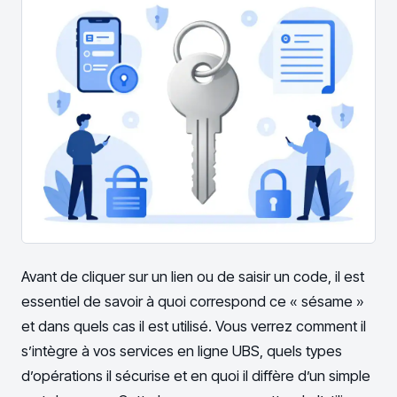
Avant de cliquer sur un lien ou de saisir un code, il est
essentiel de savoir à quoi correspond ce « sésame »
et dans quels cas il est utilisé. Vous verrez comment il
s’intègre à vos services en ligne UBS, quels types
d’opérations il sécurise et en quoi il diffère d’un simple