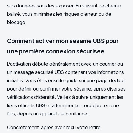
vos données sans les exposer. En suivant ce chemin
balisé, vous minimisez les risques d’erreur ou de
blocage.
Comment activer mon sésame UBS pour
une première connexion sécurisée
L’activation débute généralement avec un courrier ou
un message sécurisé UBS contenant vos informations
initiales. Vous êtes ensuite guidé sur une page dédiée
pour définir ou confirmer votre sésame, après diverses
vérifications d’identité. Veillez à suivre uniquement les
liens officiels UBS et à terminer la procédure en une
fois, depuis un appareil de confiance.
Concrètement, après avoir reçu votre lettre