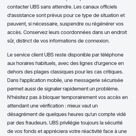
contacter UBS sans attendre. Les canaux officiels
d’assistance sont prévus pour ce type de situation et
peuvent, si nécessaire, suspendre ou régénérer vos
accès. Conservez leurs coordonnées dans un endroit
sûr, distinct de vos informations de connexion.
Le service client UBS reste disponible par téléphone
aux horaires habituels, avec des lignes d’urgence en
dehors des plages classiques pour les cas critiques.
Dans l’application mobile, une messagerie sécurisée
permet aussi de signaler rapidement un problème.
N’hésitez pas à bloquer temporairement vos accès en
attendant une vérification : mieux vaut un
désagrément de quelques heures qu’un compte vidé
par des fraudeurs. UBS privilégie toujours la sécurité
de vos fonds et appréciera votre réactivité face à une