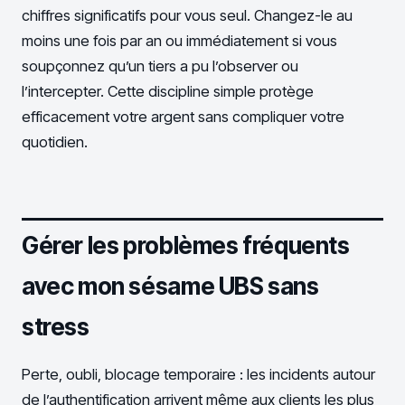
chiffres significatifs pour vous seul. Changez-le au
moins une fois par an ou immédiatement si vous
soupçonnez qu’un tiers a pu l’observer ou
l’intercepter. Cette discipline simple protège
efficacement votre argent sans compliquer votre
quotidien.
Gérer les problèmes fréquents
avec mon sésame UBS sans
stress
Perte, oubli, blocage temporaire : les incidents autour
de l’authentification arrivent même aux clients les plus