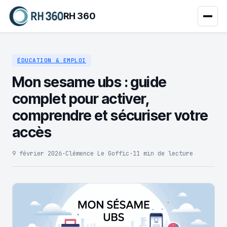
RH 360
ÉDUCATION & EMPLOI
Mon sesame ubs : guide
complet pour activer,
comprendre et sécuriser votre
accès
9 février 2026
·
Clémence Le Goffic
·
11 min de lecture