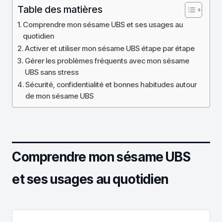
Table des matières
Comprendre mon sésame UBS et ses usages au
quotidien
Activer et utiliser mon sésame UBS étape par étape
Gérer les problèmes fréquents avec mon sésame
UBS sans stress
Sécurité, confidentialité et bonnes habitudes autour
de mon sésame UBS
Comprendre mon sésame UBS
et ses usages au quotidien