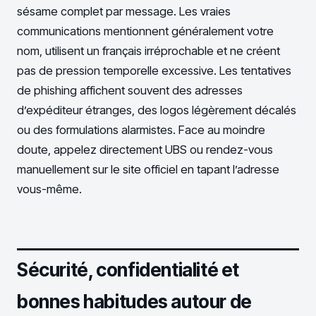
sésame complet par message. Les vraies
communications mentionnent généralement votre
nom, utilisent un français irréprochable et ne créent
pas de pression temporelle excessive. Les tentatives
de phishing affichent souvent des adresses
d’expéditeur étranges, des logos légèrement décalés
ou des formulations alarmistes. Face au moindre
doute, appelez directement UBS ou rendez-vous
manuellement sur le site officiel en tapant l’adresse
vous-même.
Sécurité, confidentialité et
bonnes habitudes autour de