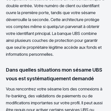
double entrée. Votre numéro de client ou identifiant
ouvre la première porte, tandis que votre sésame
déverrouille la seconde. Cette architecture protège
vos comptes même si quelqu’un parvenait à obtenir
votre identifiant principal. La banque UBS combine
ainsi plusieurs couches de protection pour garantir
que seul le propriétaire légitime accède aux fonds et
informations personnelles.
Dans quelles situations mon sésame UBS
vous est systématiquement demandé
Vous rencontrez votre sésame lors des connexions à
l’e-banking, des validations de paiements ou de
modifications importantes sur votre profil. Il peut aussi
être requis pour activer certains services UBS ou