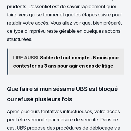
prudents. L’essentiel est de savoir rapidement quoi
faire, vers qui se tourner et quelles étapes suivre pour
rétablir votre accès. Vous allez voir que, bien préparé,
ce type d’imprévu reste gérable en quelques actions
structurées.
LIRE AUSSI
Solde de tout compte : 6 mois pour
contester ou 3 ans pour agir en cas de litige
Que faire si mon sésame UBS est bloqué
ou refusé plusieurs fois
Après plusieurs tentatives infructueuses, votre accès
peut être verrouillé par mesure de sécurité. Dans ce
cas, UBS propose des procédures de déblocage via