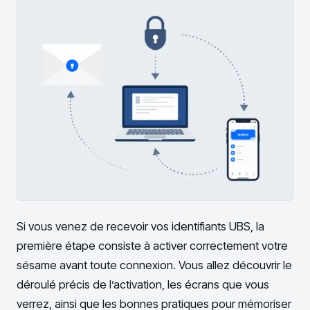
Si vous venez de recevoir vos identifiants UBS, la
première étape consiste à activer correctement votre
sésame avant toute connexion. Vous allez découvrir le
déroulé précis de l’activation, les écrans que vous
verrez, ainsi que les bonnes pratiques pour mémoriser