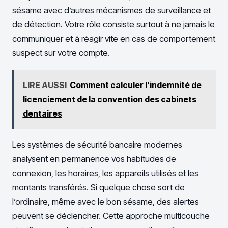
sésame avec d’autres mécanismes de surveillance et
de détection. Votre rôle consiste surtout à ne jamais le
communiquer et à réagir vite en cas de comportement
suspect sur votre compte.
LIRE AUSSI
Comment calculer l’indemnité de
licenciement de la convention des cabinets
dentaires
Les systèmes de sécurité bancaire modernes
analysent en permanence vos habitudes de
connexion, les horaires, les appareils utilisés et les
montants transférés. Si quelque chose sort de
l’ordinaire, même avec le bon sésame, des alertes
peuvent se déclencher. Cette approche multicouche