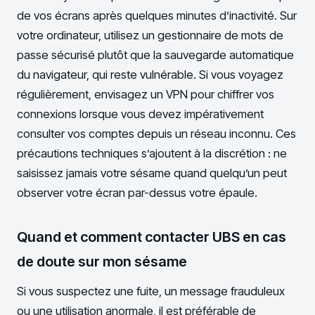
de vos écrans après quelques minutes d’inactivité. Sur
votre ordinateur, utilisez un gestionnaire de mots de
passe sécurisé plutôt que la sauvegarde automatique
du navigateur, qui reste vulnérable. Si vous voyagez
régulièrement, envisagez un VPN pour chiffrer vos
connexions lorsque vous devez impérativement
consulter vos comptes depuis un réseau inconnu. Ces
précautions techniques s’ajoutent à la discrétion : ne
saisissez jamais votre sésame quand quelqu’un peut
observer votre écran par-dessus votre épaule.
Quand et comment contacter UBS en cas
de doute sur mon sésame
Si vous suspectez une fuite, un message frauduleux
ou une utilisation anormale, il est préférable de