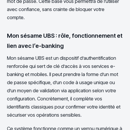
mot de passe. Cette base vous permettra de l’utiliser
avec confiance, sans crainte de bloquer votre
compte.
Mon sésame UBS : rôle, fonctionnement et
lien avec l’e-banking
Mon sésame UBS est un dispositif d’authentification
renforcée qui sert de clé d’accès à vos services e-
banking et mobiles. Il peut prendre la forme d’un mot
de passe spécifique, d’un code à usage unique ou
d’un moyen de validation via application selon votre
configuration. Concrètement, il complète vos
identifiants classiques pour confirmer votre identité et
sécuriser vos opérations sensibles.
Ce système fonctionne comme un verrou numérique à