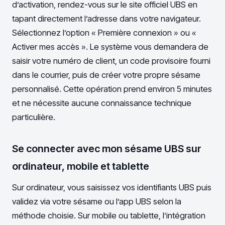
d’activation, rendez-vous sur le site officiel UBS en
tapant directement l’adresse dans votre navigateur.
Sélectionnez l’option « Première connexion » ou «
Activer mes accès ». Le système vous demandera de
saisir votre numéro de client, un code provisoire fourni
dans le courrier, puis de créer votre propre sésame
personnalisé. Cette opération prend environ 5 minutes
et ne nécessite aucune connaissance technique
particulière.
Se connecter avec mon sésame UBS sur
ordinateur, mobile et tablette
Sur ordinateur, vous saisissez vos identifiants UBS puis
validez via votre sésame ou l’app UBS selon la
méthode choisie. Sur mobile ou tablette, l’intégration