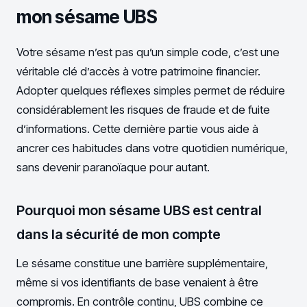
mon sésame UBS
Votre sésame n’est pas qu’un simple code, c’est une
véritable clé d’accès à votre patrimoine financier.
Adopter quelques réflexes simples permet de réduire
considérablement les risques de fraude et de fuite
d’informations. Cette dernière partie vous aide à
ancrer ces habitudes dans votre quotidien numérique,
sans devenir paranoïaque pour autant.
Pourquoi mon sésame UBS est central
dans la sécurité de mon compte
Le sésame constitue une barrière supplémentaire,
même si vos identifiants de base venaient à être
compromis. En contrôle continu, UBS combine ce