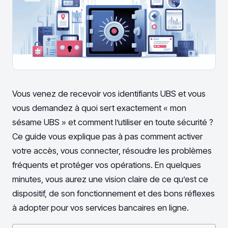
Vous venez de recevoir vos identifiants UBS et vous
vous demandez à quoi sert exactement « mon
sésame UBS » et comment l’utiliser en toute sécurité ?
Ce guide vous explique pas à pas comment activer
votre accès, vous connecter, résoudre les problèmes
fréquents et protéger vos opérations. En quelques
minutes, vous aurez une vision claire de ce qu’est ce
dispositif, de son fonctionnement et des bons réflexes
à adopter pour vos services bancaires en ligne.