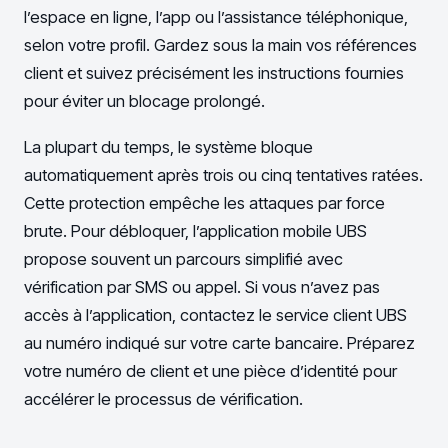
l’espace en ligne, l’app ou l’assistance téléphonique,
selon votre profil. Gardez sous la main vos références
client et suivez précisément les instructions fournies
pour éviter un blocage prolongé.
La plupart du temps, le système bloque
automatiquement après trois ou cinq tentatives ratées.
Cette protection empêche les attaques par force
brute. Pour débloquer, l’application mobile UBS
propose souvent un parcours simplifié avec
vérification par SMS ou appel. Si vous n’avez pas
accès à l’application, contactez le service client UBS
au numéro indiqué sur votre carte bancaire. Préparez
votre numéro de client et une pièce d’identité pour
accélérer le processus de vérification.