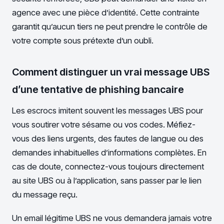
agence avec une pièce d’identité. Cette contrainte
garantit qu’aucun tiers ne peut prendre le contrôle de
votre compte sous prétexte d’un oubli.
Comment distinguer un vrai message UBS
d’une tentative de phishing bancaire
Les escrocs imitent souvent les messages UBS pour
vous soutirer votre sésame ou vos codes. Méfiez-
vous des liens urgents, des fautes de langue ou des
demandes inhabituelles d’informations complètes. En
cas de doute, connectez-vous toujours directement
au site UBS ou à l’application, sans passer par le lien
du message reçu.
Un email légitime UBS ne vous demandera jamais votre