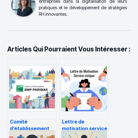
entreprises dans la digitalisation de leurs
pratiques et le développement de stratégies
RH innovantes.
Articles Qui Pourraient Vous Intéresser :
Comité
Lettre de
d’établissement
motivation service
bnp paribas :
civique : exemples,