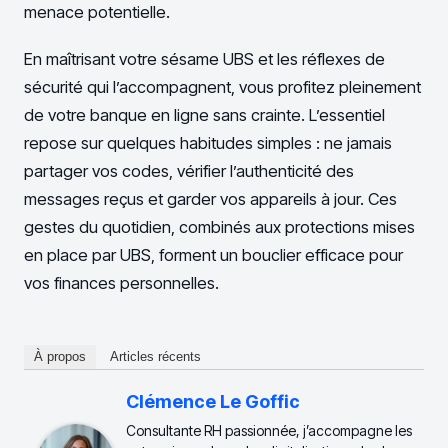
menace potentielle.
En maîtrisant votre sésame UBS et les réflexes de
sécurité qui l’accompagnent, vous profitez pleinement
de votre banque en ligne sans crainte. L’essentiel
repose sur quelques habitudes simples : ne jamais
partager vos codes, vérifier l’authenticité des
messages reçus et garder vos appareils à jour. Ces
gestes du quotidien, combinés aux protections mises
en place par UBS, forment un bouclier efficace pour
vos finances personnelles.
À propos
Articles récents
Clémence Le Goffic
Consultante RH passionnée, j’accompagne les