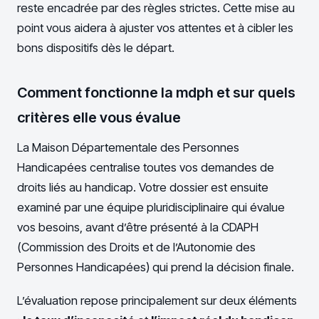
reste encadrée par des règles strictes. Cette mise au
point vous aidera à ajuster vos attentes et à cibler les
bons dispositifs dès le départ.
Comment fonctionne la mdph et sur quels
critères elle vous évalue
La Maison Départementale des Personnes
Handicapées centralise toutes vos demandes de
droits liés au handicap. Votre dossier est ensuite
examiné par une équipe pluridisciplinaire qui évalue
vos besoins, avant d’être présenté à la CDAPH
(Commission des Droits et de l’Autonomie des
Personnes Handicapées) qui prend la décision finale.
L’évaluation repose principalement sur deux éléments