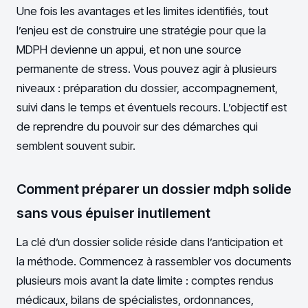
Une fois les avantages et les limites identifiés, tout
l’enjeu est de construire une stratégie pour que la
MDPH devienne un appui, et non une source
permanente de stress. Vous pouvez agir à plusieurs
niveaux : préparation du dossier, accompagnement,
suivi dans le temps et éventuels recours. L’objectif est
de reprendre du pouvoir sur des démarches qui
semblent souvent subir.
Comment préparer un dossier mdph solide
sans vous épuiser inutilement
La clé d’un dossier solide réside dans l’anticipation et
la méthode. Commencez à rassembler vos documents
plusieurs mois avant la date limite : comptes rendus
médicaux, bilans de spécialistes, ordonnances,