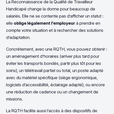
La Reconnaissance de la Qualité de Travailleur
Handicapé change la donne pour beaucoup de
salariés. Elle ne se contente pas d’afficher un statut :
elle
oblige légalement l’employeur
à prendre en
compte votre situation et à rechercher des solutions
d’adaptation.
Concrètement, avec une RQTH, vous pouvez obtenir :
un aménagement d’horaires (arriver plus tard pour
éviter les transports bondés, partir plus tôt pour les
soins), un télétravail partiel ou total, un poste adapté
avec du matériel spécifique (siège ergonomique,
logiciels d’accessibilité, éclairage adapté), ou encore
une réduction de cadence ou un changement de
missions.
La RQTH facilite aussi l’accès à des dispositifs de