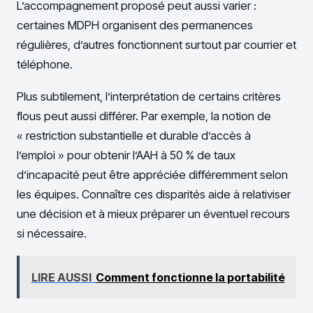
L’accompagnement proposé peut aussi varier :
certaines MDPH organisent des permanences
régulières, d’autres fonctionnent surtout par courrier et
téléphone.
Plus subtilement, l’interprétation de certains critères
flous peut aussi différer. Par exemple, la notion de
« restriction substantielle et durable d’accès à
l’emploi » pour obtenir l’AAH à 50 % de taux
d’incapacité peut être appréciée différemment selon
les équipes. Connaître ces disparités aide à relativiser
une décision et à mieux préparer un éventuel recours
si nécessaire.
LIRE AUSSI
Comment fonctionne la portabilité