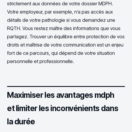
strictement aux données de votre dossier MDPH.
Votre employeur, par exemple, n’a pas accès aux
détails de votre pathologie si vous demandez une
RQTH. Vous restez maître des informations que vous
partagez. Trouver un équilibre entre protection de vos
droits et maîtrise de votre communication est un enjeu
fort de ce parcours, qui dépend de votre situation
personnelle et professionnelle.
Maximiser les avantages mdph
et limiter les inconvénients dans
la durée