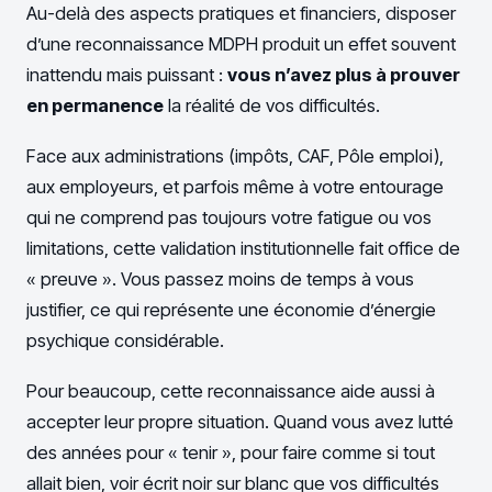
Au-delà des aspects pratiques et financiers, disposer
d’une reconnaissance MDPH produit un effet souvent
inattendu mais puissant :
vous n’avez plus à prouver
en permanence
la réalité de vos difficultés.
Face aux administrations (impôts, CAF, Pôle emploi),
aux employeurs, et parfois même à votre entourage
qui ne comprend pas toujours votre fatigue ou vos
limitations, cette validation institutionnelle fait office de
« preuve ». Vous passez moins de temps à vous
justifier, ce qui représente une économie d’énergie
psychique considérable.
Pour beaucoup, cette reconnaissance aide aussi à
accepter leur propre situation. Quand vous avez lutté
des années pour « tenir », pour faire comme si tout
allait bien, voir écrit noir sur blanc que vos difficultés