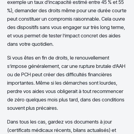
exemple un taux d’incapacité estimé entre 45 % et 55
%), demander des droits même pour une durée courte
peut constituer un compromis raisonnable. Cela ouvre
des dispositifs sans vous engager sur très long terme,
et vous permet de tester l’impact concret des aides
dans votre quotidien.
Si vous êtes en fin de droits, le renouvellement
s’impose généralement, car une rupture brutale d’AAH
ou de PCH peut créer des difficultés financières
importantes. Même si les démarches sont lourdes,
perdre vos aides vous obligerait à tout recommencer
de zéro quelques mois plus tard, dans des conditions
souvent plus précaires.
Dans tous les cas, gardez vos documents à jour
(certificats médicaux récents, bilans actualisés) et