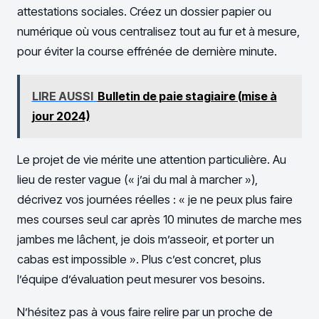
attestations sociales. Créez un dossier papier ou
numérique où vous centralisez tout au fur et à mesure,
pour éviter la course effrénée de dernière minute.
LIRE AUSSI
Bulletin de paie stagiaire (mise à
jour 2024)
Le projet de vie mérite une attention particulière. Au
lieu de rester vague (« j’ai du mal à marcher »),
décrivez vos journées réelles : « je ne peux plus faire
mes courses seul car après 10 minutes de marche mes
jambes me lâchent, je dois m’asseoir, et porter un
cabas est impossible ». Plus c’est concret, plus
l’équipe d’évaluation peut mesurer vos besoins.
N’hésitez pas à vous faire relire par un proche de