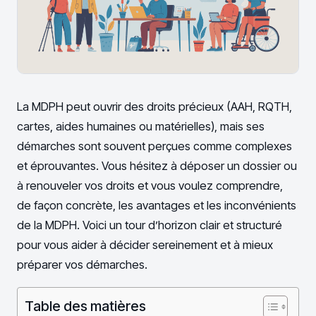
La MDPH peut ouvrir des droits précieux (AAH, RQTH,
cartes, aides humaines ou matérielles), mais ses
démarches sont souvent perçues comme complexes
et éprouvantes. Vous hésitez à déposer un dossier ou
à renouveler vos droits et vous voulez comprendre,
de façon concrète, les avantages et les inconvénients
de la MDPH. Voici un tour d’horizon clair et structuré
pour vous aider à décider sereinement et à mieux
préparer vos démarches.
Table des matières