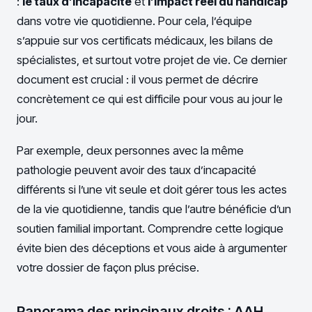
:
le taux d’incapacité
et
l’impact réel du handicap
dans votre vie quotidienne. Pour cela, l’équipe
s’appuie sur vos certificats médicaux, les bilans de
spécialistes, et surtout votre projet de vie. Ce dernier
document est crucial : il vous permet de décrire
concrètement ce qui est difficile pour vous au jour le
jour.
Par exemple, deux personnes avec la même
pathologie peuvent avoir des taux d’incapacité
différents si l’une vit seule et doit gérer tous les actes
de la vie quotidienne, tandis que l’autre bénéficie d’un
soutien familial important. Comprendre cette logique
évite bien des déceptions et vous aide à argumenter
votre dossier de façon plus précise.
Panorama des principaux droits : AAH,