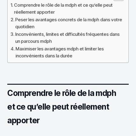
Comprendre le rôle de la mdph et ce qu’elle peut
réellement apporter
Peser les avantages concrets de la mdph dans votre
quotidien
Inconvénients, limites et difficultés fréquentes dans
un parcours mdph
Maximiser les avantages mdph et limiter les
inconvénients dans la durée
Comprendre le rôle de la mdph
et ce qu’elle peut réellement
apporter