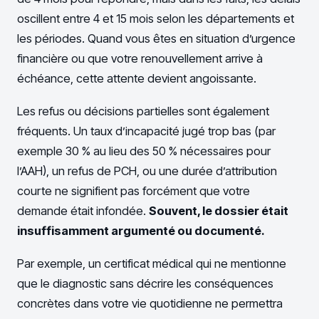
oscillent entre 4 et 15 mois selon les départements et
les périodes. Quand vous êtes en situation d’urgence
financière ou que votre renouvellement arrive à
échéance, cette attente devient angoissante.
Les refus ou décisions partielles sont également
fréquents. Un taux d’incapacité jugé trop bas (par
exemple 30 % au lieu des 50 % nécessaires pour
l’AAH), un refus de PCH, ou une durée d’attribution
courte ne signifient pas forcément que votre
demande était infondée.
Souvent, le dossier était
insuffisamment argumenté ou documenté.
Par exemple, un certificat médical qui ne mentionne
que le diagnostic sans décrire les conséquences
concrètes dans votre vie quotidienne ne permettra