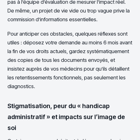
pas à l’équipe d’évaluation de mesurer l’impact réel.
De même, un projet de vie vide ou trop vague prive la
commission d’informations essentielles.
Pour anticiper ces obstacles, quelques réflexes sont
utiles : déposez votre demande au moins 6 mois avant
la fin de vos droits actuels, gardez systématiquement
des copies de tous les documents envoyés, et
insistez auprès de vos médecins pour qu’ils détaillent
les retentissements fonctionnels, pas seulement les
diagnostics.
Stigmatisation, peur du « handicap
administratif » et impacts sur l’image de
soi