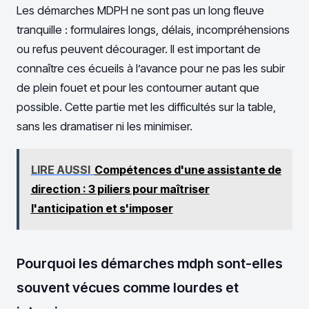
Les démarches MDPH ne sont pas un long fleuve
tranquille : formulaires longs, délais, incompréhensions
ou refus peuvent décourager. Il est important de
connaître ces écueils à l’avance pour ne pas les subir
de plein fouet et pour les contourner autant que
possible. Cette partie met les difficultés sur la table,
sans les dramatiser ni les minimiser.
LIRE AUSSI
Compétences d'une assistante de
direction : 3 piliers pour maîtriser
l'anticipation et s'imposer
Pourquoi les démarches mdph sont-elles
souvent vécues comme lourdes et