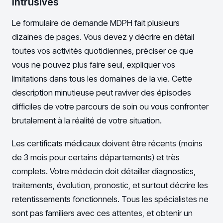
intrusives
Le formulaire de demande MDPH fait plusieurs
dizaines de pages. Vous devez y décrire en détail
toutes vos activités quotidiennes, préciser ce que
vous ne pouvez plus faire seul, expliquer vos
limitations dans tous les domaines de la vie. Cette
description minutieuse peut raviver des épisodes
difficiles de votre parcours de soin ou vous confronter
brutalement à la réalité de votre situation.
Les certificats médicaux doivent être récents (moins
de 3 mois pour certains départements) et très
complets. Votre médecin doit détailler diagnostics,
traitements, évolution, pronostic, et surtout décrire les
retentissements fonctionnels. Tous les spécialistes ne
sont pas familiers avec ces attentes, et obtenir un