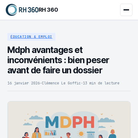
RH 360
ÉDUCATION & EMPLOI
Mdph avantages et
inconvénients : bien peser
avant de faire un dossier
16 janvier 2026
·
Clémence Le Goffic
·
13 min de lecture