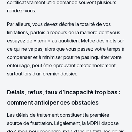
certificat vraiment utile demande souvent plusieurs
rendez-vous.
Par ailleurs, vous devez décrire la totalité de vos
limitations, parfois à rebours de la manière dont vous
essayez de « tenir » au quotidien. Mettre des mots sur
ce qui ne va pas, alors que vous passez votre temps à
compenser et à minimiser pour ne pas inquiéter votre
entourage, peut être éprouvant émotionnellement,
surtout lors d’un premier dossier.
Délais, refus, taux d’incapacité trop bas :
comment anticiper ces obstacles
Les délais de traitement constituent la première
source de frustration. Légalement, la MDPH dispose
de 4 mois pour répondre, mais dans les faits, les délais