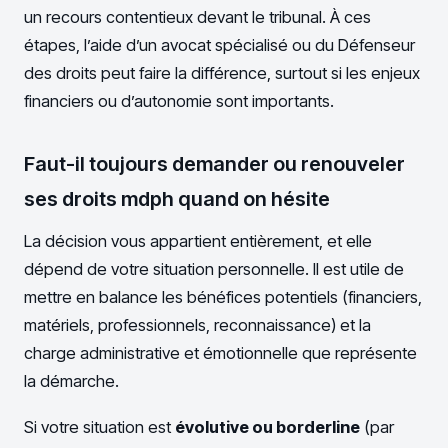
un recours contentieux devant le tribunal. À ces
étapes, l’aide d’un avocat spécialisé ou du Défenseur
des droits peut faire la différence, surtout si les enjeux
financiers ou d’autonomie sont importants.
Faut-il toujours demander ou renouveler
ses droits mdph quand on hésite
La décision vous appartient entièrement, et elle
dépend de votre situation personnelle. Il est utile de
mettre en balance les bénéfices potentiels (financiers,
matériels, professionnels, reconnaissance) et la
charge administrative et émotionnelle que représente
la démarche.
Si votre situation est
évolutive ou borderline
(par