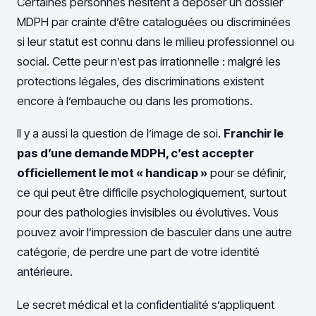
Certaines personnes hésitent à déposer un dossier
MDPH par crainte d’être cataloguées ou discriminées
si leur statut est connu dans le milieu professionnel ou
social. Cette peur n’est pas irrationnelle : malgré les
protections légales, des discriminations existent
encore à l’embauche ou dans les promotions.
Il y a aussi la question de l’image de soi.
Franchir le
pas d’une demande MDPH, c’est accepter
officiellement le mot « handicap »
pour se définir,
ce qui peut être difficile psychologiquement, surtout
pour des pathologies invisibles ou évolutives. Vous
pouvez avoir l’impression de basculer dans une autre
catégorie, de perdre une part de votre identité
antérieure.
Le secret médical et la confidentialité s’appliquent