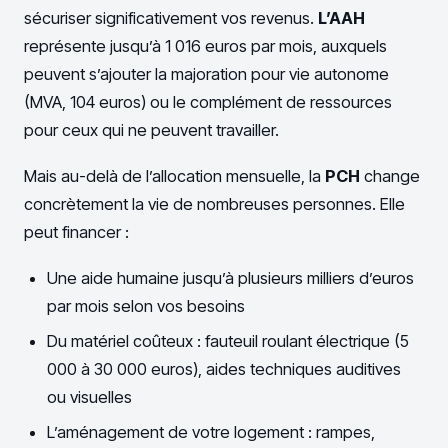
sécuriser significativement vos revenus.
L’AAH
représente jusqu’à 1 016 euros par mois, auxquels
peuvent s’ajouter la majoration pour vie autonome
(MVA, 104 euros) ou le complément de ressources
pour ceux qui ne peuvent travailler.
Mais au-delà de l’allocation mensuelle, la
PCH
change
concrètement la vie de nombreuses personnes. Elle
peut financer :
Une aide humaine jusqu’à plusieurs milliers d’euros
par mois selon vos besoins
Du matériel coûteux : fauteuil roulant électrique (5
000 à 30 000 euros), aides techniques auditives
ou visuelles
L’aménagement de votre logement : rampes,