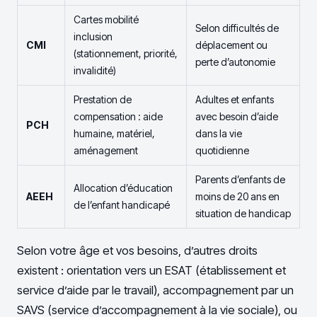
Cartes mobilité
Selon difficultés de
inclusion
CMI
déplacement ou
(stationnement, priorité,
perte d’autonomie
invalidité)
Prestation de
Adultes et enfants
compensation : aide
avec besoin d’aide
PCH
humaine, matériel,
dans la vie
aménagement
quotidienne
Parents d’enfants de
Allocation d’éducation
AEEH
moins de 20 ans en
de l’enfant handicapé
situation de handicap
Selon votre âge et vos besoins, d’autres droits
existent : orientation vers un ESAT (établissement et
service d’aide par le travail), accompagnement par un
SAVS (service d’accompagnement à la vie sociale), ou