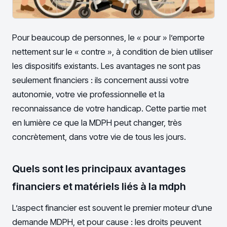
Pour beaucoup de personnes, le « pour » l’emporte
nettement sur le « contre », à condition de bien utiliser
les dispositifs existants. Les avantages ne sont pas
seulement financiers : ils concernent aussi votre
autonomie, votre vie professionnelle et la
reconnaissance de votre handicap. Cette partie met
en lumière ce que la MDPH peut changer, très
concrètement, dans votre vie de tous les jours.
Quels sont les principaux avantages
financiers et matériels liés à la mdph
L’aspect financier est souvent le premier moteur d’une
demande MDPH, et pour cause : les droits peuvent