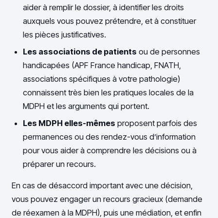
aider à remplir le dossier, à identifier les droits
auxquels vous pouvez prétendre, et à constituer
les pièces justificatives.
Les associations de patients
ou de personnes
handicapées (APF France handicap, FNATH,
associations spécifiques à votre pathologie)
connaissent très bien les pratiques locales de la
MDPH et les arguments qui portent.
Les MDPH elles-mêmes
proposent parfois des
permanences ou des rendez-vous d’information
pour vous aider à comprendre les décisions ou à
préparer un recours.
En cas de désaccord important avec une décision,
vous pouvez engager un recours gracieux (demande
de réexamen à la MDPH), puis une médiation, et enfin