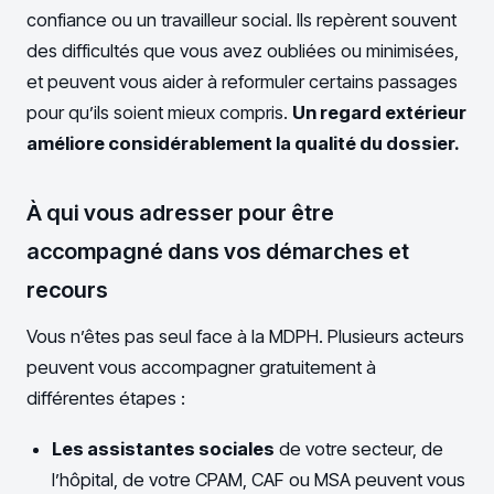
confiance ou un travailleur social. Ils repèrent souvent
des difficultés que vous avez oubliées ou minimisées,
et peuvent vous aider à reformuler certains passages
pour qu’ils soient mieux compris.
Un regard extérieur
améliore considérablement la qualité du dossier.
À qui vous adresser pour être
accompagné dans vos démarches et
recours
Vous n’êtes pas seul face à la MDPH. Plusieurs acteurs
peuvent vous accompagner gratuitement à
différentes étapes :
Les assistantes sociales
de votre secteur, de
l’hôpital, de votre CPAM, CAF ou MSA peuvent vous