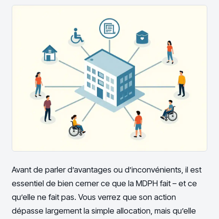
Avant de parler d’avantages ou d’inconvénients, il est
essentiel de bien cerner ce que la MDPH fait – et ce
qu’elle ne fait pas. Vous verrez que son action
dépasse largement la simple allocation, mais qu’elle