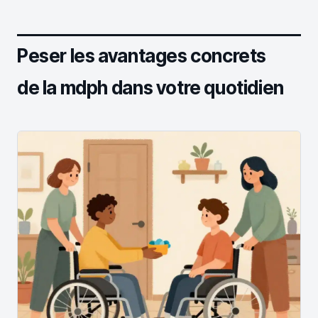
Peser les avantages concrets
de la mdph dans votre quotidien