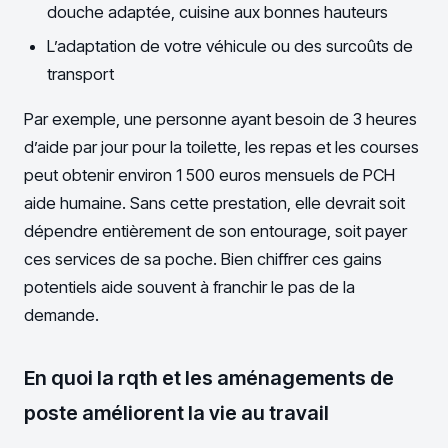
douche adaptée, cuisine aux bonnes hauteurs
L’adaptation de votre véhicule ou des surcoûts de
transport
Par exemple, une personne ayant besoin de 3 heures
d’aide par jour pour la toilette, les repas et les courses
peut obtenir environ 1 500 euros mensuels de PCH
aide humaine. Sans cette prestation, elle devrait soit
dépendre entièrement de son entourage, soit payer
ces services de sa poche. Bien chiffrer ces gains
potentiels aide souvent à franchir le pas de la
demande.
En quoi la rqth et les aménagements de
poste améliorent la vie au travail