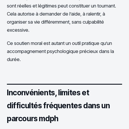
sont réelles et légitimes peut constituer un tournant.
Cela autorise à demander de l’aide, à ralentir, à
organiser sa vie différemment, sans culpabilité
excessive.
Ce soutien moral est autant un outil pratique qu’un
accompagnement psychologique précieux dans la
durée.
Inconvénients, limites et
difficultés fréquentes dans un
parcours mdph