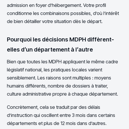
admission en foyer d’hébergement. Votre profil
conditionne les combinaisons possibles, d’où l’intérêt
de bien détailler votre situation dès le départ.
Pourquoi les décisions MDPH diffèrent-
elles d’un département à l’autre
Bien que toutes les MDPH appliquent le même cadre
législatif national, les pratiques locales varient
sensiblement. Les raisons sont multiples : moyens
humains différents, nombre de dossiers à traiter,
culture administrative propre à chaque département.
Concrètement, cela se traduit par des délais
d’instruction qui oscillent entre 3 mois dans certains
départements et plus de 12 mois dans d’autres.