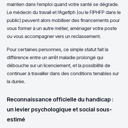
maintien dans l’emploi quand votre santé se dégrade.
Le médecin du travail et l’Agefiph (ou le FIPHFP dans le
public) peuvent alors mobiliser des financements pour
vous former à un autre métier, aménager votre poste
ou vous accompagner vers un reclassement.
Pour certaines personnes, ce simple statut fait la
différence entre un arrêt maladie prolongé qui
débouche sur un licenciement, et la possibilité de
continuer à travailler dans des conditions tenables sur
la durée.
Reconnaissance officielle du handicap :
un levier psychologique et social sous-
estimé