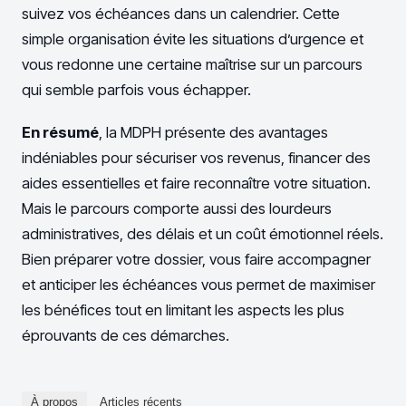
suivez vos échéances dans un calendrier. Cette
simple organisation évite les situations d’urgence et
vous redonne une certaine maîtrise sur un parcours
qui semble parfois vous échapper.
En résumé
, la MDPH présente des avantages
indéniables pour sécuriser vos revenus, financer des
aides essentielles et faire reconnaître votre situation.
Mais le parcours comporte aussi des lourdeurs
administratives, des délais et un coût émotionnel réels.
Bien préparer votre dossier, vous faire accompagner
et anticiper les échéances vous permet de maximiser
les bénéfices tout en limitant les aspects les plus
éprouvants de ces démarches.
À propos
Articles récents