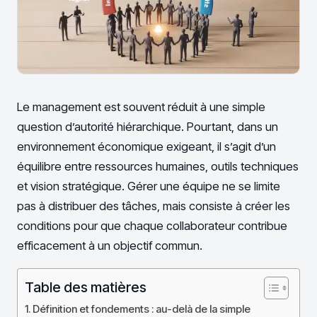
Le management est souvent réduit à une simple
question d’autorité hiérarchique. Pourtant, dans un
environnement économique exigeant, il s’agit d’un
équilibre entre ressources humaines, outils techniques
et vision stratégique. Gérer une équipe ne se limite
pas à distribuer des tâches, mais consiste à créer les
conditions pour que chaque collaborateur contribue
efficacement à un objectif commun.
Table des matières
Définition et fondements : au-delà de la simple