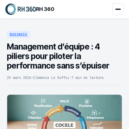
RH 360
BUSINESS
Management d’équipe : 4
piliers pour piloter la
performance sans s’épuiser
25 mars 2026
·
Clémence Le Goffic
·
7 min de lecture