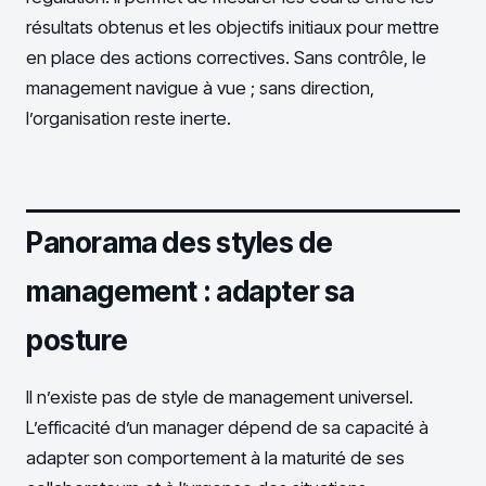
résultats obtenus et les objectifs initiaux pour mettre
en place des actions correctives. Sans contrôle, le
management navigue à vue ; sans direction,
l’organisation reste inerte.
Panorama des styles de
management : adapter sa
posture
Il n’existe pas de style de management universel.
L’efficacité d’un manager dépend de sa capacité à
adapter son comportement à la maturité de ses