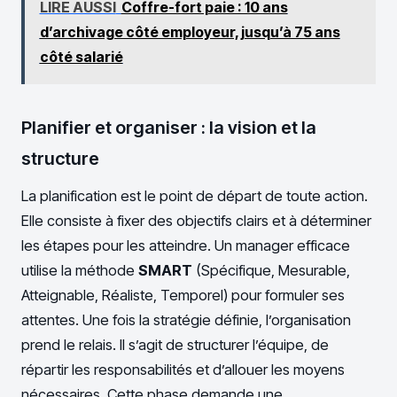
LIRE AUSSI
Coffre-fort paie : 10 ans
d’archivage côté employeur, jusqu’à 75 ans
côté salarié
Planifier et organiser : la vision et la
structure
La planification est le point de départ de toute action.
Elle consiste à fixer des objectifs clairs et à déterminer
les étapes pour les atteindre. Un manager efficace
utilise la méthode
SMART
(Spécifique, Mesurable,
Atteignable, Réaliste, Temporel) pour formuler ses
attentes. Une fois la stratégie définie, l’organisation
prend le relais. Il s’agit de structurer l’équipe, de
répartir les responsabilités et d’allouer les moyens
nécessaires. Cette phase demande une