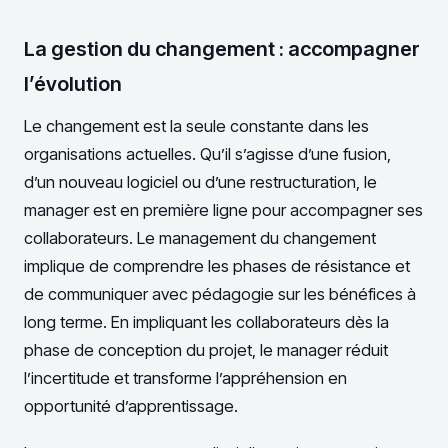
La gestion du changement : accompagner
l’évolution
Le changement est la seule constante dans les
organisations actuelles. Qu’il s’agisse d’une fusion,
d’un nouveau logiciel ou d’une restructuration, le
manager est en première ligne pour accompagner ses
collaborateurs. Le management du changement
implique de comprendre les phases de résistance et
de communiquer avec pédagogie sur les bénéfices à
long terme. En impliquant les collaborateurs dès la
phase de conception du projet, le manager réduit
l’incertitude et transforme l’appréhension en
opportunité d’apprentissage.