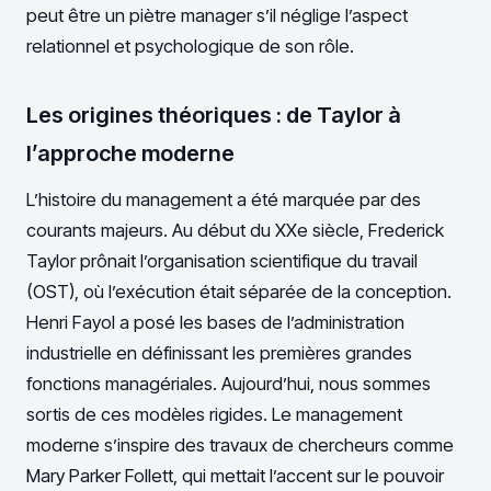
peut être un piètre manager s’il néglige l’aspect
relationnel et psychologique de son rôle.
Les origines théoriques : de Taylor à
l’approche moderne
L’histoire du management a été marquée par des
courants majeurs. Au début du XXe siècle, Frederick
Taylor prônait l’organisation scientifique du travail
(OST), où l’exécution était séparée de la conception.
Henri Fayol a posé les bases de l’administration
industrielle en définissant les premières grandes
fonctions managériales. Aujourd’hui, nous sommes
sortis de ces modèles rigides. Le management
moderne s’inspire des travaux de chercheurs comme
Mary Parker Follett, qui mettait l’accent sur le pouvoir