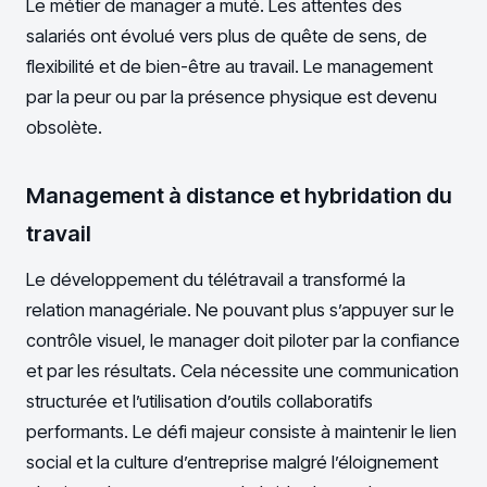
Le métier de manager a muté. Les attentes des
salariés ont évolué vers plus de quête de sens, de
flexibilité et de bien-être au travail. Le management
par la peur ou par la présence physique est devenu
obsolète.
Management à distance et hybridation du
travail
Le développement du télétravail a transformé la
relation managériale. Ne pouvant plus s’appuyer sur le
contrôle visuel, le manager doit piloter par la confiance
et par les résultats. Cela nécessite une communication
structurée et l’utilisation d’outils collaboratifs
performants. Le défi majeur consiste à maintenir le lien
social et la culture d’entreprise malgré l’éloignement