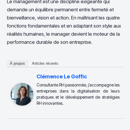
Le management est une discipline exigeante qui
demande un équilibre permanent entre fermeté et
bienveillance, vision et action. En maîtrisant les quatre
fonctions fondamentales et en adaptant son style aux
réalités humaines, le manager devient le moteur de la
performance durable de son entreprise.
À propos
Articles récents
Clémence Le Goffic
Consultante RH passionnée, j’accompagne les
entreprises dans la digitalisation de leurs
pratiques et le développement de stratégies
RH innovantes.