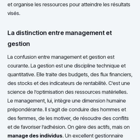
et organise les ressources pour atteindre les résultats
visés.
La distinction entre management et
gestion
La confusion entre management et gestion est
courante. La gestion est une discipline technique et
quantitative. Elle traite des budgets, des flux financiers,
des stocks et des indicateurs de rentabilité. C’est une
science de l’optimisation des ressources matérielles.
Le management, lui, intègre une dimension humaine
prépondérante. Il s’agit de conduire des hommes et
des femmes, de les motiver, de résoudre des conflits
et de favoriser l’adhésion. On gère des actifs, mais on
manage des individus
. Un excellent gestionnaire