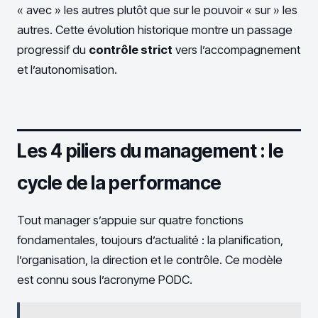
« avec » les autres plutôt que sur le pouvoir « sur » les
autres. Cette évolution historique montre un passage
progressif du
contrôle strict
vers l’accompagnement
et l’autonomisation.
Les 4 piliers du management : le
cycle de la performance
Tout manager s’appuie sur quatre fonctions
fondamentales, toujours d’actualité : la planification,
l’organisation, la direction et le contrôle. Ce modèle
est connu sous l’acronyme PODC.