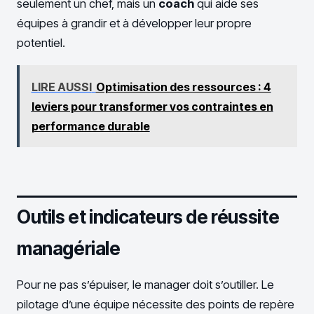
seulement un chef, mais un
coach
qui aide ses
équipes à grandir et à développer leur propre
potentiel.
LIRE AUSSI
Optimisation des ressources : 4
leviers pour transformer vos contraintes en
performance durable
Outils et indicateurs de réussite
managériale
Pour ne pas s’épuiser, le manager doit s’outiller. Le
pilotage d’une équipe nécessite des points de repère