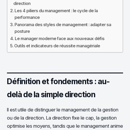
direction
Les 4 piliers du management : le cycle de la
performance
Panorama des styles de management : adapter sa
posture
Le manager moderne face aux nouveaux défis
Outils et indicateurs de réussite managériale
Définition et fondements : au-
delà de la simple direction
Il est utile de distinguer le management de la gestion
ou de la direction. La direction fixe le cap, la gestion
optimise les moyens, tandis que le management anime