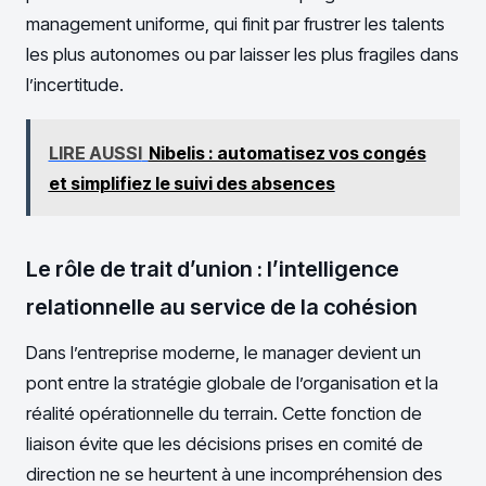
management uniforme, qui finit par frustrer les talents
les plus autonomes ou par laisser les plus fragiles dans
l’incertitude.
LIRE AUSSI
Nibelis : automatisez vos congés
et simplifiez le suivi des absences
Le rôle de trait d’union : l’intelligence
relationnelle au service de la cohésion
Dans l’entreprise moderne, le manager devient un
pont entre la stratégie globale de l’organisation et la
réalité opérationnelle du terrain. Cette fonction de
liaison évite que les décisions prises en comité de
direction ne se heurtent à une incompréhension des