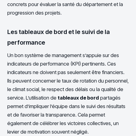
concrets pour évaluer la santé du département et la
progression des projets.
Les tableaux de bord et le suivi de la
performance
Un bon système de management s’appuie sur des
indicateurs de performance (KPI) pertinents. Ces
indicateurs ne doivent pas seulement être financiers.
Ils peuvent concerner le taux de rotation du personnel,
le climat social, le respect des délais ou la qualité de
service. L’utilisation de
tableaux de bord
partagés
permet d’impliquer l’équipe dans le suivi des résultats
et de favoriser la transparence. Cela permet
également de célébrer les victoires collectives, un
levier de motivation souvent négligé.