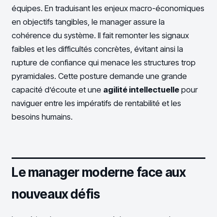
équipes. En traduisant les enjeux macro-économiques
en objectifs tangibles, le manager assure la
cohérence du système. Il fait remonter les signaux
faibles et les difficultés concrètes, évitant ainsi la
rupture de confiance qui menace les structures trop
pyramidales. Cette posture demande une grande
capacité d’écoute et une
agilité intellectuelle
pour
naviguer entre les impératifs de rentabilité et les
besoins humains.
Le manager moderne face aux
nouveaux défis