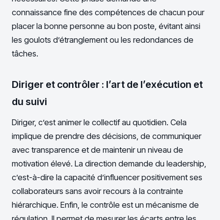
connaissance fine des compétences de chacun pour
placer la bonne personne au bon poste, évitant ainsi
les goulots d’étranglement ou les redondances de
tâches.
Diriger et contrôler : l’art de l’exécution et
du suivi
Diriger, c’est animer le collectif au quotidien. Cela
implique de prendre des décisions, de communiquer
avec transparence et de maintenir un niveau de
motivation élevé. La direction demande du leadership,
c’est-à-dire la capacité d’influencer positivement ses
collaborateurs sans avoir recours à la contrainte
hiérarchique. Enfin, le contrôle est un mécanisme de
régulation. Il permet de mesurer les écarts entre les