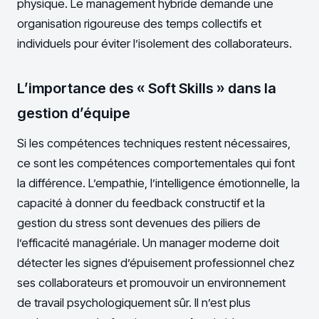
physique. Le management hybride demande une
organisation rigoureuse des temps collectifs et
individuels pour éviter l’isolement des collaborateurs.
L’importance des « Soft Skills » dans la
gestion d’équipe
Si les compétences techniques restent nécessaires,
ce sont les compétences comportementales qui font
la différence. L’empathie, l’intelligence émotionnelle, la
capacité à donner du feedback constructif et la
gestion du stress sont devenues des piliers de
l’efficacité managériale. Un manager moderne doit
détecter les signes d’épuisement professionnel chez
ses collaborateurs et promouvoir un environnement
de travail psychologiquement sûr. Il n’est plus